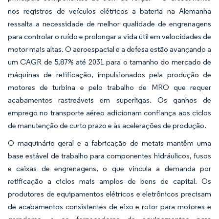
nos registros de veículos elétricos a bateria na Alemanha
ressalta a necessidade de melhor qualidade de engrenagens
para controlar o ruído e prolongar a vida útil em velocidades de
motor mais altas. O aeroespacial e a defesa estão avançando a
um CAGR de 5,87% até 2031 para o tamanho do mercado de
máquinas de retificação, impulsionados pela produção de
motores de turbina e pelo trabalho de MRO que requer
acabamentos rastreáveis em superligas. Os ganhos de
emprego no transporte aéreo adicionam confiança aos ciclos
de manutenção de curto prazo e às acelerações de produção.
O maquinário geral e a fabricação de metais mantêm uma
base estável de trabalho para componentes hidráulicos, fusos
e caixas de engrenagens, o que vincula a demanda por
retificação a ciclos mais amplos de bens de capital. Os
produtores de equipamentos elétricos e eletrônicos precisam
de acabamentos consistentes de eixo e rotor para motores e