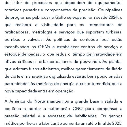
do setor de processos que dependem de equipamentos
rotativos pesados e componentes de precisão. Os pipelines
de programas públicos no Golfo se expandiram desde 2024, o
que melhora a visibilidade para os fornecedores de
retificadoras, metrologia e serviços que suportam turbinas,
bombas e válvulas. As políticas de conteúdo local estão
incentivando os OEMs a estabelecer centros de serviço e
estoque de peças, o que reduz o tempo de inatividade em
ativos críticos e fortalece os laços de pós-venda. As plantas
que adotam fusos eficientes, melhor gerenciamento de fluido
de corte e manutenção digitalizada estarão bem posicionadas
para atender às métricas de energia e custo à medida que a
nova capacidade entra em operação.
A América do Norte mantém uma grande base instalada e
continua a adotar a automação CNC para compensar a
pressão salarial e a escassez de habilidades. Os ganhos
médios por hora na fabricação aumentaram até o final de 2025,