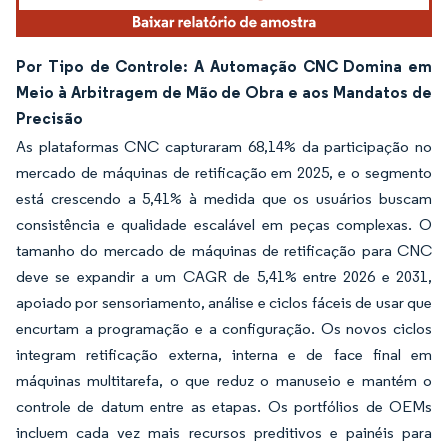
Por Tipo de Controle: A Automação CNC Domina em
Meio à Arbitragem de Mão de Obra e aos Mandatos de
Precisão
As plataformas CNC capturaram 68,14% da participação no
mercado de máquinas de retificação em 2025, e o segmento
está crescendo a 5,41% à medida que os usuários buscam
consistência e qualidade escalável em peças complexas. O
tamanho do mercado de máquinas de retificação para CNC
deve se expandir a um CAGR de 5,41% entre 2026 e 2031,
apoiado por sensoriamento, análise e ciclos fáceis de usar que
encurtam a programação e a configuração. Os novos ciclos
integram retificação externa, interna e de face final em
máquinas multitarefa, o que reduz o manuseio e mantém o
controle de datum entre as etapas. Os portfólios de OEMs
incluem cada vez mais recursos preditivos e painéis para