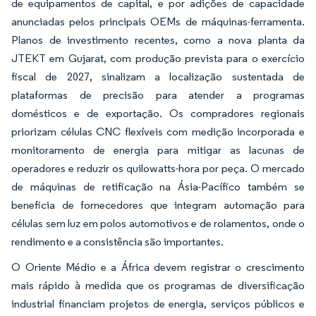
de equipamentos de capital, e por adições de capacidade
anunciadas pelos principais OEMs de máquinas-ferramenta.
Planos de investimento recentes, como a nova planta da
JTEKT em Gujarat, com produção prevista para o exercício
fiscal de 2027, sinalizam a localização sustentada de
plataformas de precisão para atender a programas
domésticos e de exportação. Os compradores regionais
priorizam células CNC flexíveis com medição incorporada e
monitoramento de energia para mitigar as lacunas de
operadores e reduzir os quilowatts-hora por peça. O mercado
de máquinas de retificação na Ásia-Pacífico também se
beneficia de fornecedores que integram automação para
células sem luz em polos automotivos e de rolamentos, onde o
rendimento e a consistência são importantes.
O Oriente Médio e a África devem registrar o crescimento
mais rápido à medida que os programas de diversificação
industrial financiam projetos de energia, serviços públicos e