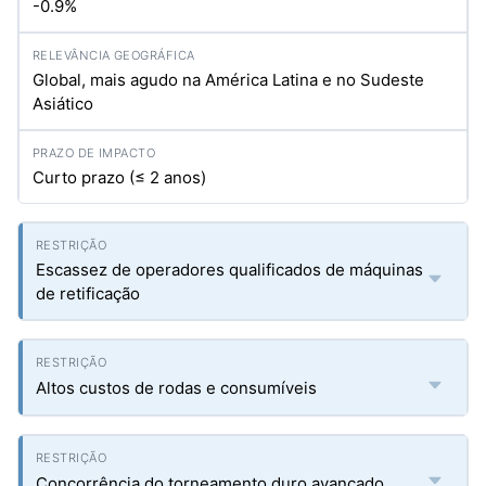
-0.9%
Global, mais agudo na América Latina e no Sudeste
Asiático
Curto prazo (≤ 2 anos)
Escassez de operadores qualificados de máquinas
de retificação
Altos custos de rodas e consumíveis
Concorrência do torneamento duro avançado