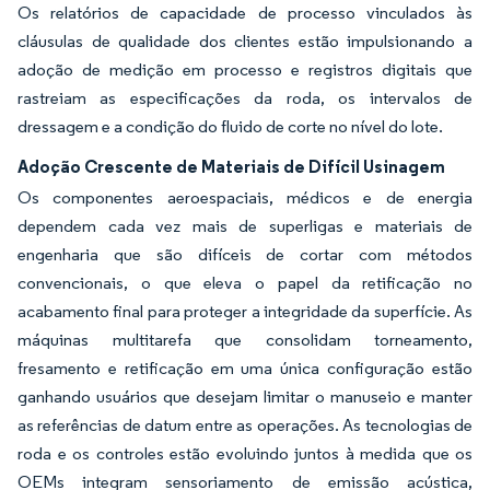
Os relatórios de capacidade de processo vinculados às
cláusulas de qualidade dos clientes estão impulsionando a
adoção de medição em processo e registros digitais que
rastreiam as especificações da roda, os intervalos de
dressagem e a condição do fluido de corte no nível do lote.
Adoção Crescente de Materiais de Difícil Usinagem
Os componentes aeroespaciais, médicos e de energia
dependem cada vez mais de superligas e materiais de
engenharia que são difíceis de cortar com métodos
convencionais, o que eleva o papel da retificação no
acabamento final para proteger a integridade da superfície. As
máquinas multitarefa que consolidam torneamento,
fresamento e retificação em uma única configuração estão
ganhando usuários que desejam limitar o manuseio e manter
as referências de datum entre as operações. As tecnologias de
roda e os controles estão evoluindo juntos à medida que os
OEMs integram sensoriamento de emissão acústica,