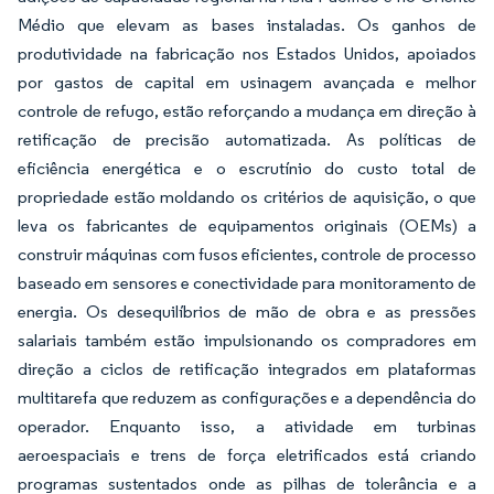
Médio que elevam as bases instaladas. Os ganhos de
produtividade na fabricação nos Estados Unidos, apoiados
por gastos de capital em usinagem avançada e melhor
controle de refugo, estão reforçando a mudança em direção à
retificação de precisão automatizada. As políticas de
eficiência energética e o escrutínio do custo total de
propriedade estão moldando os critérios de aquisição, o que
leva os fabricantes de equipamentos originais (OEMs) a
construir máquinas com fusos eficientes, controle de processo
baseado em sensores e conectividade para monitoramento de
energia. Os desequilíbrios de mão de obra e as pressões
salariais também estão impulsionando os compradores em
direção a ciclos de retificação integrados em plataformas
multitarefa que reduzem as configurações e a dependência do
operador. Enquanto isso, a atividade em turbinas
aeroespaciais e trens de força eletrificados está criando
programas sustentados onde as pilhas de tolerância e a