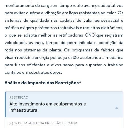
monitoramento de carga em tempo real e avanços adaptativos
para evitar queima e vibração em ligas resistentes ao calor. Os
sistemas de qualidade nas cadeias de valor aeroespacial e
médica exigem parâmetros rastreáveis e registros eletrônicos,
o que se adapta melhor às retificadoras CNC que registram
velocidade, avanço, tempo de permanência e condição da
roda nos sistemas da planta. Os programas de fábrica que
visam reduzir a energia por peça estão acelerando a mudança
para fusos eficientes e eixos servo para suportar o trabalho
contínuo em substratos duros.
Análise de Impacto das Restrições
*
Alto investimento em equipamentos e
infraestrutura