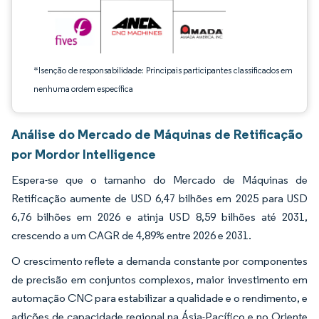
*Isenção de responsabilidade: Principais participantes classificados em
nenhuma ordem específica
Análise do Mercado de Máquinas de Retificação
por Mordor Intelligence
Espera-se que o tamanho do Mercado de Máquinas de
Retificação aumente de USD 6,47 bilhões em 2025 para USD
6,76 bilhões em 2026 e atinja USD 8,59 bilhões até 2031,
crescendo a um CAGR de 4,89% entre 2026 e 2031.
O crescimento reflete a demanda constante por componentes
de precisão em conjuntos complexos, maior investimento em
automação CNC para estabilizar a qualidade e o rendimento, e
adições de capacidade regional na Ásia-Pacífico e no Oriente