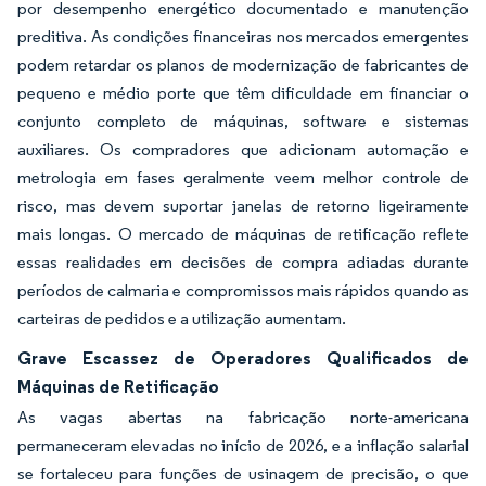
por desempenho energético documentado e manutenção
preditiva. As condições financeiras nos mercados emergentes
podem retardar os planos de modernização de fabricantes de
pequeno e médio porte que têm dificuldade em financiar o
conjunto completo de máquinas, software e sistemas
auxiliares. Os compradores que adicionam automação e
metrologia em fases geralmente veem melhor controle de
risco, mas devem suportar janelas de retorno ligeiramente
mais longas. O mercado de máquinas de retificação reflete
essas realidades em decisões de compra adiadas durante
períodos de calmaria e compromissos mais rápidos quando as
carteiras de pedidos e a utilização aumentam.
Grave Escassez de Operadores Qualificados de
Máquinas de Retificação
As vagas abertas na fabricação norte-americana
permaneceram elevadas no início de 2026, e a inflação salarial
se fortaleceu para funções de usinagem de precisão, o que