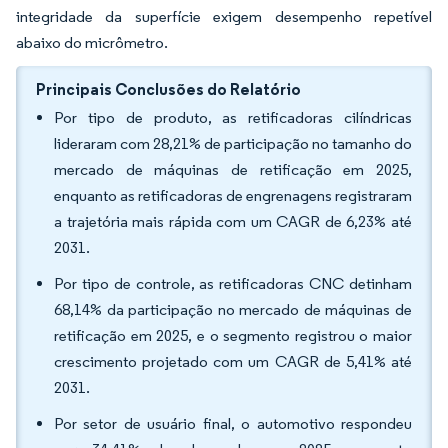
integridade da superfície exigem desempenho repetível
abaixo do micrômetro.
Principais Conclusões do Relatório
Por tipo de produto, as retificadoras cilíndricas
lideraram com 28,21% de participação no tamanho do
mercado de máquinas de retificação em 2025,
enquanto as retificadoras de engrenagens registraram
a trajetória mais rápida com um CAGR de 6,23% até
2031.
Por tipo de controle, as retificadoras CNC detinham
68,14% da participação no mercado de máquinas de
retificação em 2025, e o segmento registrou o maior
crescimento projetado com um CAGR de 5,41% até
2031.
Por setor de usuário final, o automotivo respondeu