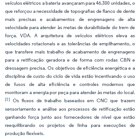
veículos elétricos a bateria avançaram para 46.300 unidades, o
que reforçou a necessidade de topografias de flanco de dente
mais precisas e acabamentos de engrenagens de alta
velocidade para atender às metas de durabilidade do trem de
força. VDA. A arquitetura de veículos elétricos eleva as
velocidades rotacionais e as tolerâncias de empilhamento, o
que transfere mais trabalho de acabamento de engrenagens
para a retificação geradora e de forma com rodas CBN e
dressagem precisa. Os objetivos de eficiência energética e a
disciplina de custo do ciclo de vida estão incentivando o uso
de fusos de alta eficiência e controles modernos que
monitoram a energia por peça para atender às metas do local.
[2]
Os fluxos de trabalho baseados em CNC que trazem
sensoriamento e análise aos processos de retificação estão
ganhando força junto aos fornecedores de nível que estão
reequilibrando os projetos de linha para execuções de
produção flexíveis.