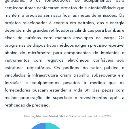
geradores, e os fornecedores de equipamentos para
semicondutores destacaram projetos de sustentabilidade que
mantêm a precisão sem sacrificar as metas de emissões. Os
projetos relacionados à energia em petróleo, gás e energia
dependem de grandes retificadoras cilíndricas para bombas e
eixos de turbinas com maiores envelopes de carga. Os
programas de dispositivos médicos exigem precisão repetível
abaixo do micrômetro para componentes de implantes e
instrumentos com registros eletrônicos confiáveis sob
estruturas regulatórias. Os pedidos do setor público e
vinculados à infraestrutura criam trabalho subsequente em
ferrovias e equipamentos pesados à medida que os
fornecedores buscam estender a vida útil das peças com
melhor preparação de superfície e revestimentos após a
retificação de precisão.