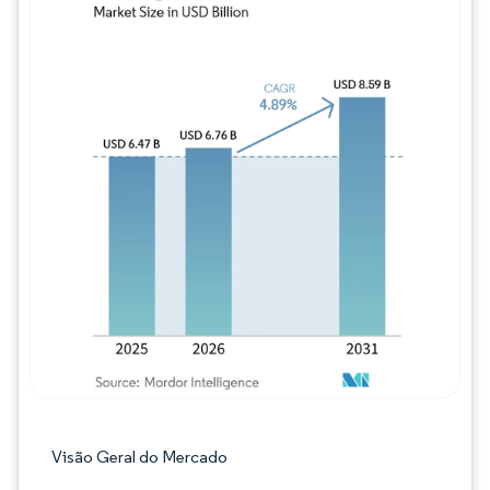
Imagem © Mordor Intelligence. O reuso req
Visão Geral do Mercado