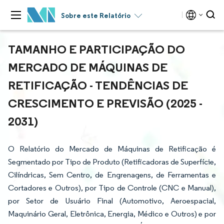
Sobre este Relatório
TAMANHO E PARTICIPAÇÃO DO
MERCADO DE MÁQUINAS DE
RETIFICAÇÃO - TENDÊNCIAS DE
CRESCIMENTO E PREVISÃO (2025 -
2031)
O Relatório do Mercado de Máquinas de Retificação é
Segmentado por Tipo de Produto (Retificadoras de Superfície,
Cilíndricas, Sem Centro, de Engrenagens, de Ferramentas e
Cortadores e Outros), por Tipo de Controle (CNC e Manual),
por Setor de Usuário Final (Automotivo, Aeroespacial,
Maquinário Geral, Eletrônica, Energia, Médico e Outros) e por