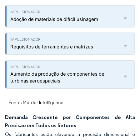
Adoção de materiais de difícil usinagem
Requisitos de ferramentas e matrizes
Aumento da produção de componentes de
turbinas aeroespaciais
Fonte: Mordor Intelligence
Demanda Crescente por Componentes de Alta
Precisão em Todos os Setores
Os fabricantes estão elevando a precisão dimensional e