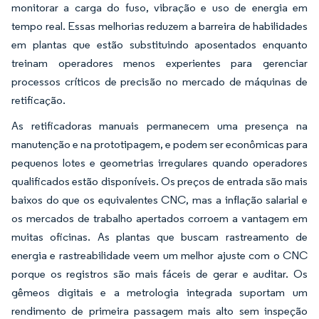
monitorar a carga do fuso, vibração e uso de energia em
tempo real. Essas melhorias reduzem a barreira de habilidades
em plantas que estão substituindo aposentados enquanto
treinam operadores menos experientes para gerenciar
processos críticos de precisão no mercado de máquinas de
retificação.
As retificadoras manuais permanecem uma presença na
manutenção e na prototipagem, e podem ser econômicas para
pequenos lotes e geometrias irregulares quando operadores
qualificados estão disponíveis. Os preços de entrada são mais
baixos do que os equivalentes CNC, mas a inflação salarial e
os mercados de trabalho apertados corroem a vantagem em
muitas oficinas. As plantas que buscam rastreamento de
energia e rastreabilidade veem um melhor ajuste com o CNC
porque os registros são mais fáceis de gerar e auditar. Os
gêmeos digitais e a metrologia integrada suportam um
rendimento de primeira passagem mais alto sem inspeção