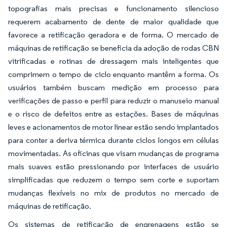
topografias mais precisas e funcionamento silencioso
requerem acabamento de dente de maior qualidade que
favorece a retificação geradora e de forma. O mercado de
máquinas de retificação se beneficia da adoção de rodas CBN
vitrificadas e rotinas de dressagem mais inteligentes que
comprimem o tempo de ciclo enquanto mantêm a forma. Os
usuários também buscam medição em processo para
verificações de passo e perfil para reduzir o manuseio manual
e o risco de defeitos entre as estações. Bases de máquinas
leves e acionamentos de motor linear estão sendo implantados
para conter a deriva térmica durante ciclos longos em células
movimentadas. As oficinas que visam mudanças de programa
mais suaves estão pressionando por interfaces de usuário
simplificadas que reduzem o tempo sem corte e suportam
mudanças flexíveis no mix de produtos no mercado de
máquinas de retificação.
Os sistemas de retificação de engrenagens estão se