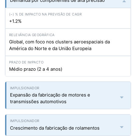
Demanda por componentes de alta precisão
+1.2%
Global, com foco nos clusters aeroespaciais da
América do Norte e da União Europeia
Médio prazo (2 a 4 anos)
Expansão da fabricação de motores e
transmissões automotivos
Crescimento da fabricação de rolamentos