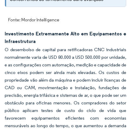
Fonte: Mordor Intelligence
Investimento Extremamente Alto em Equipamentos e
Infraestrutura
O desembolso de capital para retificadoras CNC industriais
normalmente varia de USD 80.000 a USD 500.000 por unidade,
e as configurações com automação, medição e capacidade de
cinco eixos podem ser ainda mais elevadas. Os custos de
propriedade vão além da máquina e podem incluir licenças de
CAD ou CAM, movimentação e instalação, fundações de
precisão, energia trifásica e sistemas de ar, o que pode ser um
obstáculo para oficinas menores. Os compradores do setor
público aplicam testes de custo do ciclo de vida que
favorecem equipamentos eficientes com economias
mensuráveis ao longo do tempo, o que aumentou a demanda