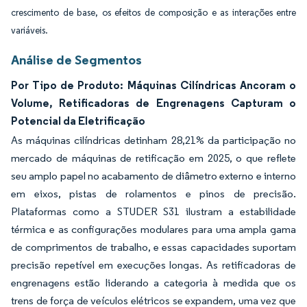
crescimento de base, os efeitos de composição e as interações entre
variáveis.
Análise de Segmentos
Por Tipo de Produto: Máquinas Cilíndricas Ancoram o
Volume, Retificadoras de Engrenagens Capturam o
Potencial da Eletrificação
As máquinas cilíndricas detinham 28,21% da participação no
mercado de máquinas de retificação em 2025, o que reflete
seu amplo papel no acabamento de diâmetro externo e interno
em eixos, pistas de rolamentos e pinos de precisão.
Plataformas como a STUDER S31 ilustram a estabilidade
térmica e as configurações modulares para uma ampla gama
de comprimentos de trabalho, e essas capacidades suportam
precisão repetível em execuções longas. As retificadoras de
engrenagens estão liderando a categoria à medida que os
trens de força de veículos elétricos se expandem, uma vez que