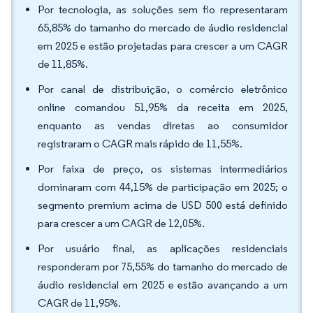
Por tecnologia, as soluções sem fio representaram
65,85% do tamanho do mercado de áudio residencial
em 2025 e estão projetadas para crescer a um CAGR
de 11,85%.
Por canal de distribuição, o comércio eletrônico
online comandou 51,95% da receita em 2025,
enquanto as vendas diretas ao consumidor
registraram o CAGR mais rápido de 11,55%.
Por faixa de preço, os sistemas intermediários
dominaram com 44,15% de participação em 2025; o
segmento premium acima de USD 500 está definido
para crescer a um CAGR de 12,05%.
Por usuário final, as aplicações residenciais
responderam por 75,55% do tamanho do mercado de
áudio residencial em 2025 e estão avançando a um
CAGR de 11,95%.