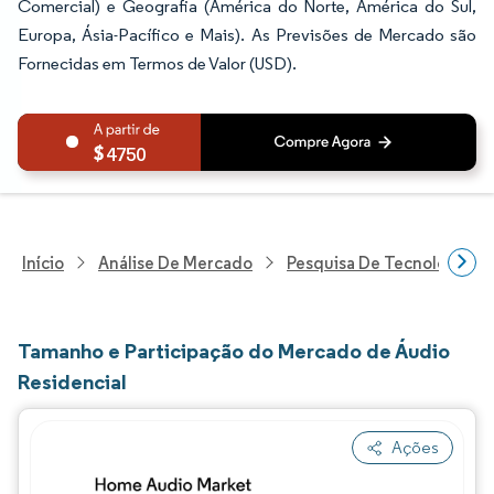
Comercial) e Geografia (América do Norte, América do Sul,
Europa, Ásia-Pacífico e Mais). As Previsões de Mercado são
Fornecidas em Termos de Valor (USD).
4750
Início
Análise De Mercado
Pesquisa De Tecnologia, 
Tamanho e Participação do Mercado de Áudio
Residencial
Ações