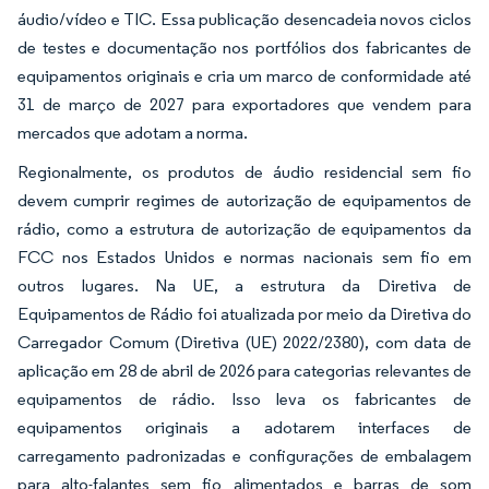
áudio/vídeo e TIC. Essa publicação desencadeia novos ciclos
de testes e documentação nos portfólios dos fabricantes de
equipamentos originais e cria um marco de conformidade até
31 de março de 2027 para exportadores que vendem para
mercados que adotam a norma.
Regionalmente, os produtos de áudio residencial sem fio
devem cumprir regimes de autorização de equipamentos de
rádio, como a estrutura de autorização de equipamentos da
FCC nos Estados Unidos e normas nacionais sem fio em
outros lugares. Na UE, a estrutura da Diretiva de
Equipamentos de Rádio foi atualizada por meio da Diretiva do
Carregador Comum (Diretiva (UE) 2022/2380), com data de
aplicação em 28 de abril de 2026 para categorias relevantes de
equipamentos de rádio. Isso leva os fabricantes de
equipamentos originais a adotarem interfaces de
carregamento padronizadas e configurações de embalagem
para alto-falantes sem fio alimentados e barras de som