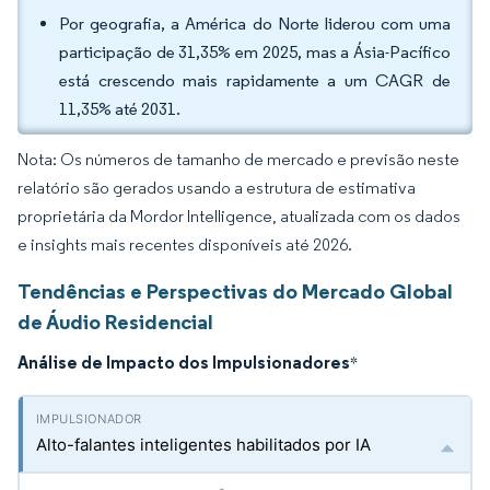
Por geografia, a América do Norte liderou com uma
participação de 31,35% em 2025, mas a Ásia-Pacífico
está crescendo mais rapidamente a um CAGR de
11,35% até 2031.
Nota: Os números de tamanho de mercado e previsão neste
relatório são gerados usando a estrutura de estimativa
proprietária da Mordor Intelligence, atualizada com os dados
e insights mais recentes disponíveis até 2026.
Tendências e Perspectivas do Mercado Global
de Áudio Residencial
Análise de Impacto dos Impulsionadores
*
Alto-falantes inteligentes habilitados por IA