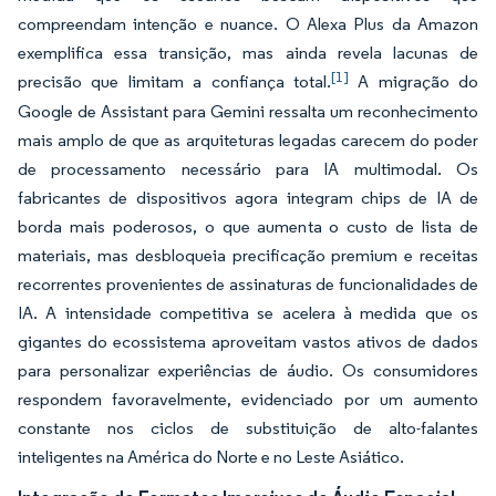
compreendam intenção e nuance. O Alexa Plus da Amazon
exemplifica essa transição, mas ainda revela lacunas de
[1]
precisão que limitam a confiança total.
A migração do
Google de Assistant para Gemini ressalta um reconhecimento
mais amplo de que as arquiteturas legadas carecem do poder
de processamento necessário para IA multimodal. Os
fabricantes de dispositivos agora integram chips de IA de
borda mais poderosos, o que aumenta o custo de lista de
materiais, mas desbloqueia precificação premium e receitas
recorrentes provenientes de assinaturas de funcionalidades de
IA. A intensidade competitiva se acelera à medida que os
gigantes do ecossistema aproveitam vastos ativos de dados
para personalizar experiências de áudio. Os consumidores
respondem favoravelmente, evidenciado por um aumento
constante nos ciclos de substituição de alto-falantes
inteligentes na América do Norte e no Leste Asiático.