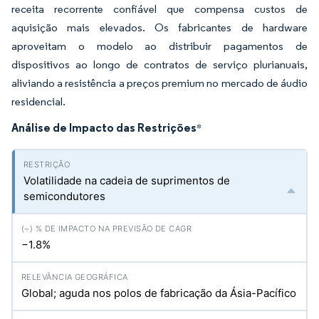
receita recorrente confiável que compensa custos de
aquisição mais elevados. Os fabricantes de hardware
aproveitam o modelo ao distribuir pagamentos de
dispositivos ao longo de contratos de serviço plurianuais,
aliviando a resistência a preços premium no mercado de áudio
residencial.
Análise de Impacto das Restrições
*
Volatilidade na cadeia de suprimentos de
semicondutores
−1.8%
Global; aguda nos polos de fabricação da Ásia-Pacífico