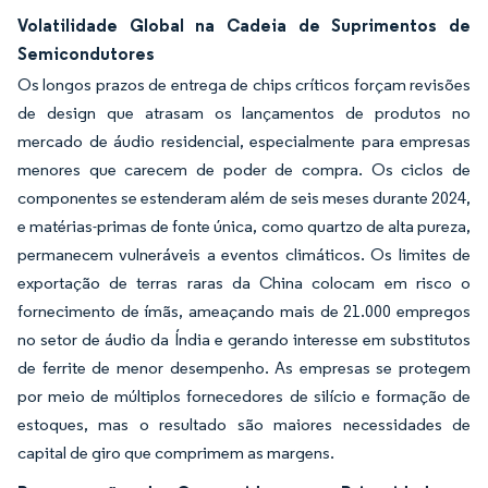
Volatilidade Global na Cadeia de Suprimentos de
Semicondutores
Os longos prazos de entrega de chips críticos forçam revisões
de design que atrasam os lançamentos de produtos no
mercado de áudio residencial, especialmente para empresas
menores que carecem de poder de compra. Os ciclos de
componentes se estenderam além de seis meses durante 2024,
e matérias-primas de fonte única, como quartzo de alta pureza,
permanecem vulneráveis a eventos climáticos. Os limites de
exportação de terras raras da China colocam em risco o
fornecimento de ímãs, ameaçando mais de 21.000 empregos
no setor de áudio da Índia e gerando interesse em substitutos
de ferrite de menor desempenho. As empresas se protegem
por meio de múltiplos fornecedores de silício e formação de
estoques, mas o resultado são maiores necessidades de
capital de giro que comprimem as margens.