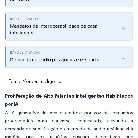
Mandatos de interoperabilidade de casa
inteligente
Demanda de áudio para jogos e e-sports
Fonte: Mordor Intelligence
Proliferação de Alto-falantes Inteligentes Habilitados
por IA
A IA generativa desloca o controle por voz de comandos
programados para conversas contextuais, elevando a
demanda de substituição no mercado de áudio residencial à
medida que os usuários buscam dispositivos que