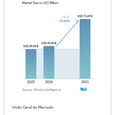
Imagem © Mordor Intelligence. O reuso req
Visão Geral do Mercado