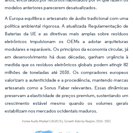
modelos anteriores parecerem desatualizados.
A Europa equilibra o artesanato de áudio tradicional com uma
política ambiental rigorosa. A atualizada Regulamentação de
Baterias da UE e as diretivas mais amplas sobre resíduos
eletrônicos impulsionam os OEMs a adotar arquiteturas
modulares e reparáveis. Os princípios da economia circular, já
em desenvolvimento há duas décadas, ganham urgência à
medida que os resíduos eletrônicos globais podem atingir 82
milhões de toneladas até 2030. Os compradores europeus
valorizam a autenticidade e a procedência, mantendo marcas
artesanais como a Sonus Faber relevantes. Essas dinâmicas
preservam a elasticidade de preços premium, sustentando um
crescimento estável mesmo quando os volumes gerais
estabilizam nos mercados ocidentais maduros.