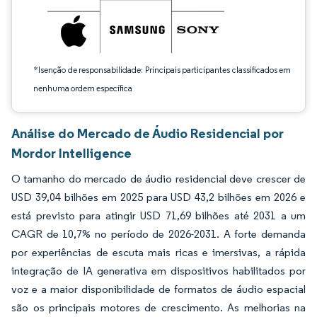
*Isenção de responsabilidade: Principais participantes classificados em
nenhuma ordem específica
Análise do Mercado de Áudio Residencial por
Mordor Intelligence
O tamanho do mercado de áudio residencial deve crescer de
USD 39,04 bilhões em 2025 para USD 43,2 bilhões em 2026 e
está previsto para atingir USD 71,69 bilhões até 2031 a um
CAGR de 10,7% no período de 2026-2031. A forte demanda
por experiências de escuta mais ricas e imersivas, a rápida
integração de IA generativa em dispositivos habilitados por
voz e a maior disponibilidade de formatos de áudio espacial
são os principais motores de crescimento. As melhorias na