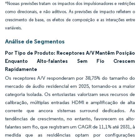
*Nossas previsões tratam os impactos dos impulsionadores e restrições
como direcionais, e não aditivos. As previsões de impacto refletem o
crescimento de base, os efeitos de composição e as interações entre
variáveis.
Análise de Segmentos
Por Tipo de Produto: Receptores A/V Mantêm Posição
Enquanto Alto-falantes Sem Fio Crescem
Rapidamente
Os receptores A/V responderam por 38,75% do tamanho do
mercado de áudio residencial em 2025, tornando-os a maior
categoria isolada. Os entusiastas valorizam seus recursos de
calibração, múltiplas entradas HDMI e amplificação de alta
corrente que ancora sistemas surround dedicados. As
tendências de crescimento, no entanto, favorecem os alto-
falantes sem fio, que registram um CAGR de 11,1% até 2031, à
medida que as residências optam por configurações