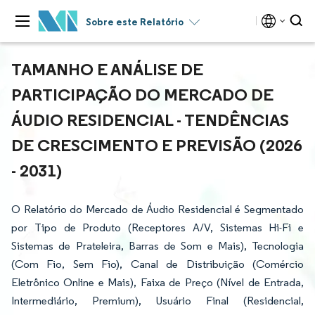
Sobre este Relatório
TAMANHO E ANÁLISE DE
PARTICIPAÇÃO DO MERCADO DE
ÁUDIO RESIDENCIAL - TENDÊNCIAS
DE CRESCIMENTO E PREVISÃO (2026
- 2031)
O Relatório do Mercado de Áudio Residencial é Segmentado
por Tipo de Produto (Receptores A/V, Sistemas Hi-Fi e
Sistemas de Prateleira, Barras de Som e Mais), Tecnologia
(Com Fio, Sem Fio), Canal de Distribuição (Comércio
Eletrônico Online e Mais), Faixa de Preço (Nível de Entrada,
Intermediário, Premium), Usuário Final (Residencial,