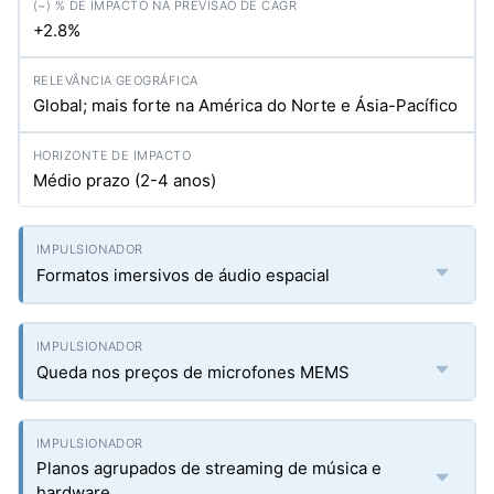
+2.8%
Global; mais forte na América do Norte e Ásia-Pacífico
Médio prazo (2-4 anos)
Formatos imersivos de áudio espacial
Queda nos preços de microfones MEMS
Planos agrupados de streaming de música e
hardware