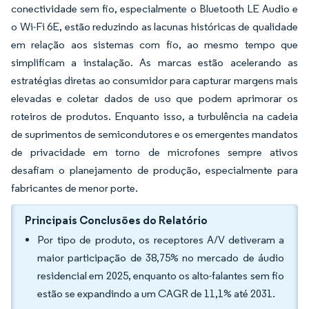
conectividade sem fio, especialmente o Bluetooth LE Audio e
o Wi-Fi 6E, estão reduzindo as lacunas históricas de qualidade
em relação aos sistemas com fio, ao mesmo tempo que
simplificam a instalação. As marcas estão acelerando as
estratégias diretas ao consumidor para capturar margens mais
elevadas e coletar dados de uso que podem aprimorar os
roteiros de produtos. Enquanto isso, a turbulência na cadeia
de suprimentos de semicondutores e os emergentes mandatos
de privacidade em torno de microfones sempre ativos
desafiam o planejamento de produção, especialmente para
fabricantes de menor porte.
Principais Conclusões do Relatório
Por tipo de produto, os receptores A/V detiveram a
maior participação de 38,75% no mercado de áudio
residencial em 2025, enquanto os alto-falantes sem fio
estão se expandindo a um CAGR de 11,1% até 2031.