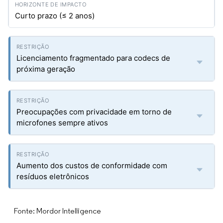
Curto prazo (≤ 2 anos)
Licenciamento fragmentado para codecs de
próxima geração
Preocupações com privacidade em torno de
microfones sempre ativos
Aumento dos custos de conformidade com
resíduos eletrônicos
Fonte: Mordor Intelligence