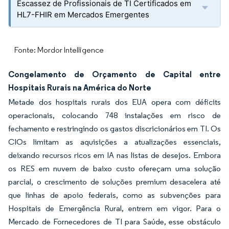
Escassez de Profissionais de TI Certificados em
HL7-FHIR em Mercados Emergentes
Fonte: Mordor Intelligence
Congelamento de Orçamento de Capital entre
Hospitais Rurais na América do Norte
Metade dos hospitais rurais dos EUA opera com déficits
operacionais, colocando 748 instalações em risco de
fechamento e restringindo os gastos discricionários em TI. Os
CIOs limitam as aquisições a atualizações essenciais,
deixando recursos ricos em IA nas listas de desejos. Embora
os RES em nuvem de baixo custo ofereçam uma solução
parcial, o crescimento de soluções premium desacelera até
que linhas de apoio federais, como as subvenções para
Hospitais de Emergência Rural, entrem em vigor. Para o
Mercado de Fornecedores de TI para Saúde, esse obstáculo