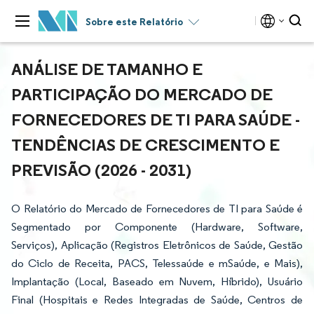
Sobre este Relatório
ANÁLISE DE TAMANHO E
PARTICIPAÇÃO DO MERCADO DE
FORNECEDORES DE TI PARA SAÚDE -
TENDÊNCIAS DE CRESCIMENTO E
PREVISÃO (2026 - 2031)
O Relatório do Mercado de Fornecedores de TI para Saúde é
Segmentado por Componente (Hardware, Software,
Serviços), Aplicação (Registros Eletrônicos de Saúde, Gestão
do Ciclo de Receita, PACS, Telessaúde e mSaúde, e Mais),
Implantação (Local, Baseado em Nuvem, Híbrido), Usuário
Final (Hospitais e Redes Integradas de Saúde, Centros de