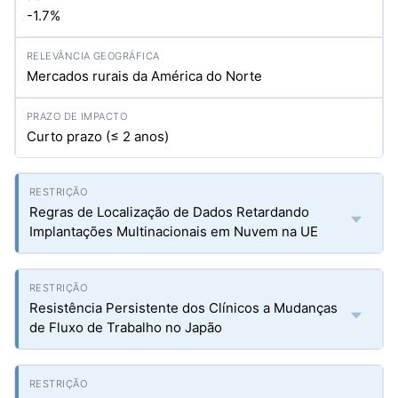
-1.7%
Mercados rurais da América do Norte
Curto prazo (≤ 2 anos)
Regras de Localização de Dados Retardando
Implantações Multinacionais em Nuvem na UE
Resistência Persistente dos Clínicos a Mudanças
de Fluxo de Trabalho no Japão