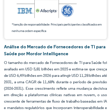
*Isenção de responsabilidade: Principais participantes classificados em
nenhuma ordem específica
Análise do Mercado de Fornecedores de TI para
Saúde por Mordor Intelligence
O tamanho do mercado de Fornecedores de TI para Saúde foi
avaliado em USD 5,81 bilhões em 2025 e estima-se que cresça
de USD 6,49 bilhões em 2026 para atingir USD 11,28 bilhões até
2031, a uma CAGR de 11,68% durante o período de previsão
(2026-2031). Esse crescimento reflete uma mudança decisiva
em direção a plataformas clínicas nativas em nuvem, o uso
crescente de ferramentas de fluxo de trabalho baseadas em IA
e mandatos regulatórios que incorporam interoperabilidade e