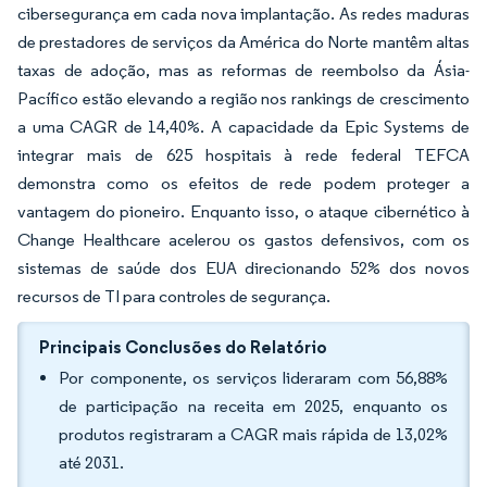
cibersegurança em cada nova implantação. As redes maduras
de prestadores de serviços da América do Norte mantêm altas
taxas de adoção, mas as reformas de reembolso da Ásia-
Pacífico estão elevando a região nos rankings de crescimento
a uma CAGR de 14,40%. A capacidade da Epic Systems de
integrar mais de 625 hospitais à rede federal TEFCA
demonstra como os efeitos de rede podem proteger a
vantagem do pioneiro. Enquanto isso, o ataque cibernético à
Change Healthcare acelerou os gastos defensivos, com os
sistemas de saúde dos EUA direcionando 52% dos novos
recursos de TI para controles de segurança.
Principais Conclusões do Relatório
Por componente, os serviços lideraram com 56,88%
de participação na receita em 2025, enquanto os
produtos registraram a CAGR mais rápida de 13,02%
até 2031.