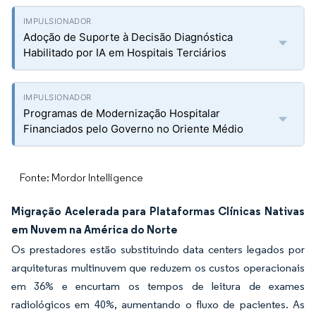
Adoção de Suporte à Decisão Diagnóstica
Habilitado por IA em Hospitais Terciários
Programas de Modernização Hospitalar
Financiados pelo Governo no Oriente Médio
Fonte: Mordor Intelligence
Migração Acelerada para Plataformas Clínicas Nativas
em Nuvem na América do Norte
Os prestadores estão substituindo data centers legados por
arquiteturas multinuvem que reduzem os custos operacionais
em 36% e encurtam os tempos de leitura de exames
radiológicos em 40%, aumentando o fluxo de pacientes. As