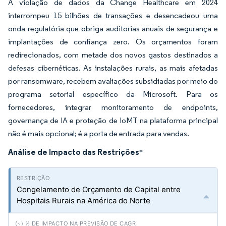
A violação de dados da Change Healthcare em 2024
interrompeu 15 bilhões de transações e desencadeou uma
onda regulatória que obriga auditorias anuais de segurança e
implantações de confiança zero. Os orçamentos foram
redirecionados, com metade dos novos gastos destinados a
defesas cibernéticas. As instalações rurais, as mais afetadas
por ransomware, recebem avaliações subsidiadas por meio do
programa setorial específico da Microsoft. Para os
fornecedores, integrar monitoramento de endpoints,
governança de IA e proteção de IoMT na plataforma principal
não é mais opcional; é a porta de entrada para vendas.
Análise de Impacto das Restrições
*
Congelamento de Orçamento de Capital entre
Hospitais Rurais na América do Norte