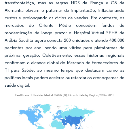
transfronteiriça, mas as regras HDS da França e C5 da
Alemanha elevam o patamar de implantação, inflacionando
custos e prolongando os ciclos de vendas. Em contraste, os
mercados do Oriente Médio concedem fundos de
modernização de longo prazo: o Hospital Virtual SEHA da
Arábia Saudita agora conecta 200 unidades e atende 400.000
pacientes por ano, sendo uma vitrine para plataformas de
próxima geração. Coletivamente, essas histórias regionais
confirmam o alcance global do Mercado de Fornecedores de
TI para Saúde, ao mesmo tempo que destacam como as
políticas locais podem acelerar ou retardar os cronogramas de
saúde digital.