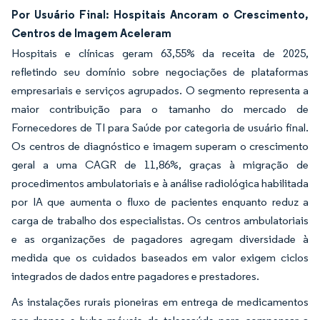
Por Usuário Final: Hospitais Ancoram o Crescimento,
Centros de Imagem Aceleram
Hospitais e clínicas geram 63,55% da receita de 2025,
refletindo seu domínio sobre negociações de plataformas
empresariais e serviços agrupados. O segmento representa a
maior contribuição para o tamanho do mercado de
Fornecedores de TI para Saúde por categoria de usuário final.
Os centros de diagnóstico e imagem superam o crescimento
geral a uma CAGR de 11,86%, graças à migração de
procedimentos ambulatoriais e à análise radiológica habilitada
por IA que aumenta o fluxo de pacientes enquanto reduz a
carga de trabalho dos especialistas. Os centros ambulatoriais
e as organizações de pagadores agregam diversidade à
medida que os cuidados baseados em valor exigem ciclos
integrados de dados entre pagadores e prestadores.
As instalações rurais pioneiras em entrega de medicamentos