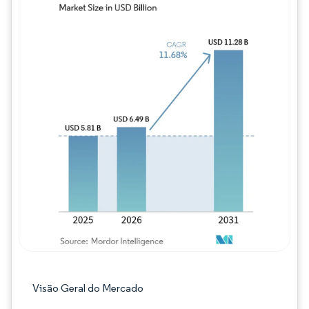
Imagem © Mordor Intelligence. O reuso req
Visão Geral do Mercado