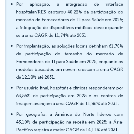
Por aplicação, a integração de interface
hospitalar/RES capturou 40,22% da participação do
mercado de Fornecedores de TI para Saúde em 2025;
a integração de dispositivos médicos deve expandir-
se a uma CAGR de 11,74% até 2031.
Por implantação, as soluções locais detinham 61,70%
de participação do tamanho do mercado de
Fornecedores de TI para Saúde em 2025, enquanto os
modelos baseados em nuvem crescem a uma CAGR
de 12,18% até 2031.
Por usuário final, hospitais e clínicas responderam por
63,55% de participação em 2025 e os centros de
imagem avançam a uma CAGR de 11,86% até 2031.
Por geografia, a América do Norte liderou com
43,10% de participação na receita em 2025; a Ásia-
Pacífico registra a maior CAGR de 14,11% até 2031.