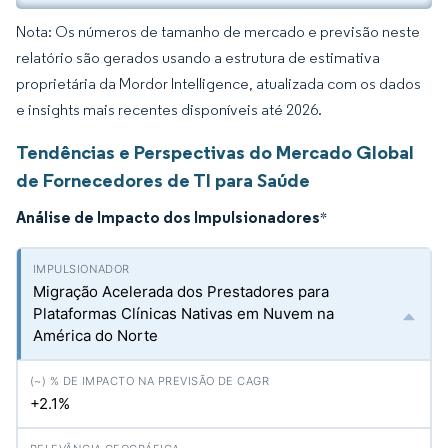
Nota: Os números de tamanho de mercado e previsão neste
relatório são gerados usando a estrutura de estimativa
proprietária da Mordor Intelligence, atualizada com os dados
e insights mais recentes disponíveis até 2026.
Tendências e Perspectivas do Mercado Global
de Fornecedores de TI para Saúde
Análise de Impacto dos Impulsionadores
*
Migração Acelerada dos Prestadores para
Plataformas Clínicas Nativas em Nuvem na
América do Norte
+2.1%