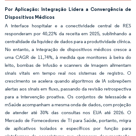
Por Aplicação: Integração Lidera a Convergência de
Dispositivos Médicos
A interface hospitalar e a conectividade central de RES
responderam por 40,22% da receita em 2025, sublinhando a
centralidade da liquidez de dados para a produtividade clínica.
No entanto, a integração de dispositivos médicos cresce a
uma CAGR de 11,74%, à medida que monitores à beira do
leito, bombas de infusão e scanners de imagem alimentam
sinais vitais em tempo real nos sistemas de registro. O
crescimento se acelera quando algoritmos de IA sobrepõem
alertas aos sinais em fluxo, passando da revisão retrospectiva
para a intervenção proativa. Os conjuntos de telessaúde e
mSaúde acompanham a mesma onda de dados, com projeção
de atender até 30% das consultas nos EUA até 2026. O
Mercado de Fornecedores de TI para Saúde, portanto, migra
de aplicativos isolados e específicos por função para