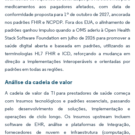
medicamentos aos pagadores afetados, com data de
conformidade proposta para 1º de outubro de 2027, ancorada
nos padrões FHIR e NCPDP. Fora dos EUA, o alinhamento de
padrões ganhou impulso quando a OMS aderiu à Open Health
Stack Software Foundation em julho de 2026 para promover a
saúde digital aberta e baseada em padrões, utilizando as
terminologias HL7 FHIR e ICD, reforçando a mudança em
direção a implementações interoperáveis e orientadas por
padrões em todas as regiões.
Análise da cadeia de valor
A cadeia de valor da TI para prestadores de saúde começa
com insumos tecnológicos e padrões essenciais, passando
pelo desenvolvimento de soluções, implementação e
operações de ciclo longo. Os insumos upstream incluem
software de EHR, análise e plataformas de integração,
fornecedores de nuvem e infraestrutura (computação,