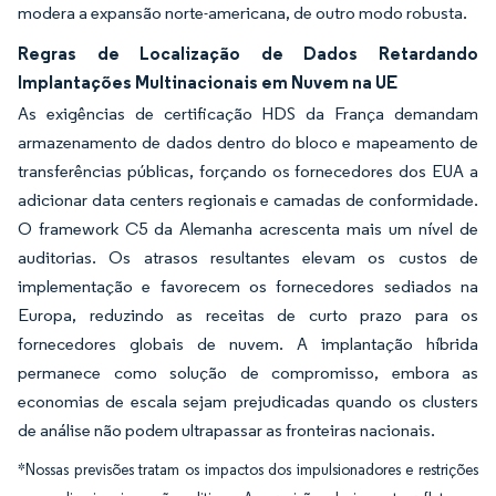
modera a expansão norte-americana, de outro modo robusta.
Regras de Localização de Dados Retardando
Implantações Multinacionais em Nuvem na UE
As exigências de certificação HDS da França demandam
armazenamento de dados dentro do bloco e mapeamento de
transferências públicas, forçando os fornecedores dos EUA a
adicionar data centers regionais e camadas de conformidade.
O framework C5 da Alemanha acrescenta mais um nível de
auditorias. Os atrasos resultantes elevam os custos de
implementação e favorecem os fornecedores sediados na
Europa, reduzindo as receitas de curto prazo para os
fornecedores globais de nuvem. A implantação híbrida
permanece como solução de compromisso, embora as
economias de escala sejam prejudicadas quando os clusters
de análise não podem ultrapassar as fronteiras nacionais.
*Nossas previsões tratam os impactos dos impulsionadores e restrições