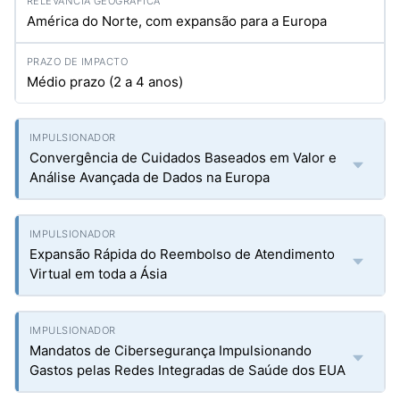
América do Norte, com expansão para a Europa
Médio prazo (2 a 4 anos)
Convergência de Cuidados Baseados em Valor e
Análise Avançada de Dados na Europa
Expansão Rápida do Reembolso de Atendimento
Virtual em toda a Ásia
Mandatos de Cibersegurança Impulsionando
Gastos pelas Redes Integradas de Saúde dos EUA