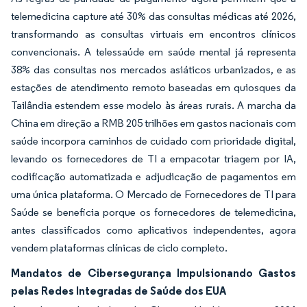
telemedicina capture até 30% das consultas médicas até 2026,
transformando as consultas virtuais em encontros clínicos
convencionais. A telessaúde em saúde mental já representa
38% das consultas nos mercados asiáticos urbanizados, e as
estações de atendimento remoto baseadas em quiosques da
Tailândia estendem esse modelo às áreas rurais. A marcha da
China em direção a RMB 205 trilhões em gastos nacionais com
saúde incorpora caminhos de cuidado com prioridade digital,
levando os fornecedores de TI a empacotar triagem por IA,
codificação automatizada e adjudicação de pagamentos em
uma única plataforma. O Mercado de Fornecedores de TI para
Saúde se beneficia porque os fornecedores de telemedicina,
antes classificados como aplicativos independentes, agora
vendem plataformas clínicas de ciclo completo.
Mandatos de Cibersegurança Impulsionando Gastos
pelas Redes Integradas de Saúde dos EUA