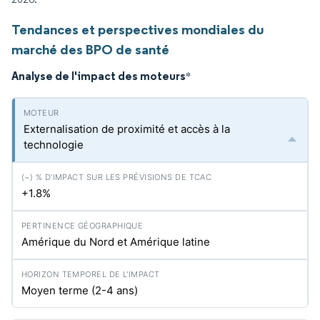
Tendances et perspectives mondiales du
marché des BPO de santé
Analyse de l'impact des moteurs
*
Externalisation de proximité et accès à la
technologie
+1.8%
Amérique du Nord et Amérique latine
Moyen terme (2-4 ans)