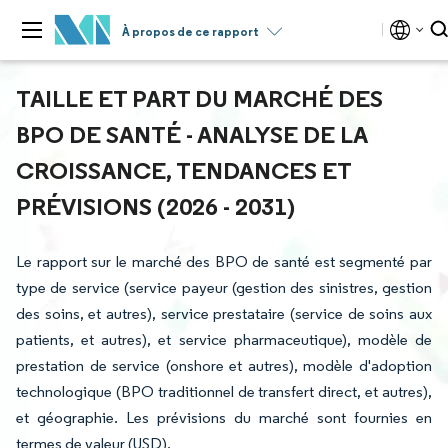
À propos de ce rapport
TAILLE ET PART DU MARCHÉ DES
BPO DE SANTÉ - ANALYSE DE LA
CROISSANCE, TENDANCES ET
PRÉVISIONS (2026 - 2031)
Le rapport sur le marché des BPO de santé est segmenté par
type de service (service payeur (gestion des sinistres, gestion
des soins, et autres), service prestataire (service de soins aux
patients, et autres), et service pharmaceutique), modèle de
prestation de service (onshore et autres), modèle d'adoption
technologique (BPO traditionnel de transfert direct, et autres),
et géographie. Les prévisions du marché sont fournies en
termes de valeur (USD).