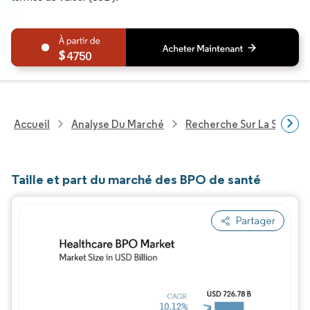
4750
Accueil
Analyse Du Marché
Recherche Sur La Santé
Taille et part du marché des BPO de santé
Partager