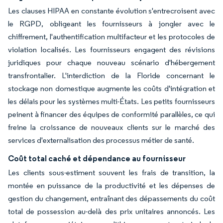
Les clauses HIPAA en constante évolution s'entrecroisent avec
le RGPD, obligeant les fournisseurs à jongler avec le
chiffrement, l'authentification multifacteur et les protocoles de
violation localisés. Les fournisseurs engagent des révisions
juridiques pour chaque nouveau scénario d'hébergement
transfrontalier. L'interdiction de la Floride concernant le
stockage non domestique augmente les coûts d'intégration et
les délais pour les systèmes multi-États. Les petits fournisseurs
peinent à financer des équipes de conformité parallèles, ce qui
freine la croissance de nouveaux clients sur le marché des
services d'externalisation des processus métier de santé.
Coût total caché et dépendance au fournisseur
Les clients sous-estiment souvent les frais de transition, la
montée en puissance de la productivité et les dépenses de
gestion du changement, entraînant des dépassements du coût
total de possession au-delà des prix unitaires annoncés. Les