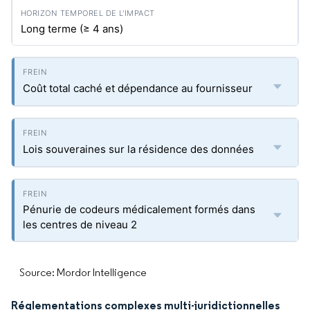
Long terme (≥ 4 ans)
Coût total caché et dépendance au fournisseur
Lois souveraines sur la résidence des données
Pénurie de codeurs médicalement formés dans
les centres de niveau 2
Source: Mordor Intelligence
Réglementations complexes multi-juridictionnelles