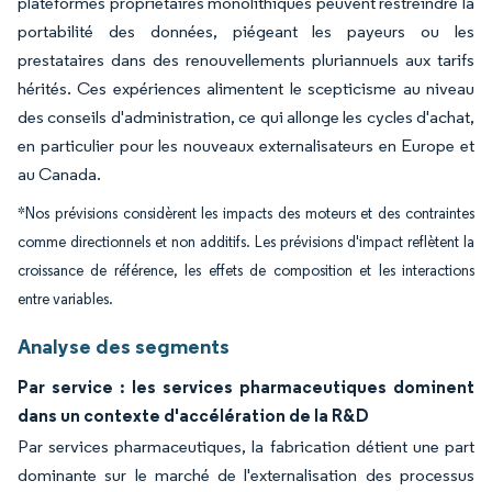
plateformes propriétaires monolithiques peuvent restreindre la
portabilité des données, piégeant les payeurs ou les
prestataires dans des renouvellements pluriannuels aux tarifs
hérités. Ces expériences alimentent le scepticisme au niveau
des conseils d'administration, ce qui allonge les cycles d'achat,
en particulier pour les nouveaux externalisateurs en Europe et
au Canada.
*Nos prévisions considèrent les impacts des moteurs et des contraintes
comme directionnels et non additifs. Les prévisions d'impact reflètent la
croissance de référence, les effets de composition et les interactions
entre variables.
Analyse des segments
Par service : les services pharmaceutiques dominent
dans un contexte d'accélération de la R&D
Par services pharmaceutiques, la fabrication détient une part
dominante sur le marché de l'externalisation des processus