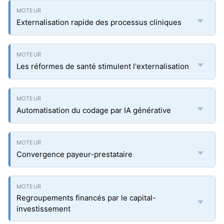
Externalisation rapide des processus cliniques
Les réformes de santé stimulent l'externalisation
Automatisation du codage par IA générative
Convergence payeur-prestataire
Regroupements financés par le capital-
investissement