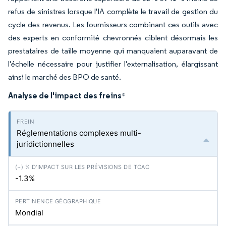
refus de sinistres lorsque l'IA complète le travail de gestion du
cycle des revenus. Les fournisseurs combinant ces outils avec
des experts en conformité chevronnés ciblent désormais les
prestataires de taille moyenne qui manquaient auparavant de
l'échelle nécessaire pour justifier l'externalisation, élargissant
ainsi le marché des BPO de santé.
Analyse de l'impact des freins
*
Réglementations complexes multi-
juridictionnelles
-1.3%
Mondial