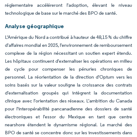
réglementaire accéléreront l'adoption, élevant le niveau
technologique de base sur le marché des BPO de santé.
Analyse géographique
L'Amérique du Nord a contribué à hauteur de 48,15 % du chiffre
d'affaires mondial en 2025, l'environnement de remboursement
complexe de la région nécessitant un soutien expert étendu.
Les hôpitaux continuent d'externaliser les opérations en milieu
de cycle pour compenser les pénuries chroniques de
personnel. La réorientation de la direction d'Optum vers les
soins basés sur la valeur souligne la croissance des contrats
d'externalisation groupés qui intègrent la documentation
clinique avec l'orientation des réseaux. L'ambition du Canada
pour l'interopérabilité pancanadienne des dossiers de santé
électroniques et l'essor du Mexique en tant que centre
nearshore étendent le dynamisme régional. Le marché des
BPO de santé se concentre donc sur les investissements dans