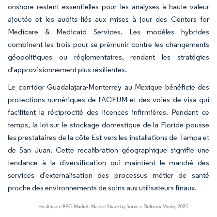
onshore restent essentielles pour les analyses à haute valeur
ajoutée et les audits liés aux mises à jour des Centers for
Medicare & Medicaid Services. Les modèles hybrides
combinent les trois pour se prémunir contre les changements
géopolitiques ou réglementaires, rendant les stratégies
d'approvisionnement plus résilientes.
Le corridor Guadalajara-Monterrey au Mexique bénéficie des
protections numériques de l'ACEUM et des voies de visa qui
facilitent la réciprocité des licences infirmières. Pendant ce
temps, la loi sur le stockage domestique de la Floride pousse
les prestataires de la côte Est vers les installations de Tampa et
de San Juan. Cette recalibration géographique signifie une
tendance à la diversification qui maintient le marché des
services d'externalisation des processus métier de santé
proche des environnements de soins aux utilisateurs finaux.