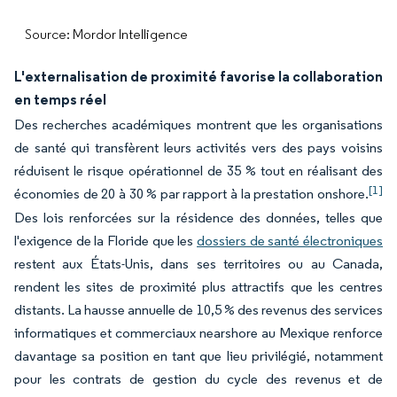
Source: Mordor Intelligence
L'externalisation de proximité favorise la collaboration
en temps réel
Des recherches académiques montrent que les organisations
de santé qui transfèrent leurs activités vers des pays voisins
réduisent le risque opérationnel de 35 % tout en réalisant des
[1]
économies de 20 à 30 % par rapport à la prestation onshore.
Des lois renforcées sur la résidence des données, telles que
l'exigence de la Floride que les
dossiers de santé électroniques
restent aux États-Unis, dans ses territoires ou au Canada,
rendent les sites de proximité plus attractifs que les centres
distants. La hausse annuelle de 10,5 % des revenus des services
informatiques et commerciaux nearshore au Mexique renforce
davantage sa position en tant que lieu privilégié, notamment
pour les contrats de gestion du cycle des revenus et de