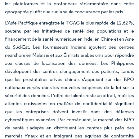
les plateformes et la profondeur réglementaire dans cette
géographie plutôt que sur la seule concurrence par les prix.
L'Asie-Pacifique enregistre le TCAC le plus rapide de 12,62 %,
soutenu par les initiatives de santé des populations et le
financement de la santé numérique en Inde, en Chine et en Asie
du Sud-Est. Les fournisseurs indiens ajoutent des centres
nearshore en Malaisie et aux Émirats arabes unis pour répondre
aux clauses de localisation des données. Les Philippines
développent des centres d'engagement des patients, tandis
que les prestataires privés chinois s'appuient sur des BPO
nationaux versés dans les nouvelles exigences de la loi sur la
sécurité des données. L'offre de talents reste un attrait, mais les
attentes croissantes en matière de confidentialité signifient
que les entreprises doivent investir dans des défenses
cybernétiques avancées. Par conséquent, le marché des BPO
de santé s'adapte en distribuant les centres plus près des
marchés finaux et en intégrant des équipes de conformité