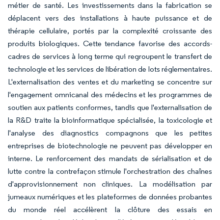
métier de santé. Les investissements dans la fabrication se
déplacent vers des installations à haute puissance et de
thérapie cellulaire, portés par la complexité croissante des
produits biologiques. Cette tendance favorise des accords-
cadres de services à long terme qui regroupent le transfert de
technologie et les services de libération de lots réglementaires.
L'externalisation des ventes et du marketing se concentre sur
l'engagement omnicanal des médecins et les programmes de
soutien aux patients conformes, tandis que l'externalisation de
la R&D traite la bioinformatique spécialisée, la toxicologie et
l'analyse des diagnostics compagnons que les petites
entreprises de biotechnologie ne peuvent pas développer en
interne. Le renforcement des mandats de sérialisation et de
lutte contre la contrefaçon stimule l'orchestration des chaînes
d'approvisionnement non cliniques. La modélisation par
jumeaux numériques et les plateformes de données probantes
du monde réel accélèrent la clôture des essais en