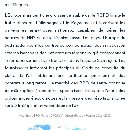
multilingues.
L'Europe maintient une croissance stable car le RGPD limite le
trafic offshore. L'Allemagne et le Royaume-Uni favorisent les
partenaires analytiques nationaux capables de gérer les
normes du NHS ou de la Krankenkasse. Les pays d'Europe du
Sud modernisent les centres de compensation des sinistres, en
externalisant vers des intégrateurs régionaux qui comprennent
le remboursement transfrontalier dans l'espace Schengen. Les
fournisseurs intègrent les principes du Code de conduite du
cloud de l'UE, obtenant une tarification premium et des
contrats à long terme. Le marché des BPO de santé continue
de mûrir grâce à des offres spécialisées telles que l'audit des
ordonnances électroniques et la mesure des résultats alignée
sur la Stratégie pharmaceutique de l'UE.