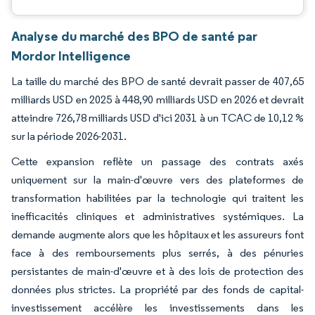
Analyse du marché des BPO de santé par
Mordor Intelligence
La taille du marché des BPO de santé devrait passer de 407,65
milliards USD en 2025 à 448,90 milliards USD en 2026 et devrait
atteindre 726,78 milliards USD d'ici 2031 à un TCAC de 10,12 %
sur la période 2026-2031.
Cette expansion reflète un passage des contrats axés
uniquement sur la main-d'œuvre vers des plateformes de
transformation habilitées par la technologie qui traitent les
inefficacités cliniques et administratives systémiques. La
demande augmente alors que les hôpitaux et les assureurs font
face à des remboursements plus serrés, à des pénuries
persistantes de main-d'œuvre et à des lois de protection des
données plus strictes. La propriété par des fonds de capital-
investissement accélère les investissements dans les