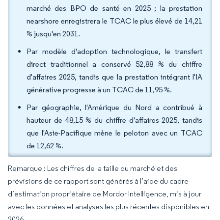
marché des BPO de santé en 2025 ; la prestation
nearshore enregistrera le TCAC le plus élevé de 14,21
% jusqu'en 2031.
Par modèle d'adoption technologique, le transfert
direct traditionnel a conservé 52,88 % du chiffre
d'affaires 2025, tandis que la prestation intégrant l'IA
générative progresse à un TCAC de 11,95 %.
Par géographie, l'Amérique du Nord a contribué à
hauteur de 48,15 % du chiffre d'affaires 2025, tandis
que l'Asie-Pacifique mène le peloton avec un TCAC
de 12,62 %.
Remarque : Les chiffres de la taille du marché et des
prévisions de ce rapport sont générés à l’aide du cadre
d’estimation propriétaire de Mordor Intelligence, mis à jour
avec les données et analyses les plus récentes disponibles en
2026.