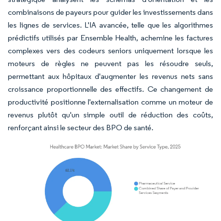
combinaisons de payeurs pour guider les investissements dans
les lignes de services. L'IA avancée, telle que les algorithmes
prédictifs utilisés par Ensemble Health, achemine les factures
complexes vers des codeurs seniors uniquement lorsque les
moteurs de règles ne peuvent pas les résoudre seuls,
permettant aux hôpitaux d'augmenter les revenus nets sans
croissance proportionnelle des effectifs. Ce changement de
productivité positionne l'externalisation comme un moteur de
revenus plutôt qu'un simple outil de réduction des coûts,
renforçant ainsi le secteur des BPO de santé.