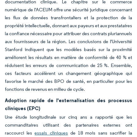
documentation clinique. Le chapitre sur le commerce
numérique de l'ACEUM offre une sécurité juridique concernant
les flux de données transfrontaliers et la protection de la
propriété intellectuelle, donnant aux payeurs et aux prestataires
la confiance nécessaire pour attribuer des contrats pluriannuels
aux fournisseurs de la région. Les conclusions de l'Université
Stanford indiquent que les modèles basés sur la proximité
améliorent les résultats en matière de conformité de 40 % et
réduisent les erreurs de communication de 25 %. Ensemble,
ces facteurs accélèrent un changement géographique qui
favorise le marché des BPO de santé, en particulier pour les
fonctions de revenus en milieu de cycle.
Adoption rapide de l'externalisation des processus
cliniques (EPC)
Une étude longitudinale sur cinq ans a rapporté que les
commanditaires utilisant des partenaires externes ont
raccourci les
essais cliniques
de 18 mois sans sacrifier la