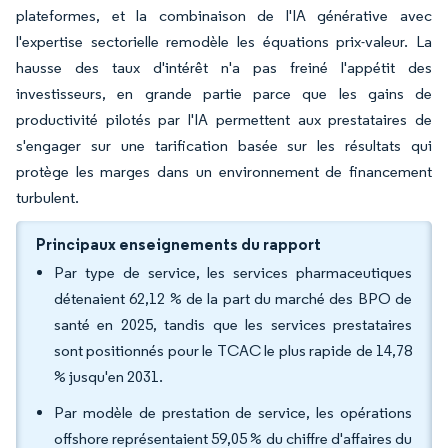
plateformes, et la combinaison de l'IA générative avec
l'expertise sectorielle remodèle les équations prix-valeur. La
hausse des taux d'intérêt n'a pas freiné l'appétit des
investisseurs, en grande partie parce que les gains de
productivité pilotés par l'IA permettent aux prestataires de
s'engager sur une tarification basée sur les résultats qui
protège les marges dans un environnement de financement
turbulent.
Principaux enseignements du rapport
Par type de service, les services pharmaceutiques
détenaient 62,12 % de la part du marché des BPO de
santé en 2025, tandis que les services prestataires
sont positionnés pour le TCAC le plus rapide de 14,78
% jusqu'en 2031.
Par modèle de prestation de service, les opérations
offshore représentaient 59,05 % du chiffre d'affaires du