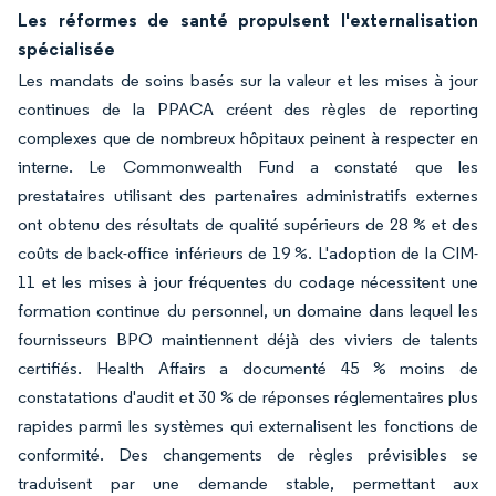
Les réformes de santé propulsent l'externalisation
spécialisée
Les mandats de soins basés sur la valeur et les mises à jour
continues de la PPACA créent des règles de reporting
complexes que de nombreux hôpitaux peinent à respecter en
interne. Le Commonwealth Fund a constaté que les
prestataires utilisant des partenaires administratifs externes
ont obtenu des résultats de qualité supérieurs de 28 % et des
coûts de back-office inférieurs de 19 %. L'adoption de la CIM-
11 et les mises à jour fréquentes du codage nécessitent une
formation continue du personnel, un domaine dans lequel les
fournisseurs BPO maintiennent déjà des viviers de talents
certifiés. Health Affairs a documenté 45 % moins de
constatations d'audit et 30 % de réponses réglementaires plus
rapides parmi les systèmes qui externalisent les fonctions de
conformité. Des changements de règles prévisibles se
traduisent par une demande stable, permettant aux