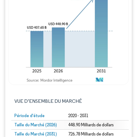
Image © Mordor Intelligence. La réutilisation
VUE D’ENSEMBLE DU MARCHÉ
Période d'étude
2020 - 2031
Taille du Marché (2026)
448.90 Milliards de dollars
Taille du Marché (2031)
726.78 Milliards de dollars