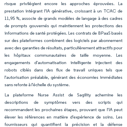
risque privilégient encore les approches éprouvées. La
prestation intégrant l'IA générative, croissant à un TCAC de
11,95 %, associe de grands modèles de langage à des cadres
de prompts gouvernés qui maintiennent les protections des
informations de santé protégées. Les contrats de BPaaS basés
sur des plateformes combinent des logiciels par abonnement
avec des garanties de résultats, particulièrement attractifs pour
les hôpitaux communautaires de taille moyenne. Les
engagements d'automatisation intelligente injectent des
robots ciblés dans des flux de travail uniques tels que
l'autorisation préalable, générant des économies immédiates
sans refonte à l'échelle du système.
La plateforme Nurse Assist de Sagility achemine les
descriptions de symptômes vers des scripts qui
recommandent les prochaines étapes, prouvant que l'IA peut
élever les références en matière d'expérience de soins. Les
fournisseurs qui quantifient la précision et la défense