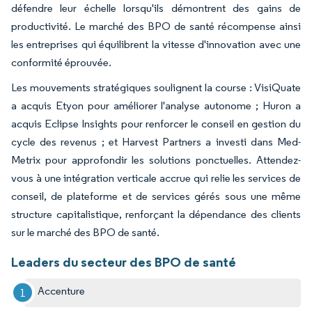
défendre leur échelle lorsqu'ils démontrent des gains de
productivité. Le marché des BPO de santé récompense ainsi
les entreprises qui équilibrent la vitesse d'innovation avec une
conformité éprouvée.
Les mouvements stratégiques soulignent la course : VisiQuate
a acquis Etyon pour améliorer l'analyse autonome ; Huron a
acquis Eclipse Insights pour renforcer le conseil en gestion du
cycle des revenus ; et Harvest Partners a investi dans Med-
Metrix pour approfondir les solutions ponctuelles. Attendez-
vous à une intégration verticale accrue qui relie les services de
conseil, de plateforme et de services gérés sous une même
structure capitalistique, renforçant la dépendance des clients
sur le marché des BPO de santé.
Leaders du secteur des BPO de santé
Accenture