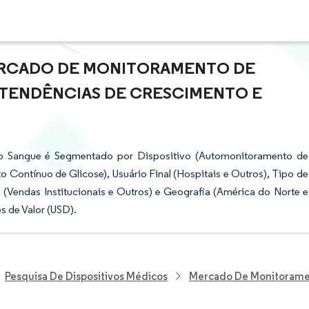
ERCADO DE MONITORAMENTO DE
E TENDÊNCIAS DE CRESCIMENTO E
o Sangue é Segmentado por Dispositivo (Automonitoramento de
 Contínuo de Glicose), Usuário Final (Hospitais e Outros), Tipo de
 (Vendas Institucionais e Outros) e Geografia (América do Norte e
 de Valor (USD).
Pesquisa De Dispositivos Médicos
Mercado De Monitorame