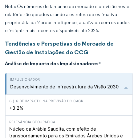
Nota: Os números de tamanho de mercado e previsão neste
relatório são gerados usando a estrutura de estimativa
proprietária da Mordor Intelligence, atualizada com os dados
e insights mais recentes disponíveis até 2026.
Tendências e Perspetivas do Mercado de
Gestão de Instalações do CCG
Análise de Impacto dos Impulsionadores
*
Desenvolvimento de infraestrutura da Visão 2030
+3.2%
Núcleo da Arábia Saudita, com efeito de
transbordamento para os Emirados Árabes Unidos e