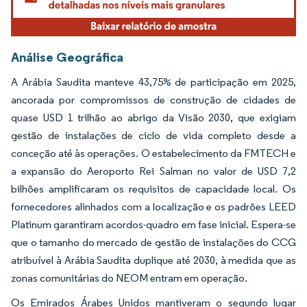
Análise Geográfica
A Arábia Saudita manteve 43,75% de participação em 2025,
ancorada por compromissos de construção de cidades de
quase USD 1 trilhão ao abrigo da Visão 2030, que exigiam
gestão de instalações de ciclo de vida completo desde a
conceção até às operações. O estabelecimento da FMTECH e
a expansão do Aeroporto Rei Salman no valor de USD 7,2
bilhões amplificaram os requisitos de capacidade local. Os
fornecedores alinhados com a localização e os padrões LEED
Platinum garantiram acordos-quadro em fase inicial. Espera-se
que o tamanho do mercado de gestão de instalações do CCG
atribuível à Arábia Saudita duplique até 2030, à medida que as
zonas comunitárias do NEOM entram em operação.
Os Emirados Árabes Unidos mantiveram o segundo lugar