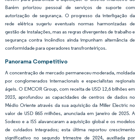
Barém priorizou pessoal de serviços de suporte com
autorização de segurança. O progresso da interligação da
rede elétrica sugeriu eventuais normas harmonizadas de
gestão de instalações, mas as regras divergentes de trabalho e
segurança contra incêndios ainda impunham alternância de
conformidade para operadores transfronteiriços.
Panorama Competitivo
A concentração de mercado permaneceu moderada, moldada
por conglomerados internacionais e especialistas regionais
ágeis. O EMCOR Group, com receita de USD 12,6 bilhões em
2023, aprofundou as capacidades de centros de dados no
Médio Oriente através da sua aquisição da Miller Electric no
valor de USD 865 milhões, anunciada em janeiro de 2025. A
Sodexo e a ISS alavancaram a aquisição global e os modelos
de cuidados integrados; esta última reportou crescimento
significativo no segundo trimestre de 2024, auxiliada por