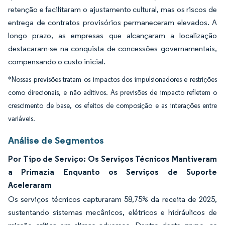
retenção e facilitaram o ajustamento cultural, mas os riscos de
entrega de contratos provisórios permaneceram elevados. A
longo prazo, as empresas que alcançaram a localização
destacaram-se na conquista de concessões governamentais,
compensando o custo inicial.
*Nossas previsões tratam os impactos dos impulsionadores e restrições
como direcionais, e não aditivos. As previsões de impacto refletem o
crescimento de base, os efeitos de composição e as interações entre
variáveis.
Análise de Segmentos
Por Tipo de Serviço: Os Serviços Técnicos Mantiveram
a Primazia Enquanto os Serviços de Suporte
Aceleraram
Os serviços técnicos capturaram 58,75% da receita de 2025,
sustentando sistemas mecânicos, elétricos e hidráulicos de