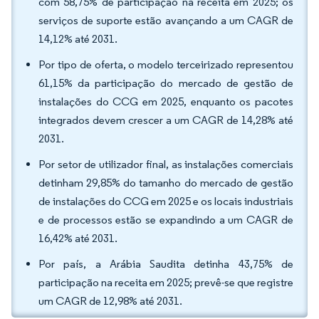
com 58,75% de participação na receita em 2025; os
serviços de suporte estão avançando a um CAGR de
14,12% até 2031.
Por tipo de oferta, o modelo terceirizado representou
61,15% da participação do mercado de gestão de
instalações do CCG em 2025, enquanto os pacotes
integrados devem crescer a um CAGR de 14,28% até
2031.
Por setor de utilizador final, as instalações comerciais
detinham 29,85% do tamanho do mercado de gestão
de instalações do CCG em 2025 e os locais industriais
e de processos estão se expandindo a um CAGR de
16,42% até 2031.
Por país, a Arábia Saudita detinha 43,75% de
participação na receita em 2025; prevê-se que registre
um CAGR de 12,98% até 2031.