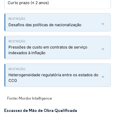
Curto prazo (≤ 2 anos)
Desafios das políticas de nacionalização
Pressões de custo em contratos de serviço
indexados à inflação
Heterogeneidade regulatória entre os estados do
CCG
Fonte: Mordor Intelligence
Escassez de Mão de Obra Qualificada