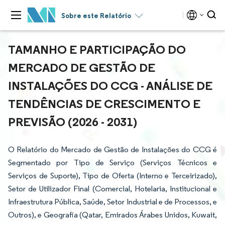
Sobre este Relatório
TAMANHO E PARTICIPAÇÃO DO
MERCADO DE GESTÃO DE
INSTALAÇÕES DO CCG - ANÁLISE DE
TENDÊNCIAS DE CRESCIMENTO E
PREVISÃO (2026 - 2031)
O Relatório do Mercado de Gestão de Instalações do CCG é
Segmentado por Tipo de Serviço (Serviços Técnicos e
Serviços de Suporte), Tipo de Oferta (Interno e Terceirizado),
Setor de Utilizador Final (Comercial, Hotelaria, Institucional e
Infraestrutura Pública, Saúde, Setor Industrial e de Processos, e
Outros), e Geografia (Qatar, Emirados Árabes Unidos, Kuwait,