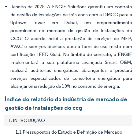
Janeiro de 2025: A ENGIE Solutions garantiu um contrato
de gestão de instalações de três anos com a DMCC para a
Uptown Tower em Dubai, um empreendimento
proeminente no mercado de gestão de instalações do
CCG. O acordo inclui a prestação de serviços de MEP,
AVAC e serviços técnicos para a torre de uso misto com
certificação LEED Gold. No âmbito do contrato, a ENGIE
implementará a sua plataforma avançada Smart O&M,
realizará auditorias energéticas abrangentes e prestará
serviços especializados de consultoria energética para
alcançar uma redução de 10% no consumo de energia.
Índice do relatório da indústria de mercado de
gestão de instalações do ccg
1. INTRODUÇÃO
1.1 Pressupostos do Estudo e Definição de Mercado