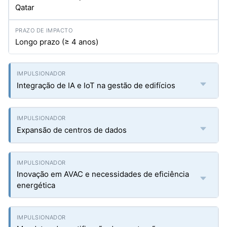
Qatar
Longo prazo (≥ 4 anos)
Integração de IA e IoT na gestão de edifícios
Expansão de centros de dados
Inovação em AVAC e necessidades de eficiência
energética