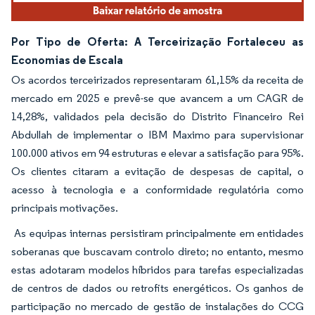
Por Tipo de Oferta: A Terceirização Fortaleceu as
Economias de Escala
Os acordos terceirizados representaram 61,15% da receita de
mercado em 2025 e prevê-se que avancem a um CAGR de
14,28%, validados pela decisão do Distrito Financeiro Rei
Abdullah de implementar o IBM Maximo para supervisionar
100.000 ativos em 94 estruturas e elevar a satisfação para 95%.
Os clientes citaram a evitação de despesas de capital, o
acesso à tecnologia e a conformidade regulatória como
principais motivações.
As equipas internas persistiram principalmente em entidades
soberanas que buscavam controlo direto; no entanto, mesmo
estas adotaram modelos híbridos para tarefas especializadas
de centros de dados ou retrofits energéticos. Os ganhos de
participação no mercado de gestão de instalações do CCG