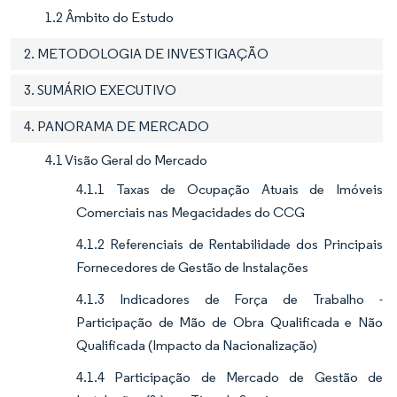
1.2 Âmbito do Estudo
2. METODOLOGIA DE INVESTIGAÇÃO
3. SUMÁRIO EXECUTIVO
4. PANORAMA DE MERCADO
4.1 Visão Geral do Mercado
4.1.1 Taxas de Ocupação Atuais de Imóveis
Comerciais nas Megacidades do CCG
4.1.2 Referenciais de Rentabilidade dos Principais
Fornecedores de Gestão de Instalações
4.1.3 Indicadores de Força de Trabalho -
Participação de Mão de Obra Qualificada e Não
Qualificada (Impacto da Nacionalização)
4.1.4 Participação de Mercado de Gestão de