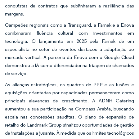
conquistas de contratos que sublinharam a resiliência das
margens.
Campeões regionais como a Transguard, a Farnek e a Enova
combinaram fluência cultural com investimentos em
tecnologia. O lançamento em 2025 pela Farnek de um
especialista no setor de eventos destacou a adaptação ao
mercado vertical. A parceria da Enova com o Google Cloud
demonstrou a IA como diferenciador na triagem de chamados
de serviço.
As alianças estratégicas, os quadros de PPP e as fusões e
aquisições orientadas por capacidades permaneceram como
principais alavancas de crescimento. A ADNH Catering
aumentou a sua participação na Compass Arabia, buscando
escala nas concessões sauditas. O plano de expansão de
retalho do Landmark Group sinalizou oportunidades de gestão
de instalações a jusante. À medida que os limites tecnológicos