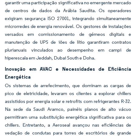
garantir uma participação significativa no emergente mercado
de centros de dados da Arábia Saudita. Os operadores
exigiram segurança ISO 27001, integrando simultaneamente
microrredes de energia renovável. Os gestores de instalações
versados em comissionamento de gémeos digitais e
manutenção de UPS de iões de lítio garantiram contratos
plurianuais vinculados ao desempenho em campi de
hiperescala em Jeddah, Dubai South e Doha.
Inovação em AVAC e Necessidades de Eficiência
Energética
Os sistemas de arrefecimento, que dominam as cargas de
pico de eletricidade, levaram os clientes a explorar chillers
assistidos por energia solar e retrofits com refrigerantes R-32.
Na sede da Saudi Aramco, painéis planos de alto vácuo
permitiram uma substituição energética significativa para os
chillers. Entretanto, a Aeroseal avançou nas eficiências de
vedação de condutas para torres de escritórios de grande