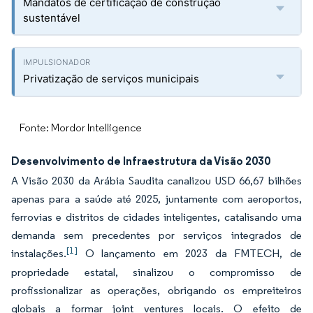
Mandatos de certificação de construção
sustentável
Privatização de serviços municipais
Fonte: Mordor Intelligence
Desenvolvimento de Infraestrutura da Visão 2030
A Visão 2030 da Arábia Saudita canalizou USD 66,67 bilhões
apenas para a saúde até 2025, juntamente com aeroportos,
ferrovias e distritos de cidades inteligentes, catalisando uma
demanda sem precedentes por serviços integrados de
[1]
instalações.
O lançamento em 2023 da FMTECH, de
propriedade estatal, sinalizou o compromisso de
profissionalizar as operações, obrigando os empreiteiros
globais a formar joint ventures locais. O efeito de