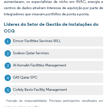
aumentaram, os especialistas de nicho em AVAC, energia e
centros de dados atraíram interesse de aquisição por parte de
integradores que visavam portfólios de ponta a ponta.
Líderes do Setor de Gestão de Instalações do
CCG
Emcor Facilities Services WLL
Sodexo Qatar Services
Al-Asmakh Facilities Management
G4S Qatar SPC
Cofely Besix Facility Management
*Isenção de responsabilidade: Principais participantes classificados em