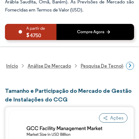
Arábia Saudita, Omã, Barém). As Previsões de Mercado são
Fornecidas em Termos de Valor (USD).
4750
Início
Análise De Mercado
Pesquisa De Tecnologia, 
Tamanho e Participação do Mercado de Gestão
de Instalações do CCG
Ações