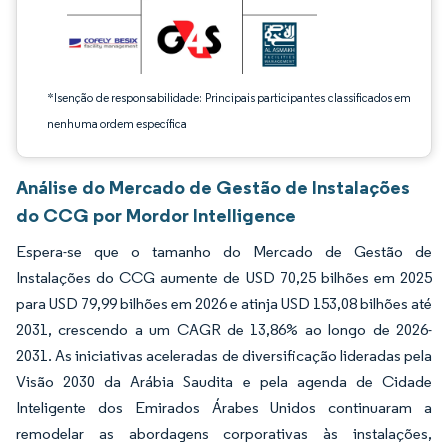
*Isenção de responsabilidade: Principais participantes classificados em
nenhuma ordem específica
Análise do Mercado de Gestão de Instalações
do CCG por Mordor Intelligence
Espera-se que o tamanho do Mercado de Gestão de
Instalações do CCG aumente de USD 70,25 bilhões em 2025
para USD 79,99 bilhões em 2026 e atinja USD 153,08 bilhões até
2031, crescendo a um CAGR de 13,86% ao longo de 2026-
2031. As iniciativas aceleradas de diversificação lideradas pela
Visão 2030 da Arábia Saudita e pela agenda de Cidade
Inteligente dos Emirados Árabes Unidos continuaram a
remodelar as abordagens corporativas às instalações,