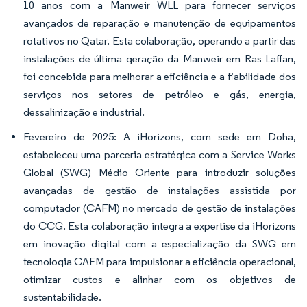
10 anos com a Manweir WLL para fornecer serviços
avançados de reparação e manutenção de equipamentos
rotativos no Qatar. Esta colaboração, operando a partir das
instalações de última geração da Manweir em Ras Laffan,
foi concebida para melhorar a eficiência e a fiabilidade dos
serviços nos setores de petróleo e gás, energia,
dessalinização e industrial.
Fevereiro de 2025: A iHorizons, com sede em Doha,
estabeleceu uma parceria estratégica com a Service Works
Global (SWG) Médio Oriente para introduzir soluções
avançadas de gestão de instalações assistida por
computador (CAFM) no mercado de gestão de instalações
do CCG. Esta colaboração integra a expertise da iHorizons
em inovação digital com a especialização da SWG em
tecnologia CAFM para impulsionar a eficiência operacional,
otimizar custos e alinhar com os objetivos de
sustentabilidade.