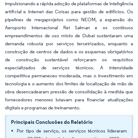
impulsionando a rápida adoção de plataformas de inteligência
artificial e Internet das Coisas para gestão de edifícios. Os
pipelines de megaprojetos como NEOM, a expansão do
Aeroporto Internacional Rei Salman e os contínuos
empreendimentos de uso misto de Dubai sustentaram uma
demanda robusta por serviços terceirizados, enquanto a
construção de centros de dados e os esquemas obrigatórios
de construção sustentável reforçaram os requisitos
especializados de serviços técnicos. A intensidade
competitiva permaneceu moderada, mas o investimento em
tecnologia e o aumento dos limites de localização de mão de
obra desencadearam pressão de consolidação à medida que
fornecedores menores lutavam para financiar atualizações
digitais e programas de treinamento.
Principais Conclusões do Relatório
Por tipo de serviço, os serviços técnicos lideraram