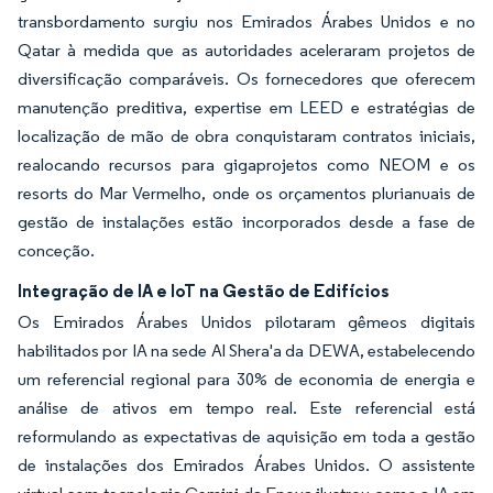
transbordamento surgiu nos Emirados Árabes Unidos e no
Qatar à medida que as autoridades aceleraram projetos de
diversificação comparáveis. Os fornecedores que oferecem
manutenção preditiva, expertise em LEED e estratégias de
localização de mão de obra conquistaram contratos iniciais,
realocando recursos para gigaprojetos como NEOM e os
resorts do Mar Vermelho, onde os orçamentos plurianuais de
gestão de instalações estão incorporados desde a fase de
conceção.
Integração de IA e IoT na Gestão de Edifícios
Os Emirados Árabes Unidos pilotaram gêmeos digitais
habilitados por IA na sede Al Shera'a da DEWA, estabelecendo
um referencial regional para 30% de economia de energia e
análise de ativos em tempo real. Este referencial está
reformulando as expectativas de aquisição em toda a gestão
de instalações dos Emirados Árabes Unidos. O assistente