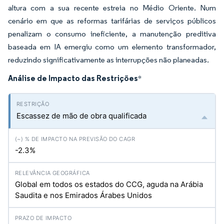
altura com a sua recente estreia no Médio Oriente. Num
cenário em que as reformas tarifárias de serviços públicos
penalizam o consumo ineficiente, a manutenção preditiva
baseada em IA emergiu como um elemento transformador,
reduzindo significativamente as interrupções não planeadas.
Análise de Impacto das Restrições
*
Escassez de mão de obra qualificada
-2.3%
Global em todos os estados do CCG, aguda na Arábia
Saudita e nos Emirados Árabes Unidos