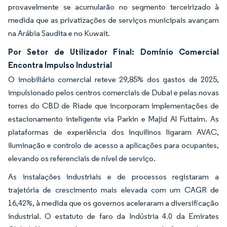
provavelmente se acumularão no segmento terceirizado à
medida que as privatizações de serviços municipais avançam
na Arábia Saudita e no Kuwait.
Por Setor de Utilizador Final: Domínio Comercial
Encontra Impulso Industrial
O imobiliário comercial reteve 29,85% dos gastos de 2025,
impulsionado pelos centros comerciais de Dubai e pelas novas
torres do CBD de Riade que incorporam implementações de
estacionamento inteligente via Parkin e Majid Al Futtaim. As
plataformas de experiência dos inquilinos ligaram AVAC,
iluminação e controlo de acesso a aplicações para ocupantes,
elevando os referenciais de nível de serviço.
As instalações industriais e de processos registaram a
trajetória de crescimento mais elevada com um CAGR de
16,42%, à medida que os governos aceleraram a diversificação
industrial. O estatuto de faro da Indústria 4.0 da Emirates