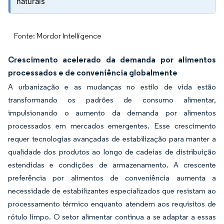
naturais
Fonte: Mordor Intelligence
Crescimento acelerado da demanda por alimentos
processados e de conveniência globalmente
A urbanização e as mudanças no estilo de vida estão
transformando os padrões de consumo alimentar,
impulsionando o aumento da demanda por alimentos
processados em mercados emergentes. Esse crescimento
requer tecnologias avançadas de estabilização para manter a
qualidade dos produtos ao longo de cadeias de distribuição
estendidas e condições de armazenamento. A crescente
preferência por alimentos de conveniência aumenta a
necessidade de estabilizantes especializados que resistam ao
processamento térmico enquanto atendem aos requisitos de
rótulo limpo. O setor alimentar continua a se adaptar a essas