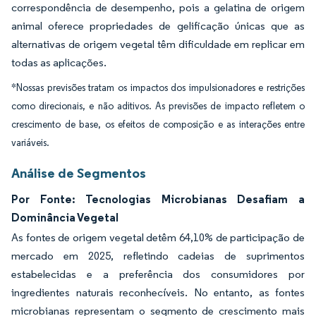
correspondência de desempenho, pois a gelatina de origem
animal oferece propriedades de gelificação únicas que as
alternativas de origem vegetal têm dificuldade em replicar em
todas as aplicações.
*Nossas previsões tratam os impactos dos impulsionadores e restrições
como direcionais, e não aditivos. As previsões de impacto refletem o
crescimento de base, os efeitos de composição e as interações entre
variáveis.
Análise de Segmentos
Por Fonte: Tecnologias Microbianas Desafiam a
Dominância Vegetal
As fontes de origem vegetal detêm 64,10% de participação de
mercado em 2025, refletindo cadeias de suprimentos
estabelecidas e a preferência dos consumidores por
ingredientes naturais reconhecíveis. No entanto, as fontes
microbianas representam o segmento de crescimento mais