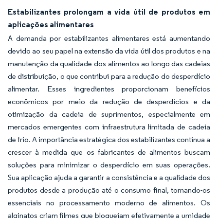
Estabilizantes prolongam a vida útil de produtos em
aplicações alimentares
A demanda por estabilizantes alimentares está aumentando
devido ao seu papel na extensão da vida útil dos produtos e na
manutenção da qualidade dos alimentos ao longo das cadeias
de distribuição, o que contribui para a redução do desperdício
alimentar. Esses ingredientes proporcionam benefícios
econômicos por meio da redução de desperdícios e da
otimização da cadeia de suprimentos, especialmente em
mercados emergentes com infraestrutura limitada de cadeia
de frio. A importância estratégica dos estabilizantes continua a
crescer à medida que os fabricantes de alimentos buscam
soluções para minimizar o desperdício em suas operações.
Sua aplicação ajuda a garantir a consistência e a qualidade dos
produtos desde a produção até o consumo final, tornando-os
essenciais no processamento moderno de alimentos. Os
alginatos criam filmes que bloqueiam efetivamente a umidade