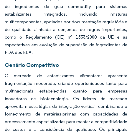
de ingredientes de grau commodity para sistemas
estabilizantes integrados, incluindo misturas
multicomponentes, apoiados por documentação regulatória e
de qualidade alinhada a conjuntos de regras importantes,
como o Regulamento (CE) nº 1333/2008 da UE e as
expectativas em evolução de supervisão de ingredientes da
FDA dos EUA.
Cenário Competitivo
O mercado de estabilizantes alimentares apresenta
fragmentação moderada, criando oportunidades tanto para
multinacionais estabelecidas quanto para empresas
inovadoras de biotecnologia. Os líderes de mercado
aproveitam estratégias de integração vertical, combinando o
fornecimento de matérias-primas com capacidades de
processamento especializadas para manter a competitividade
de custos e a consistência de qualidade. Os principais