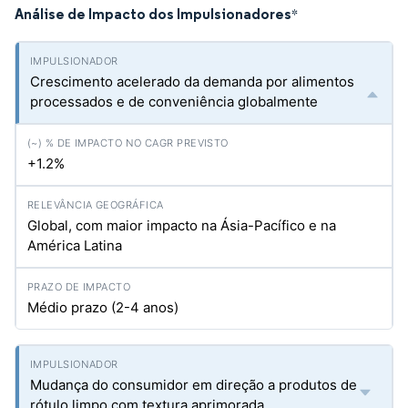
Análise de Impacto dos Impulsionadores
*
Crescimento acelerado da demanda por alimentos
processados e de conveniência globalmente
+1.2%
Global, com maior impacto na Ásia-Pacífico e na
América Latina
Médio prazo (2-4 anos)
Mudança do consumidor em direção a produtos de
rótulo limpo com textura aprimorada