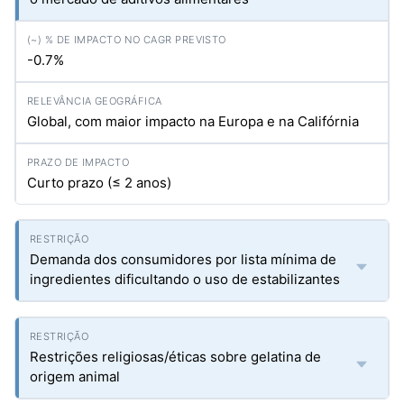
-0.7%
Global, com maior impacto na Europa e na Califórnia
Curto prazo (≤ 2 anos)
Demanda dos consumidores por lista mínima de
ingredientes dificultando o uso de estabilizantes
Restrições religiosas/éticas sobre gelatina de
origem animal