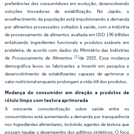
preferências dos consumidores em evolução, desenvolvendo
soluções inovadoras de estabilização. No Japão, o
envelhecimento da população está impulsionando a demanda
por alimentos processados voltados à saúde, com a indústria
de processamento de alimentos avaliada em USD 190 bilhões
enfatizando ingredientes funcionais e produtos estáveis em
prateleira, de acordo com dados do Ministério das Indústrias
[1]
de Processamento de Alimentos
de 2022. Essa mudança
demográfica levou os fabricantes a investir em pesquisa e
desenvolvimento de estabilizantes capazes de aprimorar o
valor nutricional enquanto prolongam a vida útil dos produtos.
Mudança do consumidor em direção a produtos de
rótulo limpo com textura aprimorada
A crescente conscientização sobre saúde entre os
consumidores está aumentando a demanda por transparência
nos ingredientes alimentares, incluindo agentes de textura que
possam igualar o desempenho dos aditivos sintéticos. O foco