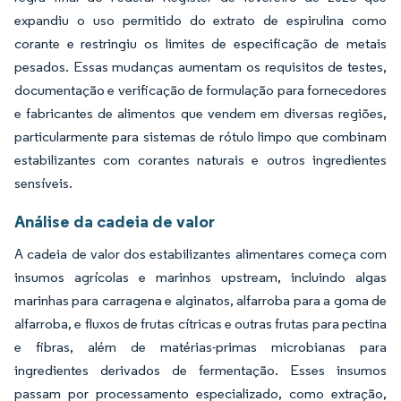
expandiu o uso permitido do extrato de espirulina como
corante e restringiu os limites de especificação de metais
pesados. Essas mudanças aumentam os requisitos de testes,
documentação e verificação de formulação para fornecedores
e fabricantes de alimentos que vendem em diversas regiões,
particularmente para sistemas de rótulo limpo que combinam
estabilizantes com corantes naturais e outros ingredientes
sensíveis.
Análise da cadeia de valor
A cadeia de valor dos estabilizantes alimentares começa com
insumos agrícolas e marinhos upstream, incluindo algas
marinhas para carragena e alginatos, alfarroba para a goma de
alfarroba, e fluxos de frutas cítricas e outras frutas para pectina
e fibras, além de matérias-primas microbianas para
ingredientes derivados de fermentação. Esses insumos
passam por processamento especializado, como extração,