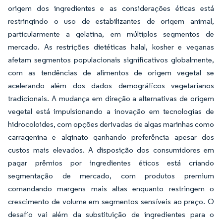
origem dos ingredientes e as considerações éticas está
restringindo o uso de estabilizantes de origem animal,
particularmente a gelatina, em múltiplos segmentos de
mercado. As restrições dietéticas halal, kosher e veganas
afetam segmentos populacionais significativos globalmente,
com as tendências de alimentos de origem vegetal se
acelerando além dos dados demográficos vegetarianos
tradicionais. A mudança em direção a alternativas de origem
vegetal está impulsionando a inovação em tecnologias de
hidrocoloides, com opções derivadas de algas marinhas como
carragenina e alginato ganhando preferência apesar dos
custos mais elevados. A disposição dos consumidores em
pagar prêmios por ingredientes éticos está criando
segmentação de mercado, com produtos premium
comandando margens mais altas enquanto restringem o
crescimento de volume em segmentos sensíveis ao preço. O
desafio vai além da substituição de ingredientes para o