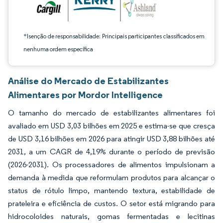
*Isenção de responsabilidade: Principais participantes classificados em
nenhuma ordem específica
Análise do Mercado de Estabilizantes
Alimentares por Mordor Intelligence
O tamanho do mercado de estabilizantes alimentares foi
avaliado em USD 3,03 bilhões em 2025 e estima-se que cresça
de USD 3,16 bilhões em 2026 para atingir USD 3,88 bilhões até
2031, a um CAGR de 4,19% durante o período de previsão
(2026-2031). Os processadores de alimentos impulsionam a
demanda à medida que reformulam produtos para alcançar o
status de rótulo limpo, mantendo textura, estabilidade de
prateleira e eficiência de custos. O setor está migrando para
hidrocoloides naturais, gomas fermentadas e lecitinas