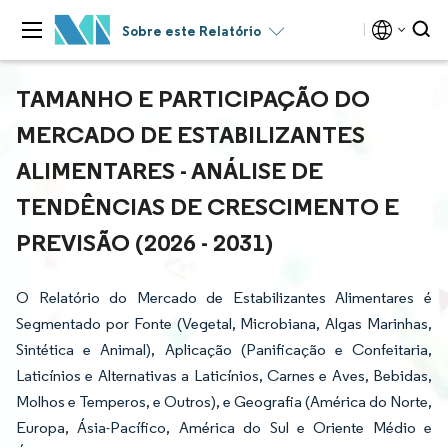
Sobre este Relatório
TAMANHO E PARTICIPAÇÃO DO
MERCADO DE ESTABILIZANTES
ALIMENTARES - ANÁLISE DE
TENDÊNCIAS DE CRESCIMENTO E
PREVISÃO (2026 - 2031)
O Relatório do Mercado de Estabilizantes Alimentares é
Segmentado por Fonte (Vegetal, Microbiana, Algas Marinhas,
Sintética e Animal), Aplicação (Panificação e Confeitaria,
Laticínios e Alternativas a Laticínios, Carnes e Aves, Bebidas,
Molhos e Temperos, e Outros), e Geografia (América do Norte,
Europa, Ásia-Pacífico, América do Sul e Oriente Médio e