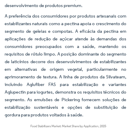
desenvolvimento de produtos premium.
A preferência dos consumidores por produtos artesanais com
estabilizantes naturais como a pectina apoia o crescimento do
segmento de geleias e compotas. A eficácia da pectina em
aplicações de redução de açúcar atende às demandas dos
consumidores preocupados com a saúde, mantendo os
requisitos de rótulo limpo. A posição dominante do segmento
de laticínios decorre dos desenvolvimentos de estabilizantes
em alternativas de origem vegetal, particularmente no
aprimoramento de textura. A linha de produtos da Silvateam,
incluindo Aglufiber FAS para estabilização e variantes
Aglupectin para iogurtes, demonstra os requisitos técnicos do
segmento. As emulsões de Pickering fornecem soluções de
estabilização sustentáveis e opções de substituição de
gordura para produtos voltados à saúde.