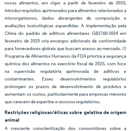
novos alimentos, em vigor a partir de fevereiro de 2025,
introduz requisitos aprimorados para alimentos relacionados a
microrganismos, dados abrangentes de composição e
avaliações toxicológicas expandidas. A implementação pela
China do padrão de aditivos alimentares GB2760-2024 em
fevereiro de 2025 cria encargos adicionais de conformidade
para fornecedores globais que buscam acesso ao mercado. O
Programa de Alimentos Humanos da FDA prioriza a segurança
química dos alimentos no exercício fiscal de 2025, com foco
na supervisão regulatória aprimorada de aditivos e
contaminantes. Esses desenvolvimentos regulatórios
prolongam os prazos de desenvolvimento de produtos e
aumentam os custos, particularmente para empresas menores
que carecem de expertise e recursos regulatórios.
Restrições religiosas/éticas sobre gelatina de origem
animal
A crescente conscientização dos consumidores sobre a