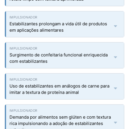
Estabilizantes prolongam a vida útil de produtos
em aplicações alimentares
Surgimento de confeitaria funcional enriquecida
com estabilizantes
Uso de estabilizantes em análogos de carne para
imitar a textura de proteína animal
Demanda por alimentos sem glúten e com textura
rica impulsionando a adoção de estabilizantes