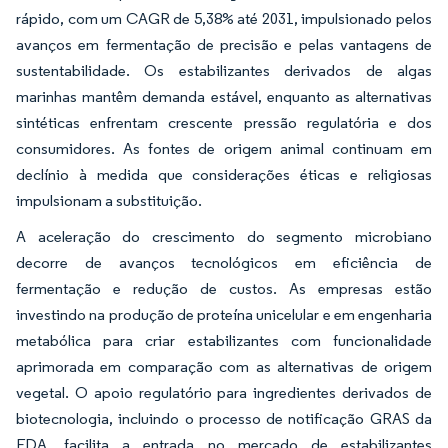
rápido, com um CAGR de 5,38% até 2031, impulsionado pelos
avanços em fermentação de precisão e pelas vantagens de
sustentabilidade. Os estabilizantes derivados de algas
marinhas mantêm demanda estável, enquanto as alternativas
sintéticas enfrentam crescente pressão regulatória e dos
consumidores. As fontes de origem animal continuam em
declínio à medida que considerações éticas e religiosas
impulsionam a substituição.
A aceleração do crescimento do segmento microbiano
decorre de avanços tecnológicos em eficiência de
fermentação e redução de custos. As empresas estão
investindo na produção de proteína unicelular e em engenharia
metabólica para criar estabilizantes com funcionalidade
aprimorada em comparação com as alternativas de origem
vegetal. O apoio regulatório para ingredientes derivados de
biotecnologia, incluindo o processo de notificação GRAS da
FDA, facilita a entrada no mercado de estabilizantes