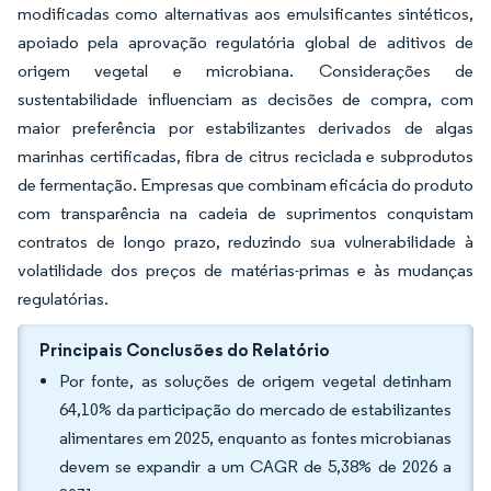
modificadas como alternativas aos emulsificantes sintéticos,
apoiado pela aprovação regulatória global de aditivos de
origem vegetal e microbiana. Considerações de
sustentabilidade influenciam as decisões de compra, com
maior preferência por estabilizantes derivados de algas
marinhas certificadas, fibra de citrus reciclada e subprodutos
de fermentação. Empresas que combinam eficácia do produto
com transparência na cadeia de suprimentos conquistam
contratos de longo prazo, reduzindo sua vulnerabilidade à
volatilidade dos preços de matérias-primas e às mudanças
regulatórias.
Principais Conclusões do Relatório
Por fonte, as soluções de origem vegetal detinham
64,10% da participação do mercado de estabilizantes
alimentares em 2025, enquanto as fontes microbianas
devem se expandir a um CAGR de 5,38% de 2026 a