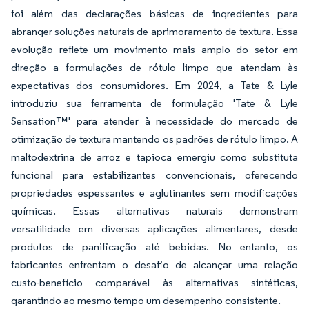
foi além das declarações básicas de ingredientes para
abranger soluções naturais de aprimoramento de textura. Essa
evolução reflete um movimento mais amplo do setor em
direção a formulações de rótulo limpo que atendam às
expectativas dos consumidores. Em 2024, a Tate & Lyle
introduziu sua ferramenta de formulação 'Tate & Lyle
Sensation™' para atender à necessidade do mercado de
otimização de textura mantendo os padrões de rótulo limpo. A
maltodextrina de arroz e tapioca emergiu como substituta
funcional para estabilizantes convencionais, oferecendo
propriedades espessantes e aglutinantes sem modificações
químicas. Essas alternativas naturais demonstram
versatilidade em diversas aplicações alimentares, desde
produtos de panificação até bebidas. No entanto, os
fabricantes enfrentam o desafio de alcançar uma relação
custo-benefício comparável às alternativas sintéticas,
garantindo ao mesmo tempo um desempenho consistente.