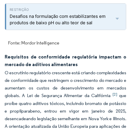
Desafios na formulação com estabilizantes em
produtos de baixo pH ou alto teor de sal
Fonte: Mordor Intelligence
Requisitos de conformidade regulatória impactam o
mercado de aditivos alimentares
O escrutínio regulatório crescente está criando complexidades
de conformidade que restringem o crescimento do mercado e
aumentam os custos de desenvolvimento em mercados
[2]
globais. A Lei de Segurança Alimentar da Califórnia
que
proíbe quatro aditivos tóxicos, incluindo bromato de potássio
e propilparabeno, entrou em vigor em janeiro de 2025,
desencadeando legislação semelhante em Nova York e Illinois.
A orientação atualizada da União Europeia para aplicações de