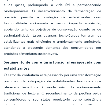
e os gases, prolongando a vida útil e permanecendo
biodegradáveis. O desenvolvimento da fermentação de
precisão permite a produção de estabilizantes com
funcionalidade aprimorada e menor impacto ambiental,
apoiando tanto os objetivos de conservação quanto os de
sustentabilidade. Esses avanços tecnológicos tornaram os
estabilizantes mais eficientes e ambientalmente amigáveis,
atendendo à crescente demanda dos consumidores por
produtos alimentares sustentáveis.
Surgimento de confeitaria funcional enriquecida com
estabilizantes
O setor de confeitaria está passando por uma transformação
por meio da integração de estabilizantes funcionais que
oferecem benefícios à saúde além do aprimoramento
tradicional de textura. O reconhecimento da pectina pelos
consumidores e seu status regulatório como substância