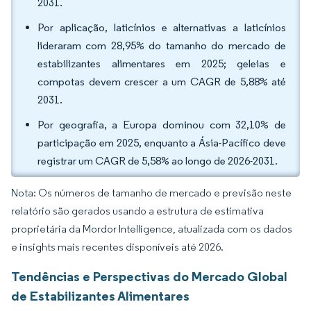
2031.
Por aplicação, laticínios e alternativas a laticínios
lideraram com 28,95% do tamanho do mercado de
estabilizantes alimentares em 2025; geleias e
compotas devem crescer a um CAGR de 5,88% até
2031.
Por geografia, a Europa dominou com 32,10% de
participação em 2025, enquanto a Ásia-Pacífico deve
registrar um CAGR de 5,58% ao longo de 2026-2031.
Nota: Os números de tamanho de mercado e previsão neste
relatório são gerados usando a estrutura de estimativa
proprietária da Mordor Intelligence, atualizada com os dados
e insights mais recentes disponíveis até 2026.
Tendências e Perspectivas do Mercado Global
de Estabilizantes Alimentares