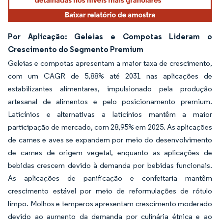
Por Aplicação: Geleias e Compotas Lideram o
Crescimento do Segmento Premium
Geleias e compotas apresentam a maior taxa de crescimento,
com um CAGR de 5,88% até 2031 nas aplicações de
estabilizantes alimentares, impulsionado pela produção
artesanal de alimentos e pelo posicionamento premium.
Laticínios e alternativas a laticínios mantêm a maior
participação de mercado, com 28,95% em 2025. As aplicações
de carnes e aves se expandem por meio do desenvolvimento
de carnes de origem vegetal, enquanto as aplicações de
bebidas crescem devido à demanda por bebidas funcionais.
As aplicações de panificação e confeitaria mantêm
crescimento estável por meio de reformulações de rótulo
limpo. Molhos e temperos apresentam crescimento moderado
devido ao aumento da demanda por culinária étnica e ao