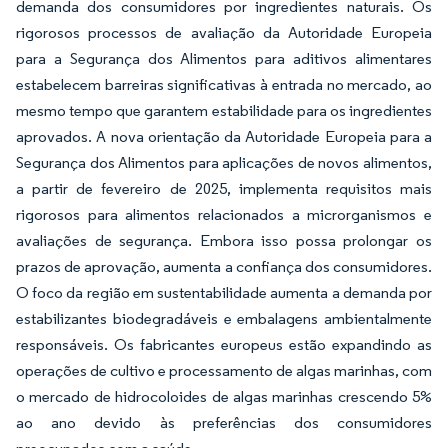
demanda dos consumidores por ingredientes naturais. Os
rigorosos processos de avaliação da Autoridade Europeia
para a Segurança dos Alimentos para aditivos alimentares
estabelecem barreiras significativas à entrada no mercado, ao
mesmo tempo que garantem estabilidade para os ingredientes
aprovados. A nova orientação da Autoridade Europeia para a
Segurança dos Alimentos para aplicações de novos alimentos,
a partir de fevereiro de 2025, implementa requisitos mais
rigorosos para alimentos relacionados a microrganismos e
avaliações de segurança. Embora isso possa prolongar os
prazos de aprovação, aumenta a confiança dos consumidores.
O foco da região em sustentabilidade aumenta a demanda por
estabilizantes biodegradáveis e embalagens ambientalmente
responsáveis. Os fabricantes europeus estão expandindo as
operações de cultivo e processamento de algas marinhas, com
o mercado de hidrocoloides de algas marinhas crescendo 5%
ao ano devido às preferências dos consumidores