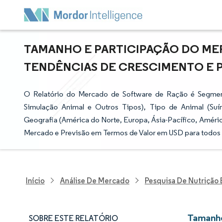
TAMANHO E PARTICIPAÇÃO DO ME
TENDÊNCIAS DE CRESCIMENTO E PRE
O Relatório do Mercado de Software de Ração é Segmen
Simulação Animal e Outros Tipos), Tipo de Animal (Suí
Geografia (América do Norte, Europa, Ásia-Pacífico, Améric
Mercado e Previsão em Termos de Valor em USD para todos
Início
Análise De Mercado
Pesquisa De Nutrição
Tamanho
SOBRE ESTE RELATÓRIO