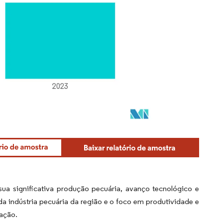
ua significativa produção pecuária, avanço tecnológico e
a indústria pecuária da região e o foco em produtividade e
ração.