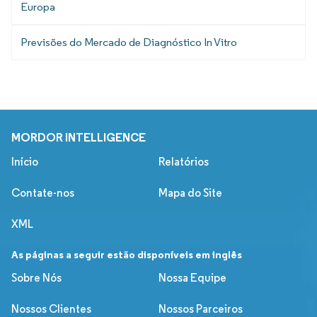
Europa
Previsões do Mercado de Diagnóstico In Vitro
MORDOR INTELLIGENCE
Início
Relatórios
Contate-nos
Mapa do Site
XML
As páginas a seguir estão disponíveis em inglês
Sobre Nós
Nossa Equipe
Nossos Clientes
Nossos Parceiros