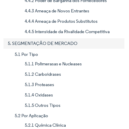
4.4.2 Poder de Barganha dos Fornecedores
4.4.3 Ameaça de Novos Entrantes
4.4.4 Ameaça de Produtos Substitutos
4.4.5 Intensidade da Rivalidade Competitiva
5. SEGMENTAÇÃO DE MERCADO
5.1 Por Tipo
5.1.1 Polimerasas e Nucleases
5.1.2 Carboidrases
5.1.3 Proteases
5.1.4 Oxidases
5.1.5 Outros Tipos
5.2 Por Aplicação
5.2.1 Química Clínica