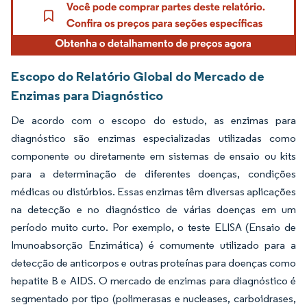
Escopo do Relatório Global do Mercado de
Enzimas para Diagnóstico
De acordo com o escopo do estudo, as enzimas para
diagnóstico são enzimas especializadas utilizadas como
componente ou diretamente em sistemas de ensaio ou kits
para a determinação de diferentes doenças, condições
médicas ou distúrbios. Essas enzimas têm diversas aplicações
na detecção e no diagnóstico de várias doenças em um
período muito curto. Por exemplo, o teste ELISA (Ensaio de
Imunoabsorção Enzimática) é comumente utilizado para a
detecção de anticorpos e outras proteínas para doenças como
hepatite B e AIDS. O mercado de enzimas para diagnóstico é
segmentado por tipo (polimerasas e nucleases, carboidrases,