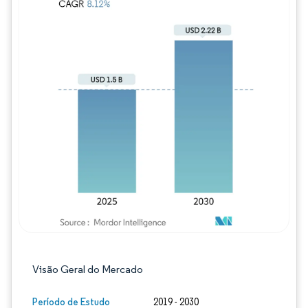
Imagem © Mordor Intelligence. O reuso req
Visão Geral do Mercado
Período de Estudo
2019 - 2030