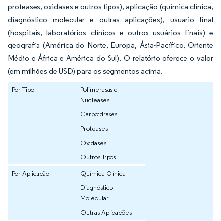
proteases, oxidases e outros tipos), aplicação (química clínica,
diagnóstico molecular e outras aplicações), usuário final
(hospitais, laboratórios clínicos e outros usuários finais) e
geografia (América do Norte, Europa, Ásia-Pacífico, Oriente
Médio e África e América do Sul). O relatório oferece o valor
(em milhões de USD) para os segmentos acima.
Por Tipo
Polimerasas e
Nucleases
Carboidrases
Proteases
Oxidases
Outros Tipos
Por Aplicação
Química Clínica
Diagnóstico
Molecular
Outras Aplicações