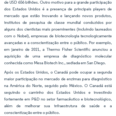
de USD 656 bilhões. Outro motivo para a grande participação
dos Estados Unidos é a presença de principais players de
mercado que estão inovando e lançando novos produtos,
institutos de pesquisa de classe mundial conduzidos por
alguns dos cientistas mais proeminentes (incluindo laureados
com o Nobel), empresas de biotecnologia tecnologicamente
avançadas e a conscientização entre o público. Por exemplo,
em janeiro de 2021, a Thermo Fisher Scientific anunciou a
aquisição de uma empresa de diagnóstico molecular
conhecida como Mesa Biotech Inc., sediada em San Diego.
Após os Estados Unidos, o Canadá pode ocupar a segunda
maior participação no mercado de enzimas para diagnóstico
na América do Norte, seguido pelo México. O Canadá está
seguindo o caminho dos Estados Unidos e investindo
fortemente em P&D no setor farmacêutico e biotecnológico,
além de melhorar sua infraestrutura de saúde e a
conscientização entre o público.