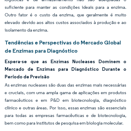
suficiente para manter as condições ideais para a enzima.
Outro fator é o custo da enzima, que geralmente é muito
elevado devido aos altos custos associados à produção e ao
isolamento da enzima.
Tendências e Perspectivas do Mercado Global
de Enzimas para Diagnóstico
Espera-se que as Enzimas Nucleases Dominem o
Mercado de Enzimas para Diagnóstico Durante o
Período de Previsão
As enzimas nucleases são duas das enzimas mais necessárias
e cruciais, com uma ampla gama de aplicações em produtos
farmacêuticos e em P&D em biotecnologia, diagnóstico
clínico e outras áreas. Por isso, essas enzimas são essenciais
para todas as empresas farmacêuticas e de biotecnologia,
bem como para institutos de pesquisa em biologia molecular.