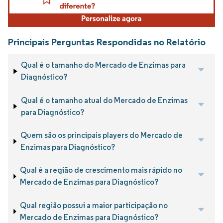
Principais Perguntas Respondidas no Relatório
Qual é o tamanho do Mercado de Enzimas para
Diagnóstico?
Qual é o tamanho atual do Mercado de Enzimas
para Diagnóstico?
Quem são os principais players do Mercado de
Enzimas para Diagnóstico?
Qual é a região de crescimento mais rápido no
Mercado de Enzimas para Diagnóstico?
Qual região possui a maior participação no
Mercado de Enzimas para Diagnóstico?