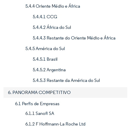
5.4.4 Oriente Médio e África
5.4.4.1 CCG
5.4.4.2 África do Sul
5.4.4.3 Restante do Oriente Médio e África
5.4.5 América do Sul
5.4.5.1 Brasil
5.4.5.2 Argentina
5.4.5.3 Restante da América do Sul
6. PANORAMA COMPETITIVO
6.1 Perfis de Empresas
6.1.1 Sanofi SA
6.1.2 F Hoffmann-La Roche Ltd