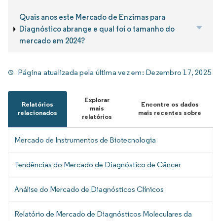
Quais anos este Mercado de Enzimas para
Diagnóstico abrange e qual foi o tamanho do
mercado em 2024?
Página atualizada pela última vez em:
Dezembro 17, 2025
Explorar
Relatórios
Encontre os dados
mais
relacionados
mais recentes sobre
relatórios
Mercado de Instrumentos de Biotecnologia
Tendências do Mercado de Diagnóstico de Câncer
Análise do Mercado de Diagnósticos Clínicos
Relatório de Mercado de Diagnósticos Moleculares da