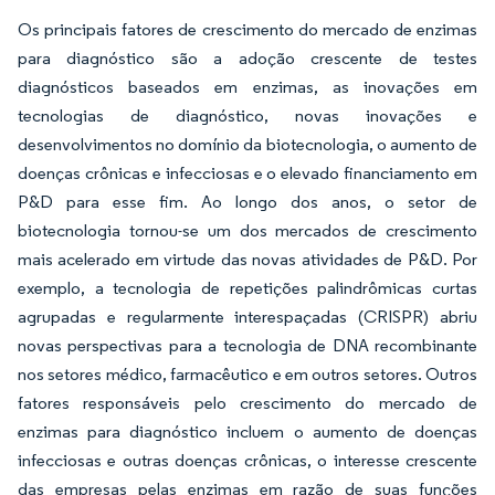
Os principais fatores de crescimento do mercado de enzimas
para diagnóstico são a adoção crescente de testes
diagnósticos baseados em enzimas, as inovações em
tecnologias de diagnóstico, novas inovações e
desenvolvimentos no domínio da biotecnologia, o aumento de
doenças crônicas e infecciosas e o elevado financiamento em
P&D para esse fim. Ao longo dos anos, o setor de
biotecnologia tornou-se um dos mercados de crescimento
mais acelerado em virtude das novas atividades de P&D. Por
exemplo, a tecnologia de repetições palindrômicas curtas
agrupadas e regularmente interespaçadas (CRISPR) abriu
novas perspectivas para a tecnologia de DNA recombinante
nos setores médico, farmacêutico e em outros setores. Outros
fatores responsáveis pelo crescimento do mercado de
enzimas para diagnóstico incluem o aumento de doenças
infecciosas e outras doenças crônicas, o interesse crescente
das empresas pelas enzimas em razão de suas funções