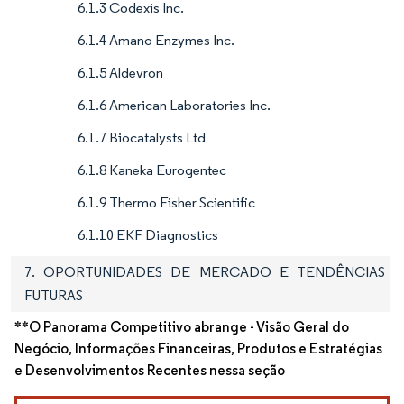
6.1.3 Codexis Inc.
6.1.4 Amano Enzymes Inc.
6.1.5 Aldevron
6.1.6 American Laboratories Inc.
6.1.7 Biocatalysts Ltd
6.1.8 Kaneka Eurogentec
6.1.9 Thermo Fisher Scientific
6.1.10 EKF Diagnostics
7. OPORTUNIDADES DE MERCADO E TENDÊNCIAS
FUTURAS
**O Panorama Competitivo abrange - Visão Geral do
Negócio, Informações Financeiras, Produtos e Estratégias
e Desenvolvimentos Recentes nessa seção