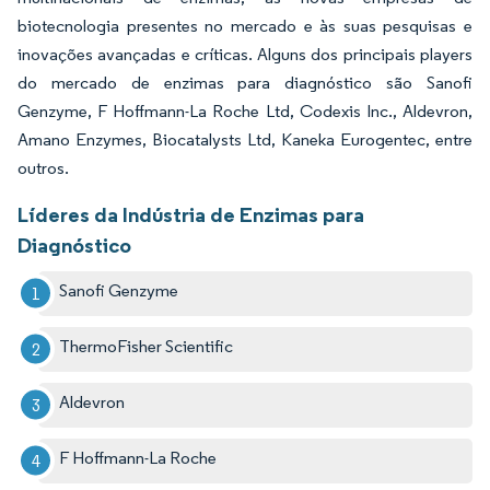
biotecnologia presentes no mercado e às suas pesquisas e
inovações avançadas e críticas. Alguns dos principais players
do mercado de enzimas para diagnóstico são Sanofi
Genzyme, F Hoffmann-La Roche Ltd, Codexis Inc., Aldevron,
Amano Enzymes, Biocatalysts Ltd, Kaneka Eurogentec, entre
outros.
Líderes da Indústria de Enzimas para
Diagnóstico
Sanofi Genzyme
ThermoFisher Scientific
Aldevron
F Hoffmann-La Roche