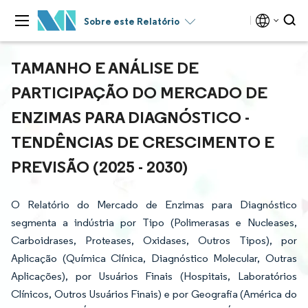
Sobre este Relatório
TAMANHO E ANÁLISE DE
PARTICIPAÇÃO DO MERCADO DE
ENZIMAS PARA DIAGNÓSTICO -
TENDÊNCIAS DE CRESCIMENTO E
PREVISÃO (2025 - 2030)
O Relatório do Mercado de Enzimas para Diagnóstico
segmenta a indústria por Tipo (Polimerasas e Nucleases,
Carboidrases, Proteases, Oxidases, Outros Tipos), por
Aplicação (Química Clínica, Diagnóstico Molecular, Outras
Aplicações), por Usuários Finais (Hospitais, Laboratórios
Clínicos, Outros Usuários Finais) e por Geografia (América do