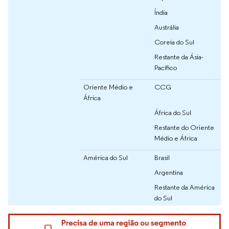
Índia
Austrália
Coreia do Sul
Restante da Ásia-
Pacífico
Oriente Médio e
CCG
África
África do Sul
Restante do Oriente
Médio e África
América do Sul
Brasil
Argentina
Restante da América
do Sul