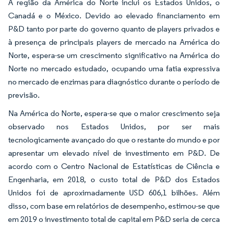
A região da América do Norte inclui os Estados Unidos, o
Canadá e o México. Devido ao elevado financiamento em
P&D tanto por parte do governo quanto de players privados e
à presença de principais players de mercado na América do
Norte, espera-se um crescimento significativo na América do
Norte no mercado estudado, ocupando uma fatia expressiva
no mercado de enzimas para diagnóstico durante o período de
previsão.
Na América do Norte, espera-se que o maior crescimento seja
observado nos Estados Unidos, por ser mais
tecnologicamente avançado do que o restante do mundo e por
apresentar um elevado nível de investimento em P&D. De
acordo com o Centro Nacional de Estatísticas de Ciência e
Engenharia, em 2018, o custo total de P&D dos Estados
Unidos foi de aproximadamente USD 606,1 bilhões. Além
disso, com base em relatórios de desempenho, estimou-se que
em 2019 o investimento total de capital em P&D seria de cerca