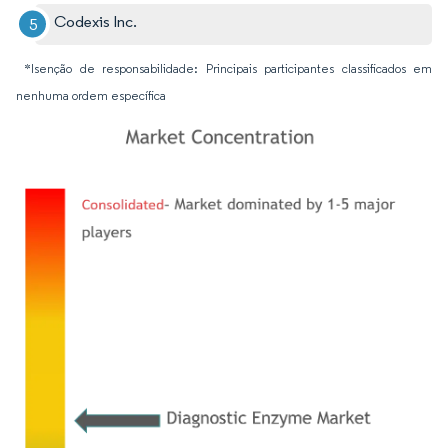
Codexis Inc.
*Isenção de responsabilidade: Principais participantes classificados em
nenhuma ordem específica