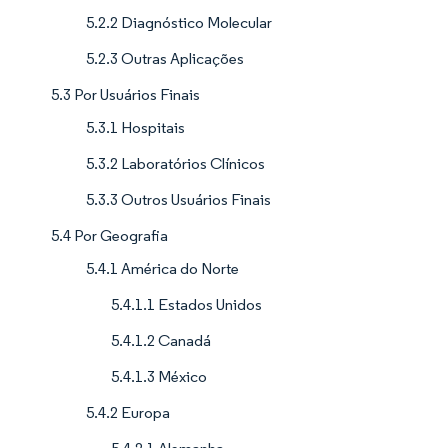
5.2.2 Diagnóstico Molecular
5.2.3 Outras Aplicações
5.3 Por Usuários Finais
5.3.1 Hospitais
5.3.2 Laboratórios Clínicos
5.3.3 Outros Usuários Finais
5.4 Por Geografia
5.4.1 América do Norte
5.4.1.1 Estados Unidos
5.4.1.2 Canadá
5.4.1.3 México
5.4.2 Europa