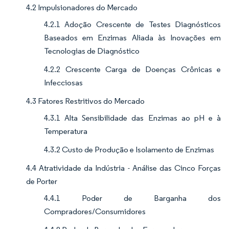
4.2 Impulsionadores do Mercado
4.2.1 Adoção Crescente de Testes Diagnósticos
Baseados em Enzimas Aliada às Inovações em
Tecnologias de Diagnóstico
4.2.2 Crescente Carga de Doenças Crônicas e
Infecciosas
4.3 Fatores Restritivos do Mercado
4.3.1 Alta Sensibilidade das Enzimas ao pH e à
Temperatura
4.3.2 Custo de Produção e Isolamento de Enzimas
4.4 Atratividade da Indústria - Análise das Cinco Forças
de Porter
4.4.1 Poder de Barganha dos
Compradores/Consumidores