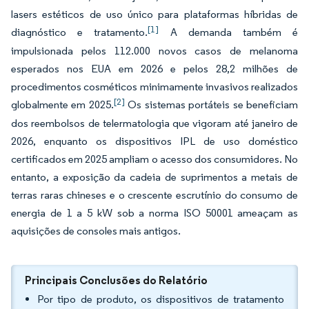
lasers estéticos de uso único para plataformas híbridas de
[1]
diagnóstico e tratamento.
A demanda também é
impulsionada pelos 112.000 novos casos de melanoma
esperados nos EUA em 2026 e pelos 28,2 milhões de
procedimentos cosméticos minimamente invasivos realizados
[2]
globalmente em 2025.
Os sistemas portáteis se beneficiam
dos reembolsos de telermatologia que vigoram até janeiro de
2026, enquanto os dispositivos IPL de uso doméstico
certificados em 2025 ampliam o acesso dos consumidores. No
entanto, a exposição da cadeia de suprimentos a metais de
terras raras chineses e o crescente escrutínio do consumo de
energia de 1 a 5 kW sob a norma ISO 50001 ameaçam as
aquisições de consoles mais antigos.
Principais Conclusões do Relatório
Por tipo de produto, os dispositivos de tratamento