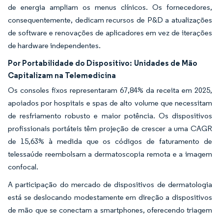
de energia ampliam os menus clínicos. Os fornecedores,
consequentemente, dedicam recursos de P&D a atualizações
de software e renovações de aplicadores em vez de iterações
de hardware independentes.
Por Portabilidade do Dispositivo:
Unidades de Mão
Capitalizam na Telemedicina
Os consoles fixos representaram 67,84% da receita em 2025,
apoiados por hospitais e spas de alto volume que necessitam
de resfriamento robusto e maior potência. Os dispositivos
profissionais portáteis têm projeção de crescer a uma CAGR
de 15,63% à medida que os códigos de faturamento de
telessaúde reembolsam a dermatoscopia remota e a imagem
confocal.
A participação do mercado de dispositivos de dermatologia
está se deslocando modestamente em direção a dispositivos
de mão que se conectam a smartphones, oferecendo triagem