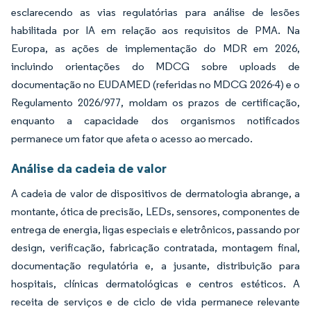
esclarecendo as vias regulatórias para análise de lesões
habilitada por IA em relação aos requisitos de PMA. Na
Europa, as ações de implementação do MDR em 2026,
incluindo orientações do MDCG sobre uploads de
documentação no EUDAMED (referidas no MDCG 2026-4) e o
Regulamento 2026/977, moldam os prazos de certificação,
enquanto a capacidade dos organismos notificados
permanece um fator que afeta o acesso ao mercado.
Análise da cadeia de valor
A cadeia de valor de dispositivos de dermatologia abrange, a
montante, ótica de precisão, LEDs, sensores, componentes de
entrega de energia, ligas especiais e eletrônicos, passando por
design, verificação, fabricação contratada, montagem final,
documentação regulatória e, a jusante, distribuição para
hospitais, clínicas dermatológicas e centros estéticos. A
receita de serviços e de ciclo de vida permanece relevante