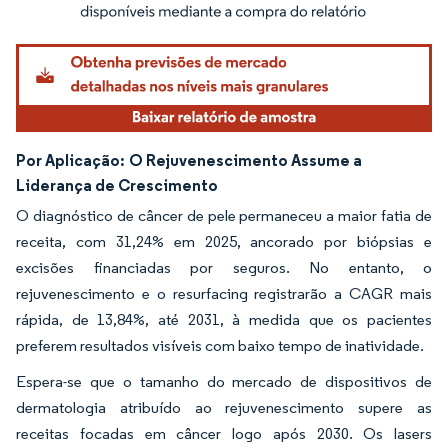
Por Aplicação:
O Rejuvenescimento Assume a
Liderança de Crescimento
O diagnóstico de câncer de pele permaneceu a maior fatia de
receita, com 31,24% em 2025, ancorado por biópsias e
excisões financiadas por seguros. No entanto, o
rejuvenescimento e o resurfacing registrarão a CAGR mais
rápida, de 13,84%, até 2031, à medida que os pacientes
preferem resultados visíveis com baixo tempo de inatividade.
Espera-se que o tamanho do mercado de dispositivos de
dermatologia atribuído ao rejuvenescimento supere as
receitas focadas em câncer logo após 2030. Os lasers