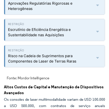
Aprovações Regulatórias Rigorosas e
Heterogêneas
Escrutínio de Eficiência Energética e
Sustentabilidade nas Aquisições
Risco na Cadeia de Suprimentos para
Componentes de Laser de Terras Raras
Fonte: Mordor Intelligence
Altos Custos de Capital e Manutenção de Dispositivos
Avançados
Os consoles de laser multimodalidade variam de USD 100.000
a USD 500.000, com contratos de serviço anuais