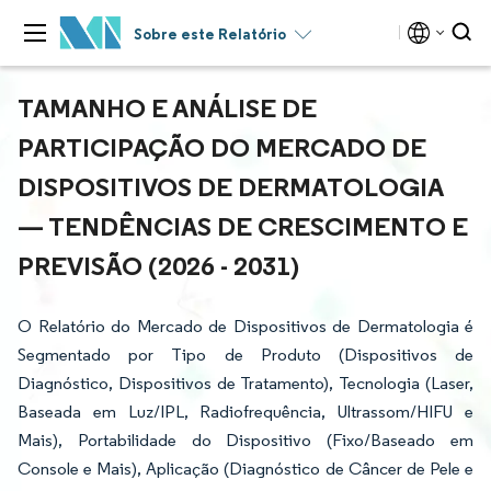
Sobre este Relatório
TAMANHO E ANÁLISE DE
PARTICIPAÇÃO DO MERCADO DE
DISPOSITIVOS DE DERMATOLOGIA
— TENDÊNCIAS DE CRESCIMENTO E
PREVISÃO (2026 - 2031)
O Relatório do Mercado de Dispositivos de Dermatologia é
Segmentado por Tipo de Produto (Dispositivos de
Diagnóstico, Dispositivos de Tratamento), Tecnologia (Laser,
Baseada em Luz/IPL, Radiofrequência, Ultrassom/HIFU e
Mais), Portabilidade do Dispositivo (Fixo/Baseado em
Console e Mais), Aplicação (Diagnóstico de Câncer de Pele e