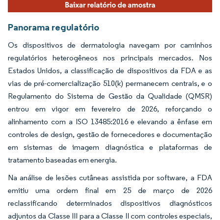
Panorama regulatório
Os dispositivos de dermatologia navegam por caminhos
regulatórios heterogêneos nos principais mercados. Nos
Estados Unidos, a classificação de dispositivos da FDA e as
vias de pré-comercialização 510(k) permanecem centrais, e o
Regulamento do Sistema de Gestão da Qualidade (QMSR)
entrou em vigor em fevereiro de 2026, reforçando o
alinhamento com a ISO 13485:2016 e elevando a ênfase em
controles de design, gestão de fornecedores e documentação
em sistemas de imagem diagnóstica e plataformas de
tratamento baseadas em energia.
Na análise de lesões cutâneas assistida por software, a FDA
emitiu uma ordem final em 25 de março de 2026
reclassificando determinados dispositivos diagnósticos
adjuntos da Classe III para a Classe II com controles especiais,