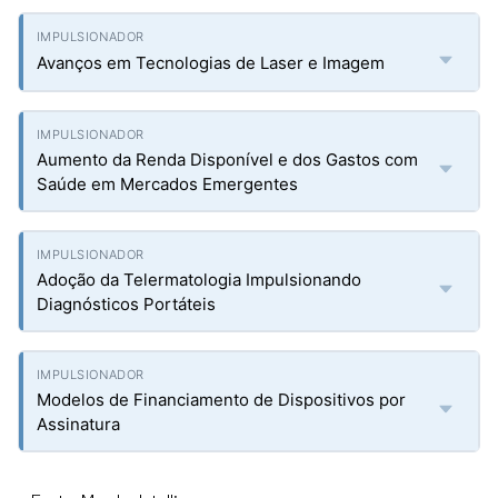
Avanços em Tecnologias de Laser e Imagem
Aumento da Renda Disponível e dos Gastos com
Saúde em Mercados Emergentes
Adoção da Telermatologia Impulsionando
Diagnósticos Portáteis
Modelos de Financiamento de Dispositivos por
Assinatura