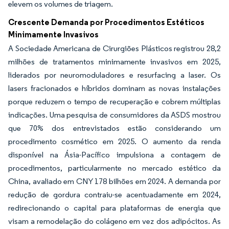
elevem os volumes de triagem.
Crescente Demanda por Procedimentos Estéticos
Minimamente Invasivos
A Sociedade Americana de Cirurgiões Plásticos registrou 28,2
milhões de tratamentos minimamente invasivos em 2025,
liderados por neuromoduladores e resurfacing a laser. Os
lasers fracionados e híbridos dominam as novas instalações
porque reduzem o tempo de recuperação e cobrem múltiplas
indicações. Uma pesquisa de consumidores da ASDS mostrou
que 70% dos entrevistados estão considerando um
procedimento cosmético em 2025. O aumento da renda
disponível na Ásia-Pacífico impulsiona a contagem de
procedimentos, particularmente no mercado estético da
China, avaliado em CNY 178 bilhões em 2024. A demanda por
redução de gordura contraiu-se acentuadamente em 2024,
redirecionando o capital para plataformas de energia que
visam a remodelação do colágeno em vez dos adipócitos. As