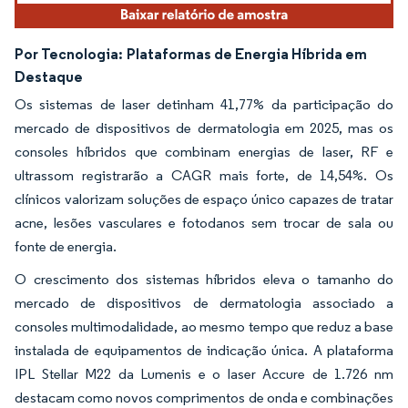
Por Tecnologia:
Plataformas de Energia Híbrida em
Destaque
Os sistemas de laser detinham 41,77% da participação do
mercado de dispositivos de dermatologia em 2025, mas os
consoles híbridos que combinam energias de laser, RF e
ultrassom registrarão a CAGR mais forte, de 14,54%. Os
clínicos valorizam soluções de espaço único capazes de tratar
acne, lesões vasculares e fotodanos sem trocar de sala ou
fonte de energia.
O crescimento dos sistemas híbridos eleva o tamanho do
mercado de dispositivos de dermatologia associado a
consoles multimodalidade, ao mesmo tempo que reduz a base
instalada de equipamentos de indicação única. A plataforma
IPL Stellar M22 da Lumenis e o laser Accure de 1.726 nm
destacam como novos comprimentos de onda e combinações