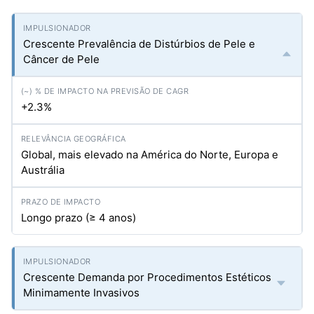
Crescente Prevalência de Distúrbios de Pele e
Câncer de Pele
+2.3%
Global, mais elevado na América do Norte, Europa e
Austrália
Longo prazo (≥ 4 anos)
Crescente Demanda por Procedimentos Estéticos
Minimamente Invasivos