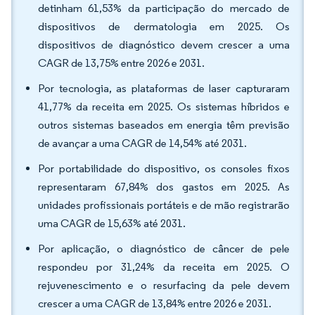
detinham 61,53% da participação do mercado de
dispositivos de dermatologia em 2025. Os
dispositivos de diagnóstico devem crescer a uma
CAGR de 13,75% entre 2026 e 2031.
Por tecnologia, as plataformas de laser capturaram
41,77% da receita em 2025. Os sistemas híbridos e
outros sistemas baseados em energia têm previsão
de avançar a uma CAGR de 14,54% até 2031.
Por portabilidade do dispositivo, os consoles fixos
representaram 67,84% dos gastos em 2025. As
unidades profissionais portáteis e de mão registrarão
uma CAGR de 15,63% até 2031.
Por aplicação, o diagnóstico de câncer de pele
respondeu por 31,24% da receita em 2025. O
rejuvenescimento e o resurfacing da pele devem
crescer a uma CAGR de 13,84% entre 2026 e 2031.