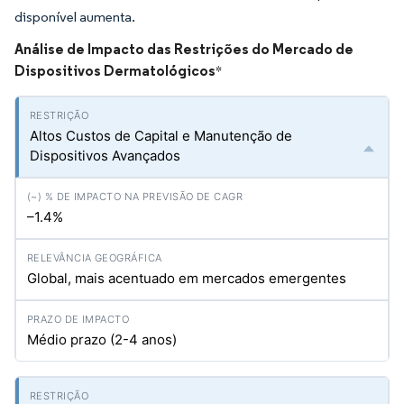
disponível aumenta.
Análise de Impacto das Restrições do Mercado de
Dispositivos Dermatológicos
*
Altos Custos de Capital e Manutenção de
Dispositivos Avançados
–1.4%
Global, mais acentuado em mercados emergentes
Médio prazo (2-4 anos)