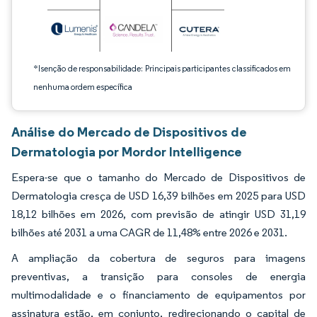
*Isenção de responsabilidade: Principais participantes classificados em
nenhuma ordem específica
Análise do Mercado de Dispositivos de
Dermatologia por Mordor Intelligence
Espera-se que o tamanho do Mercado de Dispositivos de
Dermatologia cresça de USD 16,39 bilhões em 2025 para USD
18,12 bilhões em 2026, com previsão de atingir USD 31,19
bilhões até 2031 a uma CAGR de 11,48% entre 2026 e 2031.
A ampliação da cobertura de seguros para imagens
preventivas, a transição para consoles de energia
multimodalidade e o financiamento de equipamentos por
assinatura estão, em conjunto, redirecionando o capital de