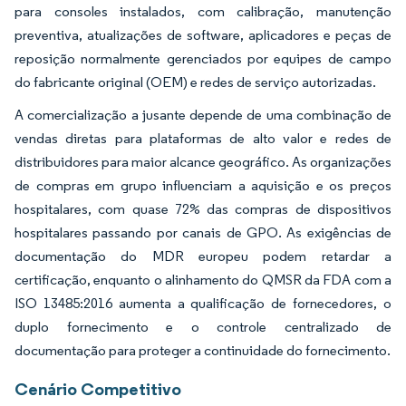
para consoles instalados, com calibração, manutenção
preventiva, atualizações de software, aplicadores e peças de
reposição normalmente gerenciados por equipes de campo
do fabricante original (OEM) e redes de serviço autorizadas.
A comercialização a jusante depende de uma combinação de
vendas diretas para plataformas de alto valor e redes de
distribuidores para maior alcance geográfico. As organizações
de compras em grupo influenciam a aquisição e os preços
hospitalares, com quase 72% das compras de dispositivos
hospitalares passando por canais de GPO. As exigências de
documentação do MDR europeu podem retardar a
certificação, enquanto o alinhamento do QMSR da FDA com a
ISO 13485:2016 aumenta a qualificação de fornecedores, o
duplo fornecimento e o controle centralizado de
documentação para proteger a continuidade do fornecimento.
Cenário Competitivo