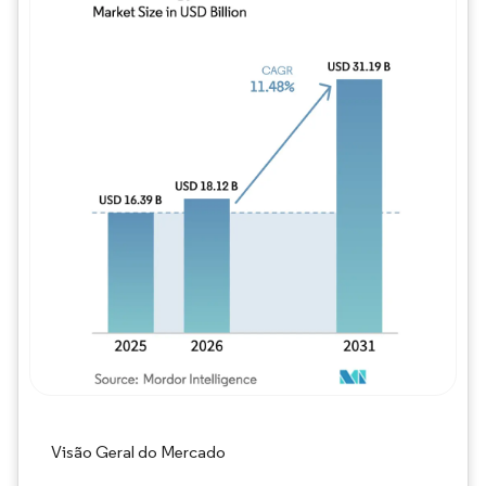
Imagem © Mordor Intelligence. O reuso req
Visão Geral do Mercado