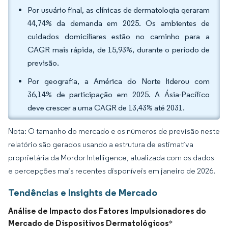
Por usuário final, as clínicas de dermatologia geraram
44,74% da demanda em 2025. Os ambientes de
cuidados domiciliares estão no caminho para a
CAGR mais rápida, de 15,93%, durante o período de
previsão.
Por geografia, a América do Norte liderou com
36,14% de participação em 2025. A Ásia-Pacífico
deve crescer a uma CAGR de 13,43% até 2031.
Nota: O tamanho do mercado e os números de previsão neste
relatório são gerados usando a estrutura de estimativa
proprietária da Mordor Intelligence, atualizada com os dados
e percepções mais recentes disponíveis em janeiro de 2026.
Tendências e Insights de Mercado
Análise de Impacto dos Fatores Impulsionadores do
Mercado de Dispositivos Dermatológicos
*