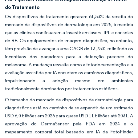
do Tratamento
Os dispositivos de tratamento geraram 61,53% da receita do
mercado de dispositivos de dermatologia em 2025, à medida
que as clínicas continuaram a investir em lasers, IPL e consoles
de RF. Os equipamentos de imagem diagnóstica, no entanto,
têm previsão de avançar a uma CAGR de 13,75%, refletindo os
incentivos dos pagadores para a detecção precoce do
melanoma. A mudança ressalta como a fotodocumentação e a
avaliação assistida por IA encurtam os caminhos diagnósticos,
impulsionando a adoção mesmo em ambientes
tradicionalmente dominados por tratamentos estéticos.
O tamanho do mercado de dispositivos de dermatologia para
diagnósticos está no caminho de se expandir de um estimado
USD 6,0 bilhões em 2026 para quase USD 11 bilhões até 2031. A
aprovação do DermaSensor pela FDA em 2024 e o
mapeamento corporal total baseado em IA da FotoFinder