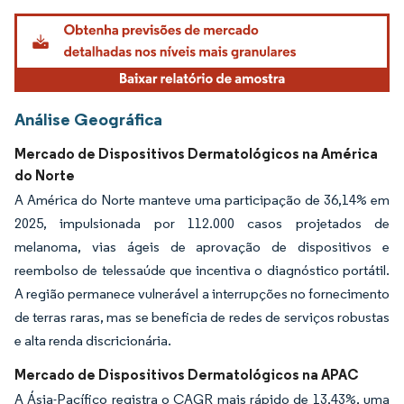
Análise Geográfica
Mercado de Dispositivos Dermatológicos na América
do Norte
A América do Norte manteve uma participação de 36,14% em
2025, impulsionada por 112.000 casos projetados de
melanoma, vias ágeis de aprovação de dispositivos e
reembolso de telessaúde que incentiva o diagnóstico portátil.
A região permanece vulnerável a interrupções no fornecimento
de terras raras, mas se beneficia de redes de serviços robustas
e alta renda discricionária.
Mercado de Dispositivos Dermatológicos na APAC
A Ásia-Pacífico registra o CAGR mais rápido de 13,43%, uma