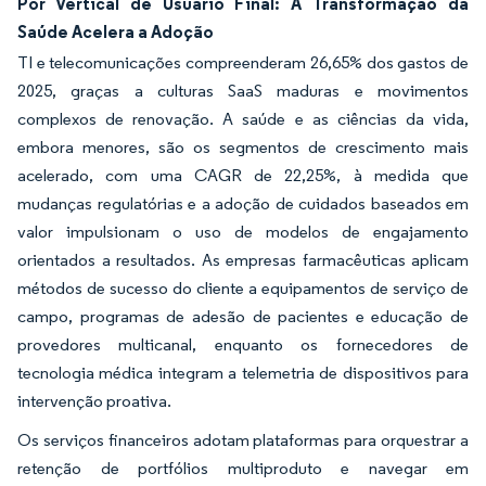
Por Vertical de Usuário Final: A Transformação da
Saúde Acelera a Adoção
TI e telecomunicações compreenderam 26,65% dos gastos de
2025, graças a culturas SaaS maduras e movimentos
complexos de renovação. A saúde e as ciências da vida,
embora menores, são os segmentos de crescimento mais
acelerado, com uma CAGR de 22,25%, à medida que
mudanças regulatórias e a adoção de cuidados baseados em
valor impulsionam o uso de modelos de engajamento
orientados a resultados. As empresas farmacêuticas aplicam
métodos de sucesso do cliente a equipamentos de serviço de
campo, programas de adesão de pacientes e educação de
provedores multicanal, enquanto os fornecedores de
tecnologia médica integram a telemetria de dispositivos para
intervenção proativa.
Os serviços financeiros adotam plataformas para orquestrar a
retenção de portfólios multiproduto e navegar em