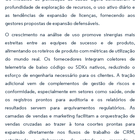
profundidade de exploração de recursos, o uso ativo diário e
as tendências de expansão de licenças, fornecendo aos
gestores propostas de expansão defensáveis.
O crescimento na análise de uso promove sinergias mais
estreitas entre as equipes de sucesso e de produto,
alimentando os roteiros de produto com métricas de utilização
do mundo real. Os fornecedores integram coletores de
telemetria de baixo código ou SDKs nativos, reduzindo o
esforço de engenharia necessário para os clientes. A tração
adicional vem de complementos de gestão de riscos e
conformidade, especialmente em setores como saúde, onde
os registros prontos para auditoria e os relatórios de
resultados servem para arquivamentos regulatórios. As
camadas de vendas e marketing facilitam a orquestração de
vendas cruzadas ao trazer à tona coortes prontas para
expansão diretamente nos fluxos de trabalho de CRM,