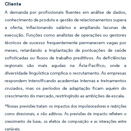
Cliente
A demanda por profissionais fluentes em análise de dados,
conhecimento de produto e gestão de relacionamentos supera
a oferta, inflacionando salários e ampliando lacunas de
execução. Funções como analistas de operações ou gestores
técnicos de sucesso frequentemente permanecem vagas por
meses, retardando a implantação de pontuações de saúde
sofisticadas ou fluxos de trabalho preditivos. As deficiências
regionais são mais agudas na Ásia-Pacífico, onde a
diversidade linguística complica o recrutamento. As empresas
respondem intensificando academias internas e treinamentos
cruzados, mas os períodos de adaptação ficam aquém do
crescimento do mercado, restringindo as ambições de escala.
*Nossas previsões tratam os impactos dos impulsionadores e restrições
como direcionais, e não aditivos. As previsões de impacto refletem o
crescimento de base, os efeitos de composição e as interações entre
variáveis.