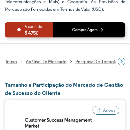
Telecomunicações e Mais) e Geografia. As Previsões de
Mercado são Fornecidas em Termos de Valor (USD).
4750
Início
Análise De Mercado
Pesquisa De Tecnologia, 
Tamanho e Participação do Mercado de Gestão
de Sucesso do Cliente
Ações