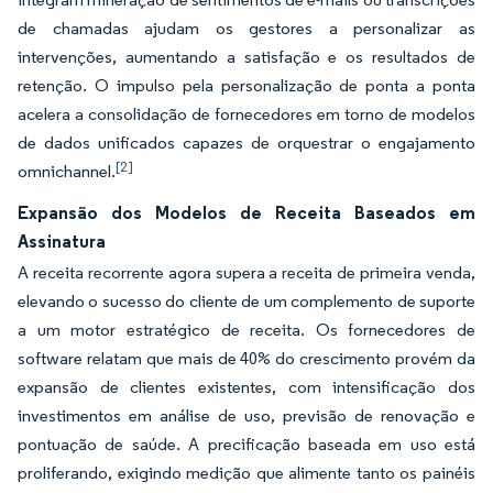
de chamadas ajudam os gestores a personalizar as
intervenções, aumentando a satisfação e os resultados de
retenção. O impulso pela personalização de ponta a ponta
acelera a consolidação de fornecedores em torno de modelos
de dados unificados capazes de orquestrar o engajamento
[2]
omnichannel.
Expansão dos Modelos de Receita Baseados em
Assinatura
A receita recorrente agora supera a receita de primeira venda,
elevando o sucesso do cliente de um complemento de suporte
a um motor estratégico de receita. Os fornecedores de
software relatam que mais de 40% do crescimento provém da
expansão de clientes existentes, com intensificação dos
investimentos em análise de uso, previsão de renovação e
pontuação de saúde. A precificação baseada em uso está
proliferando, exigindo medição que alimente tanto os painéis