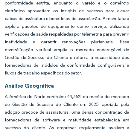
conformidade estrita, enquanto o varejo e o comércio
eletrônico aproveitam os insights de sucesso para elevar
caixas de assinatura e benefícios de associação. A manufatura
explora pacotes de equipamento como serviço, utilizando
verificações de saúde respaldadas por telemetria para prevenir
inatividade e garantir renovações plurianuais. Essa
diversificação vertical amplia o mercado endereçável de
Gestão de Sucesso do Cliente e reforça a necessidade dos
fornecedores de módulos de conformidade configuráveis e
fluxos de trabalho específicos do setor.
Análise Geográfica
A América do Norte controlou 44,35% da receita do mercado
de Gestão de Sucesso do Cliente em 2025, apoiada pela
adoção precoce de assinaturas, uma densa concentração de
fornecedores de software e maturidade estabelecida em
sucesso do cliente. As empresas regularmente avaliam a