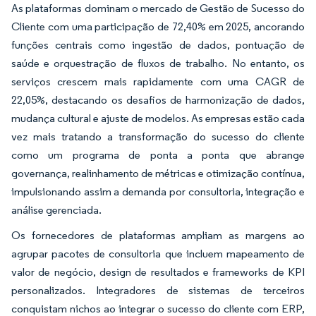
As plataformas dominam o mercado de Gestão de Sucesso do
Cliente com uma participação de 72,40% em 2025, ancorando
funções centrais como ingestão de dados, pontuação de
saúde e orquestração de fluxos de trabalho. No entanto, os
serviços crescem mais rapidamente com uma CAGR de
22,05%, destacando os desafios de harmonização de dados,
mudança cultural e ajuste de modelos. As empresas estão cada
vez mais tratando a transformação do sucesso do cliente
como um programa de ponta a ponta que abrange
governança, realinhamento de métricas e otimização contínua,
impulsionando assim a demanda por consultoria, integração e
análise gerenciada.
Os fornecedores de plataformas ampliam as margens ao
agrupar pacotes de consultoria que incluem mapeamento de
valor de negócio, design de resultados e frameworks de KPI
personalizados. Integradores de sistemas de terceiros
conquistam nichos ao integrar o sucesso do cliente com ERP,