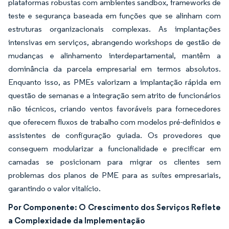
plataformas robustas com ambientes sandbox, frameworks de
teste e segurança baseada em funções que se alinham com
estruturas organizacionais complexas. As implantações
intensivas em serviços, abrangendo workshops de gestão de
mudanças e alinhamento interdepartamental, mantêm a
dominância da parcela empresarial em termos absolutos.
Enquanto isso, as PMEs valorizam a implantação rápida em
questão de semanas e a integração sem atrito de funcionários
não técnicos, criando ventos favoráveis para fornecedores
que oferecem fluxos de trabalho com modelos pré-definidos e
assistentes de configuração guiada. Os provedores que
conseguem modularizar a funcionalidade e precificar em
camadas se posicionam para migrar os clientes sem
problemas dos planos de PME para as suítes empresariais,
garantindo o valor vitalício.
Por Componente: O Crescimento dos Serviços Reflete
a Complexidade da Implementação