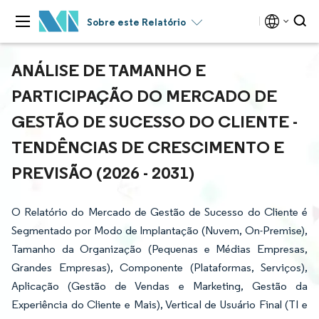
Sobre este Relatório
ANÁLISE DE TAMANHO E
PARTICIPAÇÃO DO MERCADO DE
GESTÃO DE SUCESSO DO CLIENTE -
TENDÊNCIAS DE CRESCIMENTO E
PREVISÃO (2026 - 2031)
O Relatório do Mercado de Gestão de Sucesso do Cliente é
Segmentado por Modo de Implantação (Nuvem, On-Premise),
Tamanho da Organização (Pequenas e Médias Empresas,
Grandes Empresas), Componente (Plataformas, Serviços),
Aplicação (Gestão de Vendas e Marketing, Gestão da
Experiência do Cliente e Mais), Vertical de Usuário Final (TI e