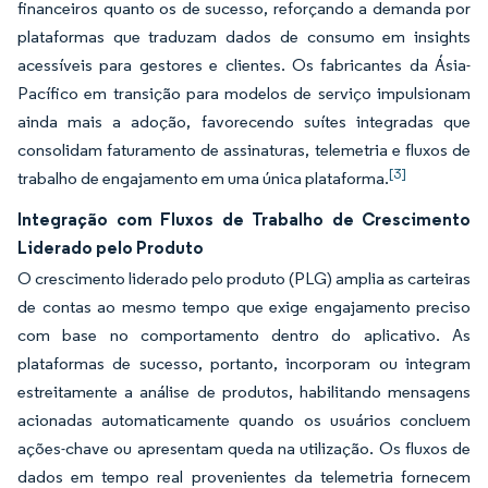
financeiros quanto os de sucesso, reforçando a demanda por
plataformas que traduzam dados de consumo em insights
acessíveis para gestores e clientes. Os fabricantes da Ásia-
Pacífico em transição para modelos de serviço impulsionam
ainda mais a adoção, favorecendo suítes integradas que
consolidam faturamento de assinaturas, telemetria e fluxos de
[3]
trabalho de engajamento em uma única plataforma.
Integração com Fluxos de Trabalho de Crescimento
Liderado pelo Produto
O crescimento liderado pelo produto (PLG) amplia as carteiras
de contas ao mesmo tempo que exige engajamento preciso
com base no comportamento dentro do aplicativo. As
plataformas de sucesso, portanto, incorporam ou integram
estreitamente a análise de produtos, habilitando mensagens
acionadas automaticamente quando os usuários concluem
ações-chave ou apresentam queda na utilização. Os fluxos de
dados em tempo real provenientes da telemetria fornecem