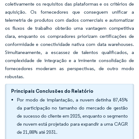
coletivamente os requisitos das plataformas e os critérios de
aquisição. Os fornecedores que conseguem unificar a
telemetria de produtos com dados comerciais e automatizar
os fluxos de trabalho obterão uma vantagem competitiva
clara, enquanto os compradores priorizam certificações de
conformidade e conectividade nativa com data warehouses.
Simultaneamente, a escassez de talentos qualificados, a
complexidade de integração e a iminente consolidação de
fornecedores moderam as perspectivas, de outro modo
robustas.
Principais Conclusões do Relatório
Por modo de implantação, a nuvem detinha 87,45%
da participação no tamanho do mercado de gestão
de sucesso do cliente em 2025, enquanto o segmento
de nuvem está projetado para expandir a uma CAGR
de 21,88% até 2031.