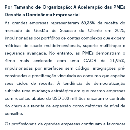
Por Tamanho de Organização: A Aceleração das PMEs
Desafia a Dominância Empresarial
As grandes empresas representaram 60,35% da receita do
mercado de Gestão de Sucesso do Cliente em 2025,
impulsionadas por portfólios de contas complexos que exigem
métricas de saúde multidimensionais, suporte multilíngue e
segurança avançada. No entanto, as PMEs demonstram o
ritmo mais acelerado com uma CAGR de 21,95%,
impulsionadas por interfaces sem código, integrações pré-
construídas e precificação vinculada ao consumo que espelha
seus ciclos de receita. A tendência de democratização
sublinha uma mudança estratégica em que mesmo empresas
com receitas abaixo de USD 100 milhões encaram o controle
do churn e a receita de expansão como métricas de nível de
conselho.
Os profissionais de grandes empresas continuam a favorecer