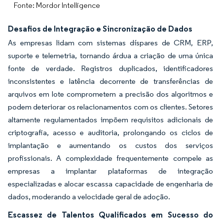
Fonte: Mordor Intelligence
Desafios de Integração e Sincronização de Dados
As empresas lidam com sistemas díspares de CRM, ERP,
suporte e telemetria, tornando árdua a criação de uma única
fonte de verdade. Registros duplicados, identificadores
inconsistentes e latência decorrente de transferências de
arquivos em lote comprometem a precisão dos algoritmos e
podem deteriorar os relacionamentos com os clientes. Setores
altamente regulamentados impõem requisitos adicionais de
criptografia, acesso e auditoria, prolongando os ciclos de
implantação e aumentando os custos dos serviços
profissionais. A complexidade frequentemente compele as
empresas a implantar plataformas de integração
especializadas e alocar escassa capacidade de engenharia de
dados, moderando a velocidade geral de adoção.
Escassez de Talentos Qualificados em Sucesso do