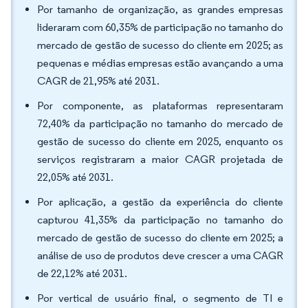
Por tamanho de organização, as grandes empresas
lideraram com 60,35% de participação no tamanho do
mercado de gestão de sucesso do cliente em 2025; as
pequenas e médias empresas estão avançando a uma
CAGR de 21,95% até 2031.
Por componente, as plataformas representaram
72,40% da participação no tamanho do mercado de
gestão de sucesso do cliente em 2025, enquanto os
serviços registraram a maior CAGR projetada de
22,05% até 2031.
Por aplicação, a gestão da experiência do cliente
capturou 41,35% da participação no tamanho do
mercado de gestão de sucesso do cliente em 2025; a
análise de uso de produtos deve crescer a uma CAGR
de 22,12% até 2031.
Por vertical de usuário final, o segmento de TI e