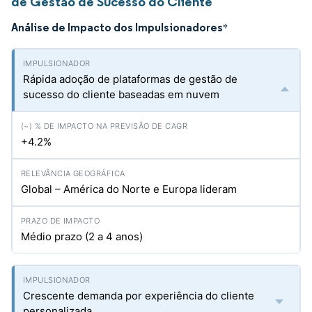
de Gestão de Sucesso do Cliente
Análise de Impacto dos Impulsionadores
*
Rápida adoção de plataformas de gestão de
sucesso do cliente baseadas em nuvem
+4.2%
Global – América do Norte e Europa lideram
Médio prazo (2 a 4 anos)
Crescente demanda por experiência do cliente
personalizada