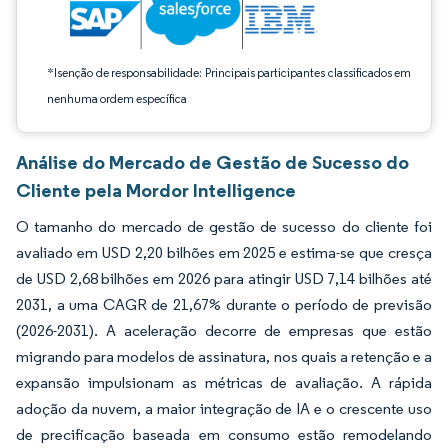
*Isenção de responsabilidade: Principais participantes classificados em
nenhuma ordem específica
Análise do Mercado de Gestão de Sucesso do
Cliente pela Mordor Intelligence
O tamanho do mercado de gestão de sucesso do cliente foi
avaliado em USD 2,20 bilhões em 2025 e estima-se que cresça
de USD 2,68 bilhões em 2026 para atingir USD 7,14 bilhões até
2031, a uma CAGR de 21,67% durante o período de previsão
(2026-2031). A aceleração decorre de empresas que estão
migrando para modelos de assinatura, nos quais a retenção e a
expansão impulsionam as métricas de avaliação. A rápida
adoção da nuvem, a maior integração de IA e o crescente uso
de precificação baseada em consumo estão remodelando