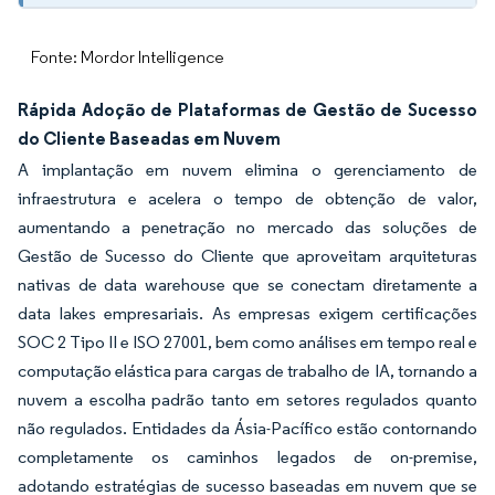
Fonte: Mordor Intelligence
Rápida Adoção de Plataformas de Gestão de Sucesso
do Cliente Baseadas em Nuvem
A implantação em nuvem elimina o gerenciamento de
infraestrutura e acelera o tempo de obtenção de valor,
aumentando a penetração no mercado das soluções de
Gestão de Sucesso do Cliente que aproveitam arquiteturas
nativas de data warehouse que se conectam diretamente a
data lakes empresariais. As empresas exigem certificações
SOC 2 Tipo II e ISO 27001, bem como análises em tempo real e
computação elástica para cargas de trabalho de IA, tornando a
nuvem a escolha padrão tanto em setores regulados quanto
não regulados. Entidades da Ásia-Pacífico estão contornando
completamente os caminhos legados de on-premise,
adotando estratégias de sucesso baseadas em nuvem que se