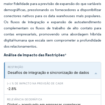
maior fidelidade para a previsão de expansão do que variáveis
demográficas, pressionando os fornecedores a disponibilizar
conectores nativos para os data warehouses mais populares.
Os fluxos de integração e expansão de autoatendimento
complementam os fluxos de trabalho de alto contato para
contas empresariais, promovendo uma abordagem híbrida
digital-humana que escala sem comprometer a profundidade
dos relacionamentos.
Análise de Impacto das Restrições
*
Desafios de integração e sincronização de dados
-2.8%
Global – acentuado em empresas complexas