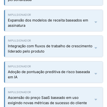
Expansão dos modelos de receita baseados em
assinatura
Integração com fluxos de trabalho de crescimento
liderado pelo produto
Adoção de pontuação preditiva de risco baseada
em IA
Ascensão do preço SaaS baseado em uso
exigindo novas métricas de sucesso do cliente