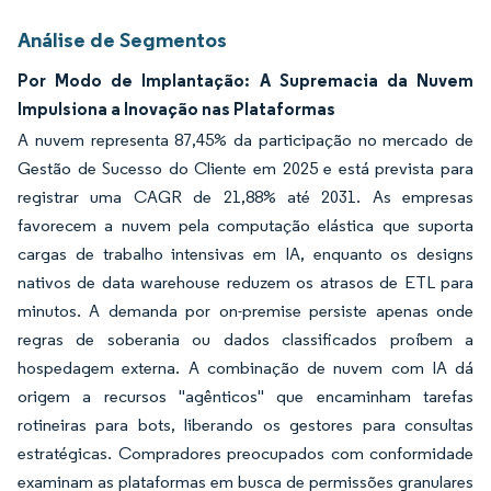
Análise de Segmentos
Por Modo de Implantação: A Supremacia da Nuvem
Impulsiona a Inovação nas Plataformas
A nuvem representa 87,45% da participação no mercado de
Gestão de Sucesso do Cliente em 2025 e está prevista para
registrar uma CAGR de 21,88% até 2031. As empresas
favorecem a nuvem pela computação elástica que suporta
cargas de trabalho intensivas em IA, enquanto os designs
nativos de data warehouse reduzem os atrasos de ETL para
minutos. A demanda por on-premise persiste apenas onde
regras de soberania ou dados classificados proíbem a
hospedagem externa. A combinação de nuvem com IA dá
origem a recursos "agênticos" que encaminham tarefas
rotineiras para bots, liberando os gestores para consultas
estratégicas. Compradores preocupados com conformidade
examinam as plataformas em busca de permissões granulares