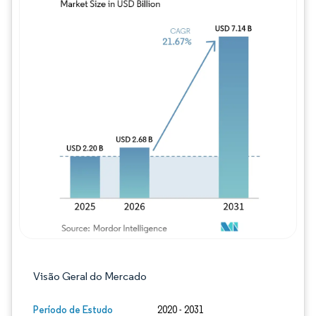
Imagem © Mordor Intelligence. O reuso req
Visão Geral do Mercado
Período de Estudo
2020 - 2031