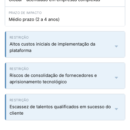
Médio prazo (2 a 4 anos)
Altos custos iniciais de implementação da
plataforma
Riscos de consolidação de fornecedores e
aprisionamento tecnológico
Escassez de talentos qualificados em sucesso do
cliente