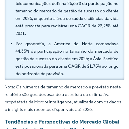
telecomunicações detinha 26,65% da participação no
tamanho do mercado de gestão de sucesso do cliente
em 2025, enquanto a área de saúde e ciências da vida
está prevista para registrar uma CAGR de 22,25% até
2031.
Por geografia, a América do Norte comandava
44,35% da participação no tamanho do mercado de
gestão de sucesso do cliente em 2025; a Ásia-Pacífico
está posicionada para uma CAGR de 21,75% ao longo
do horizonte de previsão.
Nota: Os números de tamanho de mercado e previsão neste
relatório são gerados usando a estrutura de estimativa
proprietária da Mordor Intelligence, atualizada com os dados
e insights mais recentes disponíveis até 2026.
Tendências e Perspectivas do Mercado Global