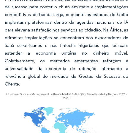
de sucesso para conter o churn em meio a implementações
competitivas de banda larga, enquanto os estados do Golfo
implantam plataformas dentro de agendas nacionais de IA
para elevar a satisfação nos serviços ao cidadão. Na África, as
primeiras implantações se concentram nos exportadores de
SaaS sul-africanos e nas fintechs nigerianas que buscam
estender a economia unitária no dinheiro móvel.
Coletivamente, os mercados emergentes reforçam a
universalidade da economia de retenção, afirmando a
relevância global do mercado de Gestão de Sucesso do
Cliente.