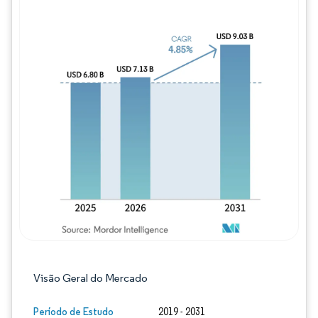
Imagem © Mordor Intelligence. O reuso req
Visão Geral do Mercado
Período de Estudo
2019 - 2031