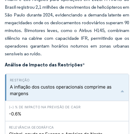
Brasil registrou 2,1 milhões de movimentos de helicópteros em
São Paulo durante 2024, evidenciando a demanda latente em
megacidades onde os deslocamentos rodoviários superam 90
minutos. Bimotores leves, como o Airbus H145, combinam
silêncio na cabine com capacidade IFR, permitindo que os
operadores garantam horários noturnos em zonas urbanas
sensíveis ao ruído.
Análise de Impacto das Restrições
*
A inflação dos custos operacionais comprime as
margens
-0.6%