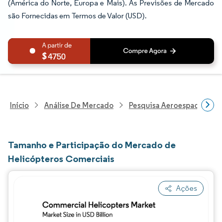
(América do Norte, Europa e Mais). As Previsões de Mercado
são Fornecidas em Termos de Valor (USD).
4750
Início
Análise De Mercado
Pesquisa Aeroespacial E D
Tamanho e Participação do Mercado de
Helicópteros Comerciais
Ações