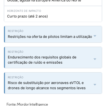
Global, aguda na Europa e América do Norte
Curto prazo (até 2 anos)
Restrições na oferta de pilotos limitam a utilização
Endurecimento dos requisitos globais de
certificação de ruído e emissões
Risco de substituição por aeronaves eVTOL e
drones de longo alcance nos segmentos leves
Fonte: Mordor Intelligence