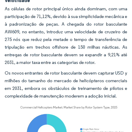
Velocidade
As células de rotor principal único ainda dominam, com uma
participação de 71,12%, devido à sua simplicidade mecânica e
à padronização de peças. A chegada do rotor basculante
AW609, no entanto, introduz uma velocidade de cruzeiro de
275 nós que reduz pela metade o tempo de transferência de
tripulação em trechos offshore de 150 milhas náuticas. As
entregas de rotor basculante devem se expandir a 9,21% até
2031, a maior taxa entre as categorias de rotor.
Os novos entrantes de rotor basculante devem capturar USD y
milhões do tamanho do mercado de helicópteros comerciais
em 2031, embora os obstáculos de treinamento de pilotos e
complexidade de manutenção moderem a adoção inicial.