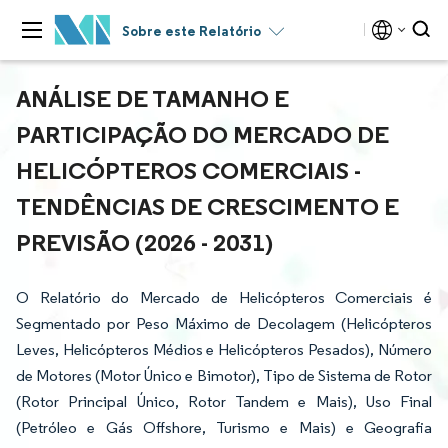
Sobre este Relatório
ANÁLISE DE TAMANHO E
PARTICIPAÇÃO DO MERCADO DE
HELICÓPTEROS COMERCIAIS -
TENDÊNCIAS DE CRESCIMENTO E
PREVISÃO (2026 - 2031)
O Relatório do Mercado de Helicópteros Comerciais é
Segmentado por Peso Máximo de Decolagem (Helicópteros
Leves, Helicópteros Médios e Helicópteros Pesados), Número
de Motores (Motor Único e Bimotor), Tipo de Sistema de Rotor
(Rotor Principal Único, Rotor Tandem e Mais), Uso Final
(Petróleo e Gás Offshore, Turismo e Mais) e Geografia