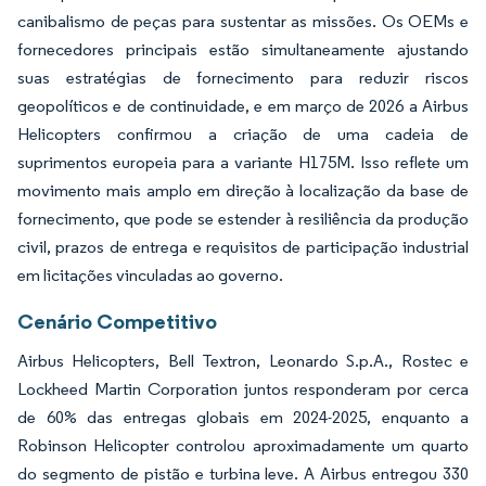
canibalismo de peças para sustentar as missões. Os OEMs e
fornecedores principais estão simultaneamente ajustando
suas estratégias de fornecimento para reduzir riscos
geopolíticos e de continuidade, e em março de 2026 a Airbus
Helicopters confirmou a criação de uma cadeia de
suprimentos europeia para a variante H175M. Isso reflete um
movimento mais amplo em direção à localização da base de
fornecimento, que pode se estender à resiliência da produção
civil, prazos de entrega e requisitos de participação industrial
em licitações vinculadas ao governo.
Cenário Competitivo
Airbus Helicopters, Bell Textron, Leonardo S.p.A., Rostec e
Lockheed Martin Corporation juntos responderam por cerca
de 60% das entregas globais em 2024-2025, enquanto a
Robinson Helicopter controlou aproximadamente um quarto
do segmento de pistão e turbina leve. A Airbus entregou 330