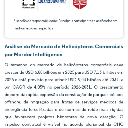
*Isenção de responsabilidade: Principais participantes classificados em
nenhuma ordem específica
Análise do Mercado de Helicópteros Comerciais
por Mordor Intelligence
O tamanho do mercado de helicópteros comerciais deve
crescer de USD 6,80 bilhões em 2025 para USD 7,13 bilhões em
2026 e está previsto para atingir USD 9,03 bilhões até 2031, a
um CAGR de 4,85% no período 2026-2031. O crescimento
decorre da rápida expansão da construção de parques eólicos
offshore, da migração para frotas de serviços médicos de
emergência terceirizadas e de normas de ruído mais rígidas
que favorecem projetos bimotores de nova geração. O
impulso contratual é visível no acordo plurianual da CHC