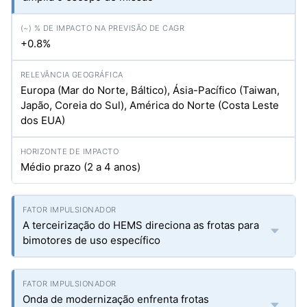
+0.8%
Europa (Mar do Norte, Báltico), Ásia-Pacífico (Taiwan,
Japão, Coreia do Sul), América do Norte (Costa Leste
dos EUA)
Médio prazo (2 a 4 anos)
A terceirização do HEMS direciona as frotas para
bimotores de uso específico
Onda de modernização enfrenta frotas