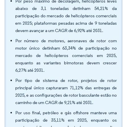
Por peso máximo de decolagem, helicópteros leves
abaixo de 3,1 toneladas detinham 54,21% da
participação do mercado de helicópteros comerciais
em 2025; plataformas pesadas acima de 9 toneladas
devem avançar a um CAGR de 6,92% até 2031.
Por número de motores, aeronaves de rotor com
motor único detinham 63,34% de participação no
mercado de helicópteros comerciais em 2025,
enquanto as variantes bimotoras devem crescer
6,27% até 2031.
Por tipo de sistema de rotor, projetos de rotor
principal único capturaram 71,12% das entregas de
2025, e as configurações de rotor basculante estão no
caminho de um CAGR de 9,21% até 2031.
Por uso final, petróleo e gás offshore manteve uma
participação de 35,11% em 2025, enquanto os