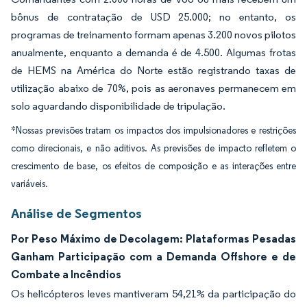
bônus de contratação de USD 25.000; no entanto, os
programas de treinamento formam apenas 3.200 novos pilotos
anualmente, enquanto a demanda é de 4.500. Algumas frotas
de HEMS na América do Norte estão registrando taxas de
utilização abaixo de 70%, pois as aeronaves permanecem em
solo aguardando disponibilidade de tripulação.
*Nossas previsões tratam os impactos dos impulsionadores e restrições
como direcionais, e não aditivos. As previsões de impacto refletem o
crescimento de base, os efeitos de composição e as interações entre
variáveis.
Análise de Segmentos
Por Peso Máximo de Decolagem: Plataformas Pesadas
Ganham Participação com a Demanda Offshore e de
Combate a Incêndios
Os helicópteros leves mantiveram 54,21% da participação do