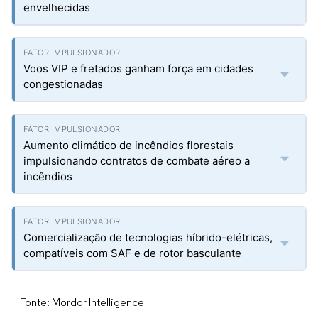
envelhecidas
Voos VIP e fretados ganham força em cidades
congestionadas
Aumento climático de incêndios florestais
impulsionando contratos de combate aéreo a
incêndios
Comercialização de tecnologias híbrido-elétricas,
compatíveis com SAF e de rotor basculante
Fonte: Mordor Intelligence