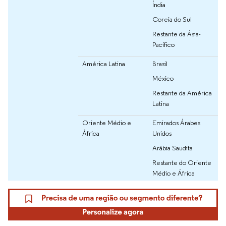
Índia
Coreia do Sul
Restante da Ásia-
Pacífico
América Latina
Brasil
México
Restante da América
Latina
Oriente Médio e
Emirados Árabes
África
Unidos
Arábia Saudita
Restante do Oriente
Médio e África