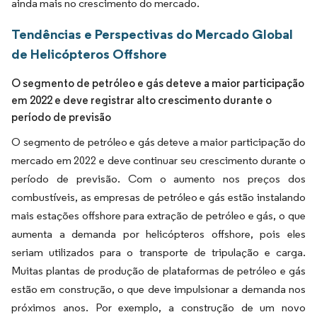
ainda mais no crescimento do mercado.
Tendências e Perspectivas do Mercado Global
de Helicópteros Offshore
O segmento de petróleo e gás deteve a maior participação
em 2022 e deve registrar alto crescimento durante o
período de previsão
O segmento de petróleo e gás deteve a maior participação do
mercado em 2022 e deve continuar seu crescimento durante o
período de previsão. Com o aumento nos preços dos
combustíveis, as empresas de petróleo e gás estão instalando
mais estações offshore para extração de petróleo e gás, o que
aumenta a demanda por helicópteros offshore, pois eles
seriam utilizados para o transporte de tripulação e carga.
Muitas plantas de produção de plataformas de petróleo e gás
estão em construção, o que deve impulsionar a demanda nos
próximos anos. Por exemplo, a construção de um novo