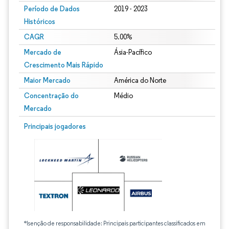
Período de Dados
2019 - 2023
Históricos
CAGR
5.00%
Mercado de
Ásia-Pacífico
Crescimento Mais Rápido
Maior Mercado
América do Norte
Concentração do
Médio
Mercado
Principais jogadores
*Isenção de responsabilidade: Principais participantes classificados em