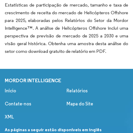
Estatísticas de participação de mercado, tamanho e taxa de
crescimento de receita do mercado de Helicópteros Offshore
para 2025, elaboradas pelos Relatórios do Setor da Mordor
Intelligence™. A análise de Helicópteros Offshore inclui uma
perspectiva de previsão de mercado de 2025 a 2030 e uma
visão geral histórica. Obtenha uma amostra desta análise do
setor como download gratuito de relatório em PDF.
MORDOR INTELLIGENCE
Início
Relatórios
Contate-nos
Mapa do Site
XML
As páginas a seguir estão disponíveis em inglês