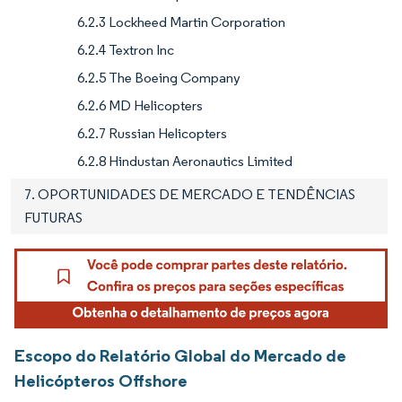
6.2.3 Lockheed Martin Corporation
6.2.4 Textron Inc
6.2.5 The Boeing Company
6.2.6 MD Helicopters
6.2.7 Russian Helicopters
6.2.8 Hindustan Aeronautics Limited
7. OPORTUNIDADES DE MERCADO E TENDÊNCIAS
FUTURAS
Escopo do Relatório Global do Mercado de
Helicópteros Offshore