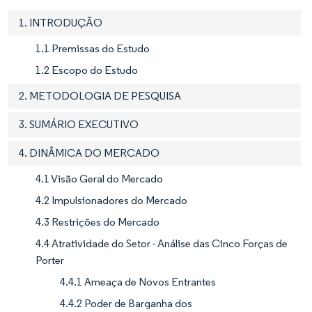
1. INTRODUÇÃO
1.1 Premissas do Estudo
1.2 Escopo do Estudo
2. METODOLOGIA DE PESQUISA
3. SUMÁRIO EXECUTIVO
4. DINÂMICA DO MERCADO
4.1 Visão Geral do Mercado
4.2 Impulsionadores do Mercado
4.3 Restrições do Mercado
4.4 Atratividade do Setor - Análise das Cinco Forças de
Porter
4.4.1 Ameaça de Novos Entrantes
4.4.2 Poder de Barganha dos