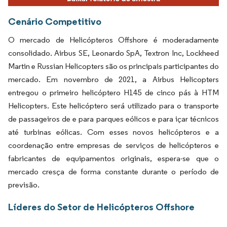
Cenário Competitivo
O mercado de Helicópteros Offshore é moderadamente
consolidado. Airbus SE, Leonardo SpA, Textron Inc, Lockheed
Martin e Russian Helicopters são os principais participantes do
mercado. Em novembro de 2021, a Airbus Helicopters
entregou o primeiro helicóptero H145 de cinco pás à HTM
Helicopters. Este helicóptero será utilizado para o transporte
de passageiros de e para parques eólicos e para içar técnicos
até turbinas eólicas. Com esses novos helicópteros e a
coordenação entre empresas de serviços de helicópteros e
fabricantes de equipamentos originais, espera-se que o
mercado cresça de forma constante durante o período de
previsão.
Líderes do Setor de Helicópteros Offshore