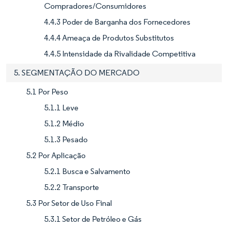
Compradores/Consumidores
4.4.3 Poder de Barganha dos Fornecedores
4.4.4 Ameaça de Produtos Substitutos
4.4.5 Intensidade da Rivalidade Competitiva
5. SEGMENTAÇÃO DO MERCADO
5.1 Por Peso
5.1.1 Leve
5.1.2 Médio
5.1.3 Pesado
5.2 Por Aplicação
5.2.1 Busca e Salvamento
5.2.2 Transporte
5.3 Por Setor de Uso Final
5.3.1 Setor de Petróleo e Gás