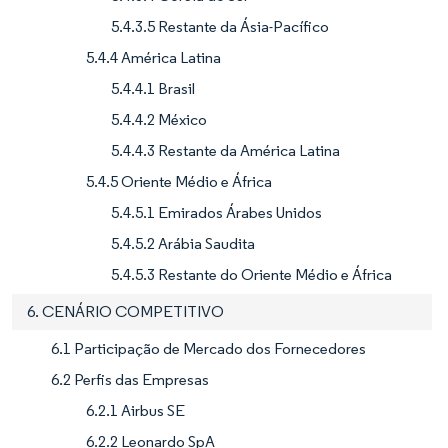
5.4.3.5 Restante da Ásia-Pacífico
5.4.4 América Latina
5.4.4.1 Brasil
5.4.4.2 México
5.4.4.3 Restante da América Latina
5.4.5 Oriente Médio e África
5.4.5.1 Emirados Árabes Unidos
5.4.5.2 Arábia Saudita
5.4.5.3 Restante do Oriente Médio e África
6. CENÁRIO COMPETITIVO
6.1 Participação de Mercado dos Fornecedores
6.2 Perfis das Empresas
6.2.1 Airbus SE
6.2.2 Leonardo SpA