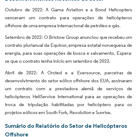
Outubro de 2022: A Gama Aviation e a Bond Helicopters
venceram um contrato para operações de helicópteros
offshore de uma empresa internacional de petróleo e gás.
Setembro de 2022: O Bristow Group anunciou que recebeu um
contrato plurianual da Equinor, empresa estatal norueguesa de
energia, para suas operações de busca e salvamento. Espera-
se que o contrato tenha início em setembro de 2023.
Abril de 2022: A Orsted e a Eversource, parceiras de
desenvolvimento do setor eólico offshore dos EUA, assinaram
um contrato com a prestadora alemã de serviços de
helicópteros HeliService International para as operações de
troca de tripulação habilitadas por helicóptero para os
projetos eólicos em South Fork, Revolution e Sunrise.
Sumário do Relatório do Setor de Helicópteros
Offshore