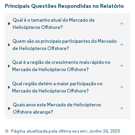
Principais Questões Respondidas no Relatório
Qual é o tamanho atual do Mercado de
Helicópteros Offshore?
Quem são os principais participantes do Mercado
de Helicópteros Offshore?
Qual é a região de crescimento mais rápido no
Mercado de Helicópteros Offshore?
Qual região detém a maior participação no
Mercado de Helicópteros Offshore?
Quais anos este Mercado de Helicópteros
Offshore abrange?
Página atualizada pela última vez em:
Junho 26, 2025