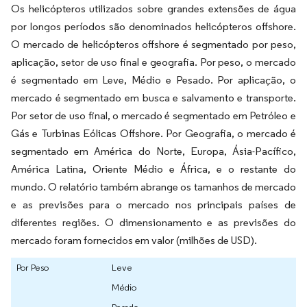
Os helicópteros utilizados sobre grandes extensões de água
por longos períodos são denominados helicópteros offshore.
O mercado de helicópteros offshore é segmentado por peso,
aplicação, setor de uso final e geografia. Por peso, o mercado
é segmentado em Leve, Médio e Pesado. Por aplicação, o
mercado é segmentado em busca e salvamento e transporte.
Por setor de uso final, o mercado é segmentado em Petróleo e
Gás e Turbinas Eólicas Offshore. Por Geografia, o mercado é
segmentado em América do Norte, Europa, Ásia-Pacífico,
América Latina, Oriente Médio e África, e o restante do
mundo. O relatório também abrange os tamanhos de mercado
e as previsões para o mercado nos principais países de
diferentes regiões. O dimensionamento e as previsões do
mercado foram fornecidos em valor (milhões de USD).
Por Peso
Leve
Médio
Pesado