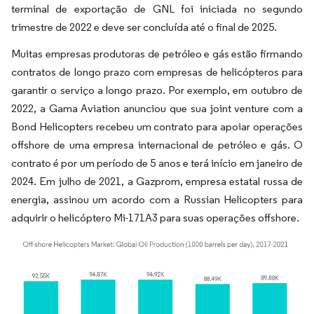
terminal de exportação de GNL foi iniciada no segundo
trimestre de 2022 e deve ser concluída até o final de 2025.
Muitas empresas produtoras de petróleo e gás estão firmando
contratos de longo prazo com empresas de helicópteros para
garantir o serviço a longo prazo. Por exemplo, em outubro de
2022, a Gama Aviation anunciou que sua joint venture com a
Bond Helicopters recebeu um contrato para apoiar operações
offshore de uma empresa internacional de petróleo e gás. O
contrato é por um período de 5 anos e terá início em janeiro de
2024. Em julho de 2021, a Gazprom, empresa estatal russa de
energia, assinou um acordo com a Russian Helicopters para
adquirir o helicóptero Mi-171A3 para suas operações offshore.