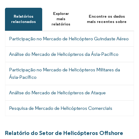
Explorar
Relatórios
Encontre os dados
mais
relacionados
mais recentes sobre
relatórios
Participação no Mercado de Helicóptero Guindaste Aéreo
Análise do Mercado de Helicópteros da Ásia-Pacífico
Participação no Mercado de Helicópteros Militares da
Ásia-Pacífico
Análise do Mercado de Helicópteros de Ataque
Pesquisa de Mercado de Helicópteros Comerciais
Relatório do Setor de Helicópteros Offshore