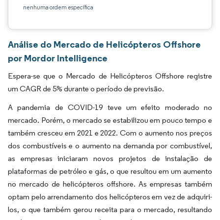
nenhuma ordem específica
Análise do Mercado de Helicópteros Offshore
por Mordor Intelligence
Espera-se que o Mercado de Helicópteros Offshore registre
um CAGR de 5% durante o período de previsão.
A pandemia de COVID-19 teve um efeito moderado no
mercado. Porém, o mercado se estabilizou em pouco tempo e
também cresceu em 2021 e 2022. Com o aumento nos preços
dos combustíveis e o aumento na demanda por combustível,
as empresas iniciaram novos projetos de instalação de
plataformas de petróleo e gás, o que resultou em um aumento
no mercado de helicópteros offshore. As empresas também
optam pelo arrendamento dos helicópteros em vez de adquiri-
los, o que também gerou receita para o mercado, resultando