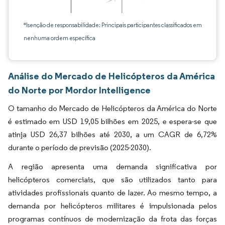
*Isenção de responsabilidade: Principais participantes classificados em
nenhuma ordem específica
Análise do Mercado de Helicópteros da América
do Norte por Mordor Intelligence
O tamanho do Mercado de Helicópteros da América do Norte
é estimado em USD 19,05 bilhões em 2025, e espera-se que
atinja USD 26,37 bilhões até 2030, a um CAGR de 6,72%
durante o período de previsão (2025-2030).
A região apresenta uma demanda significativa por
helicópteros comerciais, que são utilizados tanto para
atividades profissionais quanto de lazer. Ao mesmo tempo, a
demanda por helicópteros militares é impulsionada pelos
programas contínuos de modernização da frota das forças