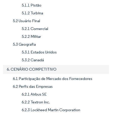
5.1.1 Pistão
5.1.2 Turbina
5.2 Usuário Final
5.2.1 Comercial
5.2.2 Militar
5.3 Geografia
5.3.1 Estados Unidos
5.3.2 Canadá
6. CENÁRIO COMPETITIVO
6.1 Participação de Mercado dos Fornecedores
6.2 Perfis das Empresas
6.2.1 Airbus SE
6.2.2 Textron Inc.
6.2.3 Lockheed Martin Corporation