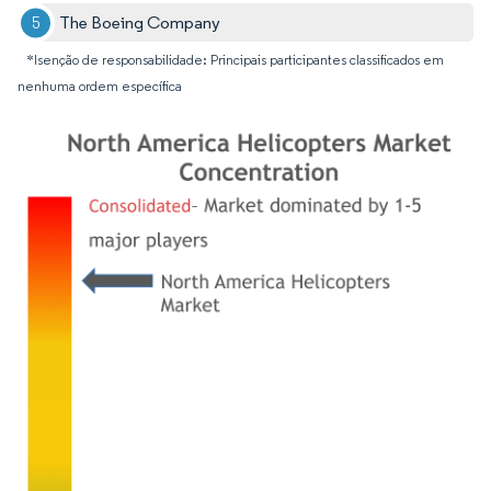
The Boeing Company
*Isenção de responsabilidade: Principais participantes classificados em
nenhuma ordem específica