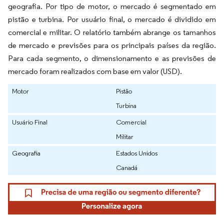
geografia. Por tipo de motor, o mercado é segmentado em
pistão e turbina. Por usuário final, o mercado é dividido em
comercial e militar. O relatório também abrange os tamanhos
de mercado e previsões para os principais países da região.
Para cada segmento, o dimensionamento e as previsões de
mercado foram realizados com base em valor (USD).
Motor
Pistão
Turbina
Usuário Final
Comercial
Militar
Geografia
Estados Unidos
Canadá