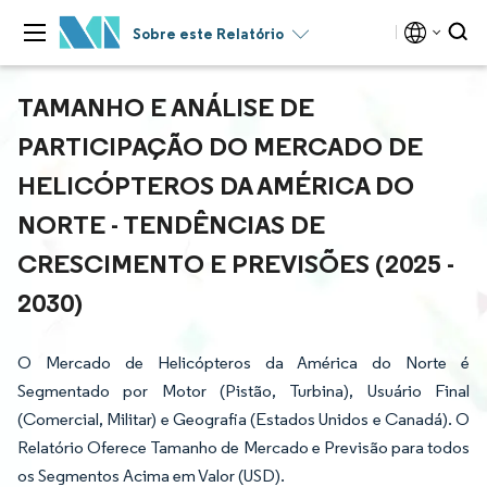
Sobre este Relatório
TAMANHO E ANÁLISE DE
PARTICIPAÇÃO DO MERCADO DE
HELICÓPTEROS DA AMÉRICA DO
NORTE - TENDÊNCIAS DE
CRESCIMENTO E PREVISÕES (2025 -
2030)
O Mercado de Helicópteros da América do Norte é
Segmentado por Motor (Pistão, Turbina), Usuário Final
(Comercial, Militar) e Geografia (Estados Unidos e Canadá). O
Relatório Oferece Tamanho de Mercado e Previsão para todos
os Segmentos Acima em Valor (USD).