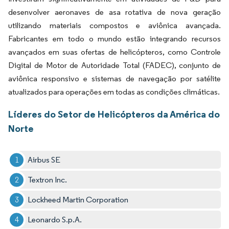
desenvolver aeronaves de asa rotativa de nova geração
utilizando materiais compostos e aviônica avançada.
Fabricantes em todo o mundo estão integrando recursos
avançados em suas ofertas de helicópteros, como Controle
Digital de Motor de Autoridade Total (FADEC), conjunto de
aviônica responsivo e sistemas de navegação por satélite
atualizados para operações em todas as condições climáticas.
Líderes do Setor de Helicópteros da América do
Norte
Airbus SE
Textron Inc.
Lockheed Martin Corporation
Leonardo S.p.A.