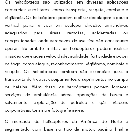
Os helicópteros são utilizados em diversas aplicações
comerciais e militares, como transporte, resgate, combate e
vigilância. Os helicópteros podem realizar decolagem e pouso
vertical, pairar e voar em qualquer direção, tornando-os
adequados para áreas remotas, acidentadas ou
congestionadas onde aeronaves de asa fixa não conseguem
operar. No âmbito militar, os helicópteros podem realizar
missões que exigem velocidade, agilidade, furtividade e poder
de fogo, como ataque, reconhecimento, vigilância, combate e
resgate. Os helicópteros também são essenciais para o
transporte de tropas, equipamentos e suprimentos no campo
de batalha. Além disso, os helicópteros podem fornecer
serviços de ambulância aérea, operações de busca e
salvamento, exploração de petróleo e gás, viagens
corporativas, turismo e fotografia aérea.
O mercado de helicópteros da América do Norte é
segmentado com base no tipo de motor, usuário final e