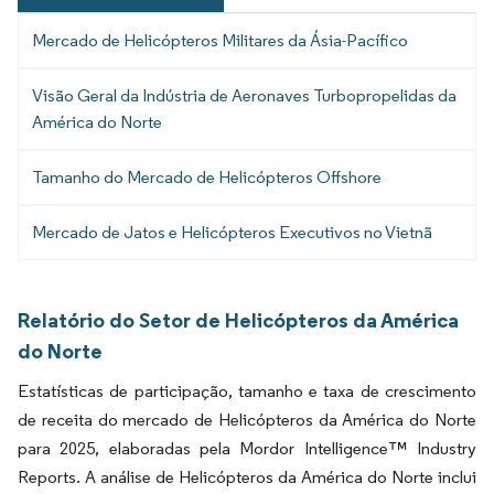
Mercado de Helicópteros Militares da Ásia-Pacífico
Visão Geral da Indústria de Aeronaves Turbopropelidas da
América do Norte
Tamanho do Mercado de Helicópteros Offshore
Mercado de Jatos e Helicópteros Executivos no Vietnã
Relatório do Setor de Helicópteros da América
do Norte
Estatísticas de participação, tamanho e taxa de crescimento
de receita do mercado de Helicópteros da América do Norte
para 2025, elaboradas pela Mordor Intelligence™ Industry
Reports. A análise de Helicópteros da América do Norte inclui