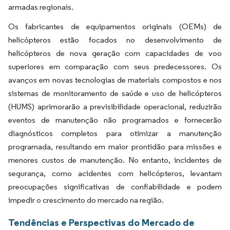
armadas regionais.
Os fabricantes de equipamentos originais (OEMs) de
helicópteros estão focados no desenvolvimento de
helicópteros de nova geração com capacidades de voo
superiores em comparação com seus predecessores. Os
avanços em novas tecnologias de materiais compostos e nos
sistemas de monitoramento de saúde e uso de helicópteros
(HUMS) aprimorarão a previsibilidade operacional, reduzirão
eventos de manutenção não programados e fornecerão
diagnósticos completos para otimizar a manutenção
programada, resultando em maior prontidão para missões e
menores custos de manutenção. No entanto, incidentes de
segurança, como acidentes com helicópteros, levantam
preocupações significativas de confiabilidade e podem
impedir o crescimento do mercado na região.
Tendências e Perspectivas do Mercado de