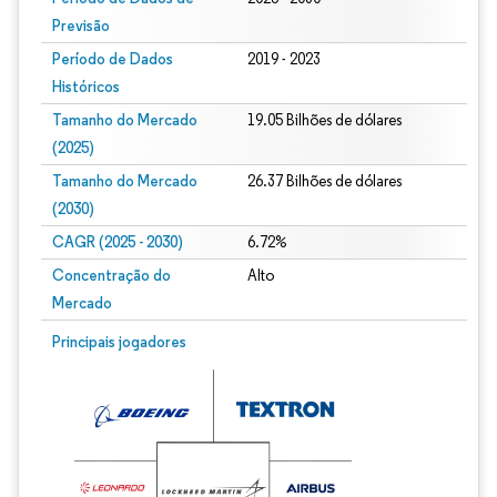
Previsão
Período de Dados
2019 - 2023
Históricos
Tamanho do Mercado
19.05 Bilhões de dólares
(2025)
Tamanho do Mercado
26.37 Bilhões de dólares
(2030)
CAGR (2025 - 2030)
6.72%
Concentração do
Alto
Mercado
Principais jogadores