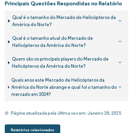
Principais Questões Respondidas no Relatório
Qual é o tamanho do Mercado de Helicópteros da
América do Norte?
Qual é o tamanho atual do Mercado de
Helicópteros da América do Norte?
Quem são os principais players do Mercado de
Helicópteros da América do Norte?
Quais anos este Mercado de Helicópteros da
América do Norte abrange e qual foi o tamanho do
mercado em 2024?
Página atualizada pela última vez em:
Janeiro 28, 2025
Relatórios relacionados