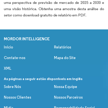
uma perspectiva de previsão de mercado de 2025 a 2030 e
uma visão histórica. Obtenha uma amostra desta análise do
setor como download gratuito de relatório em PDF.
MORDOR INTELLIGENCE
Início
Relatórios
Contate-nos
Mapa do Site
XML
As páginas a seguir estão disponíveis em inglês
Sobre Nós
Nossa Equipe
Nossos Clientes
Nossos Parceiros
Mídia
Responsabilidade Social