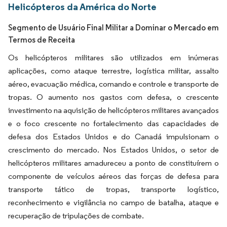
Helicópteros da América do Norte
Segmento de Usuário Final Militar a Dominar o Mercado em
Termos de Receita
Os helicópteros militares são utilizados em inúmeras
aplicações, como ataque terrestre, logística militar, assalto
aéreo, evacuação médica, comando e controle e transporte de
tropas. O aumento nos gastos com defesa, o crescente
investimento na aquisição de helicópteros militares avançados
e o foco crescente no fortalecimento das capacidades de
defesa dos Estados Unidos e do Canadá impulsionam o
crescimento do mercado. Nos Estados Unidos, o setor de
helicópteros militares amadureceu a ponto de constituírem o
componente de veículos aéreos das forças de defesa para
transporte tático de tropas, transporte logístico,
reconhecimento e vigilância no campo de batalha, ataque e
recuperação de tripulações de combate.