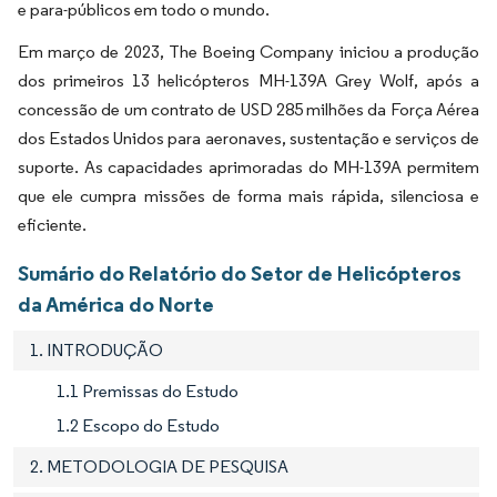
e para-públicos em todo o mundo.
Em março de 2023, The Boeing Company iniciou a produção
dos primeiros 13 helicópteros MH-139A Grey Wolf, após a
concessão de um contrato de USD 285 milhões da Força Aérea
dos Estados Unidos para aeronaves, sustentação e serviços de
suporte. As capacidades aprimoradas do MH-139A permitem
que ele cumpra missões de forma mais rápida, silenciosa e
eficiente.
Sumário do Relatório do Setor de Helicópteros
da América do Norte
1. INTRODUÇÃO
1.1 Premissas do Estudo
1.2 Escopo do Estudo
2. METODOLOGIA DE PESQUISA