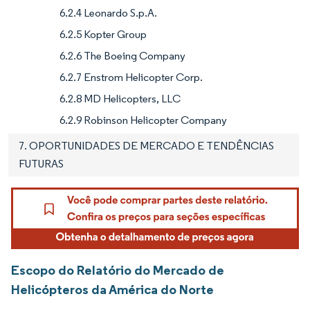
6.2.4 Leonardo S.p.A.
6.2.5 Kopter Group
6.2.6 The Boeing Company
6.2.7 Enstrom Helicopter Corp.
6.2.8 MD Helicopters, LLC
6.2.9 Robinson Helicopter Company
7. OPORTUNIDADES DE MERCADO E TENDÊNCIAS
FUTURAS
Escopo do Relatório do Mercado de
Helicópteros da América do Norte