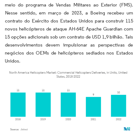
meio do programa de Vendas Militares ao Exterior (FMS).
Nesse sentido, em março de 2023, a Boeing recebeu um
contrato do Exército dos Estados Unidos para construir 115
novos helicópteros de ataque AH-64E Apache Guardian com
15 opções adicionais sob um contrato de USD 1,9 bilhão. Tais
desenvolvimentos devem impulsionar as perspectivas de
negócios dos OEMs de helicópteros sediados nos Estados
Unidos.