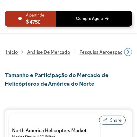
4750
Início
Análise De Mercado
Pesquisa Aeroespacial E D
Tamanho e Participação do Mercado de
Helicópteros da América do Norte
Share