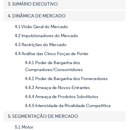
3. SUMÁRIO EXECUTIVO
4. DINÂMICA DE MERCADO
4.1 Visão Geral do Mercado
4.2 Impulsionadores do Mercado
4.3 Restrições do Mercado
4.4 Análise das Cinco Forças de Porter
4.4.1 Poder de Barganha dos
Compradores/Consumidores
4.4.2 Poder de Barganha dos Fornecedores
4.4.3 Ameaça de Novos Entrantes
4.4.4 Ameaça de Produtos Substitutos
4.4.5 Intensidade da Rivalidade Competitiva
5. SEGMENTAÇÃO DE MERCADO
5.1 Motor