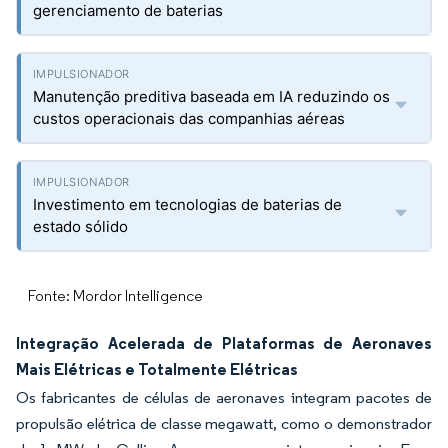
gerenciamento de baterias
Manutenção preditiva baseada em IA reduzindo os
custos operacionais das companhias aéreas
Investimento em tecnologias de baterias de
estado sólido
Fonte: Mordor Intelligence
Integração Acelerada de Plataformas de Aeronaves
Mais Elétricas e Totalmente Elétricas
Os fabricantes de células de aeronaves integram pacotes de
propulsão elétrica de classe megawatt, como o demonstrador