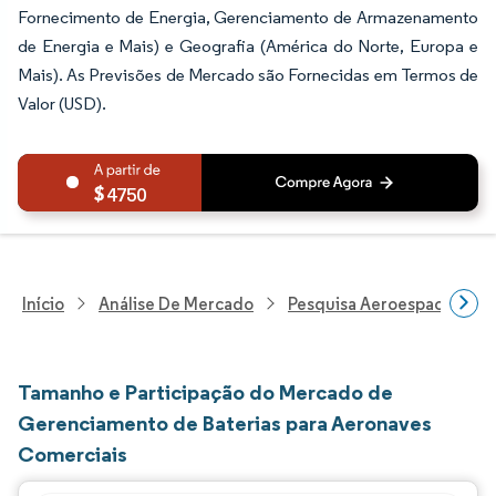
Fornecimento de Energia, Gerenciamento de Armazenamento
de Energia e Mais) e Geografia (América do Norte, Europa e
Mais). As Previsões de Mercado são Fornecidas em Termos de
Valor (USD).
4750
Início
Análise De Mercado
Pesquisa Aeroespacial E D
Tamanho e Participação do Mercado de
Gerenciamento de Baterias para Aeronaves
Comerciais