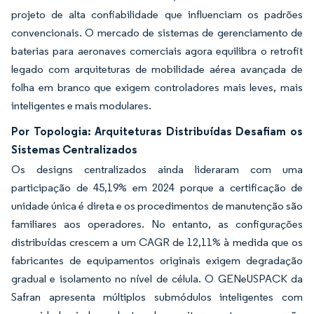
projeto de alta confiabilidade que influenciam os padrões
convencionais. O mercado de sistemas de gerenciamento de
baterias para aeronaves comerciais agora equilibra o retrofit
legado com arquiteturas de mobilidade aérea avançada de
folha em branco que exigem controladores mais leves, mais
inteligentes e mais modulares.
Por Topologia: Arquiteturas Distribuídas Desafiam os
Sistemas Centralizados
Os designs centralizados ainda lideraram com uma
participação de 45,19% em 2024 porque a certificação de
unidade única é direta e os procedimentos de manutenção são
familiares aos operadores. No entanto, as configurações
distribuídas crescem a um CAGR de 12,11% à medida que os
fabricantes de equipamentos originais exigem degradação
gradual e isolamento no nível de célula. O GENeUSPACK da
Safran apresenta múltiplos submódulos inteligentes com