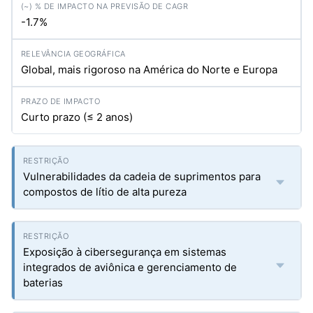
-1.7%
Global, mais rigoroso na América do Norte e Europa
Curto prazo (≤ 2 anos)
Vulnerabilidades da cadeia de suprimentos para
compostos de lítio de alta pureza
Exposição à cibersegurança em sistemas
integrados de aviônica e gerenciamento de
baterias