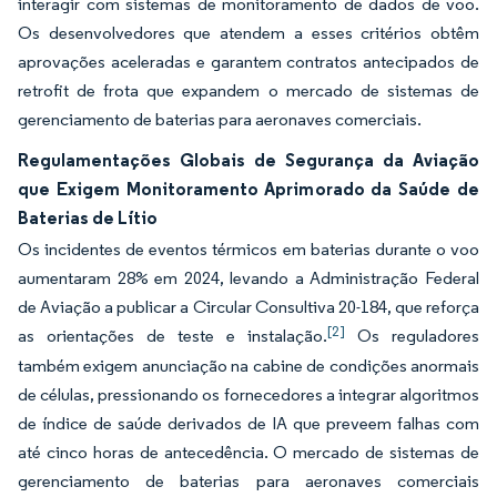
interagir com sistemas de monitoramento de dados de voo.
Os desenvolvedores que atendem a esses critérios obtêm
aprovações aceleradas e garantem contratos antecipados de
retrofit de frota que expandem o mercado de sistemas de
gerenciamento de baterias para aeronaves comerciais.
Regulamentações Globais de Segurança da Aviação
que Exigem Monitoramento Aprimorado da Saúde de
Baterias de Lítio
Os incidentes de eventos térmicos em baterias durante o voo
aumentaram 28% em 2024, levando a Administração Federal
de Aviação a publicar a Circular Consultiva 20-184, que reforça
[2]
as orientações de teste e instalação.
Os reguladores
também exigem anunciação na cabine de condições anormais
de células, pressionando os fornecedores a integrar algoritmos
de índice de saúde derivados de IA que preveem falhas com
até cinco horas de antecedência. O mercado de sistemas de
gerenciamento de baterias para aeronaves comerciais