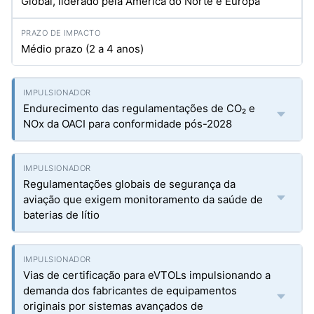
Global, liderado pela América do Norte e Europa
Médio prazo (2 a 4 anos)
Endurecimento das regulamentações de CO₂ e
NOx da OACI para conformidade pós-2028
Regulamentações globais de segurança da
aviação que exigem monitoramento da saúde de
baterias de lítio
Vias de certificação para eVTOLs impulsionando a
demanda dos fabricantes de equipamentos
originais por sistemas avançados de