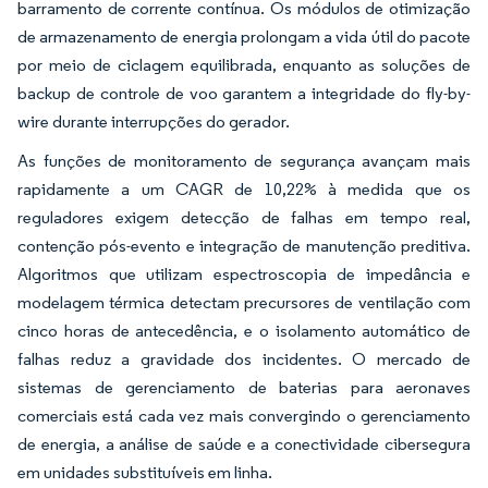
barramento de corrente contínua. Os módulos de otimização
de armazenamento de energia prolongam a vida útil do pacote
por meio de ciclagem equilibrada, enquanto as soluções de
backup de controle de voo garantem a integridade do fly-by-
wire durante interrupções do gerador.
As funções de monitoramento de segurança avançam mais
rapidamente a um CAGR de 10,22% à medida que os
reguladores exigem detecção de falhas em tempo real,
contenção pós-evento e integração de manutenção preditiva.
Algoritmos que utilizam espectroscopia de impedância e
modelagem térmica detectam precursores de ventilação com
cinco horas de antecedência, e o isolamento automático de
falhas reduz a gravidade dos incidentes. O mercado de
sistemas de gerenciamento de baterias para aeronaves
comerciais está cada vez mais convergindo o gerenciamento
de energia, a análise de saúde e a conectividade cibersegura
em unidades substituíveis em linha.