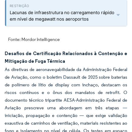
Lacunas de infraestrutura no carregamento rápido
em nível de megawatt nos aeroportos
Fonte: Mordor Intelligence
Desafios de Certificação Relacionados à Contenção e
Mitigação de Fuga Térmica
As diretivas de aeronavegabilidade da Administração Federal
de Aviação, como o boletim Dassault de 2025 sobre baterias
de polímero de lítio de display com inchaço, destacam os
riscos contínuos e o ônus dos mandatos de retrofit. O
documento técnico tripartite AESA-Administração Federal de
Aviação prescreve uma abordagem em três etapas —
iniciação, propagação e contenção — que exige validação
exaustiva de caminhos de ventilação, materiais resistentes ao
fogo e isolamento no nível de célula. Os testes em espaço