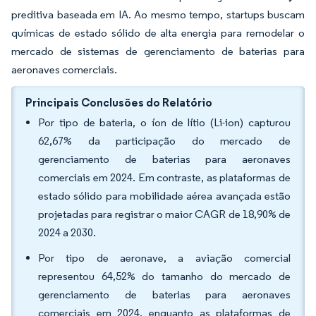
preditiva baseada em IA. Ao mesmo tempo, startups buscam
químicas de estado sólido de alta energia para remodelar o
mercado de sistemas de gerenciamento de baterias para
aeronaves comerciais.
Principais Conclusões do Relatório
Por tipo de bateria, o íon de lítio (Li-ion) capturou
62,67% da participação do mercado de
gerenciamento de baterias para aeronaves
comerciais em 2024. Em contraste, as plataformas de
estado sólido para mobilidade aérea avançada estão
projetadas para registrar o maior CAGR de 18,90% de
2024 a 2030.
Por tipo de aeronave, a aviação comercial
representou 64,52% do tamanho do mercado de
gerenciamento de baterias para aeronaves
comerciais em 2024, enquanto as plataformas de