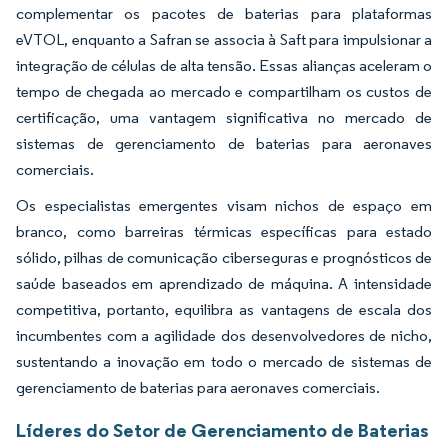
complementar os pacotes de baterias para plataformas
eVTOL, enquanto a Safran se associa à Saft para impulsionar a
integração de células de alta tensão. Essas alianças aceleram o
tempo de chegada ao mercado e compartilham os custos de
certificação, uma vantagem significativa no mercado de
sistemas de gerenciamento de baterias para aeronaves
comerciais.
Os especialistas emergentes visam nichos de espaço em
branco, como barreiras térmicas específicas para estado
sólido, pilhas de comunicação ciberseguras e prognósticos de
saúde baseados em aprendizado de máquina. A intensidade
competitiva, portanto, equilibra as vantagens de escala dos
incumbentes com a agilidade dos desenvolvedores de nicho,
sustentando a inovação em todo o mercado de sistemas de
gerenciamento de baterias para aeronaves comerciais.
Líderes do Setor de Gerenciamento de Baterias