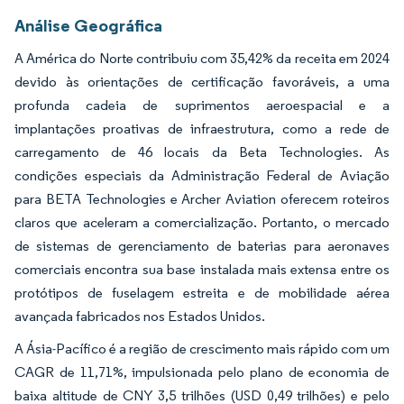
Análise Geográfica
A América do Norte contribuiu com 35,42% da receita em 2024
devido às orientações de certificação favoráveis, a uma
profunda cadeia de suprimentos aeroespacial e a
implantações proativas de infraestrutura, como a rede de
carregamento de 46 locais da Beta Technologies. As
condições especiais da Administração Federal de Aviação
para BETA Technologies e Archer Aviation oferecem roteiros
claros que aceleram a comercialização. Portanto, o mercado
de sistemas de gerenciamento de baterias para aeronaves
comerciais encontra sua base instalada mais extensa entre os
protótipos de fuselagem estreita e de mobilidade aérea
avançada fabricados nos Estados Unidos.
A Ásia-Pacífico é a região de crescimento mais rápido com um
CAGR de 11,71%, impulsionada pelo plano de economia de
baixa altitude de CNY 3,5 trilhões (USD 0,49 trilhões) e pelo