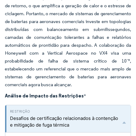
de retorno, o que amplifica a geração de calor e o estresse de
ciclagem. Portanto, o mercado de sistemas de gerenciamento
de baterias para aeronaves comerciais investe em topologias
distribuídas com balanceamento em submilissegundos,
camadas de comunicação tolerantes a falhas e relatórios
automáticos de prontidão para despacho. A colaboração da
Honeywell com a Vertical Aerospace no VX4 visa uma
probabilidade de falha de sistema crítico de 10⁻⁹,
estabelecendo um referencial que o mercado mais amplo de
sistemas de gerenciamento de baterias para aeronaves
comerciais agora busca alcançar.
Análise de Impacto das Restrições
*
Desafios de certificação relacionados à contenção
e mitigação de fuga térmica