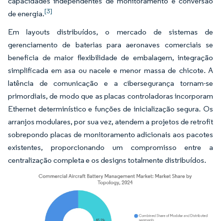
capacidades independentes de monitoramento e conversão
[3]
de energia.
Em layouts distribuídos, o mercado de sistemas de
gerenciamento de baterias para aeronaves comerciais se
beneficia de maior flexibilidade de embalagem, integração
simplificada em asa ou nacele e menor massa de chicote. A
latência de comunicação e a cibersegurança tornam-se
primordiais, de modo que as placas controladoras incorporam
Ethernet determinístico e funções de inicialização segura. Os
arranjos modulares, por sua vez, atendem a projetos de retrofit
sobrepondo placas de monitoramento adicionais aos pacotes
existentes, proporcionando um compromisso entre a
centralização completa e os designs totalmente distribuídos.