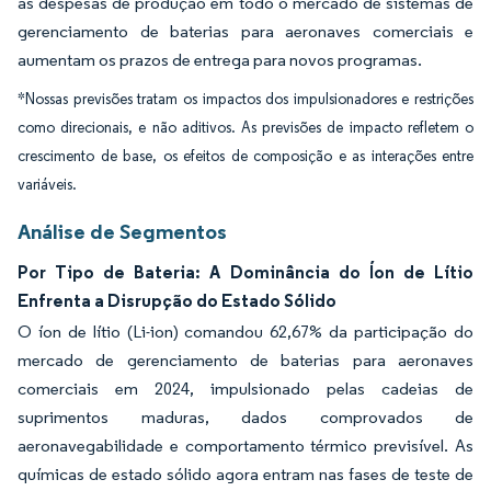
as despesas de produção em todo o mercado de sistemas de
gerenciamento de baterias para aeronaves comerciais e
aumentam os prazos de entrega para novos programas.
*Nossas previsões tratam os impactos dos impulsionadores e restrições
como direcionais, e não aditivos. As previsões de impacto refletem o
crescimento de base, os efeitos de composição e as interações entre
variáveis.
Análise de Segmentos
Por Tipo de Bateria: A Dominância do Íon de Lítio
Enfrenta a Disrupção do Estado Sólido
O íon de lítio (Li-ion) comandou 62,67% da participação do
mercado de gerenciamento de baterias para aeronaves
comerciais em 2024, impulsionado pelas cadeias de
suprimentos maduras, dados comprovados de
aeronavegabilidade e comportamento térmico previsível. As
químicas de estado sólido agora entram nas fases de teste de