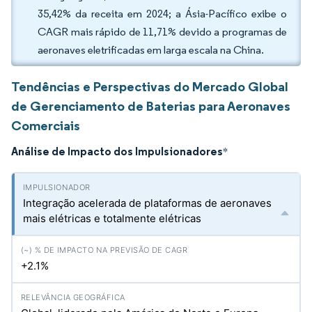
35,42% da receita em 2024; a Ásia-Pacífico exibe o
CAGR mais rápido de 11,71% devido a programas de
aeronaves eletrificadas em larga escala na China.
Tendências e Perspectivas do Mercado Global
de Gerenciamento de Baterias para Aeronaves
Comerciais
Análise de Impacto dos Impulsionadores
*
Integração acelerada de plataformas de aeronaves
mais elétricas e totalmente elétricas
+2.1%