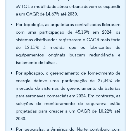
eVTOL e mobilidade aérea urbana devem se expandir
a um CAGR de 14,67% até 2030.
Por topologia, as arquiteturas centralizadas lideraram
com uma participação de 45,19% em 2024; os
sistemas distribuídos registraram o CAGR mais forte
de 12,11% à medida que os fabricantes de
equipamentos originais buscam redundância e
isolamento de falhas.
Por aplicação, o gerenciamento de fornecimento de
energia deteve uma participação de 27,34% do
mercado de sistemas de gerenciamento de baterias
para aeronaves comerciais em 2024. Em contraste, as
soluções de monitoramento de segurança estão
projetadas para crescer a um CAGR de 10,22% até
2030.
Por geografia, a América do Norte contribuiu com