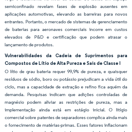
semiconfinado revelam fases de explosão ausentes em
aplicações automotivas, elevando as barreiras para novos
entrantes. Portanto, o mercado de sistemas de gerenciamento
de baterias para aeronaves comerciais incorre em custos
elevados de P&D e certificação que podem atrasar o
lançamento de produtos.
Vulnerabilidades da Cadeia de Suprimentos para
Compostos de Lítio de Alta Pureza e Sais de Classe I
O lítio de grau bateria requer 99,9% de pureza, e quaisquer
resíduos de sódio, boro ou potássio prejudicam a vida útil do
ciclo, mas a capacidade de extração e refino fica aquém da
demanda. Pesquisas indicam que adições controladas de
magnésio podem aliviar as restrições de pureza, mas a
implementação ainda está em estágio inicial. O litígio
comercial sobre patentes de separadores complica ainda mais
o fornecimento de matérias-primas. Esses fatores inflacionam