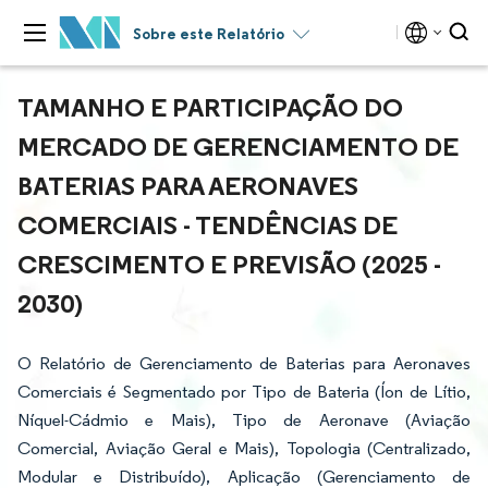
Sobre este Relatório
TAMANHO E PARTICIPAÇÃO DO
MERCADO DE GERENCIAMENTO DE
BATERIAS PARA AERONAVES
COMERCIAIS - TENDÊNCIAS DE
CRESCIMENTO E PREVISÃO (2025 -
2030)
O Relatório de Gerenciamento de Baterias para Aeronaves
Comerciais é Segmentado por Tipo de Bateria (Íon de Lítio,
Níquel-Cádmio e Mais), Tipo de Aeronave (Aviação
Comercial, Aviação Geral e Mais), Topologia (Centralizado,
Modular e Distribuído), Aplicação (Gerenciamento de