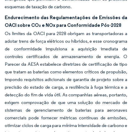
esquemas de taxação de carbono.
Endurecimento das Regulamentações de Emissões da
OACI sobre CO₂ e NOx para Conformidade Pós-2028
Os limites da OACI para 2028 obrigam as transportadoras a
adotar trens de força elétricos ou híbridos, e esse cronograma
de conformidade impulsiona a aquisição imediata de
controles certificados de armazenamento de energia. O
Parecer da AESA estabelece diretrizes de certificação de tipo
que tratam as baterias como elementos críticos de propulsão,
impondo requisitos adicionais de garantia de projeto sobre a
precisão do estado de carga, a resiliência à fuga térmica e a
detecção do fim de vida útil. As companhias aéreas, portanto,
exigem comprovação de que uma solução do mercado de
sistemas de gerenciamento de baterias para aeronaves
comerciais pode fornecer métricas contínuas de emissões,
otimizar ciclos de carga para mínima intensidade de carbono e