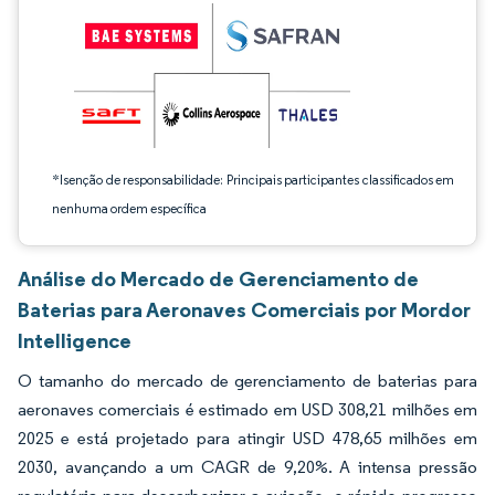
*Isenção de responsabilidade: Principais participantes classificados em
nenhuma ordem específica
Análise do Mercado de Gerenciamento de
Baterias para Aeronaves Comerciais por Mordor
Intelligence
O tamanho do mercado de gerenciamento de baterias para
aeronaves comerciais é estimado em USD 308,21 milhões em
2025 e está projetado para atingir USD 478,65 milhões em
2030, avançando a um CAGR de 9,20%. A intensa pressão