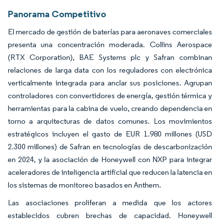
Panorama Competitivo
El mercado de gestión de baterías para aeronaves comerciales
presenta una concentración moderada. Collins Aerospace
(RTX Corporation), BAE Systems plc y Safran combinan
relaciones de larga data con los reguladores con electrónica
verticalmente integrada para anclar sus posiciones. Agrupan
controladores con convertidores de energía, gestión térmica y
herramientas para la cabina de vuelo, creando dependencia en
torno a arquitecturas de datos comunes. Los movimientos
estratégicos incluyen el gasto de EUR 1.980 millones (USD
2.300 millones) de Safran en tecnologías de descarbonización
en 2024, y la asociación de Honeywell con NXP para integrar
aceleradores de inteligencia artificial que reducen la latencia en
los sistemas de monitoreo basados en Anthem.
Las asociaciones proliferan a medida que los actores
establecidos cubren brechas de capacidad. Honeywell