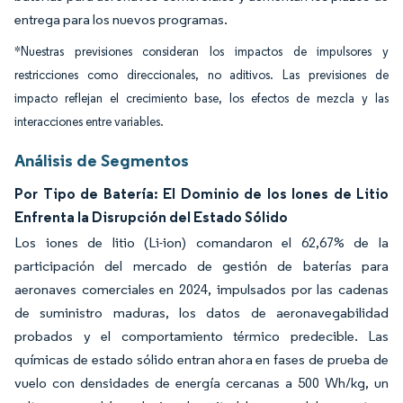
entrega para los nuevos programas.
*Nuestras previsiones consideran los impactos de impulsores y
restricciones como direccionales, no aditivos. Las previsiones de
impacto reflejan el crecimiento base, los efectos de mezcla y las
interacciones entre variables.
Análisis de Segmentos
Por Tipo de Batería: El Dominio de los Iones de Litio
Enfrenta la Disrupción del Estado Sólido
Los iones de litio (Li-ion) comandaron el 62,67% de la
participación del mercado de gestión de baterías para
aeronaves comerciales en 2024, impulsados por las cadenas
de suministro maduras, los datos de aeronavegabilidad
probados y el comportamiento térmico predecible. Las
químicas de estado sólido entran ahora en fases de prueba de
vuelo con densidades de energía cercanas a 500 Wh/kg, un