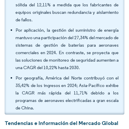
sólida del 12,11% a medida que los fabricantes de
equipos originales buscan redundancia y aislamiento
de fallos.
Por aplicación, la gestión del suministro de energía
mantuvo una participación del 27,34% del mercado de
sistemas de gestión de baterías para aeronaves
comerciales en 2024. En contraste, se proyecta que
las soluciones de monitoreo de seguridad aumenten a
una CAGR del 10,22% hasta 2030.
Por geografía, América del Norte contribuyó con el
35,42% de los ingresos en 2024; Asia-Pacífico exhibe
la CAGR más rápida del 11,71% debido a los
programas de aeronaves electrificadas a gran escala
de China.
Tendencias e Información del Mercado Global