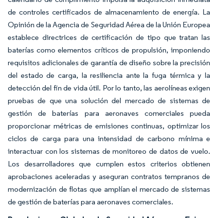
de controles certificados de almacenamiento de energía. La
Opinión de la Agencia de Seguridad Aérea de la Unión Europea
establece directrices de certificación de tipo que tratan las
baterías como elementos críticos de propulsión, imponiendo
requisitos adicionales de garantía de diseño sobre la precisión
del estado de carga, la resiliencia ante la fuga térmica y la
detección del fin de vida útil. Por lo tanto, las aerolíneas exigen
pruebas de que una solución del mercado de sistemas de
gestión de baterías para aeronaves comerciales pueda
proporcionar métricas de emisiones continuas, optimizar los
ciclos de carga para una intensidad de carbono mínima e
interactuar con los sistemas de monitoreo de datos de vuelo.
Los desarrolladores que cumplen estos criterios obtienen
aprobaciones aceleradas y aseguran contratos tempranos de
modernización de flotas que amplían el mercado de sistemas
de gestión de baterías para aeronaves comerciales.