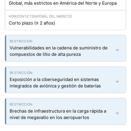
Global, más estrictos en América del Norte y Europa
Corto plazo (≤ 2 años)
Vulnerabilidades en la cadena de suministro de
compuestos de litio de alta pureza
Exposición a la ciberseguridad en sistemas
integrados de aviónica y gestión de baterías
Brechas de infraestructura en la carga rápida a
nivel de megavatio en los aeropuertos