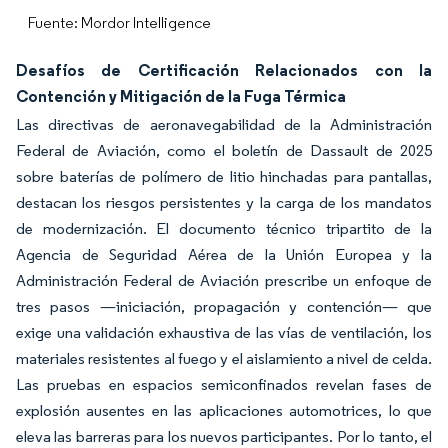
Fuente: Mordor Intelligence
Desafíos de Certificación Relacionados con la
Contención y Mitigación de la Fuga Térmica
Las directivas de aeronavegabilidad de la Administración
Federal de Aviación, como el boletín de Dassault de 2025
sobre baterías de polímero de litio hinchadas para pantallas,
destacan los riesgos persistentes y la carga de los mandatos
de modernización. El documento técnico tripartito de la
Agencia de Seguridad Aérea de la Unión Europea y la
Administración Federal de Aviación prescribe un enfoque de
tres pasos —iniciación, propagación y contención— que
exige una validación exhaustiva de las vías de ventilación, los
materiales resistentes al fuego y el aislamiento a nivel de celda.
Las pruebas en espacios semiconfinados revelan fases de
explosión ausentes en las aplicaciones automotrices, lo que
eleva las barreras para los nuevos participantes. Por lo tanto, el