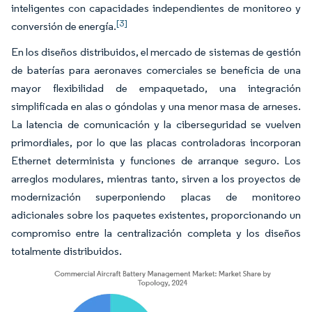
inteligentes con capacidades independientes de monitoreo y
[3]
conversión de energía.
En los diseños distribuidos, el mercado de sistemas de gestión
de baterías para aeronaves comerciales se beneficia de una
mayor flexibilidad de empaquetado, una integración
simplificada en alas o góndolas y una menor masa de arneses.
La latencia de comunicación y la ciberseguridad se vuelven
primordiales, por lo que las placas controladoras incorporan
Ethernet determinista y funciones de arranque seguro. Los
arreglos modulares, mientras tanto, sirven a los proyectos de
modernización superponiendo placas de monitoreo
adicionales sobre los paquetes existentes, proporcionando un
compromiso entre la centralización completa y los diseños
totalmente distribuidos.