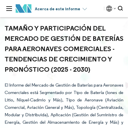
Acerca de este informe
TAMAÑO Y PARTICIPACIÓN DEL
MERCADO DE GESTIÓN DE BATERÍAS
PARA AERONAVES COMERCIALES -
TENDENCIAS DE CRECIMIENTO Y
PRONÓSTICO (2025 - 2030)
El Informe del Mercado de Gestión de Baterías para Aeronaves
Comerciales está Segmentado por Tipo de Batería (Iones de
Litio, Níquel-Cadmio y Más), Tipo de Aeronave (Aviación
Comercial, Aviación General y Más), Topología (Centralizada,
Modular y Distribuida), Aplicación (Gestión del Suministro de
Energía, Gestión del Almacenamiento de Energía y Más) y