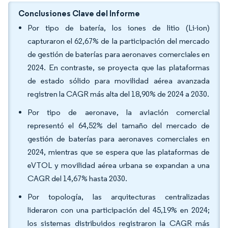
Conclusiones Clave del Informe
Por tipo de batería, los iones de litio (Li-ion)
capturaron el 62,67% de la participación del mercado
de gestión de baterías para aeronaves comerciales en
2024. En contraste, se proyecta que las plataformas
de estado sólido para movilidad aérea avanzada
registren la CAGR más alta del 18,90% de 2024 a 2030.
Por tipo de aeronave, la aviación comercial
representó el 64,52% del tamaño del mercado de
gestión de baterías para aeronaves comerciales en
2024, mientras que se espera que las plataformas de
eVTOL y movilidad aérea urbana se expandan a una
CAGR del 14,67% hasta 2030.
Por topología, las arquitecturas centralizadas
lideraron con una participación del 45,19% en 2024;
los sistemas distribuidos registraron la CAGR más