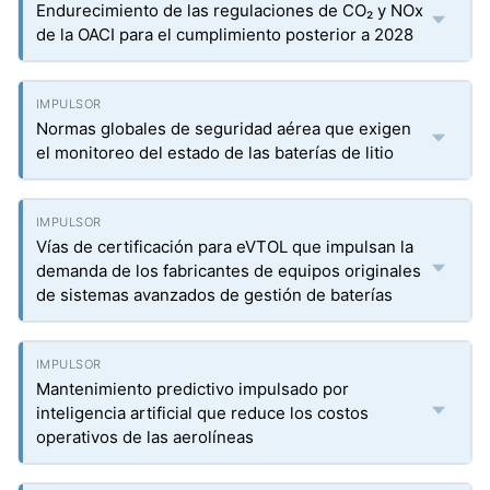
Endurecimiento de las regulaciones de CO₂ y NOx
de la OACI para el cumplimiento posterior a 2028
Normas globales de seguridad aérea que exigen
el monitoreo del estado de las baterías de litio
Vías de certificación para eVTOL que impulsan la
demanda de los fabricantes de equipos originales
de sistemas avanzados de gestión de baterías
Mantenimiento predictivo impulsado por
inteligencia artificial que reduce los costos
operativos de las aerolíneas