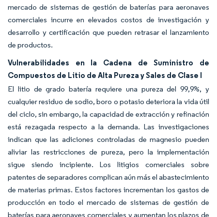
mercado de sistemas de gestión de baterías para aeronaves
comerciales incurre en elevados costos de investigación y
desarrollo y certificación que pueden retrasar el lanzamiento
de productos.
Vulnerabilidades en la Cadena de Suministro de
Compuestos de Litio de Alta Pureza y Sales de Clase I
El litio de grado batería requiere una pureza del 99,9%, y
cualquier residuo de sodio, boro o potasio deteriora la vida útil
del ciclo, sin embargo, la capacidad de extracción y refinación
está rezagada respecto a la demanda. Las investigaciones
indican que las adiciones controladas de magnesio pueden
aliviar las restricciones de pureza, pero la implementación
sigue siendo incipiente. Los litigios comerciales sobre
patentes de separadores complican aún más el abastecimiento
de materias primas. Estos factores incrementan los gastos de
producción en todo el mercado de sistemas de gestión de
baterías para aeronaves comerciales y aumentan los plazos de