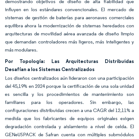
demostrando objetivos de diseño de alta fiabilidad que
influyen en los estándares convencionales. El mercado de
sistemas de gestión de baterías para aeronaves comerciales
equilibra ahora la modernización de sistemas heredados con
arquitecturas de movilidad aérea avanzada de diseño limpio
que demandan controladores más ligeros, más inteligentes y
más modulares.
Por Topología: Las Arquitecturas Distribuidas
Desafían a los Sistemas Centralizados
Los diseños centralizados aún lideraron con una participación
del 45,19% en 2024 porque la certificación de una sola unidad
es sencilla y los procedimientos de mantenimiento son
familiares para los operadores. Sin embargo, las
configuraciones distribuidas crecen a una CAGR del 12,11% a
medida que los fabricantes de equipos originales exigen
degradación controlada y aislamiento a nivel de celda. El
GENeUSPACK de Safran cuenta con múltiples submódulos