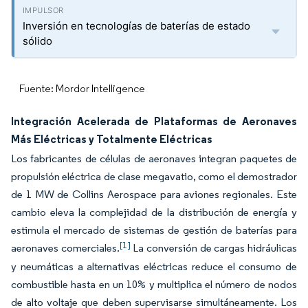
Inversión en tecnologías de baterías de estado
sólido
Fuente: Mordor Intelligence
Integración Acelerada de Plataformas de Aeronaves
Más Eléctricas y Totalmente Eléctricas
Los fabricantes de células de aeronaves integran paquetes de
propulsión eléctrica de clase megavatio, como el demostrador
de 1 MW de Collins Aerospace para aviones regionales. Este
cambio eleva la complejidad de la distribución de energía y
estimula el mercado de sistemas de gestión de baterías para
[1]
aeronaves comerciales.
La conversión de cargas hidráulicas
y neumáticas a alternativas eléctricas reduce el consumo de
combustible hasta en un 10% y multiplica el número de nodos
de alto voltaje que deben supervisarse simultáneamente. Los