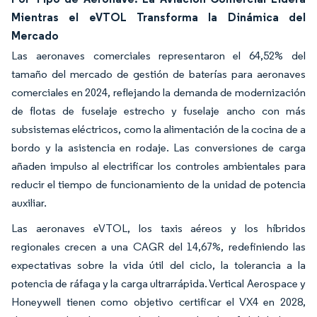
Mientras el eVTOL Transforma la Dinámica del
Mercado
Las aeronaves comerciales representaron el 64,52% del
tamaño del mercado de gestión de baterías para aeronaves
comerciales en 2024, reflejando la demanda de modernización
de flotas de fuselaje estrecho y fuselaje ancho con más
subsistemas eléctricos, como la alimentación de la cocina de a
bordo y la asistencia en rodaje. Las conversiones de carga
añaden impulso al electrificar los controles ambientales para
reducir el tiempo de funcionamiento de la unidad de potencia
auxiliar.
Las aeronaves eVTOL, los taxis aéreos y los híbridos
regionales crecen a una CAGR del 14,67%, redefiniendo las
expectativas sobre la vida útil del ciclo, la tolerancia a la
potencia de ráfaga y la carga ultrarrápida. Vertical Aerospace y
Honeywell tienen como objetivo certificar el VX4 en 2028,