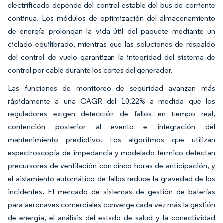
electrificado depende del control estable del bus de corriente
continua. Los módulos de optimización del almacenamiento
de energía prolongan la vida útil del paquete mediante un
ciclado equilibrado, mientras que las soluciones de respaldo
del control de vuelo garantizan la integridad del sistema de
control por cable durante los cortes del generador.
Las funciones de monitoreo de seguridad avanzan más
rápidamente a una CAGR del 10,22% a medida que los
reguladores exigen detección de fallos en tiempo real,
contención posterior al evento e integración del
mantenimiento predictivo. Los algoritmos que utilizan
espectroscopía de impedancia y modelado térmico detectan
precursores de ventilación con cinco horas de anticipación, y
el aislamiento automático de fallos reduce la gravedad de los
incidentes. El mercado de sistemas de gestión de baterías
para aeronaves comerciales converge cada vez más la gestión
de energía, el análisis del estado de salud y la conectividad