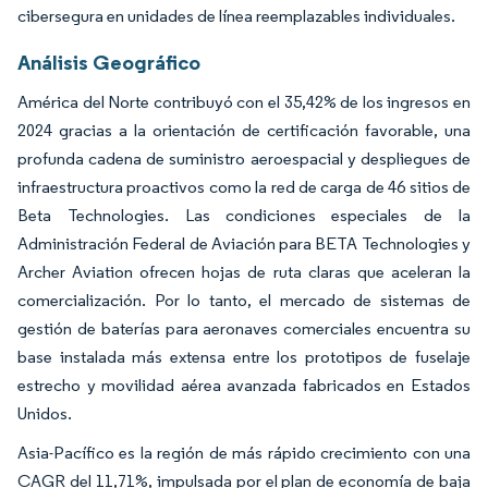
cibersegura en unidades de línea reemplazables individuales.
Análisis Geográfico
América del Norte contribuyó con el 35,42% de los ingresos en
2024 gracias a la orientación de certificación favorable, una
profunda cadena de suministro aeroespacial y despliegues de
infraestructura proactivos como la red de carga de 46 sitios de
Beta Technologies. Las condiciones especiales de la
Administración Federal de Aviación para BETA Technologies y
Archer Aviation ofrecen hojas de ruta claras que aceleran la
comercialización. Por lo tanto, el mercado de sistemas de
gestión de baterías para aeronaves comerciales encuentra su
base instalada más extensa entre los prototipos de fuselaje
estrecho y movilidad aérea avanzada fabricados en Estados
Unidos.
Asia-Pacífico es la región de más rápido crecimiento con una
CAGR del 11,71%, impulsada por el plan de economía de baja