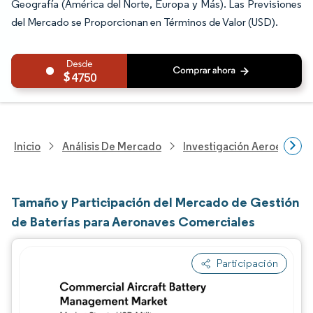
Geografía (América del Norte, Europa y Más). Las Previsiones
del Mercado se Proporcionan en Términos de Valor (USD).
4750
Inicio
Análisis De Mercado
Investigación Aeroespacia
Tamaño y Participación del Mercado de Gestión
de Baterías para Aeronaves Comerciales
Participación