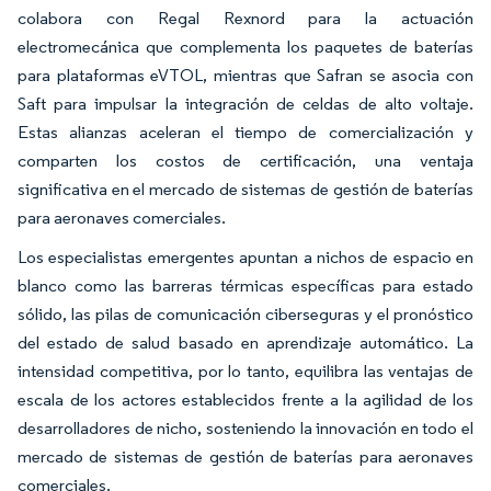
colabora con Regal Rexnord para la actuación
electromecánica que complementa los paquetes de baterías
para plataformas eVTOL, mientras que Safran se asocia con
Saft para impulsar la integración de celdas de alto voltaje.
Estas alianzas aceleran el tiempo de comercialización y
comparten los costos de certificación, una ventaja
significativa en el mercado de sistemas de gestión de baterías
para aeronaves comerciales.
Los especialistas emergentes apuntan a nichos de espacio en
blanco como las barreras térmicas específicas para estado
sólido, las pilas de comunicación ciberseguras y el pronóstico
del estado de salud basado en aprendizaje automático. La
intensidad competitiva, por lo tanto, equilibra las ventajas de
escala de los actores establecidos frente a la agilidad de los
desarrolladores de nicho, sosteniendo la innovación en todo el
mercado de sistemas de gestión de baterías para aeronaves
comerciales.