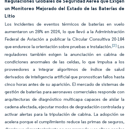
Regulaciones Globales de Seguridad Aérea que Exigen
un Monitoreo Mejorado del Estado de las Baterías de
Litio
Los incidentes de eventos térmicos de baterías en vuelo
aumentaron un 28% en 2024, lo que llevó a la Administración
Federal de Aviación a publicar la Circular Consultiva 20-184
[2]
que endurece la orientación sobre pruebas e instalación.
Los
reguladores también exigen la anunciación en cabina de
condiciones anormales de las celdas, lo que impulsa a los
proveedores a integrar algoritmos de índice de salud
derivados de inteligencia artificial que pronostican fallos hasta
cinco horas antes de su aparición. El mercado de sistemas de
gestión de baterías para aeronaves comerciales responde con
arquitecturas de diagnóstico multicapa capaces de aislar la
cadena afectada, ejecutar modos de degradación controlada y
activar alertas para la tripulación de cabina. La adopción se
acelera porque el cumplimiento reduce las primas de seguros,