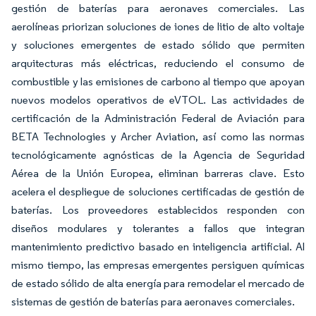
gestión de baterías para aeronaves comerciales. Las
aerolíneas priorizan soluciones de iones de litio de alto voltaje
y soluciones emergentes de estado sólido que permiten
arquitecturas más eléctricas, reduciendo el consumo de
combustible y las emisiones de carbono al tiempo que apoyan
nuevos modelos operativos de eVTOL. Las actividades de
certificación de la Administración Federal de Aviación para
BETA Technologies y Archer Aviation, así como las normas
tecnológicamente agnósticas de la Agencia de Seguridad
Aérea de la Unión Europea, eliminan barreras clave. Esto
acelera el despliegue de soluciones certificadas de gestión de
baterías. Los proveedores establecidos responden con
diseños modulares y tolerantes a fallos que integran
mantenimiento predictivo basado en inteligencia artificial. Al
mismo tiempo, las empresas emergentes persiguen químicas
de estado sólido de alta energía para remodelar el mercado de
sistemas de gestión de baterías para aeronaves comerciales.