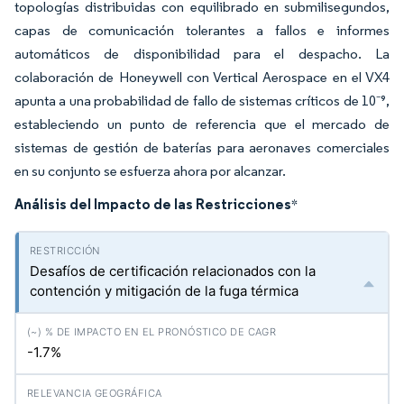
topologías distribuidas con equilibrado en submilisegundos,
capas de comunicación tolerantes a fallos e informes
automáticos de disponibilidad para el despacho. La
colaboración de Honeywell con Vertical Aerospace en el VX4
apunta a una probabilidad de fallo de sistemas críticos de 10⁻⁹,
estableciendo un punto de referencia que el mercado de
sistemas de gestión de baterías para aeronaves comerciales
en su conjunto se esfuerza ahora por alcanzar.
Análisis del Impacto de las Restricciones
*
Desafíos de certificación relacionados con la
contención y mitigación de la fuga térmica
-1.7%