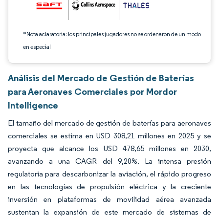
*Nota aclaratoria: los principales jugadores no se ordenaron de un modo
en especial
Análisis del Mercado de Gestión de Baterías
para Aeronaves Comerciales por Mordor
Intelligence
El tamaño del mercado de gestión de baterías para aeronaves
comerciales se estima en USD 308,21 millones en 2025 y se
proyecta que alcance los USD 478,65 millones en 2030,
avanzando a una CAGR del 9,20%. La intensa presión
regulatoria para descarbonizar la aviación, el rápido progreso
en las tecnologías de propulsión eléctrica y la creciente
inversión en plataformas de movilidad aérea avanzada
sustentan la expansión de este mercado de sistemas de