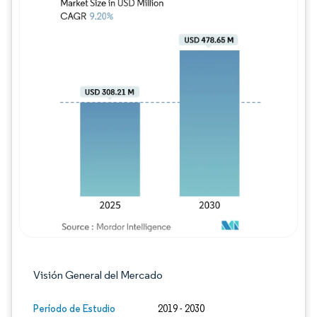
Imagen © Mordor Intelligence. El uso requie
Visión General del Mercado
Período de Estudio
2019 - 2030