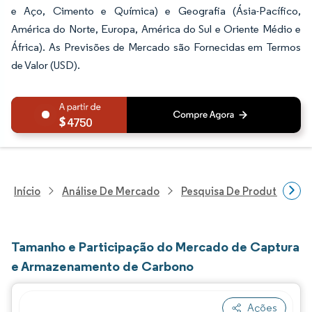
e Aço, Cimento e Química) e Geografia (Ásia-Pacífico,
América do Norte, Europa, América do Sul e Oriente Médio e
África). As Previsões de Mercado são Fornecidas em Termos
de Valor (USD).
4750
Início
Análise De Mercado
Pesquisa De Produtos Quím
Tamanho e Participação do Mercado de Captura
e Armazenamento de Carbono
Ações