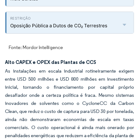
Oposição Pública a Dutos de CO₂ Terrestres
Fonte: Mordor Intelligence
Alto CAPEX e OPEX das Plantas de CCS
As instalações em escala industrial rotineiramente exigem
entre USD 500 milhões e USD 800 milhões em investimento
inicial, tornando o financiamento por capital próprio
desafiador onde a certeza política é fraca. Mesmo sistemas
inovadores de solventes como o CycloneCC da Carbon
Clean, que reduz o custo de captura para USD 30 por tonelada,
ainda não demonstraram economias de escala em taxas
comerciais. O custo operacional é ainda mais onerado por
penalidades energéticas que reduzem a eficiência da planta de