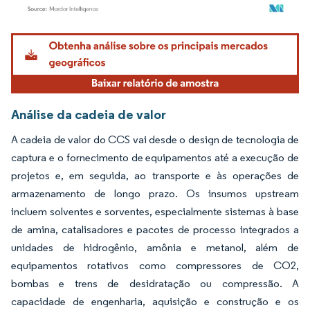
Imagem © Mordor Intelligence. O reuso requer atribuição conforme CC BY 4.0.
Análise da cadeia de valor
A cadeia de valor do CCS vai desde o design de tecnologia de
captura e o fornecimento de equipamentos até a execução de
projetos e, em seguida, ao transporte e às operações de
armazenamento de longo prazo. Os insumos upstream
incluem solventes e sorventes, especialmente sistemas à base
de amina, catalisadores e pacotes de processo integrados a
unidades de hidrogênio, amônia e metanol, além de
equipamentos rotativos como compressores de CO2,
bombas e trens de desidratação ou compressão. A
capacidade de engenharia, aquisição e construção e os