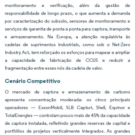
monitoramento e verificação, além da gestão de
responsabilidade de longo prazo, o que aumenta a demanda
por caracterização do subsolo, sensores de monitoramento e
serviços de garantia de ponta a ponta para captura, transporte
e armazenamento. Na Europa, a atenção regulatória às
cadeias de suprimentos industriais, como sob o Net-Zero
Industry Act, tem reforçado os esforços para mapear e ampliar
a capacidade de fabricação de CCUS e reduzir a
fragmentação entre esses nós da cadeia de valor.
Cenário Competitivo
O mercado de captura e armazenamento de carbono
apresenta concentração moderada: os cinco principais
operadores — ExxonMobil, SLB Capturi, Shell, Equinor e
TotalEnergies — controlam pouco mais de 45% da capacidade
de captura instalada, refletindo grandes reservas de capital e
portfólios de projetos verticalmente integrados. As grandes