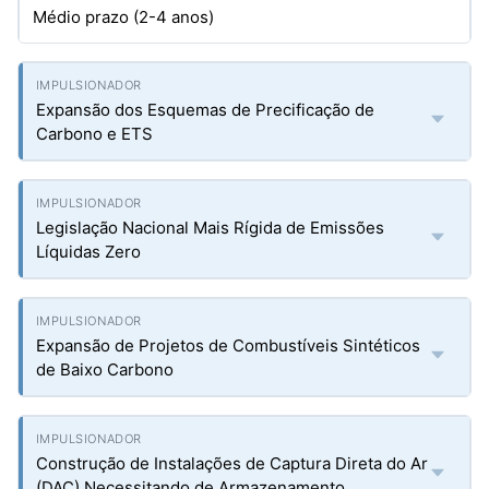
Médio prazo (2-4 anos)
Expansão dos Esquemas de Precificação de
Carbono e ETS
Legislação Nacional Mais Rígida de Emissões
Líquidas Zero
Expansão de Projetos de Combustíveis Sintéticos
de Baixo Carbono
Construção de Instalações de Captura Direta do Ar
(DAC) Necessitando de Armazenamento