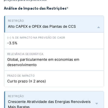
Análise de Impacto das Restrições
*
Alto CAPEX e OPEX das Plantas de CCS
-3.5%
Global, particularmente em economias em
desenvolvimento
Curto prazo (≤ 2 anos)
Crescente Atratividade das Energias Renováveis
Mais Baratas