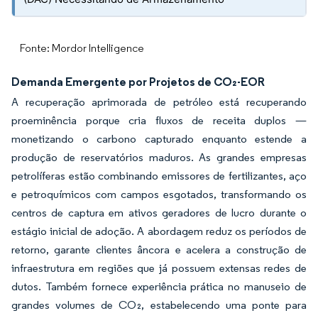
Fonte: Mordor Intelligence
Demanda Emergente por Projetos de CO₂-EOR
A recuperação aprimorada de petróleo está recuperando
proeminência porque cria fluxos de receita duplos —
monetizando o carbono capturado enquanto estende a
produção de reservatórios maduros. As grandes empresas
petrolíferas estão combinando emissores de fertilizantes, aço
e petroquímicos com campos esgotados, transformando os
centros de captura em ativos geradores de lucro durante o
estágio inicial de adoção. A abordagem reduz os períodos de
retorno, garante clientes âncora e acelera a construção de
infraestrutura em regiões que já possuem extensas redes de
dutos. Também fornece experiência prática no manuseio de
grandes volumes de CO₂, estabelecendo uma ponte para