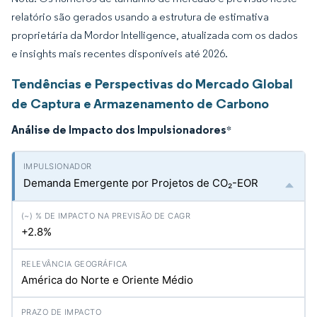
relatório são gerados usando a estrutura de estimativa
proprietária da Mordor Intelligence, atualizada com os dados
e insights mais recentes disponíveis até 2026.
Tendências e Perspectivas do Mercado Global
de Captura e Armazenamento de Carbono
Análise de Impacto dos Impulsionadores
*
Demanda Emergente por Projetos de CO₂-EOR
+2.8%
América do Norte e Oriente Médio