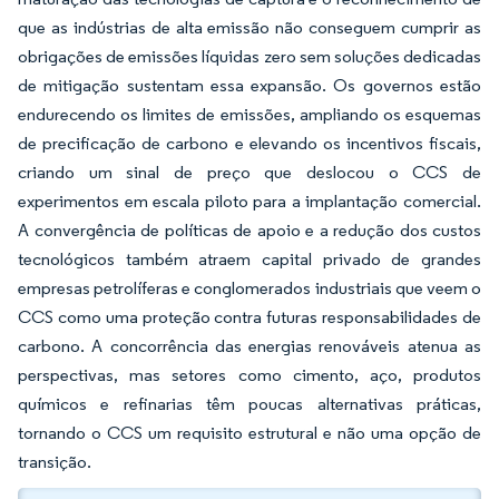
que as indústrias de alta emissão não conseguem cumprir as
obrigações de emissões líquidas zero sem soluções dedicadas
de mitigação sustentam essa expansão. Os governos estão
endurecendo os limites de emissões, ampliando os esquemas
de precificação de carbono e elevando os incentivos fiscais,
criando um sinal de preço que deslocou o CCS de
experimentos em escala piloto para a implantação comercial.
A convergência de políticas de apoio e a redução dos custos
tecnológicos também atraem capital privado de grandes
empresas petrolíferas e conglomerados industriais que veem o
CCS como uma proteção contra futuras responsabilidades de
carbono. A concorrência das energias renováveis atenua as
perspectivas, mas setores como cimento, aço, produtos
químicos e refinarias têm poucas alternativas práticas,
tornando o CCS um requisito estrutural e não uma opção de
transição.