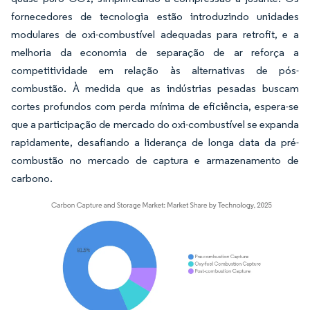
fornecedores de tecnologia estão introduzindo unidades
modulares de oxi-combustível adequadas para retrofit, e a
melhoria da economia de separação de ar reforça a
competitividade em relação às alternativas de pós-
combustão. À medida que as indústrias pesadas buscam
cortes profundos com perda mínima de eficiência, espera-se
que a participação de mercado do oxi-combustível se expanda
rapidamente, desafiando a liderança de longa data da pré-
combustão no mercado de captura e armazenamento de
carbono.