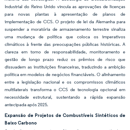
Industrial do Reino Unido vincula as aprovações de licenças
para novas plantas à apresentação de planos de
implementação de CCS. O projeto de lei da Alemanha para
suspender a moratória de armazenamento terrestre sinaliza
uma mudança de política que coloca os imperativos
climáticos à frente das preocupações públicas históricas. A
clareza em torno de responsabilidade, monitoramento e
gestão de longo prazo reduz os prêmios de risco que
dissuadem as instituições financeiras, traduzindo a ambição
política em modelos de negócios financiáveis. O alinhamento
entre a legislação nacional e os compromissos climáticos
multilaterais transforma o CCS de tecnologia opcional em
necessidade estrutural, sustentando a rápida expansão
antecipada após 2025.
Expansão de Projetos de Combustíveis Sintéticos de
Baixo Carbono