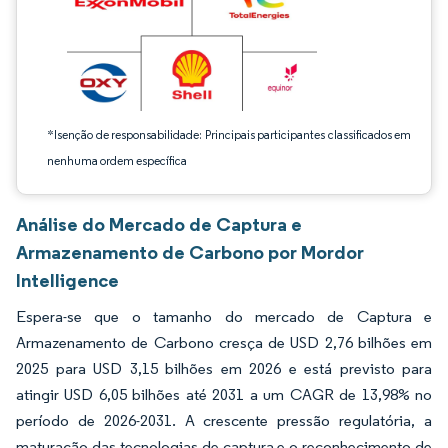
*Isenção de responsabilidade: Principais participantes classificados em
nenhuma ordem específica
Análise do Mercado de Captura e
Armazenamento de Carbono por Mordor
Intelligence
Espera-se que o tamanho do mercado de Captura e
Armazenamento de Carbono cresça de USD 2,76 bilhões em
2025 para USD 3,15 bilhões em 2026 e está previsto para
atingir USD 6,05 bilhões até 2031 a um CAGR de 13,98% no
período de 2026-2031. A crescente pressão regulatória, a
maturação das tecnologias de captura e o reconhecimento de