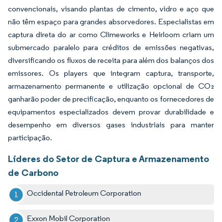
convencionais, visando plantas de cimento, vidro e aço que
não têm espaço para grandes absorvedores. Especialistas em
captura direta do ar como Climeworks e Heirloom criam um
submercado paralelo para créditos de emissões negativas,
diversificando os fluxos de receita para além dos balanços dos
emissores. Os players que integram captura, transporte,
armazenamento permanente e utilização opcional de CO₂
ganharão poder de precificação, enquanto os fornecedores de
equipamentos especializados devem provar durabilidade e
desempenho em diversos gases industriais para manter
participação.
Líderes do Setor de Captura e Armazenamento
de Carbono
Occidental Petroleum Corporation
Exxon Mobil Corporation