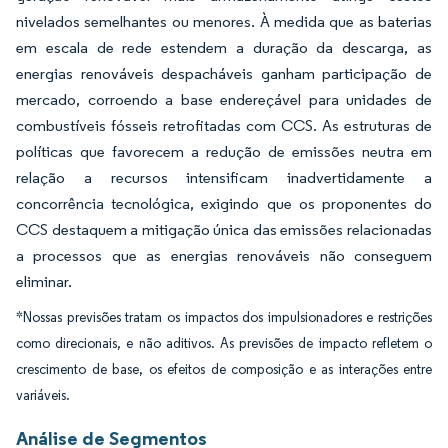
nivelados semelhantes ou menores. À medida que as baterias
em escala de rede estendem a duração da descarga, as
energias renováveis despacháveis ganham participação de
mercado, corroendo a base endereçável para unidades de
combustíveis fósseis retrofitadas com CCS. As estruturas de
políticas que favorecem a redução de emissões neutra em
relação a recursos intensificam inadvertidamente a
concorrência tecnológica, exigindo que os proponentes do
CCS destaquem a mitigação única das emissões relacionadas
a processos que as energias renováveis não conseguem
eliminar.
*Nossas previsões tratam os impactos dos impulsionadores e restrições
como direcionais, e não aditivos. As previsões de impacto refletem o
crescimento de base, os efeitos de composição e as interações entre
variáveis.
Análise de Segmentos