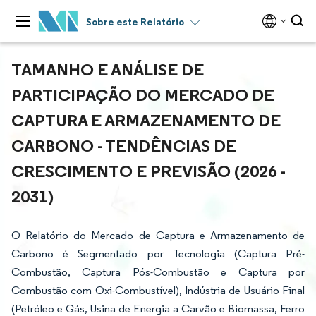
Sobre este Relatório
TAMANHO E ANÁLISE DE
PARTICIPAÇÃO DO MERCADO DE
CAPTURA E ARMAZENAMENTO DE
CARBONO - TENDÊNCIAS DE
CRESCIMENTO E PREVISÃO (2026 -
2031)
O Relatório do Mercado de Captura e Armazenamento de
Carbono é Segmentado por Tecnologia (Captura Pré-
Combustão, Captura Pós-Combustão e Captura por
Combustão com Oxi-Combustível), Indústria de Usuário Final
(Petróleo e Gás, Usina de Energia a Carvão e Biomassa, Ferro