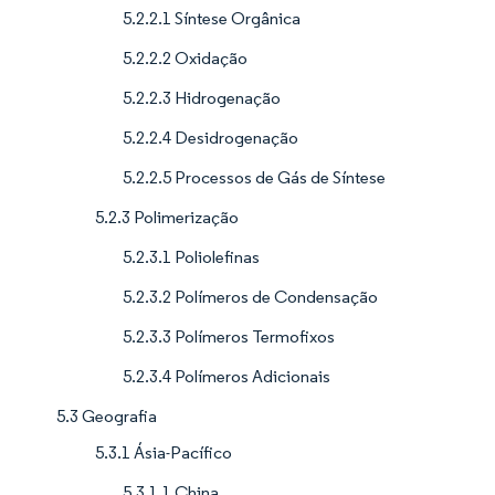
5.2.2.1 Síntese Orgânica
5.2.2.2 Oxidação
5.2.2.3 Hidrogenação
5.2.2.4 Desidrogenação
5.2.2.5 Processos de Gás de Síntese
5.2.3 Polimerização
5.2.3.1 Poliolefinas
5.2.3.2 Polímeros de Condensação
5.2.3.3 Polímeros Termofixos
5.2.3.4 Polímeros Adicionais
5.3 Geografia
5.3.1 Ásia-Pacífico
5.3.1.1 China