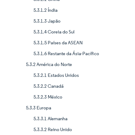
5.3.1.2 Índia
5.3.1.3 Japão
5.3.1.4 Coreia do Sul
5.3.1.5 Países da ASEAN
5.3.1.6 Restante da Ásia-Pacífico
5.3.2 América do Norte
5.3.2.1 Estados Unidos
5.3.2.2 Canadá
5.3.2.3 México
5.3.3 Europa
5.3.3.1 Alemanha
5.3.3.2 Reino Unido