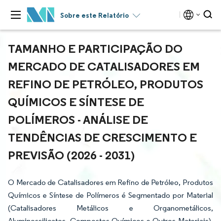
Sobre este Relatório
TAMANHO E PARTICIPAÇÃO DO
MERCADO DE CATALISADORES EM
REFINO DE PETRÓLEO, PRODUTOS
QUÍMICOS E SÍNTESE DE
POLÍMEROS - ANÁLISE DE
TENDÊNCIAS DE CRESCIMENTO E
PREVISÃO (2026 - 2031)
O Mercado de Catalisadores em Refino de Petróleo, Produtos
Químicos e Síntese de Polímeros é Segmentado por Material
(Catalisadores Metálicos e Organometálicos,
Aluminossilicatos, Compostos Químicos e Outros Materiais),