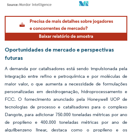
Imagem © Mordor Intelligence. O reuso requer atribuição conforme CC BY 4.0.
Oportunidades de mercado e perspectivas
futuras
A demanda por catalisadores está sendo impulsionada pela
integração entre refino e petroquímica e por moléculas de
maior valor, o que aumenta a necessidade de formulações
personalizadas em desidrogenação, hidroprocessamento e
FCC. O fornecimento anunciado pela Honeywell UOP de
tecnologias de processo e catalisadores para o complexo
Dangote, para adicionar 750.000 toneladas métricas por ano
de propileno e 400.000 toneladas métricas por ano de
alquilbenzeno linear, destaca como o propileno e os