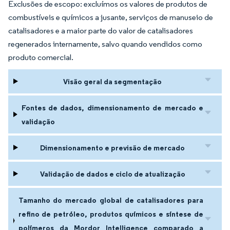
Exclusões de escopo: excluímos os valores de produtos de
combustíveis e químicos a jusante, serviços de manuseio de
catalisadores e a maior parte do valor de catalisadores
regenerados internamente, salvo quando vendidos como
produto comercial.
Visão geral da segmentação
Fontes de dados, dimensionamento de mercado e
validação
Dimensionamento e previsão de mercado
Validação de dados e ciclo de atualização
Tamanho do mercado global de catalisadores para
refino de petróleo, produtos químicos e síntese de
polímeros da Mordor Intelligence comparado a