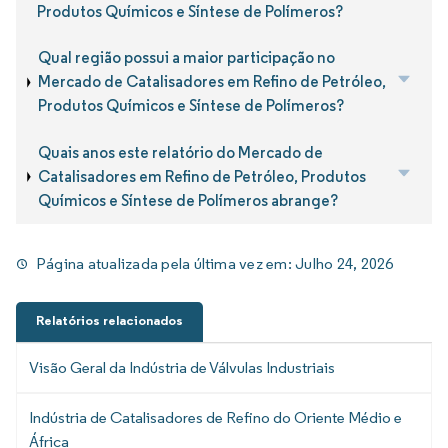
Produtos Químicos e Síntese de Polímeros?
Qual região possui a maior participação no
Mercado de Catalisadores em Refino de Petróleo,
Produtos Químicos e Síntese de Polímeros?
Quais anos este relatório do Mercado de
Catalisadores em Refino de Petróleo, Produtos
Químicos e Síntese de Polímeros abrange?
Página atualizada pela última vez em:
Julho 24, 2026
Relatórios relacionados
Visão Geral da Indústria de Válvulas Industriais
Indústria de Catalisadores de Refino do Oriente Médio e
África