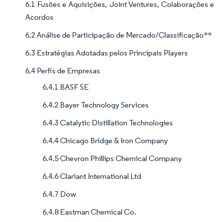
6.1 Fusões e Aquisições, Joint Ventures, Colaborações e
Acordos
6.2 Análise de Participação de Mercado/Classificação**
6.3 Estratégias Adotadas pelos Principais Players
6.4 Perfis de Empresas
6.4.1 BASF SE
6.4.2 Bayer Technology Services
6.4.3 Catalytic Distillation Technologies
6.4.4 Chicago Bridge & Iron Company
6.4.5 Chevron Phillips Chemical Company
6.4.6 Clariant International Ltd
6.4.7 Dow
6.4.8 Eastman Chemical Co.