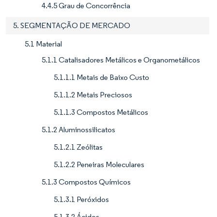
4.4.5 Grau de Concorrência
5. SEGMENTAÇÃO DE MERCADO
5.1 Material
5.1.1 Catalisadores Metálicos e Organometálicos
5.1.1.1 Metais de Baixo Custo
5.1.1.2 Metais Preciosos
5.1.1.3 Compostos Metálicos
5.1.2 Aluminossilicatos
5.1.2.1 Zeólitas
5.1.2.2 Peneiras Moleculares
5.1.3 Compostos Químicos
5.1.3.1 Peróxidos
5.1.3.2 Ácidos