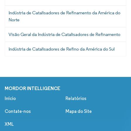
Indústria de Catalisadores de Refinamento da América do
Norte
Visão Geral da Indústria de Catalisadores de Refinamento
Indústria de Catalisadores de Refino da América do Sul
MORDOR INTELLIGENCE
Início
Relatórios
Contate-nos
Mapa do Site
XML