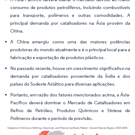
consumo de produtos petrolíferos, incluindo combustíveis
para transporte, polímeros e outras comodidades. A
principal demanda por catalisadores na Ásia provém da
China.
A China emergiu como uma das maiores potências
produtoras do mundo atualmente e é o principal local para a
fabricação e exportação de produtos plásticos.
No passado recente, houve um crescimento significativo na
demanda por catalisadores proveniente da Índia e dos
países do Sudeste Asiático para diversas aplicações.
Portanto, em razão dos fatores mencionados acima, a Ásia-
Pacífico deverá dominar o Mercado de Catalisadores em
Refino de Petróleo, Produtos Químicos e Síntese de
Polímeros durante o período de previsão.