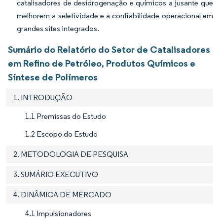
catalisadores de desidrogenação e químicos a jusante que
melhorem a seletividade e a confiabilidade operacional em
grandes sites integrados.
Sumário do Relatório do Setor de Catalisadores
em Refino de Petróleo, Produtos Químicos e
Síntese de Polímeros
1. INTRODUÇÃO
1.1 Premissas do Estudo
1.2 Escopo do Estudo
2. METODOLOGIA DE PESQUISA
3. SUMÁRIO EXECUTIVO
4. DINÂMICA DE MERCADO
4.1 Impulsionadores