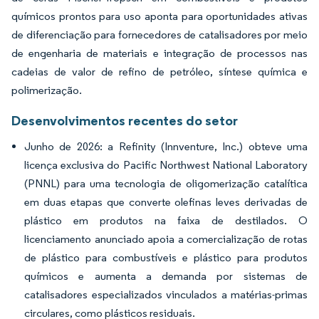
químicos prontos para uso aponta para oportunidades ativas
de diferenciação para fornecedores de catalisadores por meio
de engenharia de materiais e integração de processos nas
cadeias de valor de refino de petróleo, síntese química e
polimerização.
Desenvolvimentos recentes do setor
Junho de 2026: a Refinity (Innventure, Inc.) obteve uma
licença exclusiva do Pacific Northwest National Laboratory
(PNNL) para uma tecnologia de oligomerização catalítica
em duas etapas que converte olefinas leves derivadas de
plástico em produtos na faixa de destilados. O
licenciamento anunciado apoia a comercialização de rotas
de plástico para combustíveis e plástico para produtos
químicos e aumenta a demanda por sistemas de
catalisadores especializados vinculados a matérias-primas
circulares, como plásticos residuais.