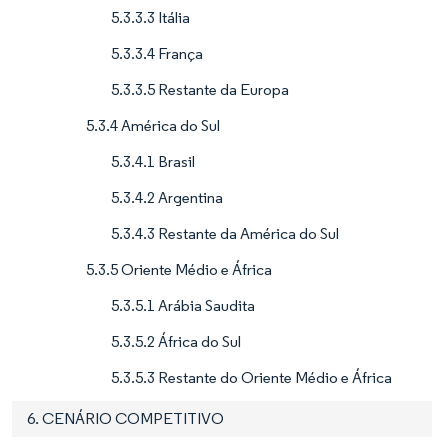
5.3.3.3 Itália
5.3.3.4 França
5.3.3.5 Restante da Europa
5.3.4 América do Sul
5.3.4.1 Brasil
5.3.4.2 Argentina
5.3.4.3 Restante da América do Sul
5.3.5 Oriente Médio e África
5.3.5.1 Arábia Saudita
5.3.5.2 África do Sul
5.3.5.3 Restante do Oriente Médio e África
6. CENÁRIO COMPETITIVO