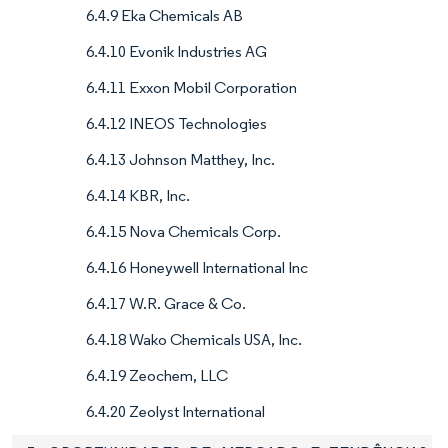
6.4.9 Eka Chemicals AB
6.4.10 Evonik Industries AG
6.4.11 Exxon Mobil Corporation
6.4.12 INEOS Technologies
6.4.13 Johnson Matthey, Inc.
6.4.14 KBR, Inc.
6.4.15 Nova Chemicals Corp.
6.4.16 Honeywell International Inc
6.4.17 W.R. Grace & Co.
6.4.18 Wako Chemicals USA, Inc.
6.4.19 Zeochem, LLC
6.4.20 Zeolyst International