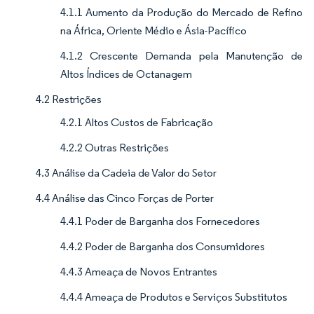
4.1.1 Aumento da Produção do Mercado de Refino
na África, Oriente Médio e Ásia-Pacífico
4.1.2 Crescente Demanda pela Manutenção de
Altos Índices de Octanagem
4.2 Restrições
4.2.1 Altos Custos de Fabricação
4.2.2 Outras Restrições
4.3 Análise da Cadeia de Valor do Setor
4.4 Análise das Cinco Forças de Porter
4.4.1 Poder de Barganha dos Fornecedores
4.4.2 Poder de Barganha dos Consumidores
4.4.3 Ameaça de Novos Entrantes
4.4.4 Ameaça de Produtos e Serviços Substitutos