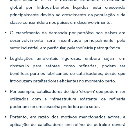
global por hidrocarbonetos líquidos está crescendo
principalmente devido ao crescimento da população e da
classe consumidora nos países em desenvolvimento.
O crescimento da demanda por petróleo nos países em
desenvolvimento será incentivado principalmente pelo
setor industrial, em particular, pela indústria petroquímica.
Legislações ambientais rigorosas, embora sejam um
obstáculo para setores como refinarias, podem ser
benéficas para os fabricantes de catalisadores, desde que
introduzam catalisadores eficientes no momento certo.
Por exemplo, catalisadores do tipo 'drop-in' que podem ser
utilizados com a infraestrutura existente de refinaria
poderiam ser uma escolha preferida pelo setor.
Portanto, em razão dos motivos mencionados acima, a
aplicação de catalisadores em refino de petróleo deverá