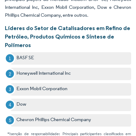
International Inc, Exxon Mobil Corporation, Dow e Chevron
Phillips Chemical Company, entre outros.
Líderes do Setor de Catalisadores em Refino de
Petróleo, Produtos Químicos e Síntese de
Polímeros
BASF SE
Honeywell International Inc
Exxon Mobil Corporation
Dow
Chevron Phillips Chemical Company
*Isenção de responsabilidade: Principais participantes classificados em