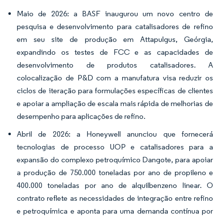
Maio de 2026: a BASF inaugurou um novo centro de
pesquisa e desenvolvimento para catalisadores de refino
em seu site de produção em Attapulgus, Geórgia,
expandindo os testes de FCC e as capacidades de
desenvolvimento de produtos catalisadores. A
colocalização de P&D com a manufatura visa reduzir os
ciclos de iteração para formulações específicas de clientes
e apoiar a ampliação de escala mais rápida de melhorias de
desempenho para aplicações de refino.
Abril de 2026: a Honeywell anunciou que fornecerá
tecnologias de processo UOP e catalisadores para a
expansão do complexo petroquímico Dangote, para apoiar
a produção de 750.000 toneladas por ano de propileno e
400.000 toneladas por ano de alquilbenzeno linear. O
contrato reflete as necessidades de integração entre refino
e petroquímica e aponta para uma demanda contínua por