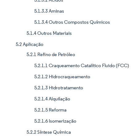
5.1.3.3 Aminas
5.1.3.4 Outros Compostos Químicos
5.1.4 Outros Materiais
5.2 Aplicação
5.2.1 Refino de Petróleo
5.2.1.1 Craqueamento Catalítico Fluido (FCC)
5.2.1.2 Hidrocraqueamento
5.2.1.3 Hidrotratamento
5.2.1.4 Alquilação
5.2.1.5 Reforma
5.2.1.6 Isomerização
5.2.2 Síntese Química