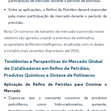
participação de mercado durante o período de previsão.
Entre as aplicações, o Refino de Petróleo deverá responder
pela maior participação de mercado durante o período de
previsão.
Nota: Os números de tamanho de mercado e previsão neste
relatório são gerados usando a estrutura de estimativa
proprietária da Mordor Intelligence, atualizada com os dados
e insights mais recentes disponíveis até 2026.
Tendências e Perspectivas do Mercado Global
de Catalisadores em Refino de Petróleo,
Produtos Químicos e Síntese de Polímeros
Aplicação de Refino de Petróleo para Dominar o
Mercado
Espera-se que o crescente consumo de produtos
petrolíferos, como hidrocarbonetos, aumente,
impulsionando assim o mercado estudado. A demanda