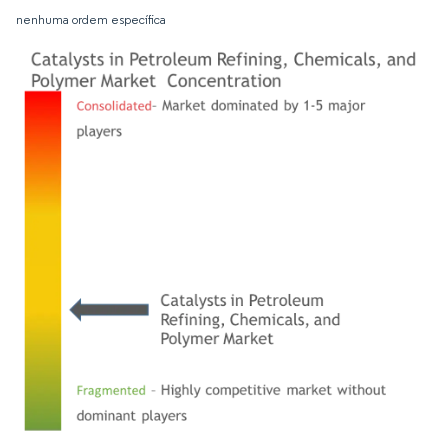
nenhuma ordem específica