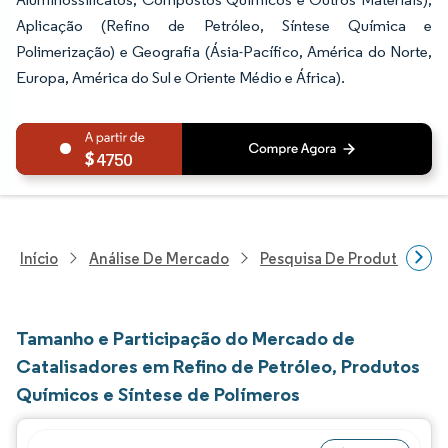
Aplicação (Refino de Petróleo, Síntese Química e
Polimerização) e Geografia (Ásia-Pacífico, América do Norte,
Europa, América do Sul e Oriente Médio e África).
4750
Início
Análise De Mercado
Pesquisa De Produtos Quím
Tamanho e Participação do Mercado de
Catalisadores em Refino de Petróleo, Produtos
Químicos e Síntese de Polímeros