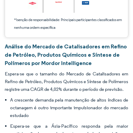
*Isenção de responsabilidade: Principais participantes classificados em
nenhuma ordem específica
Análise do Mercado de Catalisadores em Refino
de Petróleo, Produtos Químicos e Síntese de
Polímeros por Mordor Intelligence
Espera-se que o tamanho do Mercado de Catalisadores em
Refino de Petróleo, Produtos Químicos e Síntese de Polímeros
registre uma CAGR de 4,02% durante o período de previsão.
A crescente demanda pela manutenção de altos índices de
octanagem é outro importante impulsionador do mercado
estudado
Espera-se que a Ásia-Pacífico responda pela maior