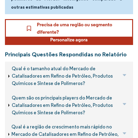
outras estimativas publicadas
Principais Questões Respondidas no Relatório
Qual é o tamanho atual do Mercado de
Catalisadores em Refino de Petróleo, Produtos
Químicos e Síntese de Polímeros?
Quem são os principais players do Mercado de
Catalisadores em Refino de Petróleo, Produtos
Químicos e Síntese de Polímeros?
Qual é a região de crescimento mais rápido no
Mercado de Catalisadores em Refino de Petróleo,