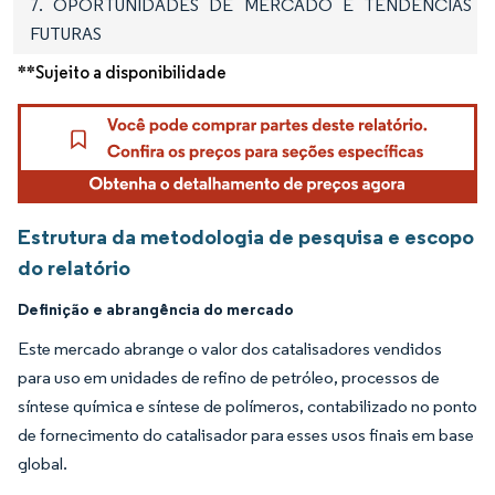
7. OPORTUNIDADES DE MERCADO E TENDÊNCIAS
FUTURAS
**Sujeito a disponibilidade
Estrutura da metodologia de pesquisa e escopo
do relatório
Definição e abrangência do mercado
Este mercado abrange o valor dos catalisadores vendidos
para uso em unidades de refino de petróleo, processos de
síntese química e síntese de polímeros, contabilizado no ponto
de fornecimento do catalisador para esses usos finais em base
global.