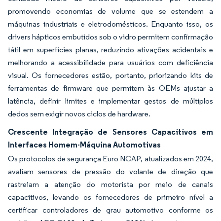
promovendo economias de volume que se estendem a
máquinas industriais e eletrodomésticos. Enquanto isso, os
drivers hápticos embutidos sob o vidro permitem confirmação
tátil em superfícies planas, reduzindo ativações acidentais e
melhorando a acessibilidade para usuários com deficiência
visual. Os fornecedores estão, portanto, priorizando kits de
ferramentas de firmware que permitem às OEMs ajustar a
latência, definir limites e implementar gestos de múltiplos
dedos sem exigir novos ciclos de hardware.
Crescente Integração de Sensores Capacitivos em
Interfaces Homem-Máquina Automotivas
Os protocolos de segurança Euro NCAP, atualizados em 2024,
avaliam sensores de pressão do volante de direção que
rastreiam a atenção do motorista por meio de canais
capacitivos, levando os fornecedores de primeiro nível a
certificar controladores de grau automotivo conforme os