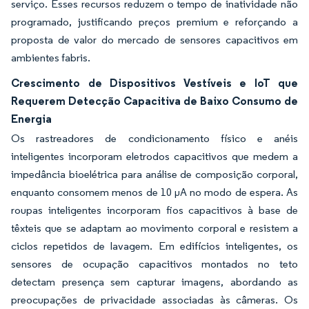
serviço. Esses recursos reduzem o tempo de inatividade não
programado, justificando preços premium e reforçando a
proposta de valor do mercado de sensores capacitivos em
ambientes fabris.
Crescimento de Dispositivos Vestíveis e IoT que
Requerem Detecção Capacitiva de Baixo Consumo de
Energia
Os rastreadores de condicionamento físico e anéis
inteligentes incorporam eletrodos capacitivos que medem a
impedância bioelétrica para análise de composição corporal,
enquanto consomem menos de 10 µA no modo de espera. As
roupas inteligentes incorporam fios capacitivos à base de
têxteis que se adaptam ao movimento corporal e resistem a
ciclos repetidos de lavagem. Em edifícios inteligentes, os
sensores de ocupação capacitivos montados no teto
detectam presença sem capturar imagens, abordando as
preocupações de privacidade associadas às câmeras. Os