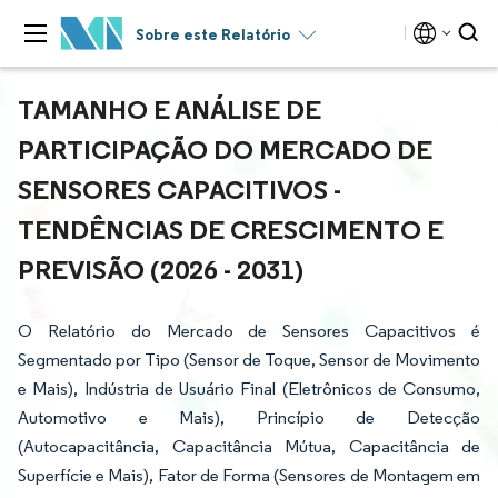
Sobre este Relatório
TAMANHO E ANÁLISE DE
PARTICIPAÇÃO DO MERCADO DE
SENSORES CAPACITIVOS -
TENDÊNCIAS DE CRESCIMENTO E
PREVISÃO (2026 - 2031)
O Relatório do Mercado de Sensores Capacitivos é
Segmentado por Tipo (Sensor de Toque, Sensor de Movimento
e Mais), Indústria de Usuário Final (Eletrônicos de Consumo,
Automotivo e Mais), Princípio de Detecção
(Autocapacitância, Capacitância Mútua, Capacitância de
Superfície e Mais), Fator de Forma (Sensores de Montagem em