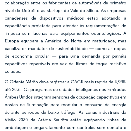
colaboração entre os fabricantes de automóveis de primeiro
nível de Detroit e as startups do Vale do Silício. As empresas
canadenses de dispositivos médicos estão adotando a
capacitância projetada para atender às regulamentações de
limpeza sem lacunas para equipamentos odontológicos. A
Europa equipara a América do Norte em maturidade, mas
canaliza os mandatos de sustentabilidade — como as regras
de economia circular — para uma demanda por painéis
capacitivos reparáveis em vez de filmes de toque resistivo
colados.
O Oriente Médio deve registrar a CAGR mais rápida de 4,98%
até 2031. Os programas de cidades inteligentes nos Emirados
Árabes Unidos integram sensores de ocupação capacitivos em
postes de iluminação para modular o consumo de energia
durante períodos de baixo tráfego. As zonas industriais da
Visão 2030 da Arábia Saudita estão equipando linhas de
embalagem e engarrafamento com controles sem contato e