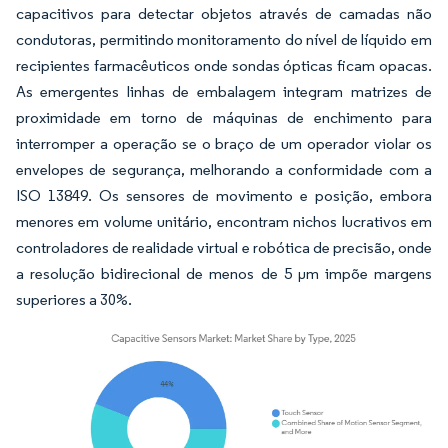
capacitivos para detectar objetos através de camadas não
condutoras, permitindo monitoramento do nível de líquido em
recipientes farmacêuticos onde sondas ópticas ficam opacas.
As emergentes linhas de embalagem integram matrizes de
proximidade em torno de máquinas de enchimento para
interromper a operação se o braço de um operador violar os
envelopes de segurança, melhorando a conformidade com a
ISO 13849. Os sensores de movimento e posição, embora
menores em volume unitário, encontram nichos lucrativos em
controladores de realidade virtual e robótica de precisão, onde
a resolução bidirecional de menos de 5 µm impõe margens
superiores a 30%.