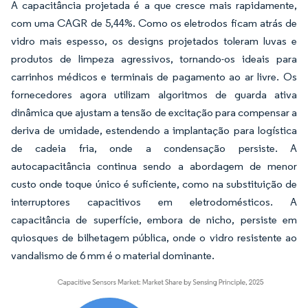
A capacitância projetada é a que cresce mais rapidamente,
com uma CAGR de 5,44%. Como os eletrodos ficam atrás de
vidro mais espesso, os designs projetados toleram luvas e
produtos de limpeza agressivos, tornando-os ideais para
carrinhos médicos e terminais de pagamento ao ar livre. Os
fornecedores agora utilizam algoritmos de guarda ativa
dinâmica que ajustam a tensão de excitação para compensar a
deriva de umidade, estendendo a implantação para logística
de cadeia fria, onde a condensação persiste. A
autocapacitância continua sendo a abordagem de menor
custo onde toque único é suficiente, como na substituição de
interruptores capacitivos em eletrodomésticos. A
capacitância de superfície, embora de nicho, persiste em
quiosques de bilhetagem pública, onde o vidro resistente ao
vandalismo de 6 mm é o material dominante.