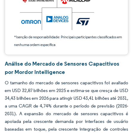
*Isenção de responsabilidade: Principais participantes classificados em
nenhuma ordem específica
Análise do Mercado de Sensores Capacitivos
por Mordor Intelligence
O tamanho do mercado de sensores capacitivos foi avaliado
em USD 32,87 bilhões em 2025 e estima-se que cresça de USD
34,43 bilhões em 2026 para atingir USD 43,41 bilhões até 2031,
a uma CAGR de 4,74% durante o período de previsão (2026-
2031). A expansão do mercado de sensores capacitivos é
apoiada pela crescente demanda por interfaces de usuário
baseadas em toque, pela crescente integração de controles