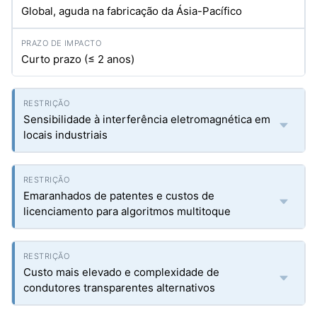
Global, aguda na fabricação da Ásia-Pacífico
Curto prazo (≤ 2 anos)
Sensibilidade à interferência eletromagnética em
locais industriais
Emaranhados de patentes e custos de
licenciamento para algoritmos multitoque
Custo mais elevado e complexidade de
condutores transparentes alternativos