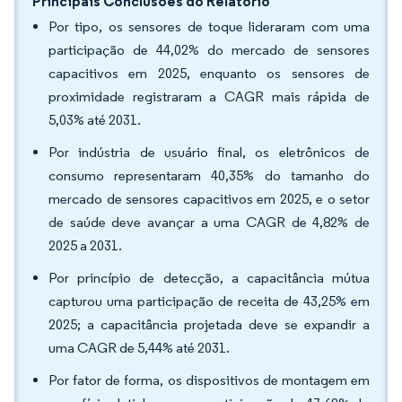
Principais Conclusões do Relatório
Por tipo, os sensores de toque lideraram com uma
participação de 44,02% do mercado de sensores
capacitivos em 2025, enquanto os sensores de
proximidade registraram a CAGR mais rápida de
5,03% até 2031.
Por indústria de usuário final, os eletrônicos de
consumo representaram 40,35% do tamanho do
mercado de sensores capacitivos em 2025, e o setor
de saúde deve avançar a uma CAGR de 4,82% de
2025 a 2031.
Por princípio de detecção, a capacitância mútua
capturou uma participação de receita de 43,25% em
2025; a capacitância projetada deve se expandir a
uma CAGR de 5,44% até 2031.
Por fator de forma, os dispositivos de montagem em