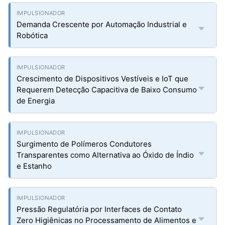
Demanda Crescente por Automação Industrial e
Robótica
Crescimento de Dispositivos Vestíveis e IoT que
Requerem Detecção Capacitiva de Baixo Consumo
de Energia
Surgimento de Polímeros Condutores
Transparentes como Alternativa ao Óxido de Índio
e Estanho
Pressão Regulatória por Interfaces de Contato
Zero Higiênicas no Processamento de Alimentos e