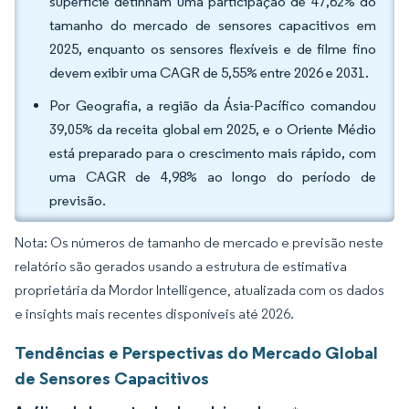
superfície detinham uma participação de 47,62% do
tamanho do mercado de sensores capacitivos em
2025, enquanto os sensores flexíveis e de filme fino
devem exibir uma CAGR de 5,55% entre 2026 e 2031.
Por Geografia, a região da Ásia-Pacífico comandou
39,05% da receita global em 2025, e o Oriente Médio
está preparado para o crescimento mais rápido, com
uma CAGR de 4,98% ao longo do período de
previsão.
Nota: Os números de tamanho de mercado e previsão neste
relatório são gerados usando a estrutura de estimativa
proprietária da Mordor Intelligence, atualizada com os dados
e insights mais recentes disponíveis até 2026.
Tendências e Perspectivas do Mercado Global
de Sensores Capacitivos