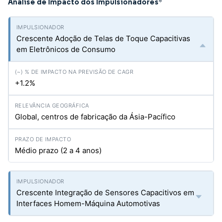
Análise de Impacto dos Impulsionadores
*
Crescente Adoção de Telas de Toque Capacitivas
em Eletrônicos de Consumo
+1.2%
Global, centros de fabricação da Ásia-Pacífico
Médio prazo (2 a 4 anos)
Crescente Integração de Sensores Capacitivos em
Interfaces Homem-Máquina Automotivas