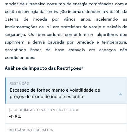
modos de ultrabaixo consumo de energia combinados com a
coleta de energia da iluminação interna estendem a vida útil da
bateria de moeda por vários anos, acelerando as
implementações de IoT em prateleiras de varejo e painéis de
segurança. Os fornecedores competem em algoritmos que
suprimem a deriva causada por umidade e temperatura,
garantindo linhas de base estáveis em espaços não
condicionados.
Análise de Impacto das Restrições
*
Escassez de fornecimento e volatilidade de
preços do óxido de índio e estanho
-0.8%