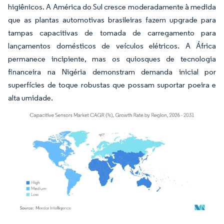
higiênicos. A América do Sul cresce moderadamente à medida
que as plantas automotivas brasileiras fazem upgrade para
tampas capacitivas de tomada de carregamento para
lançamentos domésticos de veículos elétricos. A África
permanece incipiente, mas os quiosques de tecnologia
financeira na Nigéria demonstram demanda inicial por
superfícies de toque robustas que possam suportar poeira e
alta umidade.