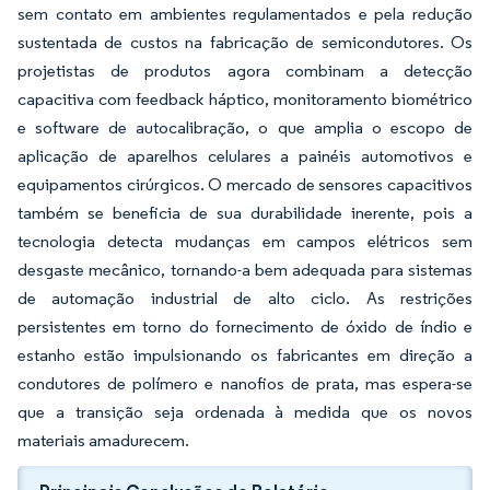
sem contato em ambientes regulamentados e pela redução
sustentada de custos na fabricação de semicondutores. Os
projetistas de produtos agora combinam a detecção
capacitiva com feedback háptico, monitoramento biométrico
e software de autocalibração, o que amplia o escopo de
aplicação de aparelhos celulares a painéis automotivos e
equipamentos cirúrgicos. O mercado de sensores capacitivos
também se beneficia de sua durabilidade inerente, pois a
tecnologia detecta mudanças em campos elétricos sem
desgaste mecânico, tornando-a bem adequada para sistemas
de automação industrial de alto ciclo. As restrições
persistentes em torno do fornecimento de óxido de índio e
estanho estão impulsionando os fabricantes em direção a
condutores de polímero e nanofios de prata, mas espera-se
que a transição seja ordenada à medida que os novos
materiais amadurecem.