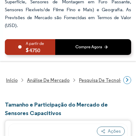
Superfície, Sensores de Montagem em Furo Passante,
Sensores Flexíveis/de Filme Fino e Mais) e Geografia. As
Previsões de Mercado são Fornecidas em Termos de Valor
(USD).
4750
Início
Análise De Mercado
Pesquisa De Tecnologia, 
Tamanho e Participação do Mercado de
Sensores Capacitivos
Ações