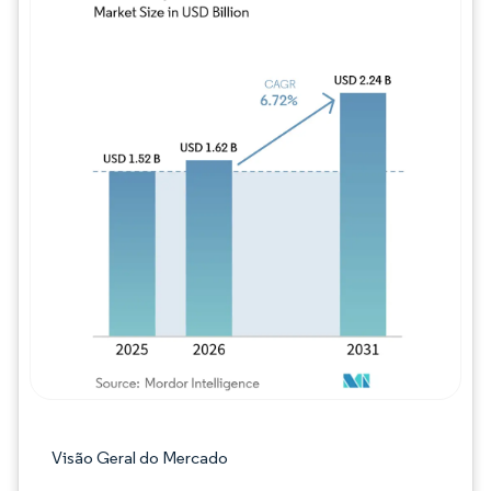
Imagem © Mordor Intelligence. O reuso req
Visão Geral do Mercado