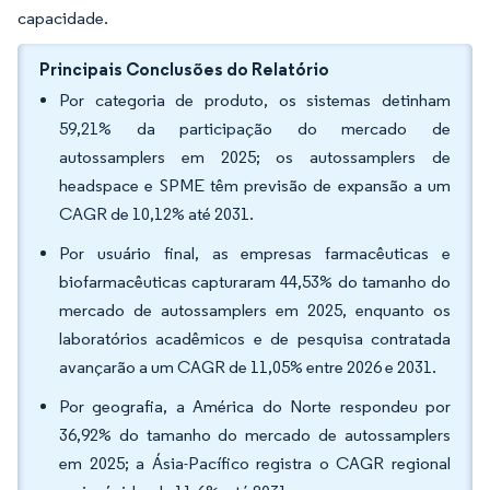
capacidade.
Principais Conclusões do Relatório
Por categoria de produto, os sistemas detinham
59,21% da participação do mercado de
autossamplers em 2025; os autossamplers de
headspace e SPME têm previsão de expansão a um
CAGR de 10,12% até 2031.
Por usuário final, as empresas farmacêuticas e
biofarmacêuticas capturaram 44,53% do tamanho do
mercado de autossamplers em 2025, enquanto os
laboratórios acadêmicos e de pesquisa contratada
avançarão a um CAGR de 11,05% entre 2026 e 2031.
Por geografia, a América do Norte respondeu por
36,92% do tamanho do mercado de autossamplers
em 2025; a Ásia-Pacífico registra o CAGR regional