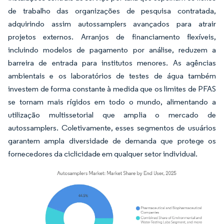
de trabalho das organizações de pesquisa contratada,
adquirindo assim autossamplers avançados para atrair
projetos externos. Arranjos de financiamento flexíveis,
incluindo modelos de pagamento por análise, reduzem a
barreira de entrada para institutos menores. As agências
ambientais e os laboratórios de testes de água também
investem de forma constante à medida que os limites de PFAS
se tornam mais rígidos em todo o mundo, alimentando a
utilização multissetorial que amplia o mercado de
autossamplers. Coletivamente, esses segmentos de usuários
garantem ampla diversidade de demanda que protege os
fornecedores da ciclicidade em qualquer setor individual.