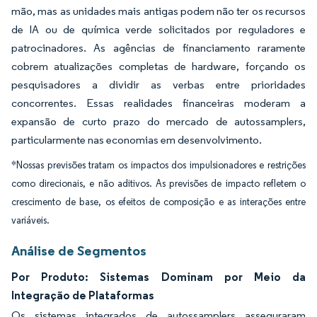
mão, mas as unidades mais antigas podem não ter os recursos
de IA ou de química verde solicitados por reguladores e
patrocinadores. As agências de financiamento raramente
cobrem atualizações completas de hardware, forçando os
pesquisadores a dividir as verbas entre prioridades
concorrentes. Essas realidades financeiras moderam a
expansão de curto prazo do mercado de autossamplers,
particularmente nas economias em desenvolvimento.
*Nossas previsões tratam os impactos dos impulsionadores e restrições
como direcionais, e não aditivos. As previsões de impacto refletem o
crescimento de base, os efeitos de composição e as interações entre
variáveis.
Análise de Segmentos
Por Produto: Sistemas Dominam por Meio da
Integração de Plataformas
Os sistemas integrados de autossamplers asseguraram