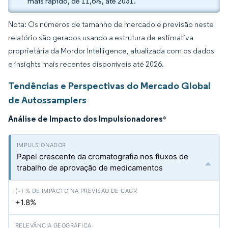
mais rápido, de 11,6%, até 2031.
Nota: Os números de tamanho de mercado e previsão neste
relatório são gerados usando a estrutura de estimativa
proprietária da Mordor Intelligence, atualizada com os dados
e insights mais recentes disponíveis até 2026.
Tendências e Perspectivas do Mercado Global
de Autossamplers
Análise de Impacto dos Impulsionadores
*
Papel crescente da cromatografia nos fluxos de
trabalho de aprovação de medicamentos
+1.8%