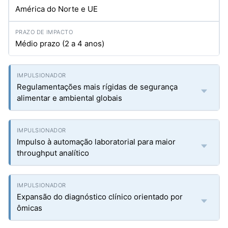
América do Norte e UE
Médio prazo (2 a 4 anos)
Regulamentações mais rígidas de segurança
alimentar e ambiental globais
Impulso à automação laboratorial para maior
throughput analítico
Expansão do diagnóstico clínico orientado por
ômicas