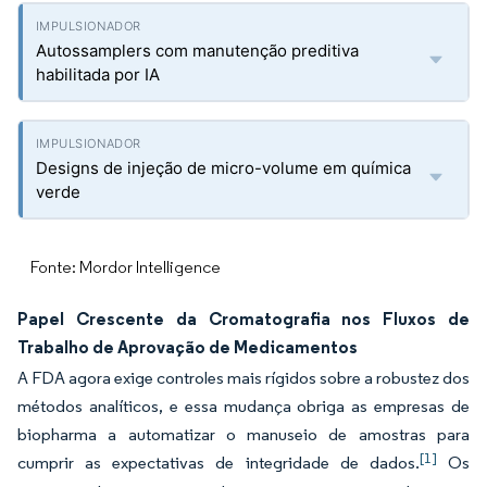
Autossamplers com manutenção preditiva
habilitada por IA
Designs de injeção de micro-volume em química
verde
Fonte: Mordor Intelligence
Papel Crescente da Cromatografia nos Fluxos de
Trabalho de Aprovação de Medicamentos
A FDA agora exige controles mais rígidos sobre a robustez dos
métodos analíticos, e essa mudança obriga as empresas de
biopharma a automatizar o manuseio de amostras para
[1]
cumprir as expectativas de integridade de dados.
Os