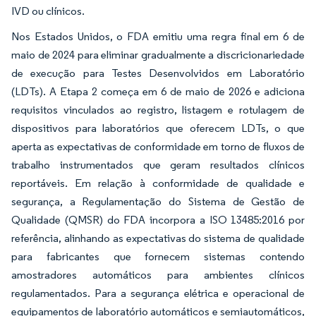
IVD ou clínicos.
Nos Estados Unidos, o FDA emitiu uma regra final em 6 de
maio de 2024 para eliminar gradualmente a discricionariedade
de execução para Testes Desenvolvidos em Laboratório
(LDTs). A Etapa 2 começa em 6 de maio de 2026 e adiciona
requisitos vinculados ao registro, listagem e rotulagem de
dispositivos para laboratórios que oferecem LDTs, o que
aperta as expectativas de conformidade em torno de fluxos de
trabalho instrumentados que geram resultados clínicos
reportáveis. Em relação à conformidade de qualidade e
segurança, a Regulamentação do Sistema de Gestão de
Qualidade (QMSR) do FDA incorpora a ISO 13485:2016 por
referência, alinhando as expectativas do sistema de qualidade
para fabricantes que fornecem sistemas contendo
amostradores automáticos para ambientes clínicos
regulamentados. Para a segurança elétrica e operacional de
equipamentos de laboratório automáticos e semiautomáticos,