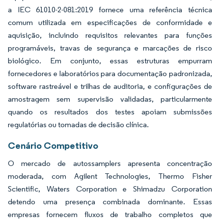
a IEC 61010-2-081:2019 fornece uma referência técnica
comum utilizada em especificações de conformidade e
aquisição, incluindo requisitos relevantes para funções
programáveis, travas de segurança e marcações de risco
biológico. Em conjunto, essas estruturas empurram
fornecedores e laboratórios para documentação padronizada,
software rastreável e trilhas de auditoria, e configurações de
amostragem sem supervisão validadas, particularmente
quando os resultados dos testes apoiam submissões
regulatórias ou tomadas de decisão clínica.
Cenário Competitivo
O mercado de autossamplers apresenta concentração
moderada, com Agilent Technologies, Thermo Fisher
Scientific, Waters Corporation e Shimadzu Corporation
detendo uma presença combinada dominante. Essas
empresas fornecem fluxos de trabalho completos que