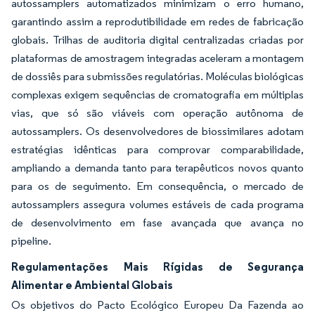
autossamplers automatizados minimizam o erro humano,
garantindo assim a reprodutibilidade em redes de fabricação
globais. Trilhas de auditoria digital centralizadas criadas por
plataformas de amostragem integradas aceleram a montagem
de dossiês para submissões regulatórias. Moléculas biológicas
complexas exigem sequências de cromatografia em múltiplas
vias, que só são viáveis com operação autônoma de
autossamplers. Os desenvolvedores de biossimilares adotam
estratégias idênticas para comprovar comparabilidade,
ampliando a demanda tanto para terapêuticos novos quanto
para os de seguimento. Em consequência, o mercado de
autossamplers assegura volumes estáveis de cada programa
de desenvolvimento em fase avançada que avança no
pipeline.
Regulamentações Mais Rígidas de Segurança
Alimentar e Ambiental Globais
Os objetivos do Pacto Ecológico Europeu Da Fazenda ao