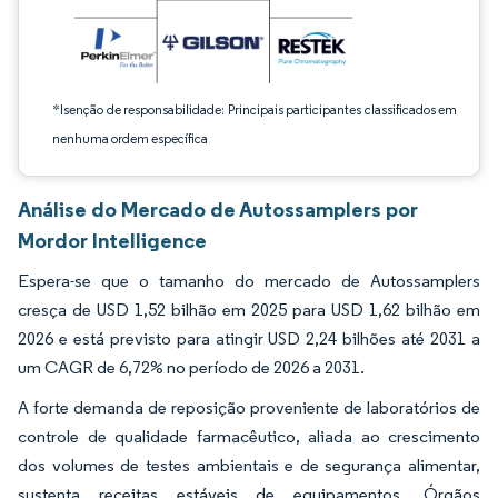
*Isenção de responsabilidade: Principais participantes classificados em
nenhuma ordem específica
Análise do Mercado de Autossamplers por
Mordor Intelligence
Espera-se que o tamanho do mercado de Autossamplers
cresça de USD 1,52 bilhão em 2025 para USD 1,62 bilhão em
2026 e está previsto para atingir USD 2,24 bilhões até 2031 a
um CAGR de 6,72% no período de 2026 a 2031.
A forte demanda de reposição proveniente de laboratórios de
controle de qualidade farmacêutico, aliada ao crescimento
dos volumes de testes ambientais e de segurança alimentar,
sustenta receitas estáveis de equipamentos. Órgãos