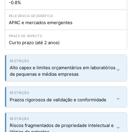
-0.8%
APAC e mercados emergentes
Curto prazo (até 2 anos)
Alto capex e limites orçamentários em laboratórios
de pequenas e médias empresas
Prazos rigorosos de validação e conformidade
Riscos fragmentados de propriedade intelectual e
litígios de patentes