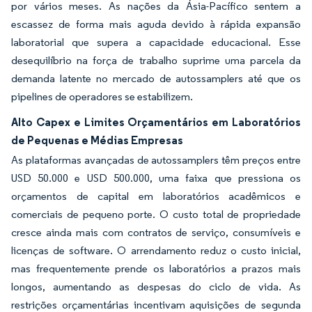
por vários meses. As nações da Ásia-Pacífico sentem a
escassez de forma mais aguda devido à rápida expansão
laboratorial que supera a capacidade educacional. Esse
desequilíbrio na força de trabalho suprime uma parcela da
demanda latente no mercado de autossamplers até que os
pipelines de operadores se estabilizem.
Alto Capex e Limites Orçamentários em Laboratórios
de Pequenas e Médias Empresas
As plataformas avançadas de autossamplers têm preços entre
USD 50.000 e USD 500.000, uma faixa que pressiona os
orçamentos de capital em laboratórios acadêmicos e
comerciais de pequeno porte. O custo total de propriedade
cresce ainda mais com contratos de serviço, consumíveis e
licenças de software. O arrendamento reduz o custo inicial,
mas frequentemente prende os laboratórios a prazos mais
longos, aumentando as despesas do ciclo de vida. As
restrições orçamentárias incentivam aquisições de segunda