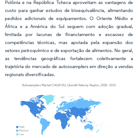
Polônia e na República Tcheca aproveitam as vantagens de
custo para ganhar estudos de bioequivalência, alimentando
pedidos adicionais de equipamentos. O Oriente Médio e
África e a América do Sul seguem com adoção gradual,
limitada por lacunas de financiamento e escassez de
competências técnicas, mas apoiada pela expansão dos
setores petroquímico e de exportação de alimentos. No geral,
as tendências geográficas fortalecem coletivamente a
trajetória do mercado de autossamplers em direção a vendas
regionais diversificadas.