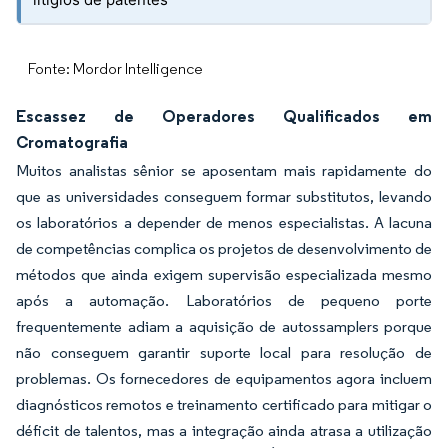
Fonte: Mordor Intelligence
Escassez de Operadores Qualificados em
Cromatografia
Muitos analistas sênior se aposentam mais rapidamente do
que as universidades conseguem formar substitutos, levando
os laboratórios a depender de menos especialistas. A lacuna
de competências complica os projetos de desenvolvimento de
métodos que ainda exigem supervisão especializada mesmo
após a automação. Laboratórios de pequeno porte
frequentemente adiam a aquisição de autossamplers porque
não conseguem garantir suporte local para resolução de
problemas. Os fornecedores de equipamentos agora incluem
diagnósticos remotos e treinamento certificado para mitigar o
déficit de talentos, mas a integração ainda atrasa a utilização