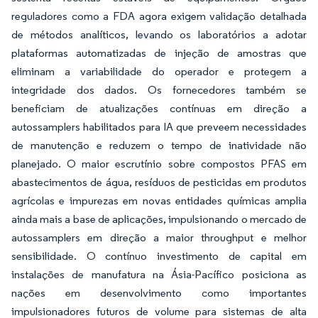
reguladores como a FDA agora exigem validação detalhada
de métodos analíticos, levando os laboratórios a adotar
plataformas automatizadas de injeção de amostras que
eliminam a variabilidade do operador e protegem a
integridade dos dados. Os fornecedores também se
beneficiam de atualizações contínuas em direção a
autossamplers habilitados para IA que preveem necessidades
de manutenção e reduzem o tempo de inatividade não
planejado. O maior escrutínio sobre compostos PFAS em
abastecimentos de água, resíduos de pesticidas em produtos
agrícolas e impurezas em novas entidades químicas amplia
ainda mais a base de aplicações, impulsionando o mercado de
autossamplers em direção a maior throughput e melhor
sensibilidade. O contínuo investimento de capital em
instalações de manufatura na Ásia-Pacífico posiciona as
nações em desenvolvimento como importantes
impulsionadores futuros de volume para sistemas de alta