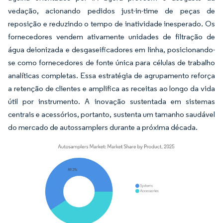
vedação, acionando pedidos just-in-time de peças de
reposição e reduzindo o tempo de inatividade inesperado. Os
fornecedores vendem ativamente unidades de filtração de
água deionizada e desgaseificadores em linha, posicionando-
se como fornecedores de fonte única para células de trabalho
analíticas completas. Essa estratégia de agrupamento reforça
a retenção de clientes e amplifica as receitas ao longo da vida
útil por instrumento. A inovação sustentada em sistemas
centrais e acessórios, portanto, sustenta um tamanho saudável
do mercado de autossamplers durante a próxima década.