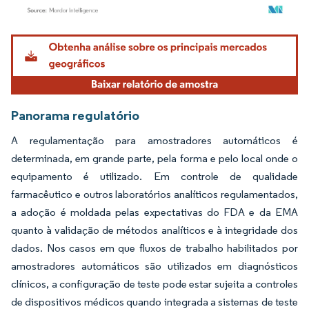
Imagem © Mordor Intelligence. O reuso requer atribuição conforme CC BY 4.0.
Panorama regulatório
A regulamentação para amostradores automáticos é
determinada, em grande parte, pela forma e pelo local onde o
equipamento é utilizado. Em controle de qualidade
farmacêutico e outros laboratórios analíticos regulamentados,
a adoção é moldada pelas expectativas do FDA e da EMA
quanto à validação de métodos analíticos e à integridade dos
dados. Nos casos em que fluxos de trabalho habilitados por
amostradores automáticos são utilizados em diagnósticos
clínicos, a configuração de teste pode estar sujeita a controles
de dispositivos médicos quando integrada a sistemas de teste