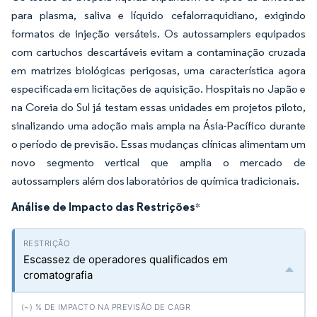
para plasma, saliva e líquido cefalorraquidiano, exigindo
formatos de injeção versáteis. Os autossamplers equipados
com cartuchos descartáveis evitam a contaminação cruzada
em matrizes biológicas perigosas, uma característica agora
especificada em licitações de aquisição. Hospitais no Japão e
na Coreia do Sul já testam essas unidades em projetos piloto,
sinalizando uma adoção mais ampla na Ásia-Pacífico durante
o período de previsão. Essas mudanças clínicas alimentam um
novo segmento vertical que amplia o mercado de
autossamplers além dos laboratórios de química tradicionais.
Análise de Impacto das Restrições
*
Escassez de operadores qualificados em
cromatografia