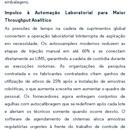
embalagens.
Impulso à Automação Laboratorial para Maior
Throughput Analítico
As pressões de tempo na cadeia de suprimentos global
convertem a operação laboratorial ininterrupta de aspiração
em necessidade. Os autossamplers modernos reduzem as
etapas de injeção manual em até 60% e se conectam
diretamente ao LIMS, garantindo a cadeia de custódia durante
as execuções noturnas. As organizações de pesquisa
contratada e os fabricantes contratados citam ganhos de
utilização de ativos de 25% após a instalação de amostras
robóticas, o que aumenta a receita sem aumentar o quadro de
pessoal. Os fornecedores agora entregam conjuntos de
agulhas com autocalibragem que se redefinem após cada lote
e alertam os técnicos somente quando ocorre desvio. O
software de agendamento de sistemas aloca amostras
regulatórias urgentes à frente do trabalho de controle de