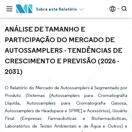
Sobre este Relatório
ANÁLISE DE TAMANHO E
PARTICIPAÇÃO DO MERCADO DE
AUTOSSAMPLERS - TENDÊNCIAS DE
CRESCIMENTO E PREVISÃO (2026 -
2031)
O Relatório do Mercado de Autossamplers é Segmentado por
Produto (Sistemas [Autossamplers para Cromatografia
Líquida, Autossamplers para Cromatografia Gasosa,
Autossamplers de Headspace e SPME] e Acessórios), Usuário
Final (Empresas Farmacêuticas e Biofarmacêuticas,
Laboratórios de Testes Ambientais e de Água e Outros) e