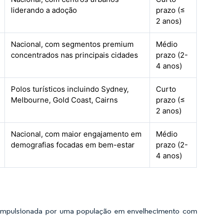
liderando a adoção
prazo (≤
2 anos)
Nacional, com segmentos premium
Médio
concentrados nas principais cidades
prazo (2-
4 anos)
Polos turísticos incluindo Sydney,
Curto
Melbourne, Gold Coast, Cairns
prazo (≤
2 anos)
Nacional, com maior engajamento em
Médio
demografias focadas em bem-estar
prazo (2-
4 anos)
, impulsionada por uma população em envelhecimento com