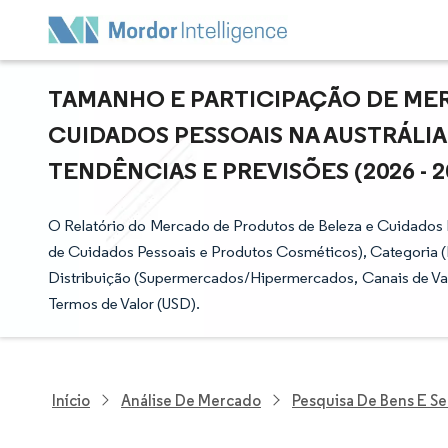
TAMANHO E PARTICIPAÇÃO DE ME
CUIDADOS PESSOAIS NA AUSTRÁLIA
TENDÊNCIAS E PREVISÕES (2026 - 2
O Relatório do Mercado de Produtos de Beleza e Cuidados 
de Cuidados Pessoais e Produtos Cosméticos), Categoria (
Distribuição (Supermercados/Hipermercados, Canais de Var
Termos de Valor (USD).
Início
Análise De Mercado
Pesquisa De Bens E S