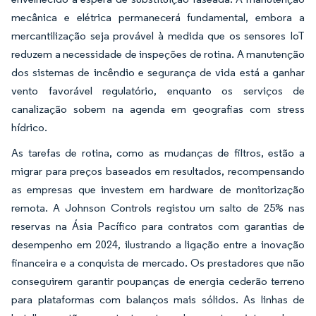
mecânica e elétrica permanecerá fundamental, embora a
mercantilização seja provável à medida que os sensores IoT
reduzem a necessidade de inspeções de rotina. A manutenção
dos sistemas de incêndio e segurança de vida está a ganhar
vento favorável regulatório, enquanto os serviços de
canalização sobem na agenda em geografias com stress
hídrico.
As tarefas de rotina, como as mudanças de filtros, estão a
migrar para preços baseados em resultados, recompensando
as empresas que investem em hardware de monitorização
remota. A Johnson Controls registou um salto de 25% nas
reservas na Ásia Pacífico para contratos com garantias de
desempenho em 2024, ilustrando a ligação entre a inovação
financeira e a conquista de mercado. Os prestadores que não
conseguirem garantir poupanças de energia cederão terreno
para plataformas com balanços mais sólidos. As linhas de