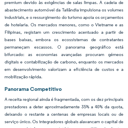
premium devido às exigências de salas limpas. A cadeia de
abastecimento automóvel da Tailândia impulsiona os volumes
industriais, e o ressurgimento do turismo apoia os orçamentos
de hotelaria. Os mercados menores, como o Vietname e as
Filipinas, registam um crescimento acentuado a partir de
bases baixas, embora os ecossistemas de contratantes
permaneçam escassos. O panorama geográfico está
bifurcado: as economias avançadas procuram gémeos
digitais e contabilização de carbono, enquanto os mercados
em desenvolvimento valorizam a eficiência de custos e a
mobilização rápida.
Panorama Competitivo
A receita regional ainda é fragmentada, com os dez principais
prestadores a deter aproximadamente 35% a 40% da quota,
deixando o restante a centenas de empresas locais ou de
serviço único. Os integradores globais alavancam o capital de