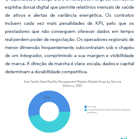
espinha dorsal digital que permite relatórios mensais de saúde
de ativos e alertas de variância energética. Os contratos
incluem cada vez mais penalidades de KPI, pelo que os
prestadores que não conseguem oferecer dados em tempo
real perdem poder de negociação. Os operadores regionais de
menor dimensão frequentemente subcontratam sob o chapéu
de um integrador, comprimindo a sua margem e visibilidade
de marca. A direção de marcha é clara: escala, dados e capital
determinam a durabilidade competitiva.