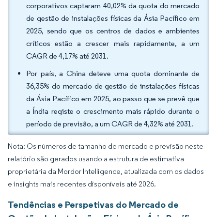
corporativos captaram 40,02% da quota do mercado
de gestão de instalações físicas da Ásia Pacífico em
2025, sendo que os centros de dados e ambientes
críticos estão a crescer mais rapidamente, a um
CAGR de 4,17% até 2031.
Por país, a China deteve uma quota dominante de
36,35% do mercado de gestão de instalações físicas
da Ásia Pacífico em 2025, ao passo que se prevê que
a Índia registe o crescimento mais rápido durante o
período de previsão, a um CAGR de 4,32% até 2031.
Nota: Os números de tamanho de mercado e previsão neste
relatório são gerados usando a estrutura de estimativa
proprietária da Mordor Intelligence, atualizada com os dados
e insights mais recentes disponíveis até 2026.
Tendências e Perspetivas do Mercado de