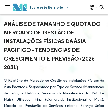
Sobre este Relatório
ANÁLISE DE TAMANHO E QUOTA DO
MERCADO DE GESTÃO DE
INSTALAÇÕES FÍSICAS DA ÁSIA
PACÍFICO - TENDÊNCIAS DE
CRESCIMENTO E PREVISÃO (2026 -
2031)
O Relatório do Mercado de Gestão de Instalações Físicas da
Ásia Pacífico é Segmentado por Tipo de Serviço (Manutenção
de Serviços Elétricos, Serviços de Manutenção de HVAC e
Mais), Utilizador Final (Comercial, Institucional e Mais),
Modelo de Prestação de Serviços (Interno, Serviço Único