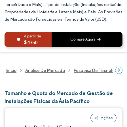
Terceirizado e Mais), Tipo de Instalação (Instalações de Saúde,
Propriedades de Hotelaria e Lazer e Mais) e País. As Previsões
de Mercado são Fornecidas em Termos de Valor (USD).
4750
Início
Análise De Mercado
Pesquisa De Tecnologia, 
Tamanho e Quota do Mercado de Gestão de
Instalações Físicas da Ásia Pacífico
Ações