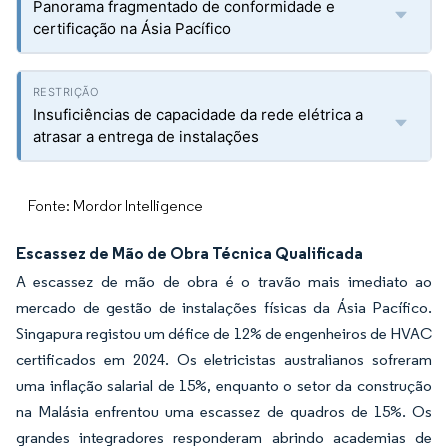
Panorama fragmentado de conformidade e
certificação na Ásia Pacífico
Insuficiências de capacidade da rede elétrica a
atrasar a entrega de instalações
Fonte: Mordor Intelligence
Escassez de Mão de Obra Técnica Qualificada
A escassez de mão de obra é o travão mais imediato ao
mercado de gestão de instalações físicas da Ásia Pacífico.
Singapura registou um défice de 12% de engenheiros de HVAC
certificados em 2024. Os eletricistas australianos sofreram
uma inflação salarial de 15%, enquanto o setor da construção
na Malásia enfrentou uma escassez de quadros de 15%. Os
grandes integradores responderam abrindo academias de