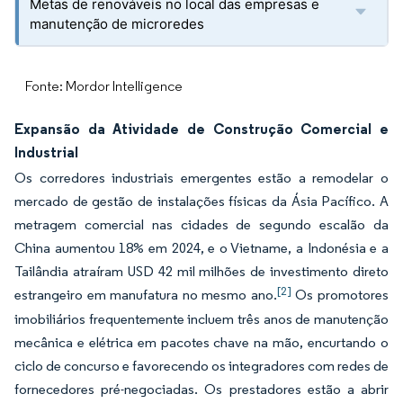
Metas de renováveis no local das empresas e
manutenção de microredes
Fonte: Mordor Intelligence
Expansão da Atividade de Construção Comercial e
Industrial
Os corredores industriais emergentes estão a remodelar o
mercado de gestão de instalações físicas da Ásia Pacífico. A
metragem comercial nas cidades de segundo escalão da
China aumentou 18% em 2024, e o Vietname, a Indonésia e a
Tailândia atraíram USD 42 mil milhões de investimento direto
[2]
estrangeiro em manufatura no mesmo ano.
Os promotores
imobiliários frequentemente incluem três anos de manutenção
mecânica e elétrica em pacotes chave na mão, encurtando o
ciclo de concurso e favorecendo os integradores com redes de
fornecedores pré-negociadas. Os prestadores estão a abrir