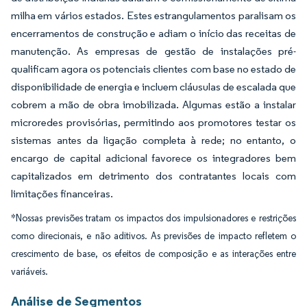
milha em vários estados. Estes estrangulamentos paralisam os
encerramentos de construção e adiam o início das receitas de
manutenção. As empresas de gestão de instalações pré-
qualificam agora os potenciais clientes com base no estado de
disponibilidade de energia e incluem cláusulas de escalada que
cobrem a mão de obra imobilizada. Algumas estão a instalar
microredes provisórias, permitindo aos promotores testar os
sistemas antes da ligação completa à rede; no entanto, o
encargo de capital adicional favorece os integradores bem
capitalizados em detrimento dos contratantes locais com
limitações financeiras.
*Nossas previsões tratam os impactos dos impulsionadores e restrições
como direcionais, e não aditivos. As previsões de impacto refletem o
crescimento de base, os efeitos de composição e as interações entre
variáveis.
Análise de Segmentos