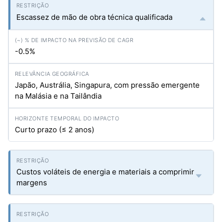
Escassez de mão de obra técnica qualificada
-0.5%
Japão, Austrália, Singapura, com pressão emergente
na Malásia e na Tailândia
Curto prazo (≤ 2 anos)
Custos voláteis de energia e materiais a comprimir
margens