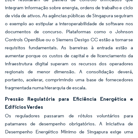
integram informação sobre energia, ordens de trabalho e ciclo
de vida de ativos. As agências públicas de Singapura seguiram
o exemplo ao estipular a interoperabilidade de software nos
documentos de concurso. Plataformas como o Johnson
Controls OpenBlue ou o Siemens Desigo CC estão a tornar-se
requisitos fundamentais. As barreiras à entrada estão a
aumentar porque os custos de capital e de licenciamento da
infraestrutura digital superam os recursos dos operadores
regionais de menor dimensão. A consolidação deverá,
portanto, acelerar, comprimindo uma base de fornecedores
fragmentada numa hierarquia de escala.
Pressão Regulatória para Eficiência Energética e
Edifícios Verdes
Os reguladores passaram de rótulos voluntários para
patamares de desempenho obrigatórios. A Iniciativa de
Desempenho Energético Mínimo de Singapura exige uma