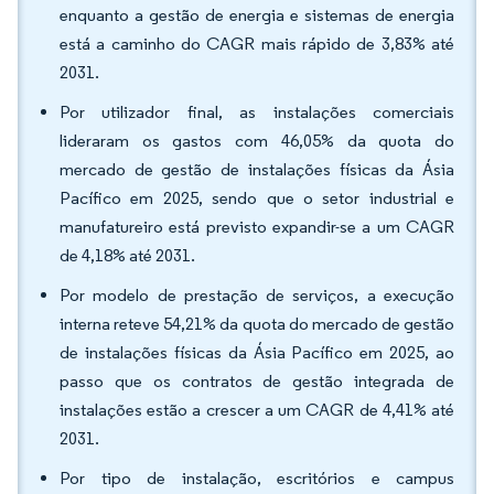
enquanto a gestão de energia e sistemas de energia
está a caminho do CAGR mais rápido de 3,83% até
2031.
Por utilizador final, as instalações comerciais
lideraram os gastos com 46,05% da quota do
mercado de gestão de instalações físicas da Ásia
Pacífico em 2025, sendo que o setor industrial e
manufatureiro está previsto expandir-se a um CAGR
de 4,18% até 2031.
Por modelo de prestação de serviços, a execução
interna reteve 54,21% da quota do mercado de gestão
de instalações físicas da Ásia Pacífico em 2025, ao
passo que os contratos de gestão integrada de
instalações estão a crescer a um CAGR de 4,41% até
2031.
Por tipo de instalação, escritórios e campus