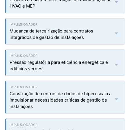
HVAC e MEP
Mudança de terceirização para contratos
integrados de gestão de instalações
Pressão regulatória para eficiência energética e
edifícios verdes
Construção de centros de dados de hiperescala a
impulsionar necessidades críticas de gestão de
instalações