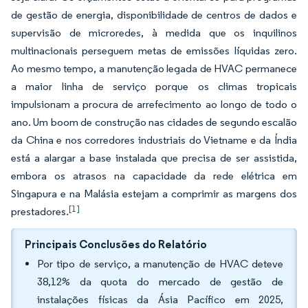
de gestão de energia, disponibilidade de centros de dados e
supervisão de microredes, à medida que os inquilinos
multinacionais perseguem metas de emissões líquidas zero.
Ao mesmo tempo, a manutenção legada de HVAC permanece
a maior linha de serviço porque os climas tropicais
impulsionam a procura de arrefecimento ao longo de todo o
ano. Um boom de construção nas cidades de segundo escalão
da China e nos corredores industriais do Vietname e da Índia
está a alargar a base instalada que precisa de ser assistida,
embora os atrasos na capacidade da rede elétrica em
Singapura e na Malásia estejam a comprimir as margens dos
[1]
prestadores.
Principais Conclusões do Relatório
Por tipo de serviço, a manutenção de HVAC deteve
38,12% da quota do mercado de gestão de
instalações físicas da Ásia Pacífico em 2025,