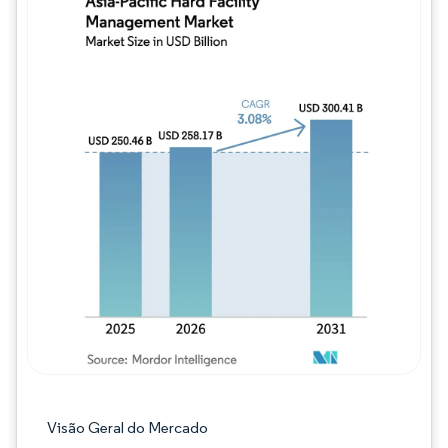
Imagem © Mordor Intelligence. O reuso req
Visão Geral do Mercado