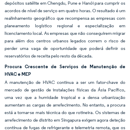
depósitos satélite em Chengdu, Pune e Hanói para cumprir os
acordos de nível de serviço em quatro horas. O resultado é um
realinhamento geográfico que recompensa as empresas com
planeamento logístico regional e especialização em
licenciamento local. As empresas que não conseguirem migrar
para além dos centros urbanos legados correm o risco de
perder uma vaga de oportunidade que poderá definir os
reservatórios de receita pelo resto da década.
Procura Crescente de Serviços de Manutenção de
HVAC e MEP
A manutenção de HVAC continua a ser um fator-chave do
mercado de gestão de instalações físicas da Ásia Pacífico,
uma vez que a humidade tropical e a densa urbanização
aumentam as cargas de arrefecimento. No entanto, a procura
está a tornar-se mais técnica do que rotineira. Os sistemas de
arrefecimento de distrito em Singapura exigem agora deteção
contínua de fugas de refrigerante e telemetria remota, que os