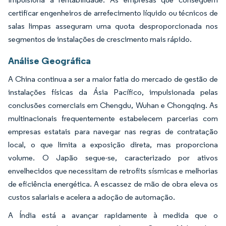
certificar engenheiros de arrefecimento líquido ou técnicos de
salas limpas asseguram uma quota desproporcionada nos
segmentos de instalações de crescimento mais rápido.
Análise Geográfica
A China continua a ser a maior fatia do mercado de gestão de
instalações físicas da Ásia Pacífico, impulsionada pelas
conclusões comerciais em Chengdu, Wuhan e Chongqing. As
multinacionais frequentemente estabelecem parcerias com
empresas estatais para navegar nas regras de contratação
local, o que limita a exposição direta, mas proporciona
volume. O Japão segue-se, caracterizado por ativos
envelhecidos que necessitam de retrofits sísmicas e melhorias
de eficiência energética. A escassez de mão de obra eleva os
custos salariais e acelera a adoção de automação.
A Índia está a avançar rapidamente à medida que o