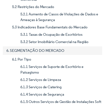
5.2 Restrições do Mercado
5.2.1 Aumento de Casos de Violações de Dados e
Ameaças à Segurança
5.3 Indicadores Base Fundamentais do Mercado
5.3.1 Taxas de Ocupação de Escritórios
5.3.2 Setor Imobiliário Comercial na Região
6. SEGMENTAÇÃO DO MERCADO
6.1 Por Tipo
6.1.1 Serviços de Suporte de Escritório e
Paisagismo
6.1.2 Serviços de Limpeza
6.1.3 Serviços de Catering
6.1.4 Serviços de Segurança
6.1.5 Outros Serviços de Gestão de Instalações Soft