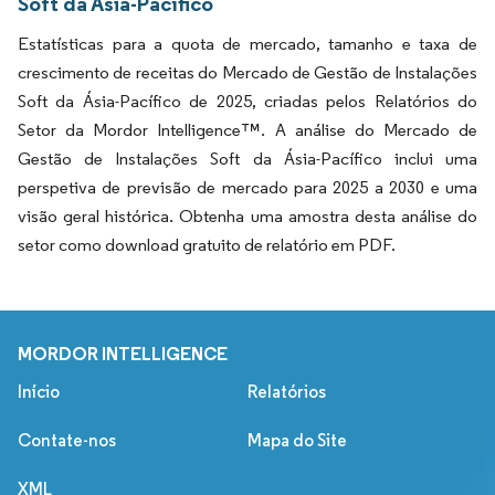
Soft da Ásia-Pacífico
Estatísticas para a quota de mercado, tamanho e taxa de
crescimento de receitas do Mercado de Gestão de Instalações
Soft da Ásia-Pacífico de 2025, criadas pelos Relatórios do
Setor da Mordor Intelligence™. A análise do Mercado de
Gestão de Instalações Soft da Ásia-Pacífico inclui uma
perspetiva de previsão de mercado para 2025 a 2030 e uma
visão geral histórica. Obtenha uma amostra desta análise do
setor como download gratuito de relatório em PDF.
MORDOR INTELLIGENCE
Início
Relatórios
Contate-nos
Mapa do Site
XML