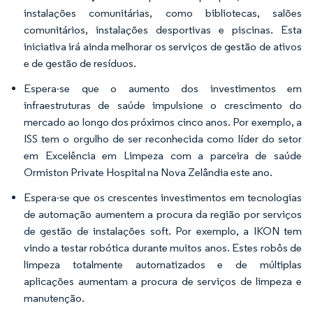
instalações comunitárias, como bibliotecas, salões
comunitários, instalações desportivas e piscinas. Esta
iniciativa irá ainda melhorar os serviços de gestão de ativos
e de gestão de resíduos.
Espera-se que o aumento dos investimentos em
infraestruturas de saúde impulsione o crescimento do
mercado ao longo dos próximos cinco anos. Por exemplo, a
ISS tem o orgulho de ser reconhecida como líder do setor
em Excelência em Limpeza com a parceira de saúde
Ormiston Private Hospital na Nova Zelândia este ano.
Espera-se que os crescentes investimentos em tecnologias
de automação aumentem a procura da região por serviços
de gestão de instalações soft. Por exemplo, a IKON tem
vindo a testar robótica durante muitos anos. Estes robôs de
limpeza totalmente automatizados e de múltiplas
aplicações aumentam a procura de serviços de limpeza e
manutenção.