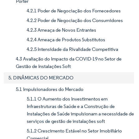
Porter
4.2.1 Poder de Negociação dos Fornecedores
4.2.2 Poder de Negociação dos Consumidores
4.2.3 Ameaça de Novos Entrantes
4.2.4 Ameaça de Produtos Substitutos
4.2.5 Intensidade da Rivalidade Competitiva
4.3 Avaliação do Impacto da COVID-19 no Setor de
Gestão de Instalações Soft
5. DINÂMICAS DO MERCADO
5.1 Impulsionadores do Mercado
5.1.1 O Aumento dos Investimentos em
Infraestruturas de Saúde e a Construção de
Instalações de Saúde impulsionam a necessidade de
serviços de gestão de instalações soft
5.1.2 Crescimento Estável no Setor Imobiliário
Comercial