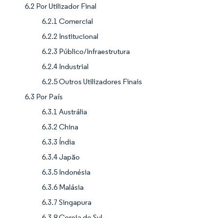
6.2 Por Utilizador Final
6.2.1 Comercial
6.2.2 Institucional
6.2.3 Público/Infraestrutura
6.2.4 Industrial
6.2.5 Outros Utilizadores Finais
6.3 Por País
6.3.1 Austrália
6.3.2 China
6.3.3 Índia
6.3.4 Japão
6.3.5 Indonésia
6.3.6 Malásia
6.3.7 Singapura
6.3.8 Coreia do Sul