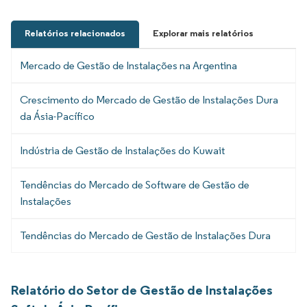
Relatórios relacionados
Explorar mais relatórios
Mercado de Gestão de Instalações na Argentina
Crescimento do Mercado de Gestão de Instalações Dura
da Ásia-Pacífico
Indústria de Gestão de Instalações do Kuwait
Tendências do Mercado de Software de Gestão de
Instalações
Tendências do Mercado de Gestão de Instalações Dura
Relatório do Setor de Gestão de Instalações