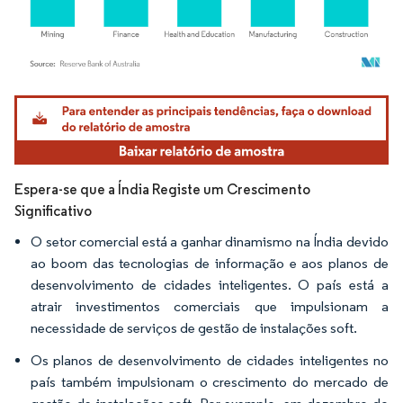
Imagem © Mordor Intelligence. O reuso requer atribuição conforme CC BY 4.0.
Espera-se que a Índia Registe um Crescimento
Significativo
O setor comercial está a ganhar dinamismo na Índia devido
ao boom das tecnologias de informação e aos planos de
desenvolvimento de cidades inteligentes. O país está a
atrair investimentos comerciais que impulsionam a
necessidade de serviços de gestão de instalações soft.
Os planos de desenvolvimento de cidades inteligentes no
país também impulsionam o crescimento do mercado de