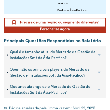
Tailândia
Resto da Ásia-Pacífico
Principais Questões Respondidas no Relatório
Qual é o tamanho atual do Mercado de Gestão de
Instalações Soft da Ásia-Pacífico?
Quem são os principais players do Mercado de
Gestão de Instalações Soft da Ásia-Pacífico?
Que anos abrange este Mercado de Gestão de
Instalações Soft da Ásia-Pacífico?
Página atualizada pela última vez em:
Abril 22, 2025