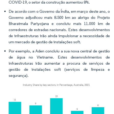
COVID-19, o setor da construção aumentou 8%.
De acordo com o Governo da Índia, em março deste ano, o
Governo adjudicou mais 8.500 km ao abrigo do Projeto
Bharatmala Pariyojana e concluiu mais 11.000 km de
corredores de estradas nacionais. Estes desenvolvimentos
de infraestruturas irão ainda impulsionar a necessidade de
um mercado de gestão de instalações soft.
Por exemplo, a Aden concluiu a sua nova central de gestão
de água no Vietname. Estes desenvolvimentos de
infraestruturas irão aumentar a procura de serviços de
gestão de instalações soft (serviços de limpeza e
segurança).