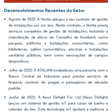
Desenvolvimentos Recentes do Setor
Agosto de 2022: A Ventia alargou o seu contrato de gestão
de instalações por um ano. Neste contrato, a Ventia presta
serviços completos de gestão de instalações, incluindo a
manutenção de ativos do Conselho de Auckland, como
parques, edifícios e instalações comunitárias, como
bibliotecas, salões comunitários, piscinas e instalações
sanitárias públicas, bem como renovações de campos
desportivos.
Julho de 2022: A ATALIAN estabeleceu uma parceria com o
Banco Central da Indonésia para prestar serviços de
limpeza, controlo de pragas e paisagismo de elevado
padrão.
Junho de 2022: A Aeon Delight Co. Ltd (Aeon Delight)
lançou um sistema de gestão IoT para casas de banho e
caixotes do lixo. Esta tecnologia IoT ajudará a melhorar a