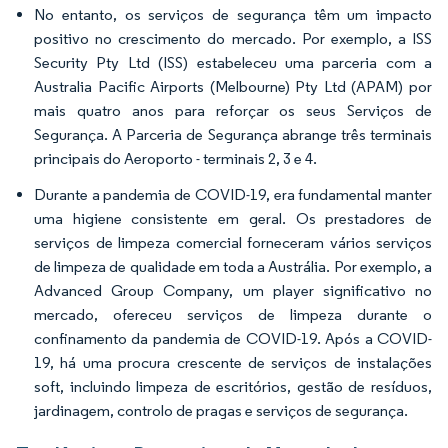
No entanto, os serviços de segurança têm um impacto
positivo no crescimento do mercado. Por exemplo, a ISS
Security Pty Ltd (ISS) estabeleceu uma parceria com a
Australia Pacific Airports (Melbourne) Pty Ltd (APAM) por
mais quatro anos para reforçar os seus Serviços de
Segurança. A Parceria de Segurança abrange três terminais
principais do Aeroporto - terminais 2, 3 e 4.
Durante a pandemia de COVID-19, era fundamental manter
uma higiene consistente em geral. Os prestadores de
serviços de limpeza comercial forneceram vários serviços
de limpeza de qualidade em toda a Austrália. Por exemplo, a
Advanced Group Company, um player significativo no
mercado, ofereceu serviços de limpeza durante o
confinamento da pandemia de COVID-19. Após a COVID-
19, há uma procura crescente de serviços de instalações
soft, incluindo limpeza de escritórios, gestão de resíduos,
jardinagem, controlo de pragas e serviços de segurança.