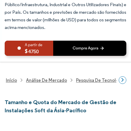
Público/Infraestrutura, Industrial e Outros Utilizadores Finais) e
por País. Os tamanhos e previsões de mercado são fornecidos
em termos de valor (milhões de USD) para todos os segmentos
acima mencionados.
4750
Início
Análise De Mercado
Pesquisa De Tecnologia, 
Tamanho e Quota do Mercado de Gestão de
Instalações Soft da Ásia-Pacífico