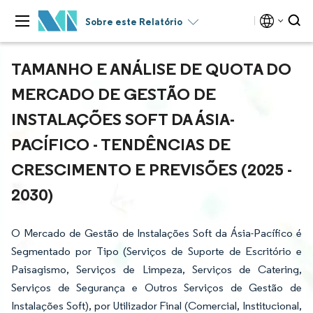
Sobre este Relatório
TAMANHO E ANÁLISE DE QUOTA DO
MERCADO DE GESTÃO DE
INSTALAÇÕES SOFT DA ÁSIA-
PACÍFICO - TENDÊNCIAS DE
CRESCIMENTO E PREVISÕES (2025 -
2030)
O Mercado de Gestão de Instalações Soft da Ásia-Pacífico é
Segmentado por Tipo (Serviços de Suporte de Escritório e
Paisagismo, Serviços de Limpeza, Serviços de Catering,
Serviços de Segurança e Outros Serviços de Gestão de
Instalações Soft), por Utilizador Final (Comercial, Institucional,