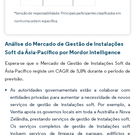
*Isenção de responsabilidade: Principais participantes classificados em
nenhuma ordem específica
Análise do Mercado de Gestão de Instalações
Soft da Ásia-Pacífico por Mordor Intelligence
Espera-se que o Mercado de Gestão de Instalações Soft da
Ásia-Pacífico registe um CAGR de 5,8% durante o período de
previsão.
As autoridades governamentais estão a colaborar com
entidades privadas para aumentar a necessidade de novos
serviços de gestão de instalações soft. Por exemplo, a
Ventia apoia os governos locais em toda a Austrália e Nova
Zelândia, prestando serviços de gestão de instalações soft.
Os serviços completos de gestão de instalações soft
incluem serviços de limpeza de parques, edifícios e