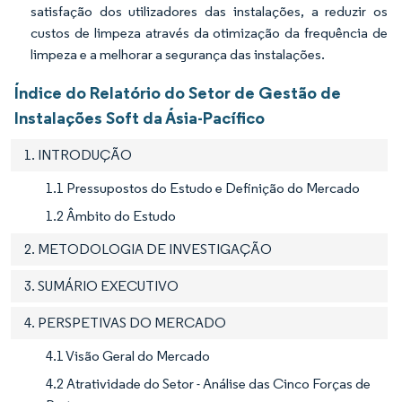
satisfação dos utilizadores das instalações, a reduzir os
custos de limpeza através da otimização da frequência de
limpeza e a melhorar a segurança das instalações.
Índice do Relatório do Setor de Gestão de
Instalações Soft da Ásia-Pacífico
1. INTRODUÇÃO
1.1 Pressupostos do Estudo e Definição do Mercado
1.2 Âmbito do Estudo
2. METODOLOGIA DE INVESTIGAÇÃO
3. SUMÁRIO EXECUTIVO
4. PERSPETIVAS DO MERCADO
4.1 Visão Geral do Mercado
4.2 Atratividade do Setor - Análise das Cinco Forças de