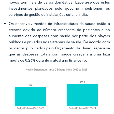
novos terminais de carga doméstica. Espera-se que estes
investimentos planeados pelo governo impulsionem os
serviços de gestão de instalações soft na Índia.
Os desenvolvimentos de infraestruturas de saúde estão a
crescer devido ao número crescente de pacientes e ao
aumento das despesas com saúde por parte dos players
públicos e privados nos sistemas de saúde. De acordo com
os dados publicados pelo Orçamento da União, espera-se
que as despesas totais com saúde cresçam a uma taxa
média de 0,23% durante o atual ano financeiro.