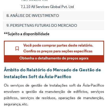
7.1.10 All Services Global Pvt. Ltd
8. ANÁLISE DE INVESTIMENTO
9. PERSPETIVAS FUTURAS DO MERCADO
**Sujeito a disponibilidade
Âmbito do Relatório do Mercado de Gestão de
Instalações Soft da Ásia-Pacífico
Os serviços de gestão de instalações soft da Ásia-Pacífico
envolvem a gestão da manutenção de edifícios, serviços
públicos, serviços de resíduos, operações de manutenção,
segurança, etc.