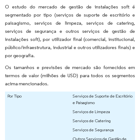
O estudo do mercado de gestão de instalações soft é
segmentado por tipo (serviços de suporte de escritório e
paisagismo, serviços de limpeza, serviços de catering,
serviços de segurança e outros serviços de gestão de
instalações soft), por utilizador final (comercial, institucional,
público/infraestrutura, industrial e outros utilizadores finais) e
por geografia.
Os tamanhos e previsões de mercado são fornecidos em
termos de valor (milhões de USD) para todos os segmentos
acima mencionados.
Por Tipo
Serviços de Suporte de Escritório
e Paisagismo
Serviços de Limpeza
Serviços de Catering
Serviços de Segurança
Outros Serviços de Gestão de