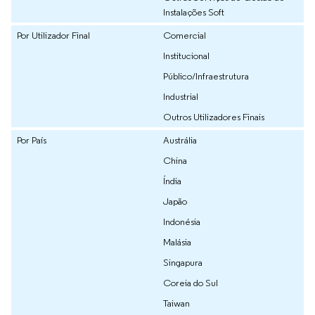
Instalações Soft
Por Utilizador Final
Comercial
Institucional
Público/Infraestrutura
Industrial
Outros Utilizadores Finais
Por País
Austrália
China
Índia
Japão
Indonésia
Malásia
Singapura
Coreia do Sul
Taiwan