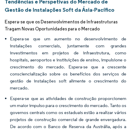
Tendências e Perspetivas do Mercado de
Gestão de Instalações Soft da Ásia-Pacífico
Espera-se que os Desenvolvimentos de Infraestruturas
Tragam Novas Oportunidades para o Mercado
Espera-se que um aumento no desenvolvimento de
instalações comerciais, juntamente com grandes
investimentos em projetos de infraestrutura, como
hospitais, aeroportos e instituições de ensino, impulsione o
crescimento do mercado. Espera-se que a crescente
consciencialização sobre os benefícios dos serviços de
gestão de instalações soft alimente o crescimento do
mercado.
Espera-se que as atividades de construção proporcionem
um maior impulso para o crescimento do mercado. Tanto os
governos centrais como os estaduais estão a realizar vários
projetos de construção comercial de grande envergadura.
De acordo com o Banco de Reserva da Austrália, após a