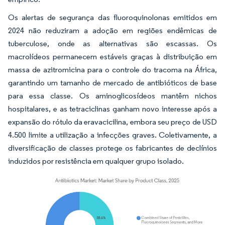
Os alertas de segurança das fluoroquinolonas emitidos em
2024 não reduziram a adoção em regiões endêmicas de
tuberculose, onde as alternativas são escassas. Os
macrolídeos permanecem estáveis graças à distribuição em
massa de azitromicina para o controle do tracoma na África,
garantindo um tamanho de mercado de antibióticos de base
para essa classe. Os aminoglicosídeos mantêm nichos
hospitalares, e as tetraciclinas ganham novo interesse após a
expansão do rótulo da eravacicilina, embora seu preço de USD
4.500 limite a utilização a infecções graves. Coletivamente, a
diversificação de classes protege os fabricantes de declínios
induzidos por resistência em qualquer grupo isolado.