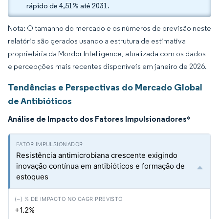
rápido de 4,51% até 2031.
Nota: O tamanho do mercado e os números de previsão neste
relatório são gerados usando a estrutura de estimativa
proprietária da Mordor Intelligence, atualizada com os dados
e percepções mais recentes disponíveis em janeiro de 2026.
Tendências e Perspectivas do Mercado Global
de Antibióticos
Análise de Impacto dos Fatores Impulsionadores
*
Resistência antimicrobiana crescente exigindo
inovação contínua em antibióticos e formação de
estoques
+1.2%