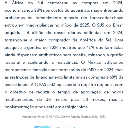
A África do Sul centralizou as compras em 2024,
economizando 28% nos custos de aquisição, mas enfrentando
problemas de fornecimento quando um fornecedor-chave
entrou em inadimplência no início de 2025. O SUS do Brasil
adquiriu 1,8 bilhão de doses diárias definidas em 2024,
tornando-se o maior comprador da América do Sul. Uma
pesquisa argentina de 2024 mostrou que 41% das farmácias
ainda dispensam antibióticos sem receita, minando a gestão
racional e acelerando a resistência. O México adicionou
meropeném e linezolida aos formulários do IMSS em 2024, mas
as restrições de financiamento limitaram as compras a 60% da
necessidade. A OPAS está agilizando o registro regional, com
o objetivo de reduzir o tempo de aprovação de novos
medicamentos de 36 meses para 18 meses, mas a
implementação ainda está em estágio inicial.