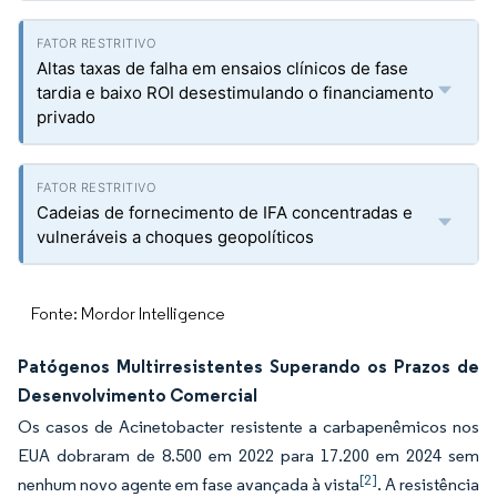
Altas taxas de falha em ensaios clínicos de fase
tardia e baixo ROI desestimulando o financiamento
privado
Cadeias de fornecimento de IFA concentradas e
vulneráveis a choques geopolíticos
Fonte: Mordor Intelligence
Patógenos Multirresistentes Superando os Prazos de
Desenvolvimento Comercial
Os casos de Acinetobacter resistente a carbapenêmicos nos
EUA dobraram de 8.500 em 2022 para 17.200 em 2024 sem
[2]
nenhum novo agente em fase avançada à vista
. A resistência