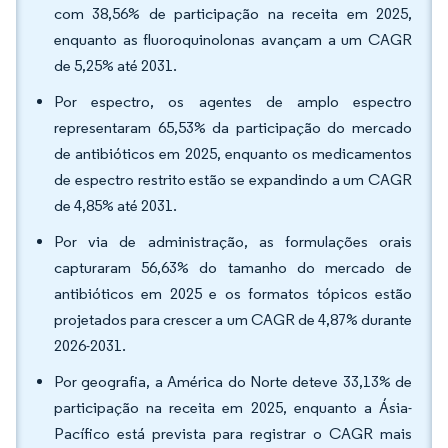
com 38,56% de participação na receita em 2025,
enquanto as fluoroquinolonas avançam a um CAGR
de 5,25% até 2031.
Por espectro, os agentes de amplo espectro
representaram 65,53% da participação do mercado
de antibióticos em 2025, enquanto os medicamentos
de espectro restrito estão se expandindo a um CAGR
de 4,85% até 2031.
Por via de administração, as formulações orais
capturaram 56,63% do tamanho do mercado de
antibióticos em 2025 e os formatos tópicos estão
projetados para crescer a um CAGR de 4,87% durante
2026-2031.
Por geografia, a América do Norte deteve 33,13% de
participação na receita em 2025, enquanto a Ásia-
Pacífico está prevista para registrar o CAGR mais