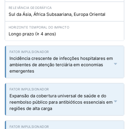
Sul da Ásia, África Subsaariana, Europa Oriental
Longo prazo (≥ 4 anos)
Incidência crescente de infecções hospitalares em
ambientes de atenção terciária em economias
emergentes
Expansão da cobertura universal de saúde e do
reembolso público para antibióticos essenciais em
regiões de alta carga