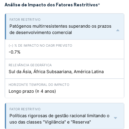
Análise de Impacto dos Fatores Restritivos
*
Patógenos multirresistentes superando os prazos
de desenvolvimento comercial
-0.7%
Sul da Ásia, África Subsaariana, América Latina
Longo prazo (≥ 4 anos)
Políticas rigorosas de gestão racional limitando o
uso das classes "Vigilância" e "Reserva"