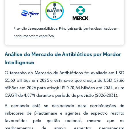
*Isenção de responsabilidade: Principais participantes classificados em
nenhuma ordem específica
Análise do Mercado de Antibióticos por Mordor
Intelligence
O tamanho do Mercado de Antibióticos foi avaliado em USD
55,60 bilhões em 2025 e estima-se que cresça de USD 57,86
bilhões em 2026 para atingir USD 70,64 bilhões até 2031, a um
CAGR de 4,07% durante o período de previsão (2026-2031).
A demanda está se deslocando para combinações de
inibidores de β-lactamase e agentes de espectro restrito
favorecidos pela gestão racional, mesmo que os
medicamentos de amplo espectro permaneçam