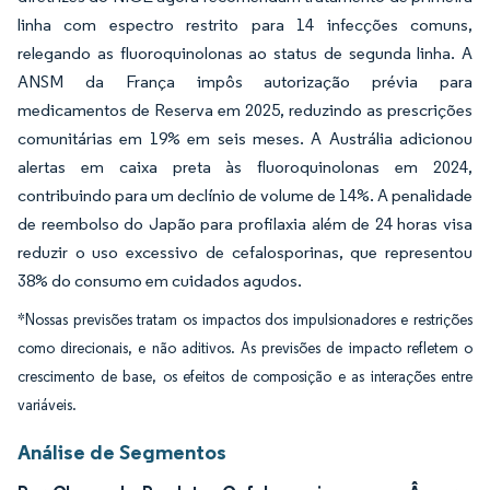
linha com espectro restrito para 14 infecções comuns,
relegando as fluoroquinolonas ao status de segunda linha. A
ANSM da França impôs autorização prévia para
medicamentos de Reserva em 2025, reduzindo as prescrições
comunitárias em 19% em seis meses. A Austrália adicionou
alertas em caixa preta às fluoroquinolonas em 2024,
contribuindo para um declínio de volume de 14%. A penalidade
de reembolso do Japão para profilaxia além de 24 horas visa
reduzir o uso excessivo de cefalosporinas, que representou
38% do consumo em cuidados agudos.
*Nossas previsões tratam os impactos dos impulsionadores e restrições
como direcionais, e não aditivos. As previsões de impacto refletem o
crescimento de base, os efeitos de composição e as interações entre
variáveis.
Análise de Segmentos