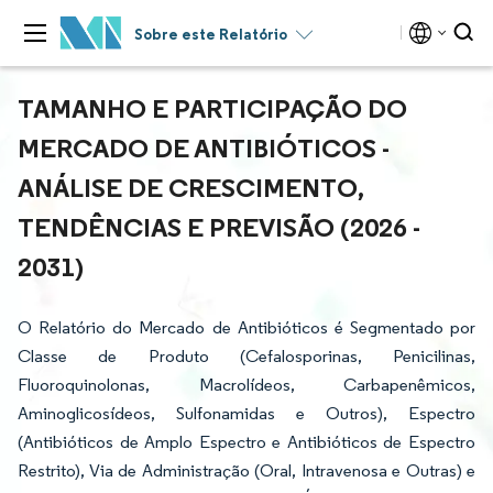
Sobre este Relatório
TAMANHO E PARTICIPAÇÃO DO
MERCADO DE ANTIBIÓTICOS -
ANÁLISE DE CRESCIMENTO,
TENDÊNCIAS E PREVISÃO (2026 -
2031)
O Relatório do Mercado de Antibióticos é Segmentado por
Classe de Produto (Cefalosporinas, Penicilinas,
Fluoroquinolonas, Macrolídeos, Carbapenêmicos,
Aminoglicosídeos, Sulfonamidas e Outros), Espectro
(Antibióticos de Amplo Espectro e Antibióticos de Espectro
Restrito), Via de Administração (Oral, Intravenosa e Outras) e