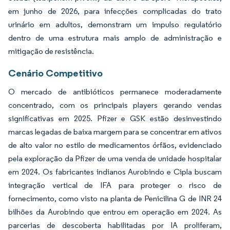
em junho de 2026, para infecções complicadas do trato
urinário em adultos, demonstram um impulso regulatório
dentro de uma estrutura mais amplo de administração e
mitigação de resistência.
Cenário Competitivo
O mercado de antibióticos permanece moderadamente
concentrado, com os principais players gerando vendas
significativas em 2025. Pfizer e GSK estão desinvestindo
marcas legadas de baixa margem para se concentrar em ativos
de alto valor no estilo de medicamentos órfãos, evidenciado
pela exploração da Pfizer de uma venda de unidade hospitalar
em 2024. Os fabricantes indianos Aurobindo e Cipla buscam
integração vertical de IFA para proteger o risco de
fornecimento, como visto na planta de Penicilina G de INR 24
bilhões da Aurobindo que entrou em operação em 2024. As
parcerias de descoberta habilitadas por IA proliferam,