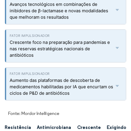
Avanços tecnológicos em combinações de
inibidores de β-lactamase e novas modalidades
que melhoram os resultados
Crescente foco na preparação para pandemias e
nas reservas estratégicas nacionais de
antibióticos
Aumento das plataformas de descoberta de
medicamentos habilitadas por IA que encurtam os
ciclos de P&D de antibióticos
Fonte: Mordor Intelligence
Resistência Antimicrobiana Crescente Exigindo