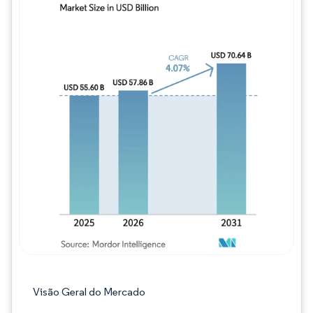
Imagem © Mordor Intelligence. O reuso req
Visão Geral do Mercado