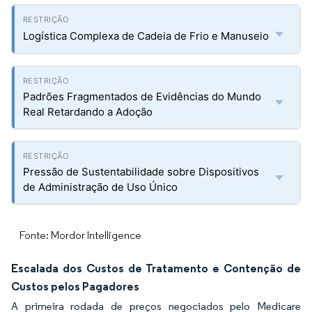
Logística Complexa de Cadeia de Frio e Manuseio
Padrões Fragmentados de Evidências do Mundo
Real Retardando a Adoção
Pressão de Sustentabilidade sobre Dispositivos
de Administração de Uso Único
Fonte: Mordor Intelligence
Escalada dos Custos de Tratamento e Contenção de
Custos pelos Pagadores
A primeira rodada de preços negociados pelo Medicare