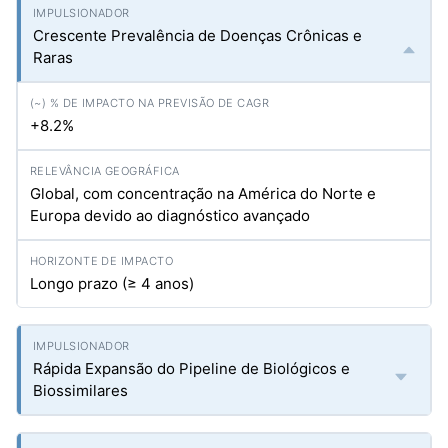
Crescente Prevalência de Doenças Crônicas e
Raras
+8.2%
Global, com concentração na América do Norte e
Europa devido ao diagnóstico avançado
Longo prazo (≥ 4 anos)
Rápida Expansão do Pipeline de Biológicos e
Biossimilares