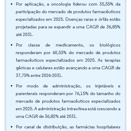
Por aplicação, a oncologia liderou com 35,55% da
participação do mercado de produtos farmacêuticos
especializados em 2025. Doenças raras e órfãs estão
projetadas para se expandir a uma CAGR de 36,85%
até 2031.
Por classe de medicamento, os biológicos
responderam por 60,53% do mercado de produtos
farmacêuticos especializados em 2025. As terapias
gênicas e celulares estão avançando a uma CAGR de
37,75% entre 2026-2031.
Por modo de administração, os injetáveis e
parenterais responderam por 76,15% do tamanho do
mercado de produtos farmacêuticos especializados
em 2025. A administração intravítrea está crescendo a
uma CAGR de 36,82% até 2031.
Por canal de distribuição, as farmácias hospitalares