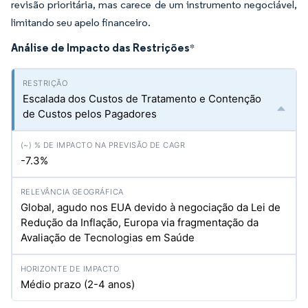
revisão prioritária, mas carece de um instrumento negociável,
limitando seu apelo financeiro.
Análise de Impacto das Restrições
*
Escalada dos Custos de Tratamento e Contenção
de Custos pelos Pagadores
-7.3%
Global, agudo nos EUA devido à negociação da Lei de
Redução da Inflação, Europa via fragmentação da
Avaliação de Tecnologias em Saúde
Médio prazo (2-4 anos)