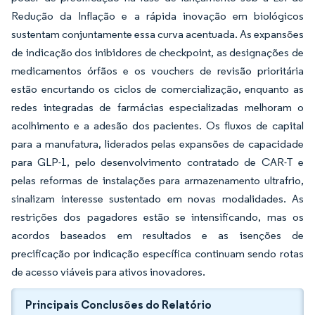
Redução da Inflação e a rápida inovação em biológicos
sustentam conjuntamente essa curva acentuada. As expansões
de indicação dos inibidores de checkpoint, as designações de
medicamentos órfãos e os vouchers de revisão prioritária
estão encurtando os ciclos de comercialização, enquanto as
redes integradas de farmácias especializadas melhoram o
acolhimento e a adesão dos pacientes. Os fluxos de capital
para a manufatura, liderados pelas expansões de capacidade
para GLP-1, pelo desenvolvimento contratado de CAR-T e
pelas reformas de instalações para armazenamento ultrafrio,
sinalizam interesse sustentado em novas modalidades. As
restrições dos pagadores estão se intensificando, mas os
acordos baseados em resultados e as isenções de
precificação por indicação específica continuam sendo rotas
de acesso viáveis para ativos inovadores.
Principais Conclusões do Relatório