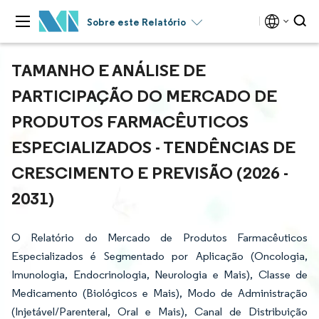
Sobre este Relatório
TAMANHO E ANÁLISE DE
PARTICIPAÇÃO DO MERCADO DE
PRODUTOS FARMACÊUTICOS
ESPECIALIZADOS - TENDÊNCIAS DE
CRESCIMENTO E PREVISÃO (2026 -
2031)
O Relatório do Mercado de Produtos Farmacêuticos
Especializados é Segmentado por Aplicação (Oncologia,
Imunologia, Endocrinologia, Neurologia e Mais), Classe de
Medicamento (Biológicos e Mais), Modo de Administração
(Injetável/Parenteral, Oral e Mais), Canal de Distribuição