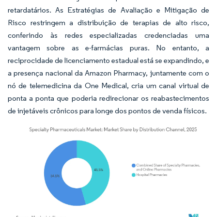
retardatários. As Estratégias de Avaliação e Mitigação de
Risco restringem a distribuição de terapias de alto risco,
conferindo às redes especializadas credenciadas uma
vantagem sobre as e-farmácias puras. No entanto, a
reciprocidade de licenciamento estadual está se expandindo, e
a presença nacional da Amazon Pharmacy, juntamente com o
nó de telemedicina da One Medical, cria um canal virtual de
ponta a ponta que poderia redirecionar os reabastecimentos
de injetáveis crônicos para longe dos pontos de venda físicos.