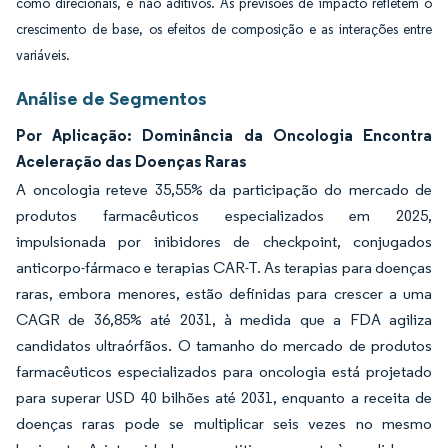
como direcionais, e não aditivos. As previsões de impacto refletem o
crescimento de base, os efeitos de composição e as interações entre
variáveis.
Análise de Segmentos
Por Aplicação: Dominância da Oncologia Encontra
Aceleração das Doenças Raras
A oncologia reteve 35,55% da participação do mercado de
produtos farmacêuticos especializados em 2025,
impulsionada por inibidores de checkpoint, conjugados
anticorpo-fármaco e terapias CAR-T. As terapias para doenças
raras, embora menores, estão definidas para crescer a uma
CAGR de 36,85% até 2031, à medida que a FDA agiliza
candidatos ultraórfãos. O tamanho do mercado de produtos
farmacêuticos especializados para oncologia está projetado
para superar USD 40 bilhões até 2031, enquanto a receita de
doenças raras pode se multiplicar seis vezes no mesmo