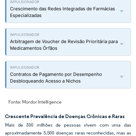
Crescimento das Redes Integradas de Farmácias
Especializadas
Arbitragem de Voucher de Revisão Prioritária para
Medicamentos Órfãos
Contratos de Pagamento por Desempenho
Desbloqueando Acesso a Nichos
Fonte: Mordor Intelligence
Crescente Prevalência de Doenças Crônicas e Raras
Mais de 300 milhões de pessoas vivem com uma das
aproximadamente 5.500 doenças raras reconhecidas, mas as