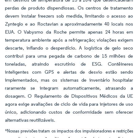
perdas de produto dispendiosas. Os centros de tratamento
devem instalar freezers sob medida, limitando o acesso ao
Zynteglo e ao Roctavian a aproximadamente 40 locais nos
EUA. O Vabysmo da Roche permite apenas 24 horas em
temperatura ambiente após a refrigeração; violações exigem
descarte, inflando o desperdício. A logística de gelo seco
contribui para uma pegada de carbono de 15 milhões de
toneladas, atraindo escrutínio de ESG. Contêineres
inteligentes com GPS e alertas de desvio estão sendo
implementados, mas os sistemas de inventário hospitalar
raramente se integram automaticamente, atrasando a
dosagem. O Regulamento de Dispositivos Médicos da UE
agora exige avaliações de ciclo de vida para injetores de uso
único, adicionando custos de conformidade sem oferecer
alternativas reutilizáveis.
*Nossas previsões tratam os impactos dos impulsionadores e restrições