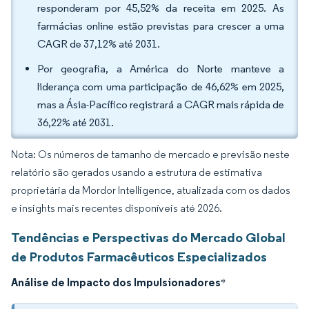
responderam por 45,52% da receita em 2025. As
farmácias online estão previstas para crescer a uma
CAGR de 37,12% até 2031.
Por geografia, a América do Norte manteve a
liderança com uma participação de 46,62% em 2025,
mas a Ásia-Pacífico registrará a CAGR mais rápida de
36,22% até 2031.
Nota: Os números de tamanho de mercado e previsão neste
relatório são gerados usando a estrutura de estimativa
proprietária da Mordor Intelligence, atualizada com os dados
e insights mais recentes disponíveis até 2026.
Tendências e Perspectivas do Mercado Global
de Produtos Farmacêuticos Especializados
Análise de Impacto dos Impulsionadores
*