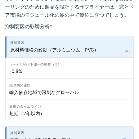
ーリングのために製品を設計するサプライヤーは、窓とド
ア市場のモジュール化の波の中で優位に立つでしょう。
抑制要因の影響分析
*
原材料価格の変動（アルミニウム、PVC）
-0.8%
輸入依存地域で深刻なグローバル
短期（2年以内）