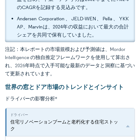
のCAGRを記録する見込みです。
Andersen Corporation、JELD-WEN、Pella、YKK
AP、Marvinは、2024年の収益において最大の合計
シェアを共同で保有していました。
注記：本レポートの市場規模および予測値は、Mordor
Intelligence の独自推定フレームワークを使用して算出さ
れ、2026年時点で入手可能な最新のデータと洞察に基づい
て更新されています。
世界の窓とドア市場のトレンドとインサイト
ドライバーの影響分析
*
住宅リノベーションブームと老朽化する住宅ストッ
ク