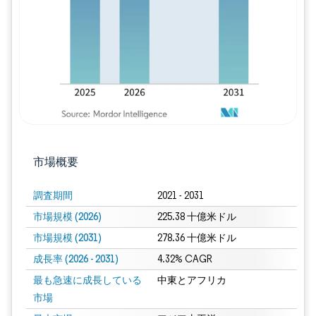
市場概要
調査期間
2021 - 2031
市場規模 (2026)
225.38 十億米ドル
市場規模 (2031)
278.36 十億米ドル
成長率 (2026 - 2031)
4.32% CAGR
最も急速に成長している
中東とアフリカ
市場