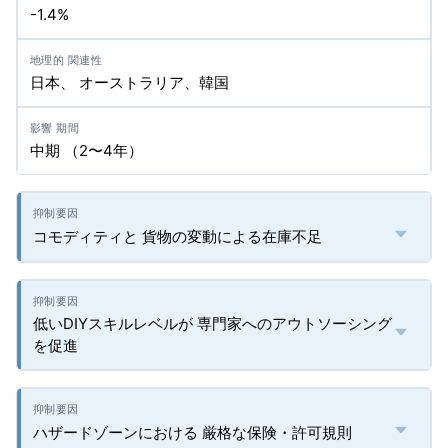
-1.4%
日本、 オーストラリア、韓国
中期 （2〜4年）
コモディティと 貨物の変動による在庫不足
低いDIYスキルレベルが 専門家へのアウトソーシング
を促進
ハザードゾーンにおける 厳格な保険・許可規則