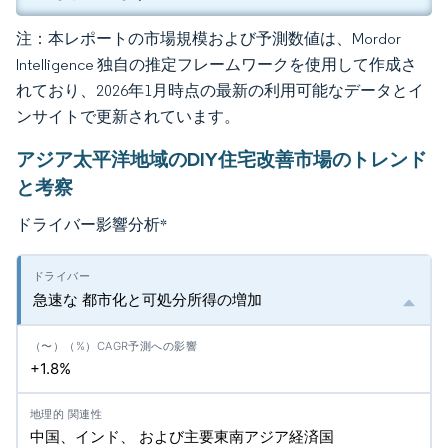
注：本レポートの市場規模および予測数値は、Mordor
Intelligence 独自の推定フレームワークを使用して作成さ
れており、2026年1月時点の最新の利用可能なデータとイ
ンサイトで更新されています。
アジア太平洋地域のDIY住宅改善市場のトレンド
と考察
ドライバー影響分析
*
急速な 都市化と可処分所得の増加
+1.8%
中国、インド、 および主要東南アジア経済国