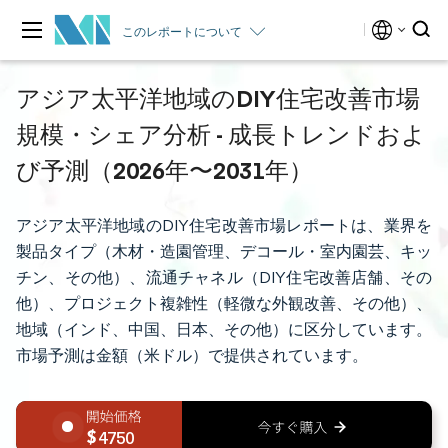
このレポートについて
アジア太平洋地域のDIY住宅改善市場
規模・シェア分析 - 成長トレンドおよ
び予測（2026年〜2031年）
アジア太平洋地域のDIY住宅改善市場レポートは、業界を
製品タイプ（木材・造園管理、デコール・室内園芸、キッ
チン、その他）、流通チャネル（DIY住宅改善店舗、その
他）、プロジェクト複雑性（軽微な外観改善、その他）、
地域（インド、中国、日本、その他）に区分しています。
市場予測は金額（米ドル）で提供されています。
4750