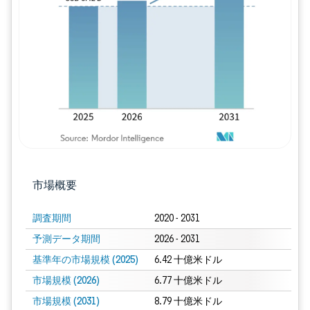
画像 © Mordor Intelligence。再利用に
市場概要
調査期間
2020 - 2031
予測データ期間
2026 - 2031
基準年の市場規模 (2025)
6.42 十億米ドル
市場規模 (2026)
6.77 十億米ドル
市場規模 (2031)
8.79 十億米ドル