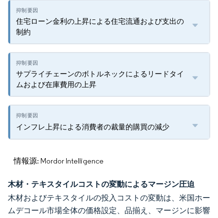
住宅ローン金利の上昇による住宅流通および支出の
制約
サプライチェーンのボトルネックによるリードタイ
ムおよび在庫費用の上昇
インフレ上昇による消費者の裁量的購買の減少
情報源: Mordor Intelligence
木材・テキスタイルコストの変動によるマージン圧迫
木材およびテキスタイルの投入コストの変動は、米国ホー
ムデコール市場全体の価格設定、品揃え、マージンに影響