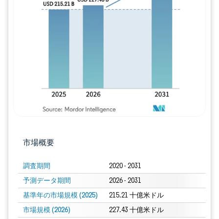
画像 © Mordor Intelligence。再利用に
市場概要
調査期間
2020 - 2031
予測データ期間
2026 - 2031
基準年の市場規模 (2025)
215.21 十億米ドル
市場規模 (2026)
227.43 十億米ドル