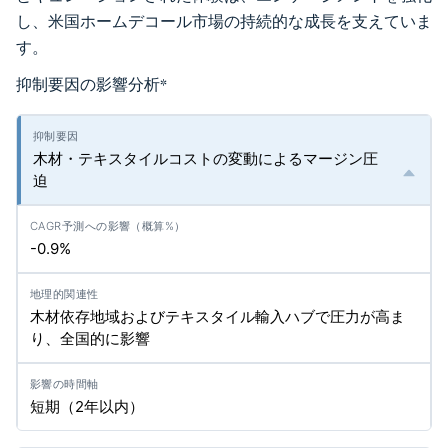
し、米国ホームデコール市場の持続的な成長を支えていま
す。
抑制要因の影響分析
*
木材・テキスタイルコストの変動によるマージン圧
迫
-0.9%
木材依存地域およびテキスタイル輸入ハブで圧力が高ま
り、全国的に影響
短期（2年以内）