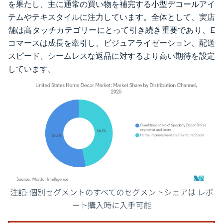
を果たし、主に通常の買い物を補完する小型デコールアイ
テムやテキスタイルに注力しています。全体として、実店
舗は高タッチカテゴリーにとって引き続き重要であり、E
コマースは成長を牽引し、ビジュアライゼーション、配送
スピード、シームレスな返品に対するより高い期待を設定
しています。
画像 © Mordor Intelligence。再利用にはCC BY 4.0の表示が必要です。