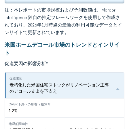
注：本レポートの市場規模および予測数値は、Mordor
Intelligence 独自の推定フレームワークを使用して作成さ
れており、2026年1月時点の最新の利用可能なデータとイ
ンサイトで更新されています。
米国ホームデコール市場のトレンドとインサイ
ト
促進要因の影響分析
*
老朽化した米国住宅ストックがリノベーション主導
のデコール支出を下支え
1.2%