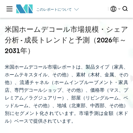
このレポートについて
米国ホームデコール市場規模・シェア
分析 - 成長トレンドと予測（2026年～
2031年）
米国ホームデコール市場レポートは、製品タイプ（家具、
ホームテキスタイル、その他）、素材（木材、金属、その
他）、流通チャネル（ホームインプルーブメント・家具
店、専門デコールショップ、その他）、価格帯（マス、プ
レミアム／ラグジュアリー）、部屋（リビングルーム、ベ
ッドルーム、その他）、地域（北東部、中西部、その他）
別にセグメント化されています。市場予測は金額（米ド
ル）ベースで提供されています。