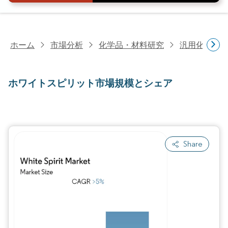
ホーム
市場分析
化学品・材料研究
汎用化学品
ホワイトスピリット市場規模とシェア
Share