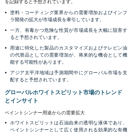
を記録すると予想されています。
塗料・コーティング業界からの需要増加およびインフ
ラ開発の拡大が市場成長を牽引しています。
一方、有毒かつ危険な性質が市場成長を大幅に阻害す
ると予想されています。
用途に特化した製品のカスタマイズおよびテレビン油
の代替品としての需要増加が、将来的な機会として機
能する可能性があります。
アジア太平洋地域は予測期間中にグローバル市場を支
配すると予想されています。
グローバルホワイトスピリット市場のトレンド
とインサイト
ペイントシンナー用途からの需要拡大
ホワイトスピリットは石油由来の透明な液体であり、
ペイントシンナーとして広く使用される効果的な有機