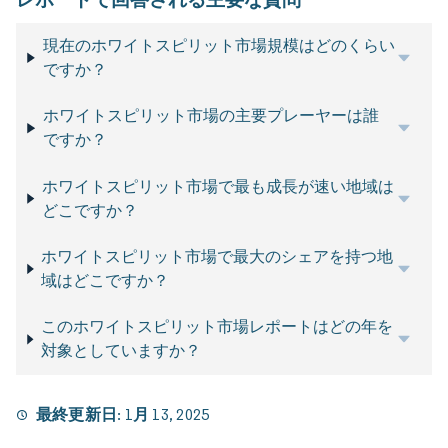
現在のホワイトスピリット市場規模はどのくらい
ですか？
ホワイトスピリット市場の主要プレーヤーは誰
ですか？
ホワイトスピリット市場で最も成長が速い地域は
どこですか？
ホワイトスピリット市場で最大のシェアを持つ地
域はどこですか？
このホワイトスピリット市場レポートはどの年を
対象としていますか？
最終更新日:
1月 13, 2025