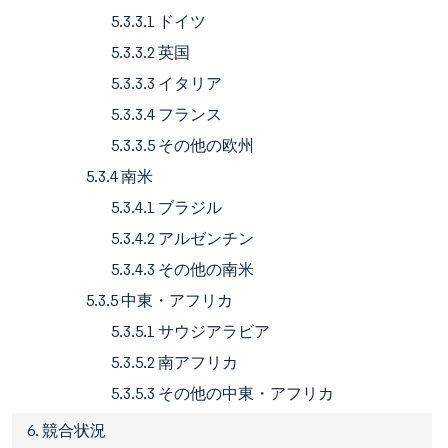
5.3.3.1 ドイツ
5.3.3.2 英国
5.3.3.3 イタリア
5.3.3.4 フランス
5.3.3.5 その他の欧州
5.3.4 南米
5.3.4.1 ブラジル
5.3.4.2 アルゼンチン
5.3.4.3 その他の南米
5.3.5 中東・アフリカ
5.3.5.1 サウジアラビア
5.3.5.2 南アフリカ
5.3.5.3 その他の中東・アフリカ
6. 競合状況