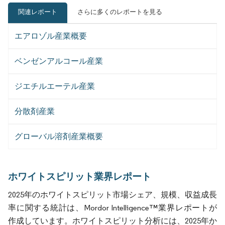
関連レポート
さらに多くのレポートを見る
エアロゾル産業概要
ベンゼンアルコール産業
ジエチルエーテル産業
分散剤産業
グローバル溶剤産業概要
ホワイトスピリット業界レポート
2025年のホワイトスピリット市場シェア、規模、収益成長
率に関する統計は、Mordor Intelligence™業界レポートが
作成しています。ホワイトスピリット分析には、2025年か