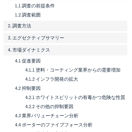
1.1 調査の前提条件
1.2 調査範囲
2. 調査方法
3. エグゼクティブサマリー
4. 市場ダイナミクス
4.1 促進要因
4.1.1 塗料・コーティング業界からの需要増加
4.1.2 インフラ開発の拡大
4.2 抑制要因
4.2.1 ホワイトスピリットの有毒かつ危険な性質
4.2.2 その他の抑制要因
4.3 業界バリューチェーン分析
4.4 ポーターのファイブフォース分析