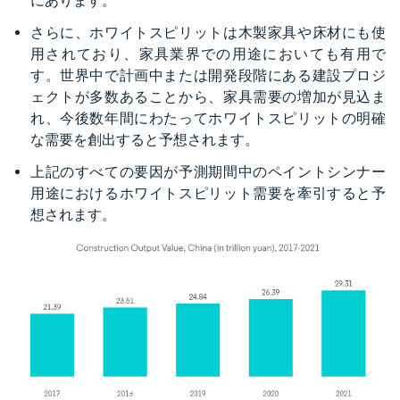
にあります。
さらに、ホワイトスピリットは木製家具や床材にも使
用されており、家具業界での用途においても有用で
す。世界中で計画中または開発段階にある建設プロジ
ェクトが多数あることから、家具需要の増加が見込ま
れ、今後数年間にわたってホワイトスピリットの明確
な需要を創出すると予想されます。
上記のすべての要因が予測期間中のペイントシンナー
用途におけるホワイトスピリット需要を牽引すると予
想されます。