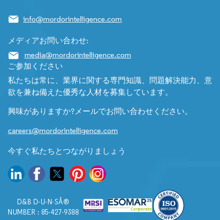
info@mordorintelligence.com
メディアお問い合わせ:
media@mordorintelligence.com
ご参加ください
私たちは常に、業界に関する専門知識、問題解決能力、意
欲を兼ね備えた優秀な人材を募集しています。
興味がありますか?メールでお問い合わせください。
careers@mordorintelligence.com
今すぐ私たちとつながりましょう
D&B D-U-N-SÂ®
NUMBER : 85-427-9388