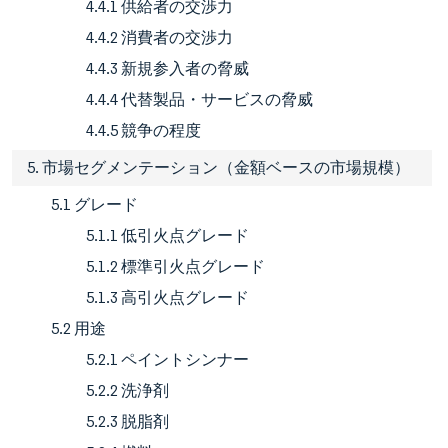
4.4.1 供給者の交渉力
4.4.2 消費者の交渉力
4.4.3 新規参入者の脅威
4.4.4 代替製品・サービスの脅威
4.4.5 競争の程度
5. 市場セグメンテーション（金額ベースの市場規模）
5.1 グレード
5.1.1 低引火点グレード
5.1.2 標準引火点グレード
5.1.3 高引火点グレード
5.2 用途
5.2.1 ペイントシンナー
5.2.2 洗浄剤
5.2.3 脱脂剤