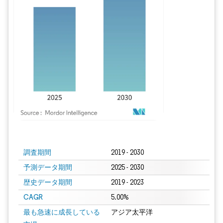
画像 © Mordor Intelligence。再利用にはCC BY 4.0の表示が必要です。
調査期間
2019 - 2030
予測データ期間
2025 - 2030
歴史データ期間
2019 - 2023
CAGR
5.00%
最も急速に成長している
アジア太平洋