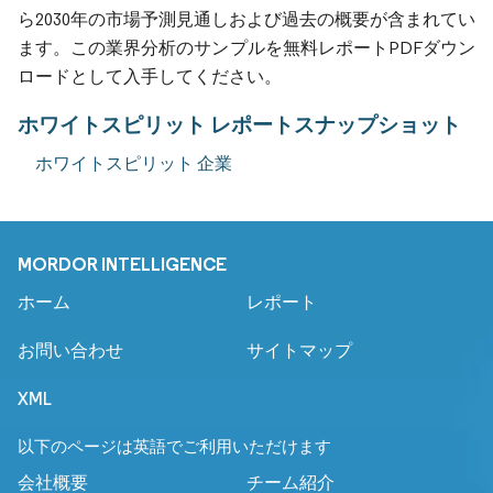
ら2030年の市場予測見通しおよび過去の概要が含まれてい
ます。この業界分析のサンプルを無料レポートPDFダウン
ロードとして入手してください。
ホワイトスピリット レポートスナップショット
ホワイトスピリット 企業
MORDOR INTELLIGENCE
ホーム
レポート
お問い合わせ
サイトマップ
XML
以下のページは英語でご利用いただけます
会社概要
チーム紹介