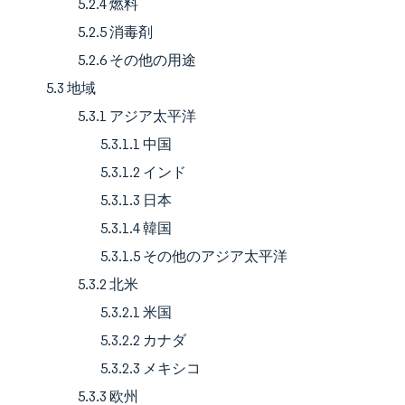
5.2.4 燃料
5.2.5 消毒剤
5.2.6 その他の用途
5.3 地域
5.3.1 アジア太平洋
5.3.1.1 中国
5.3.1.2 インド
5.3.1.3 日本
5.3.1.4 韓国
5.3.1.5 その他のアジア太平洋
5.3.2 北米
5.3.2.1 米国
5.3.2.2 カナダ
5.3.2.3 メキシコ
5.3.3 欧州