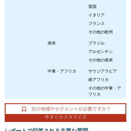
英国
イタリア
フランス
その他の欧州
南米
ブラジル
アルゼンチン
その他の南米
中東・アフリカ
サウジアラビア
南アフリカ
その他の中東・ア
フリカ
レポートで回答される主要な質問