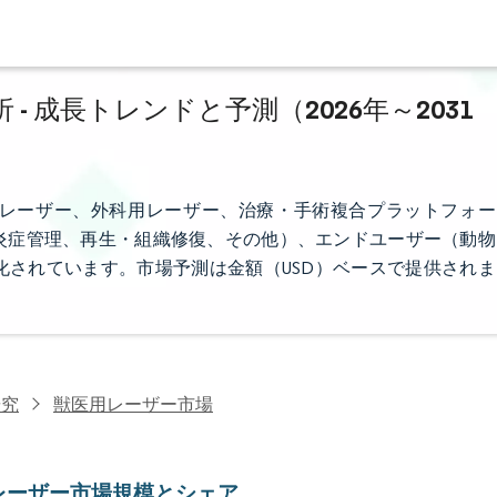
 成長トレンドと予測（2026年～2031
レーザー、外科用レーザー、治療・手術複合プラットフォー
炎症管理、再生・組織修復、その他）、エンドユーザー（動物
されています。市場予測は金額（USD）ベースで提供されま
研究
獣医用レーザー市場
レーザー市場規模とシェア