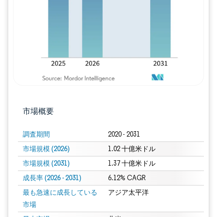
市場概要
調査期間
2020 - 2031
市場規模 (2026)
1.02 十億米ドル
市場規模 (2031)
1.37 十億米ドル
成長率 (2026 - 2031)
6.12% CAGR
最も急速に成長している
アジア太平洋
市場