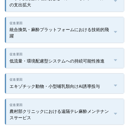
の支出拡大
統合換気・麻酔プラットフォームにおける技術的飛
躍
低流量・環境配慮型システムへの持続可能性推進
エキゾチック動物・小型哺乳類向けAI誘導投与
農村部クリニックにおける遠隔テレ麻酔メンテナン
スサービス