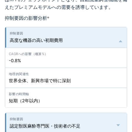
えたプレミアムモデルへの需要を誘導しています。
抑制要因の影響分析
*
高度な機器の高い初期費用
-0.8%
世界全体、新興市場で特に深刻
短期（2年以内）
認定獣医麻酔専門医・技術者の不足