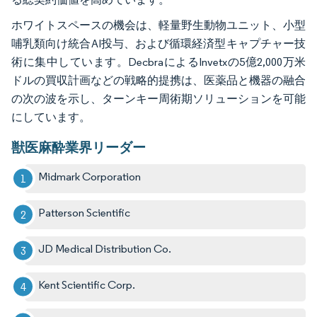
ホワイトスペースの機会は、軽量野生動物ユニット、小型
哺乳類向け統合AI投与、および循環経済型キャプチャー技
術に集中しています。DecbraによるInvetxの5億2,000万米
ドルの買収計画などの戦略的提携は、医薬品と機器の融合
の次の波を示し、ターンキー周術期ソリューションを可能
にしています。
獣医麻酔業界リーダー
Midmark Corporation
Patterson Scientific
JD Medical Distribution Co.
Kent Scientific Corp.