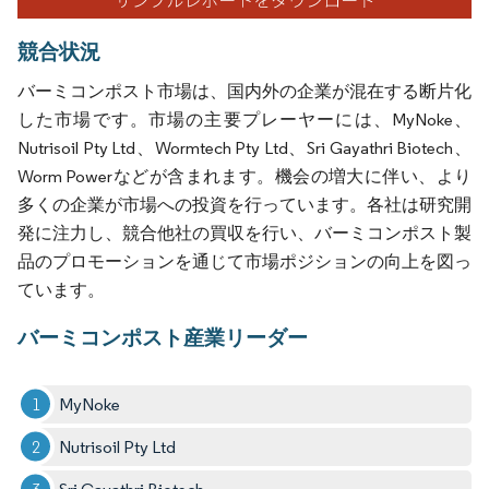
競合状況
バーミコンポスト市場は、国内外の企業が混在する断片化
した市場です。市場の主要プレーヤーには、MyNoke、
Nutrisoil Pty Ltd、Wormtech Pty Ltd、Sri Gayathri Biotech、
Worm Powerなどが含まれます。機会の増大に伴い、より
多くの企業が市場への投資を行っています。各社は研究開
発に注力し、競合他社の買収を行い、バーミコンポスト製
品のプロモーションを通じて市場ポジションの向上を図っ
ています。
バーミコンポスト産業リーダー
MyNoke
Nutrisoil Pty Ltd