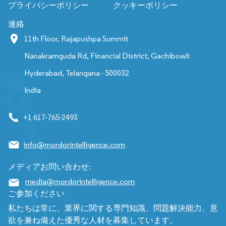
プライバシーポリシー
クッキーポリシー
連絡
11th Floor, Rajapushpa Summit
Nanakramguda Rd, Financial District, Gachibowli
Hyderabad, Telangana - 500032
India
+1 617-765-2493
info@mordorintelligence.com
メディアお問い合わせ:
media@mordorintelligence.com
ご参加ください
私たちは常に、業界に関する専門知識、問題解決能力、意
欲を兼ね備えた優秀な人材を募集しています。