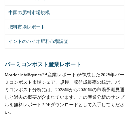
中国の肥料市場規模
肥料市場レポート
インドのバイオ肥料市場調査
バーミコンポスト産業レポート
Mordor Intelligence™産業レポートが作成した2025年バー
ミコンポスト市場シェア、規模、収益成長率の統計。バー
ミコンポスト分析には、2025年から2030年の市場予測見通
しと過去の概要が含まれています。この産業分析のサンプ
ルを無料レポートPDFダウンロードとして入手してくださ
い。