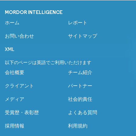
MORDOR INTELLIGENCE
ホーム
レポート
お問い合わせ
サイトマップ
XML
以下のページは英語でご利用いただけます
会社概要
チーム紹介
クライアント
パートナー
メディア
社会的責任
受賞歴・表彰歴
よくある質問
採用情報
利用規約