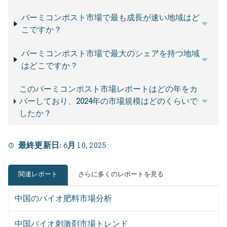
バーミコンポスト市場で最も成長が速い地域はど
こですか？
バーミコンポスト市場で最大のシェアを持つ地域
はどこですか？
このバーミコンポスト市場レポートはどの年をカ
バーしており、2024年の市場規模はどのくらいで
したか？
最終更新日:
6月 10, 2025
関連レポート
さらに多くのレポートを見る
中国のバイオ肥料市場分析
中国バイオ刺激剤市場トレンド