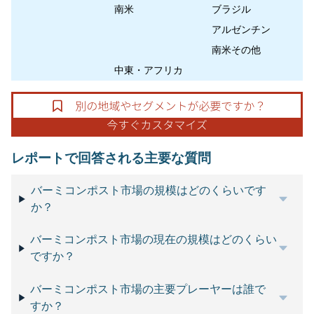
南米
ブラジル
アルゼンチン
南米その他
中東・アフリカ
レポートで回答される主要な質問
バーミコンポスト市場の規模はどのくらいです
か？
バーミコンポスト市場の現在の規模はどのくらい
ですか？
バーミコンポスト市場の主要プレーヤーは誰で
すか？