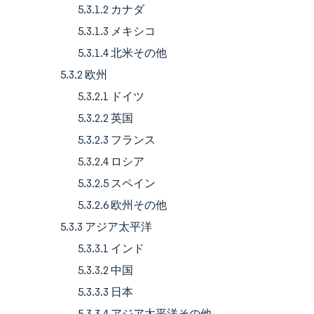
5.3.1.2 カナダ
5.3.1.3 メキシコ
5.3.1.4 北米その他
5.3.2 欧州
5.3.2.1 ドイツ
5.3.2.2 英国
5.3.2.3 フランス
5.3.2.4 ロシア
5.3.2.5 スペイン
5.3.2.6 欧州その他
5.3.3 アジア太平洋
5.3.3.1 インド
5.3.3.2 中国
5.3.3.3 日本
5.3.3.4 アジア太平洋その他