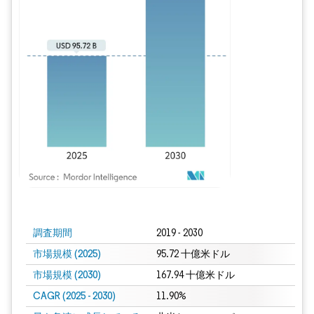
画像 © Mordor Intelligence。再利用にはCC BY 4.0の表示が必要です。
調査期間
2019 - 2030
市場規模 (2025)
95.72 十億米ドル
市場規模 (2030)
167.94 十億米ドル
CAGR (2025 - 2030)
11.90%