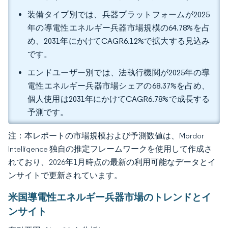
装備タイプ別では、兵器プラットフォームが2025
年の導電性エネルギー兵器市場規模の64.78%を占
め、2031年にかけてCAGR6.12%で拡大する見込み
です。
エンドユーザー別では、法執行機関が2025年の導
電性エネルギー兵器市場シェアの68.37%を占め、
個人使用は2031年にかけてCAGR6.78%で成長する
予測です。
注：本レポートの市場規模および予測数値は、Mordor
Intelligence 独自の推定フレームワークを使用して作成さ
れており、2026年1月時点の最新の利用可能なデータとイ
ンサイトで更新されています。
米国導電性エネルギー兵器市場のトレンドとイ
ンサイト