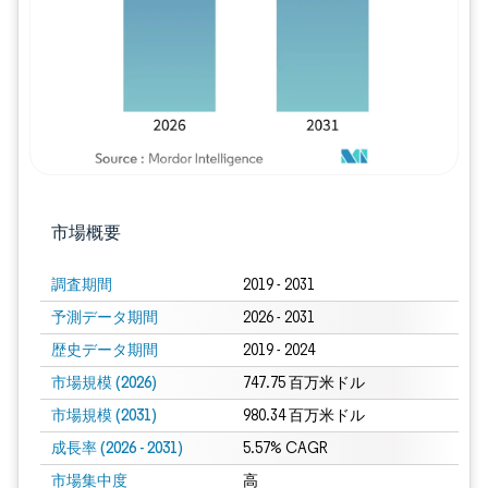
市場概要
調査期間
2019 - 2031
予測データ期間
2026 - 2031
歴史データ期間
2019 - 2024
市場規模 (2026)
747.75 百万米ドル
市場規模 (2031)
980.34 百万米ドル
成長率 (2026 - 2031)
5.57% CAGR
市場集中度
高