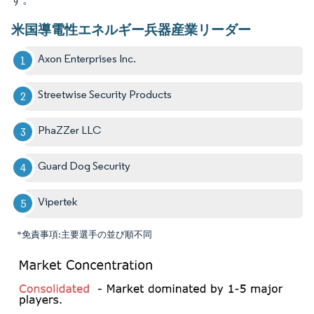
米国導電性エネルギー兵器産業リーダー
Axon Enterprises Inc.
Streetwise Security Products
PhaZZer LLC
Guard Dog Security
Vipertek
*免責事項:主要選手の並び順不同