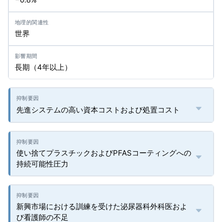
世界
長期（4年以上）
先進システムの高い資本コストおよび処置コスト
使い捨てプラスチックおよびPFASコーティングへの
持続可能性圧力
新興市場における訓練を受けた泌尿器科外科医およ
び看護師の不足