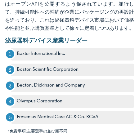
はオープンAPIを公開するよう促されています。並行し
て、持続可能性への誓約が企業にパッケージングの再設計
を迫っており、これは泌尿器科デバイス市場において価格
や性能と並ぶ購買基準として徐々に定着しつつあります。
泌尿器科デバイス産業リーダー
Baxter International Inc.
Boston Scientific Corporation
Becton, Dickinson and Company
Olympus Corporation
Fresenius Medical Care AG & Co. KGaA
*免責事項:主要選手の並び順不同