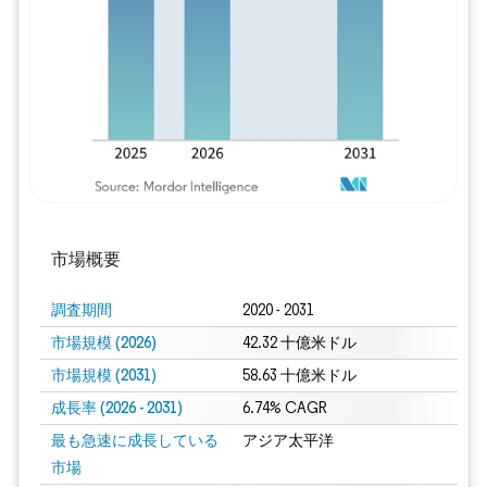
画像 © Mordor Intelligence。再利用に
市場概要
調査期間
2020 - 2031
市場規模 (2026)
42.32 十億米ドル
市場規模 (2031)
58.63 十億米ドル
成長率 (2026 - 2031)
6.74% CAGR
最も急速に成長している
アジア太平洋
市場