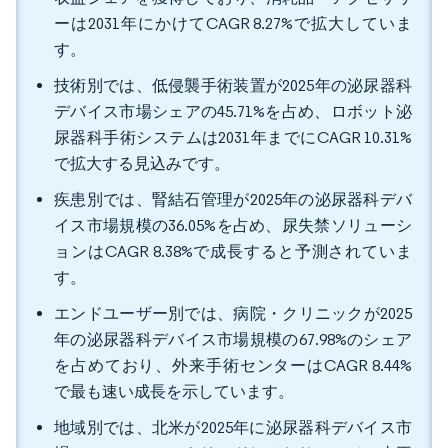
ーは2031年にかけてCAGR 8.27%で拡大していま
す。
技術別では、低侵襲手術装置が2025年の泌尿器科
デバイス市場シェアの45.71%を占め、ロボット泌
尿器科手術システムは2031年までにCAGR 10.31%
で拡大する見込みです。
疾患別では、腎結石管理が2025年の泌尿器科デバ
イス市場規模の36.05%を占め、尿失禁ソリューシ
ョンはCAGR 8.38%で成長すると予測されていま
す。
エンドユーザー別では、病院・クリニックが2025
年の泌尿器科デバイス市場規模の67.98%のシェア
を占めており、外来手術センターはCAGR 8.44%
で最も速い成長を示しています。
地域別では、北米が2025年に泌尿器科デバイス市