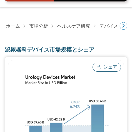
ホーム
市場分析
ヘルスケア研究
デバイス・医
泌尿器科デバイス市場規模とシェア
シェア