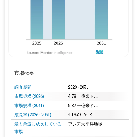
画像 © Mordor Intelligence。再利用に
市場概要
調査期間
2020 - 2031
市場規模 (2026)
4.78 十億米ドル
市場規模 (2031)
5.87 十億米ドル
成長率 (2026 - 2031)
4.19% CAGR
最も急速に成長している
アジア太平洋地域
市場