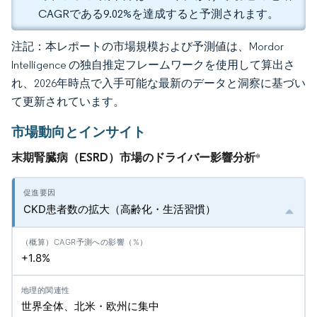
CAGRである9.02%を達成すると予測されます。
注記：本レポートの市場規模および予測値は、Mordor
Intelligence の独自推定フレームワークを使用して算出さ
れ、2026年時点で入手可能な最新のデータと洞察に基づい
て更新されています。
市場動向とインサイト
末期腎臓病（ESRD）市場のドライバー影響分析
*
CKD患者数の拡大（高齢化・生活習慣）
+1.8%
世界全体、北米・欧州に集中