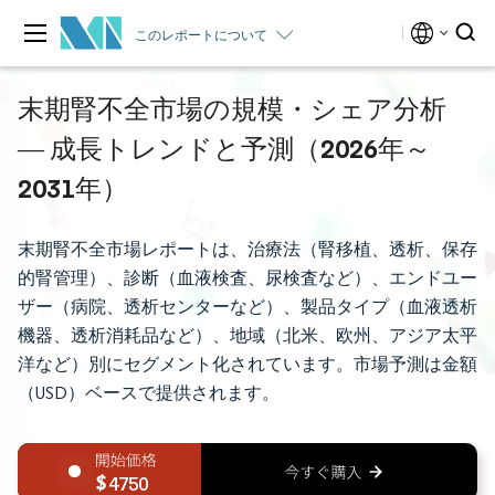
このレポートについて
末期腎不全市場の規模・シェア分析
― 成長トレンドと予測（2026年～
2031年）
末期腎不全市場レポートは、治療法（腎移植、透析、保存
的腎管理）、診断（血液検査、尿検査など）、エンドユー
ザー（病院、透析センターなど）、製品タイプ（血液透析
機器、透析消耗品など）、地域（北米、欧州、アジア太平
洋など）別にセグメント化されています。市場予測は金額
（USD）ベースで提供されます。
4750