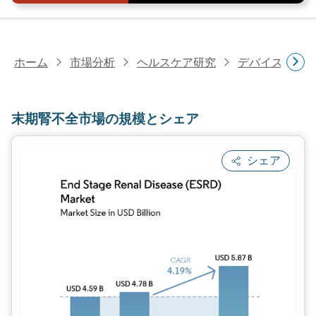
ホーム
市場分析
ヘルスケア研究
デバイス・医
末期腎不全市場の規模とシェア
シェア