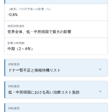
-0.8%
世界全体、低・中所得国で最大の影響
中期（2～4年）
ドナー腎不足と移植待機リスト
低・中所得国における高い治療コスト負担