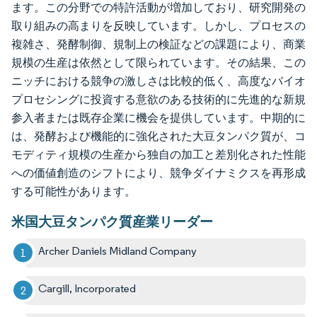
ます。この分野での特許活動が増加しており、研究開発の
取り組みの高まりを反映しています。しかし、プロセスの
複雑さ、発酵制御、規制上の検証などの課題により、商業
規模の生産は依然として限られています。その結果、この
ニッチにおける競争の激しさは比較的低く、高度なバイオ
プロセシングに投資する意欲のある技術的に先進的な新規
参入者または既存企業に機会を提供しています。中期的に
は、発酵および機能的に強化された大豆タンパク質が、コ
モディティ規模の生産から独自の加工と差別化された性能
への価値創造のシフトにより、競争ダイナミクスを再形成
する可能性があります。
米国大豆タンパク質産業リーダー
Archer Daniels Midland Company
Cargill, Incorporated