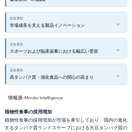
市場成長を支える製品イノベーション
スポーツおよび臨床栄養における幅広い受容
高タンパク質・強化食品への関心の高まり
情報源: Mordor Intelligence
植物性食事の採用増加
植物性食事の採用増加が市場を牽引しており、国内の進化
するタンパク質ランドスケープにおける大豆タンパク質の