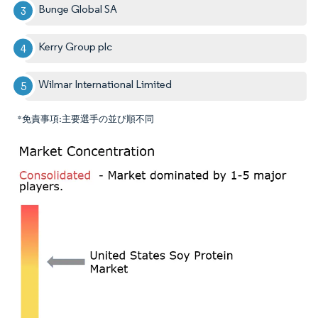
Bunge Global SA
Kerry Group plc
Wilmar International Limited
*免責事項:主要選手の並び順不同