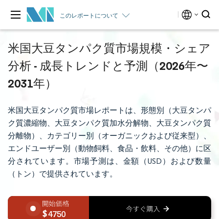
このレポートについて
米国大豆タンパク質市場規模・シェア
分析 - 成長トレンドと予測（2026年〜
2031年）
米国大豆タンパク質市場レポートは、形態別（大豆タンパ
ク質濃縮物、大豆タンパク質加水分解物、大豆タンパク質
分離物）、カテゴリー別（オーガニックおよび従来型）、
エンドユーザー別（動物飼料、食品・飲料、その他）に区
分されています。市場予測は、金額（USD）および数量
（トン）で提供されています。
4750