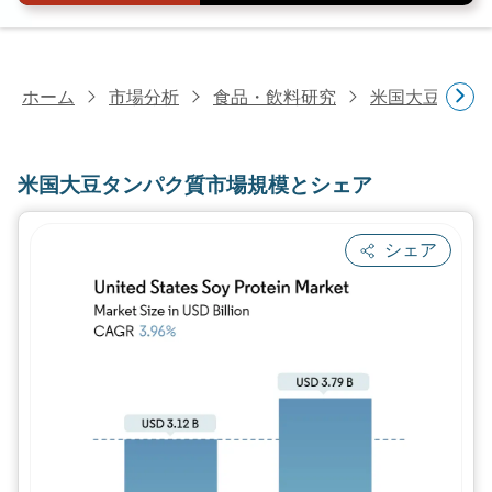
ホーム
市場分析
食品・飲料研究
米国大豆タン
米国大豆タンパク質市場規模とシェア
シェア