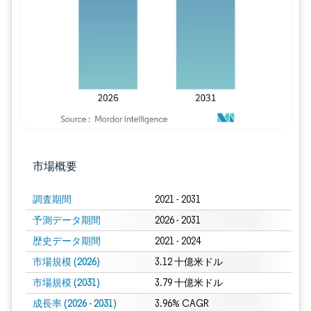
画像 © Mordor Intelligence。再利用に
市場概要
調査期間
2021 - 2031
予測データ期間
2026 - 2031
歴史データ期間
2021 - 2024
市場規模 (2026)
3.12 十億米ドル
市場規模 (2031)
3.79 十億米ドル
成長率 (2026 - 2031)
3.96% CAGR