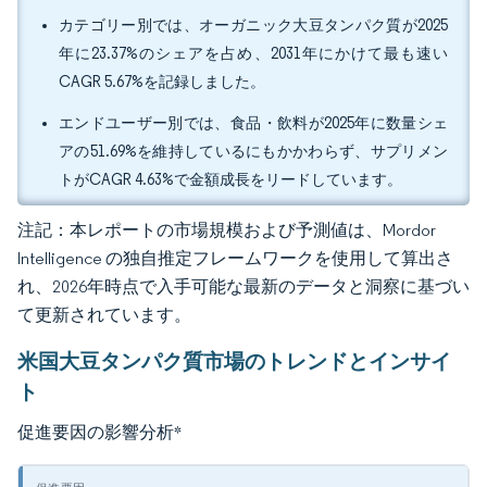
カテゴリー別では、オーガニック大豆タンパク質が2025
年に23.37%のシェアを占め、2031年にかけて最も速い
CAGR 5.67%を記録しました。
エンドユーザー別では、食品・飲料が2025年に数量シェ
アの51.69%を維持しているにもかかわらず、サプリメン
トがCAGR 4.63%で金額成長をリードしています。
注記：本レポートの市場規模および予測値は、Mordor
Intelligence の独自推定フレームワークを使用して算出さ
れ、2026年時点で入手可能な最新のデータと洞察に基づい
て更新されています。
米国大豆タンパク質市場のトレンドとインサイ
ト
促進要因の影響分析
*