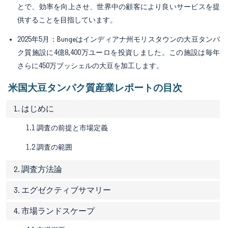
とで、効率を向上させ、世界中の顧客により良いサービスを提
供することを目指しています。
2025年5月：Bungeはインディアナ州モリスタウンの大豆タンパ
ク質施設に4億8,400万ユーロを投資しました。この施設は毎年
さらに450万ブッシェルの大豆を加工します。
米国大豆タンパク質産業レポートの目次
1. はじめに
1.1 調査の前提と市場定義
1.2 調査の範囲
2. 調査方法論
3. エグゼクティブサマリー
4. 市場ランドスケープ