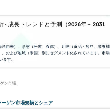
 成長トレンドと予測（2026年～2031
海洋由来）、形態（粉末、液体）、用途（食品・飲料、栄養補
）、および地域（米国）別にセグメント化されています。市場
います。
ーゲン市場
ラーゲン市場規模とシェア