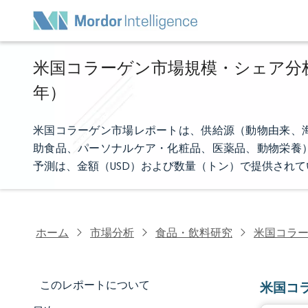
米国コラーゲン市場規模・シェア分析 -
年）
米国コラーゲン市場レポートは、供給源（動物由来、
助食品、パーソナルケア・化粧品、医薬品、動物栄養
予測は、金額（USD）および数量（トン）で提供されて
ホーム
市場分析
食品・飲料研究
米国コラ
このレポートについて
米国コ