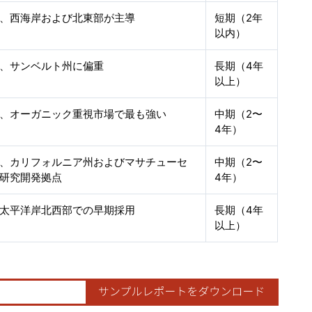
、西海岸および北東部が主導
短期（2年
以内）
、サンベルト州に偏重
長期（4年
以上）
、オーガニック重視市場で最も強い
中期（2〜
4年）
、カリフォルニア州およびマサチューセ
中期（2〜
研究開発拠点
4年）
太平洋岸北西部での早期採用
長期（4年
以上）