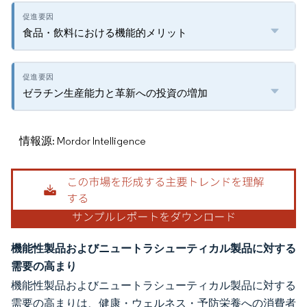
食品・飲料における機能的メリット
ゼラチン生産能力と革新への投資の増加
情報源: Mordor Intelligence
機能性製品およびニュートラシューティカル製品に対する
需要の高まり
機能性製品およびニュートラシューティカル製品に対する
需要の高まりは、健康・ウェルネス・予防栄養への消費者