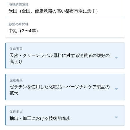
米国（全国、健康意識の高い都市市場に集中）
中期（2〜4年）
天然・クリーンラベル原料に対する消費者の嗜好の
高まり
ゼラチンを使用した化粧品・パーソナルケア製品の
拡大
抽出・加工における技術的進歩