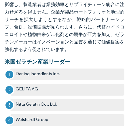
影響し、製造業者は業務効率とサプライチェーン統合に注
力せざるを得ません。企業が製品ポートフォリオと地理的
リーチを拡大しようとするなか、戦略的パートナーシッ
プ、合併、設備拡張が見られます。さらに、代替ハイドロ
コロイドや植物由来ゲル化剤との競争が圧力を加え、ゼラ
チンメーカーはイノベーションと品質を通じて価値提案を
強化するよう促されています。
米国ゼラチン産業リーダー
Darling Ingredients Inc.
GELITA AG
Nitta Gelatin Co., Ltd.
Weishardt Group