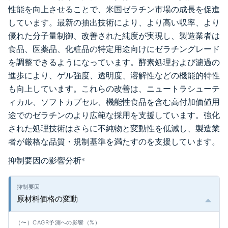
性能を向上させることで、米国ゼラチン市場の成長を促進
しています。最新の抽出技術により、より高い収率、より
優れた分子量制御、改善された純度が実現し、製造業者は
食品、医薬品、化粧品の特定用途向けにゼラチングレード
を調整できるようになっています。酵素処理および濾過の
進歩により、ゲル強度、透明度、溶解性などの機能的特性
も向上しています。これらの改善は、ニュートラシューテ
ィカル、ソフトカプセル、機能性食品を含む高付加価値用
途でのゼラチンのより広範な採用を支援しています。強化
された処理技術はさらに不純物と変動性を低減し、製造業
者が厳格な品質・規制基準を満たすのを支援しています。
抑制要因の影響分析
*
原材料価格の変動