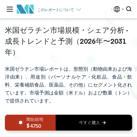
このレポートについて
米国ゼラチン市場規模・シェア分析 -
成長トレンドと予測（2026年〜2031
年）
米国ゼラチン市場レポートは、形態別（動物由来および海
洋由来）、用途別（パーソナルケア・化粧品、食品・飲
料、栄養補助食品、医薬品、その他）にセグメント化され
ています。市場予測は金額（米ドル）および数量（トン）
で提供されています。
4750