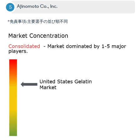
Ajinomoto Co., Inc.
*免責事項:主要選手の並び順不同