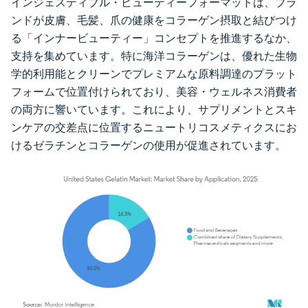
インジェスティブル・ビューティーフォーマットは、ブラ
ンドが皮膚、毛髪、爪の健康をコラーゲン摂取と結びつけ
る「インナービューティー」コンセプトを推進するなか、
支持を集めています。特に海洋コラーゲンは、優れた生物
学的利用能とクリーンでプレミアムな原料調達のプラット
フォームで位置付けられており、美容・ウェルネス消費者
の両方に響いています。これにより、サプリメントとスキ
ンケアの交差点に位置するニュートリコスメティクスにお
けるゼラチンとコラーゲンの使用が促進されています。