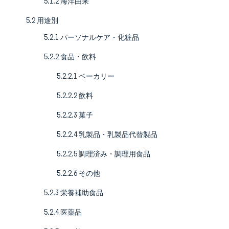
5.1.2 海洋由来
5.2 用途別
5.2.1 パーソナルケア・化粧品
5.2.2 食品・飲料
5.2.2.1 ベーカリー
5.2.2.2 飲料
5.2.2.3 菓子
5.2.2.4 乳製品・乳製品代替製品
5.2.2.5 調理済み・調理用食品
5.2.2.6 その他
5.2.3 栄養補助食品
5.2.4 医薬品