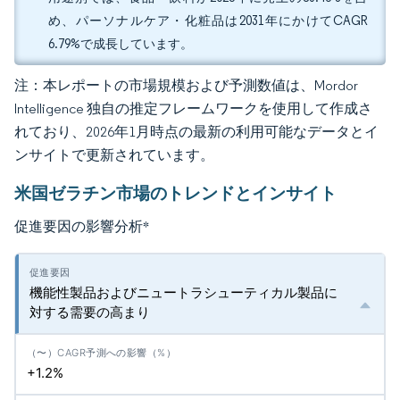
め、パーソナルケア・化粧品は2031年にかけてCAGR
6.79%で成長しています。
注：本レポートの市場規模および予測数値は、Mordor
Intelligence 独自の推定フレームワークを使用して作成さ
れており、2026年1月時点の最新の利用可能なデータとイ
ンサイトで更新されています。
米国ゼラチン市場のトレンドとインサイト
促進要因の影響分析
*
機能性製品およびニュートラシューティカル製品に
対する需要の高まり
+1.2%