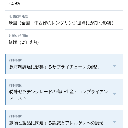
-0.9%
米国（全国、中西部のレンダリング拠点に深刻な影響）
短期（2年以内）
原材料調達に影響するサプライチェーンの混乱
特殊ゼラチングレードの高い生産・コンプライアン
スコスト
動物性製品に関連する認識とアレルゲンへの懸念