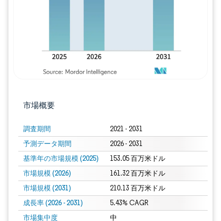
市場概要
調査期間
2021 - 2031
予測データ期間
2026 - 2031
基準年の市場規模 (2025)
153.05 百万米ドル
市場規模 (2026)
161.32 百万米ドル
市場規模 (2031)
210.13 百万米ドル
成長率 (2026 - 2031)
5.43% CAGR
市場集中度
中