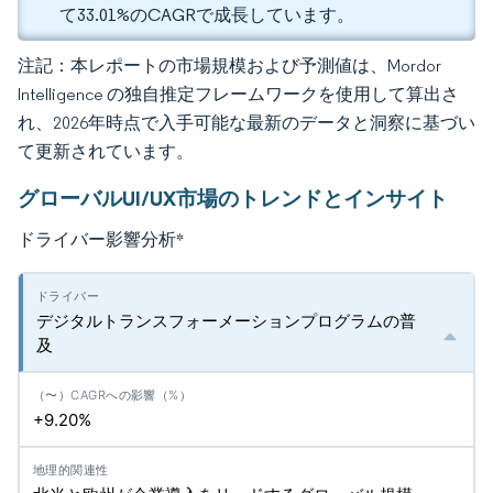
て33.01%のCAGRで成長しています。
注記：本レポートの市場規模および予測値は、Mordor
Intelligence の独自推定フレームワークを使用して算出さ
れ、2026年時点で入手可能な最新のデータと洞察に基づい
て更新されています。
グローバルUI/UX市場のトレンドとインサイト
ドライバー影響分析
*
デジタルトランスフォーメーションプログラムの普
及
+9.20%