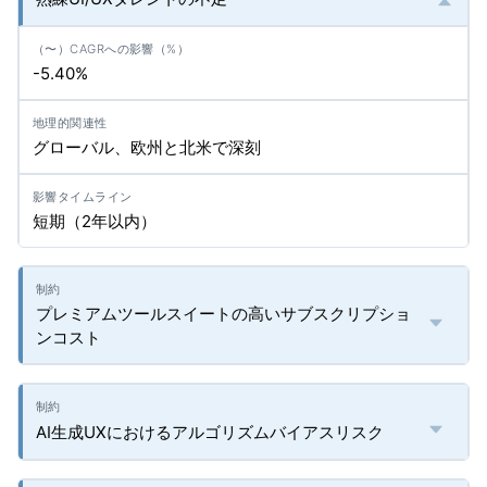
-5.40%
グローバル、欧州と北米で深刻
短期（2年以内）
プレミアムツールスイートの高いサブスクリプショ
ンコスト
AI生成UXにおけるアルゴリズムバイアスリスク