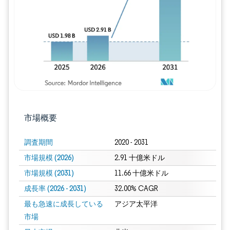
市場概要
調査期間
2020 - 2031
市場規模 (2026)
2.91 十億米ドル
市場規模 (2031)
11.66 十億米ドル
成長率 (2026 - 2031)
32.00% CAGR
最も急速に成長している
アジア太平洋
市場