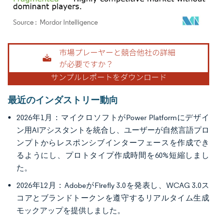
画像 © Mordor Intelligence。再利用にはCC BY 4.0の表示が必要です。
最近のインダストリー動向
2026年1月：マイクロソフトがPower Platformにデザイ
ン用AIアシスタントを統合し、ユーザーが自然言語プロ
ンプトからレスポンシブインターフェースを作成でき
るようにし、プロトタイプ作成時間を60%短縮しまし
た。
2026年12月：AdobeがFirefly 3.0を発表し、WCAG 3.0ス
コアとブランドトークンを遵守するリアルタイム生成
モックアップを提供しました。