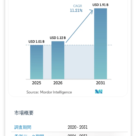
画像 © Mordor Intelligence。再利用に
市場概要
調査期間
2020 - 2031