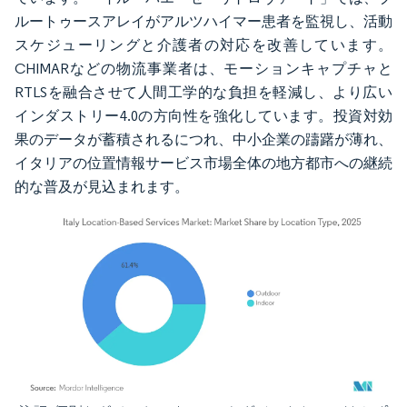
ルートゥースアレイがアルツハイマー患者を監視し、活動
スケジューリングと介護者の対応を改善しています。
CHIMARなどの物流事業者は、モーションキャプチャと
RTLSを融合させて人間工学的な負担を軽減し、より広い
インダストリー4.0の方向性を強化しています。投資対効
果のデータが蓄積されるにつれ、中小企業の躊躇が薄れ、
イタリアの位置情報サービス市場全体の地方都市への継続
的な普及が見込まれます。