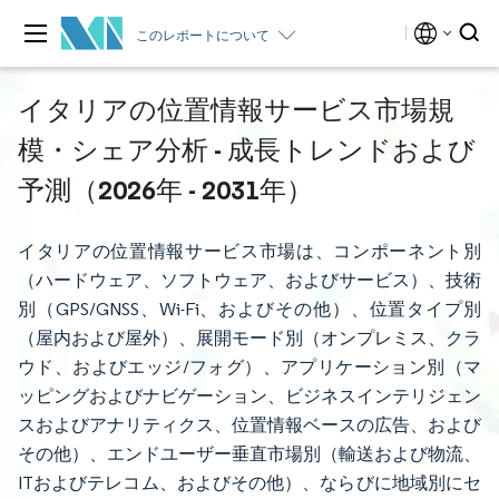
このレポートについて
イタリアの位置情報サービス市場規
模・シェア分析 - 成長トレンドおよび
予測（2026年 - 2031年）
イタリアの位置情報サービス市場は、コンポーネント別
（ハードウェア、ソフトウェア、およびサービス）、技術
別（GPS/GNSS、Wi-Fi、およびその他）、位置タイプ別
（屋内および屋外）、展開モード別（オンプレミス、クラ
ウド、およびエッジ/フォグ）、アプリケーション別（マ
ッピングおよびナビゲーション、ビジネスインテリジェン
スおよびアナリティクス、位置情報ベースの広告、および
その他）、エンドユーザー垂直市場別（輸送および物流、
ITおよびテレコム、およびその他）、ならびに地域別にセ