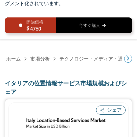
グメント化されています。
4750
ホーム
市場分析
テクノロジー・メディア・通信研
イタリアの位置情報サービス市場規模およびシ
ェア
シェア