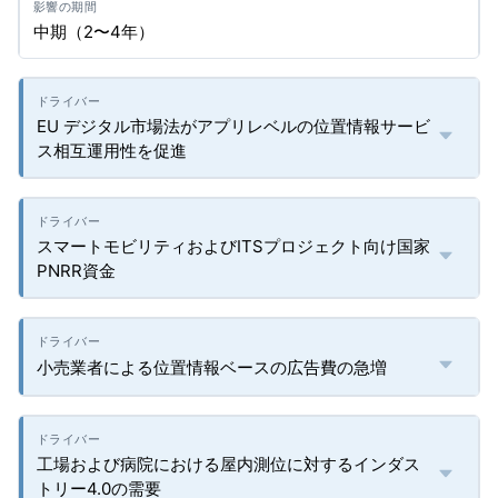
中期（2〜4年）
EU デジタル市場法がアプリレベルの位置情報サービ
ス相互運用性を促進
スマートモビリティおよびITSプロジェクト向け国家
PNRR資金
小売業者による位置情報ベースの広告費の急増
工場および病院における屋内測位に対するインダス
トリー4.0の需要