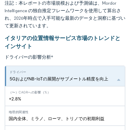
注記：本レポートの市場規模および予測値は、Mordor
Intelligence の独自推定フレームワークを使用して算出さ
れ、2026年時点で入手可能な最新のデータと洞察に基づい
て更新されています。
イタリアの位置情報サービス市場のトレンドと
インサイト
ドライバーの影響分析
*
5GおよびNB-IoTの展開がサブメートル精度を向上
+2.8%
国内全体、ミラノ、ローマ、トリノでの初期利益