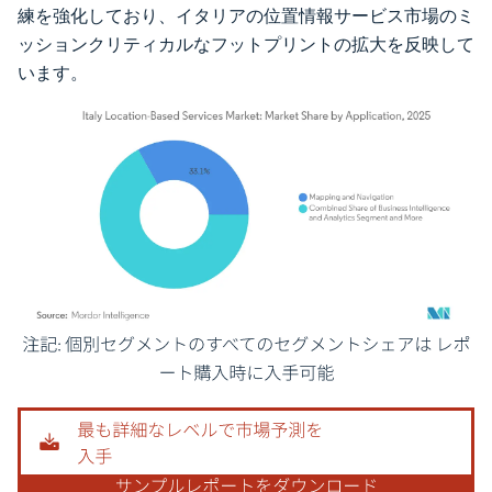
練を強化しており、イタリアの位置情報サービス市場のミ
ッションクリティカルなフットプリントの拡大を反映して
います。
画像 © Mordor Intelligence。再利用にはCC BY 4.0の表示が必要です。