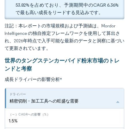
53.82%を占めており、予測期間中のCAGR 6.36%
で最も高い成長をリードする見込みです。
注記：本レポートの市場規模および予測値は、Mordor
Intelligence の独自推定フレームワークを使用して算出さ
れ、2026年時点で入手可能な最新のデータと洞察に基づい
て更新されています。
世界のタングステンカーバイド粉末市場のトレ
ンドと考察
成長ドライバーの影響分析
*
精密切削・加工工具への旺盛な需要
1.5%