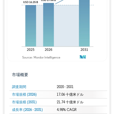
画像 © Mordor Intelligence。再利用に
市場概要
調査期間
2020 - 2031
市場規模 (2026)
17.06 十億米ドル
市場規模 (2031)
21.74 十億米ドル
成長率 (2026 - 2031)
4.98% CAGR