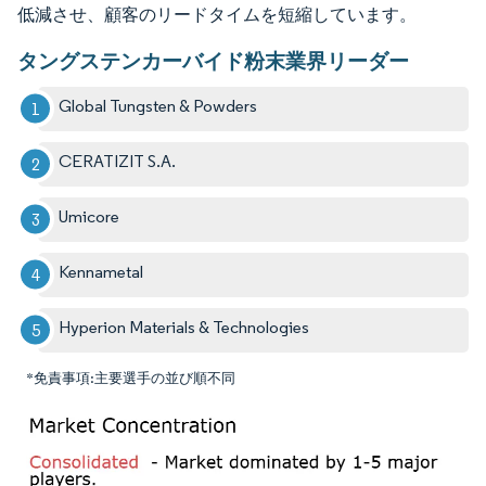
低減させ、顧客のリードタイムを短縮しています。
タングステンカーバイド粉末業界リーダー
Global Tungsten & Powders
CERATIZIT S.A.
Umicore
Kennametal
Hyperion Materials & Technologies
*免責事項:主要選手の並び順不同