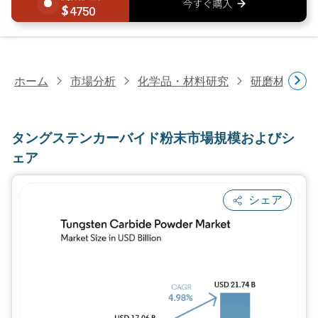
4750
ホーム
市場分析
化学品・材料研究
研磨材研究
タングステンカーバイド粉末市場規模およびシ
ェア
シェア