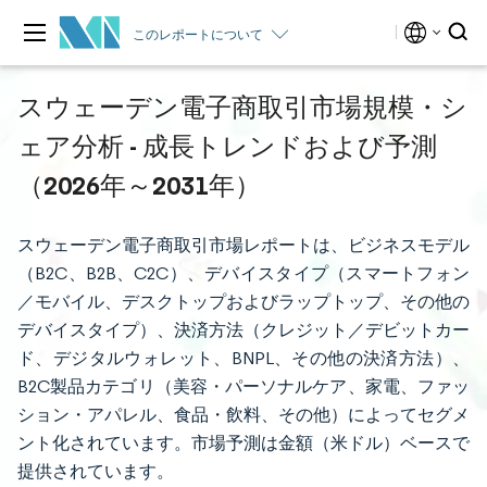
このレポートについて
スウェーデン電子商取引市場規模・シ
ェア分析 - 成長トレンドおよび予測
（2026年～2031年）
スウェーデン電子商取引市場レポートは、ビジネスモデル
（B2C、B2B、C2C）、デバイスタイプ（スマートフォン
／モバイル、デスクトップおよびラップトップ、その他の
デバイスタイプ）、決済方法（クレジット／デビットカー
ド、デジタルウォレット、BNPL、その他の決済方法）、
B2C製品カテゴリ（美容・パーソナルケア、家電、ファッ
ション・アパレル、食品・飲料、その他）によってセグメ
ント化されています。市場予測は金額（米ドル）ベースで
提供されています。