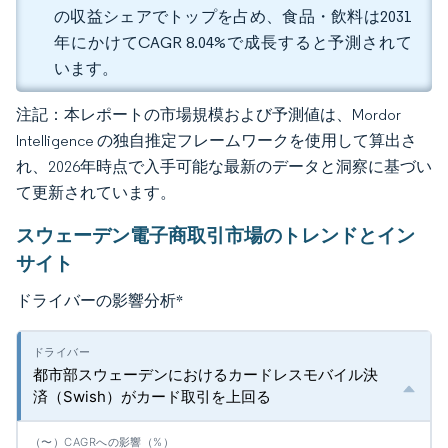
の収益シェアでトップを占め、食品・飲料は2031
年にかけてCAGR 8.04%で成長すると予測されて
います。
注記：本レポートの市場規模および予測値は、Mordor
Intelligence の独自推定フレームワークを使用して算出さ
れ、2026年時点で入手可能な最新のデータと洞察に基づい
て更新されています。
スウェーデン電子商取引市場のトレンドとイン
サイト
ドライバーの影響分析
*
都市部スウェーデンにおけるカードレスモバイル決
済（Swish）がカード取引を上回る