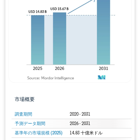
画像 © Mordor Intelligence。再利用に
市場概要
調査期間
2020 - 2031
予測データ期間
2026 - 2031
基準年の市場規模 (2025)
14.83 十億米ドル