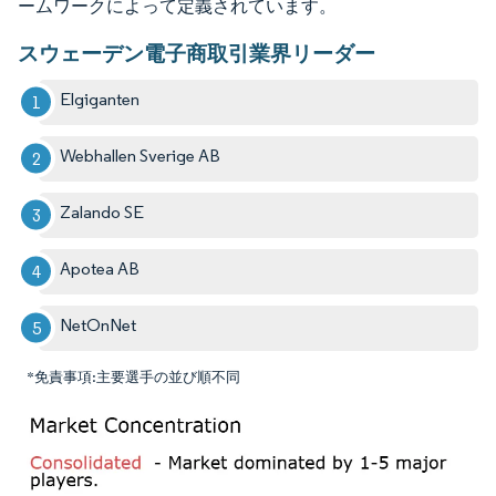
ームワークによって定義されています。
スウェーデン電子商取引業界リーダー
Elgiganten
Webhallen Sverige AB
Zalando SE
Apotea AB
NetOnNet
*免責事項:主要選手の並び順不同