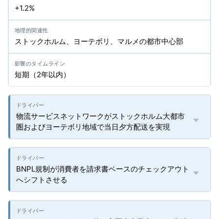
+1.2%
ストックホルム、ヨーテボリ、マルメの都市中心部
短期（2年以内）
物流サービスネットワークがストックホルム大都市
圏およびヨーテボリ地域で当日夕方配送を実現
BNPL規制が消費者を請求書ベースのチェックアウト
へシフトさせる