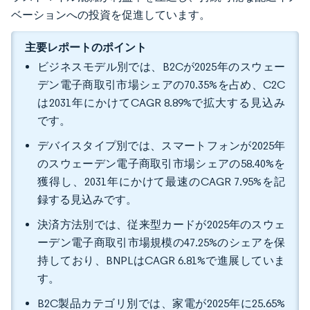
ベーションへの投資を促進しています。
主要レポートのポイント
ビジネスモデル別では、B2Cが2025年のスウェー
デン電子商取引市場シェアの70.35%を占め、C2C
は2031年にかけてCAGR 8.89%で拡大する見込み
です。
デバイスタイプ別では、スマートフォンが2025年
のスウェーデン電子商取引市場シェアの58.40%を
獲得し、2031年にかけて最速のCAGR 7.95%を記
録する見込みです。
決済方法別では、従来型カードが2025年のスウェ
ーデン電子商取引市場規模の47.25%のシェアを保
持しており、BNPLはCAGR 6.81%で進展していま
す。
B2C製品カテゴリ別では、家電が2025年に25.65%