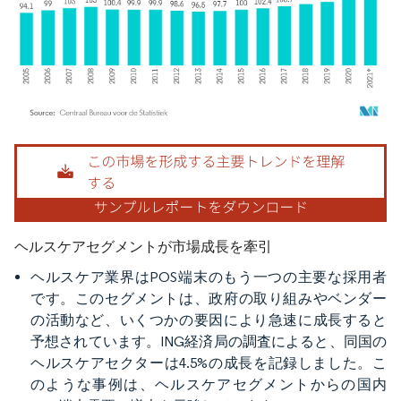
画像 © Mordor Intelligence。再利用にはCC BY 4.0の表示が必要です。
ヘルスケアセグメントが市場成長を牽引
ヘルスケア業界はPOS端末のもう一つの主要な採用者
です。このセグメントは、政府の取り組みやベンダー
の活動など、いくつかの要因により急速に成長すると
予想されています。ING経済局の調査によると、同国の
ヘルスケアセクターは4.5%の成長を記録しました。こ
のような事例は、ヘルスケアセグメントからの国内