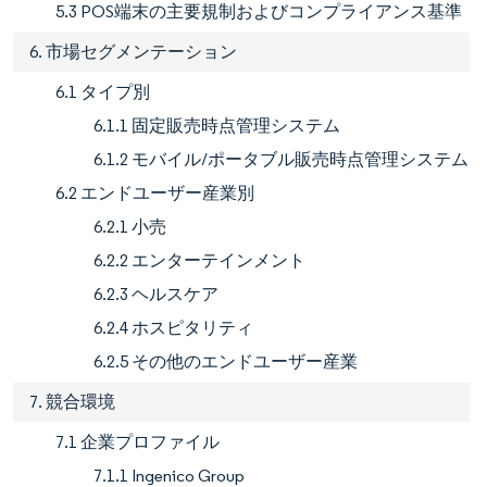
5.3 POS端末の主要規制およびコンプライアンス基準
6. 市場セグメンテーション
6.1 タイプ別
6.1.1 固定販売時点管理システム
6.1.2 モバイル/ポータブル販売時点管理システム
6.2 エンドユーザー産業別
6.2.1 小売
6.2.2 エンターテインメント
6.2.3 ヘルスケア
6.2.4 ホスピタリティ
6.2.5 その他のエンドユーザー産業
7. 競合環境
7.1 企業プロファイル
7.1.1 Ingenico Group