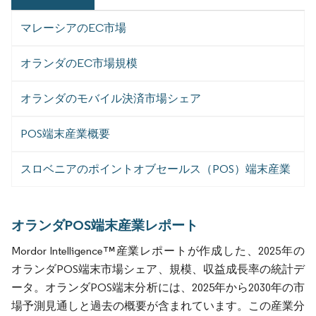
マレーシアのEC市場
オランダのEC市場規模
オランダのモバイル決済市場シェア
POS端末産業概要
スロベニアのポイントオブセールス（POS）端末産業
オランダPOS端末産業レポート
Mordor Intelligence™産業レポートが作成した、2025年の
オランダPOS端末市場シェア、規模、収益成長率の統計デ
ータ。オランダPOS端末分析には、2025年から2030年の市
場予測見通しと過去の概要が含まれています。この産業分