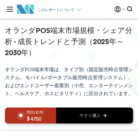
このレポートについて
オランダPOS端末市場規模・シェア分
析 - 成長トレンドと予測（2025年～
2030年）
オランダPOS端末市場は、タイプ別（固定販売時点管理シ
ステム、モバイル/ポータブル販売時点管理システム）、
およびエンドユーザー産業別（小売、エンターテインメン
ト、ヘルスケア、ホスピタリティ）に区分されています。
4750