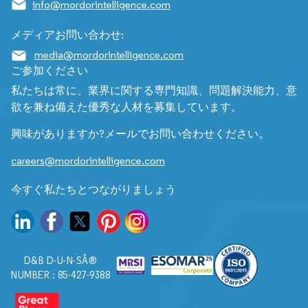
info@mordorintelligence.com
メディアお問い合わせ:
media@mordorintelligence.com
ご参加ください
私たちは常に、業界に関する専門知識、問題解決能力、意
欲を兼ね備えた優秀な人材を募集しています。
興味がありますか?メールでお問い合わせください。
careers@mordorintelligence.com
今すぐ私たちとつながりましょう
D&B D-U-N-SÂ®
NUMBER : 85-427-9388