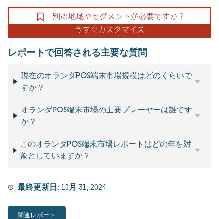
レポートで回答される主要な質問
現在のオランダPOS端末市場規模はどのくらいで
すか？
オランダPOS端末市場の主要プレーヤーは誰です
か？
このオランダPOS端末市場レポートはどの年を対
象としていますか？
最終更新日:
10月 31, 2024
関連レポート