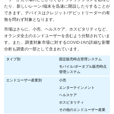
たり、新しいレーン/端末を迅速に開設したりすることが
できます。デバイスはクレジット/デビットリーダーの有
無を問わず対象となります。
市場はさらに、小売、ヘルスケア、ホスピタリティなど、
オランダ全土のエンドユーザーを含むよう分類されていま
す。また、調査対象市場に対するCOVID-19の詳細な影響
分析も調査の一部として含まれています。
タイプ別
固定販売時点管理システム
モバイル/ポータブル販売時点
管理システム
エンドユーザー産業別
小売
エンターテインメント
ヘルスケア
ホスピタリティ
その他のエンドユーザー産業