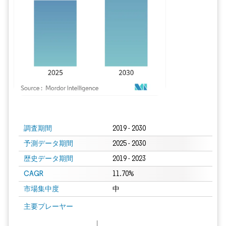
画像 © Mordor Intelligence。再利用にはCC BY 4.0の表示が必要です。
調査期間
2019 - 2030
予測データ期間
2025 - 2030
歴史データ期間
2019 - 2023
CAGR
11.70%
市場集中度
中
主要プレーヤー