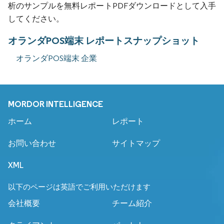
析のサンプルを無料レポートPDFダウンロードとして入手
してください。
オランダPOS端末 レポートスナップショット
オランダPOS端末 企業
MORDOR INTELLIGENCE
ホーム
レポート
お問い合わせ
サイトマップ
XML
以下のページは英語でご利用いただけます
会社概要
チーム紹介