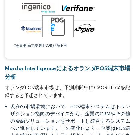
*免責事項:主要選手の並び順不同
Mordor IntelligenceによるオランダPOS端末市場
分析
オランダPOS端末市場は、予測期間中にCAGR 11.7%を記
録すると予想されています。
現在の市場環境において、POS端末システムはトラン
ザクション指向のデバイスから、企業のCRMやその他
の金融ソリューションをサポートし統合するシステム
へと進化しています。この変化により、企業はPOS端