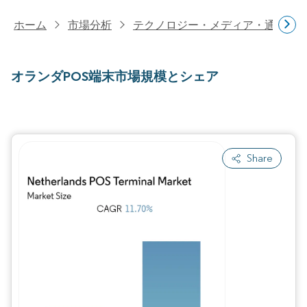
ホーム
市場分析
テクノロジー・メディア・通信研
オランダPOS端末市場規模とシェア
Share