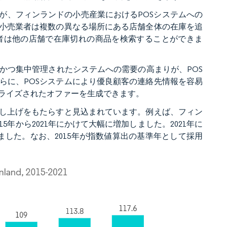
が、フィンランドの小売産業におけるPOSシステムへの
り小売業者は複数の異なる場所にある店舗全体の在庫を追
者は他の店舗で在庫切れの商品を検索することができま
かつ集中管理されたシステムへの需要の高まりが、POS
らに、POSシステムにより優良顧客の連絡先情報を容易
ライズされたオファーを生成できます。
押し上げをもたらすと見込まれています。例えば、フィン
年から2021年にかけて大幅に増加しました。2021年に
加しました。なお、2015年が指数値算出の基準年として採用