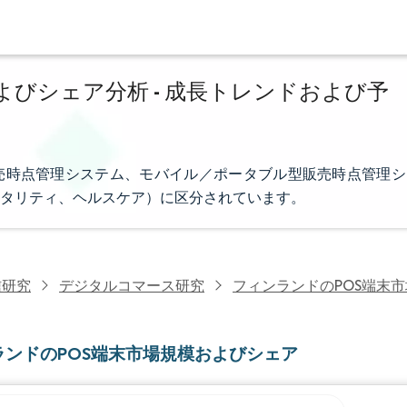
よびシェア分析 - 成長トレンドおよび予
売時点管理システム、モバイル／ポータブル型販売時点管理シ
タリティ、ヘルスケア）に区分されています。
信研究
デジタルコマース研究
フィンランドのPOS端末市
ランドのPOS端末市場規模およびシェア