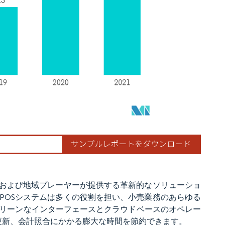
ルおよび地域プレーヤーが提供する革新的なソリューショ
POSシステムは多くの役割を担い、小売業務のあらゆる
リーンなインターフェースとクラウドベースのオペレー
更新、会計照合にかかる膨大な時間を節約できます。