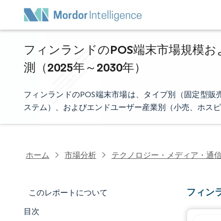
フィンランドのPOS端末市場規模お
測（2025年～2030年）
フィンランドのPOS端末市場は、タイプ別（固定型販
ステム）、およびエンドユーザー産業別（小売、ホスピ
ホーム
市場分析
テクノロジー・メディア・通
フィン
このレポートについて
目次
マーケットスナップショット