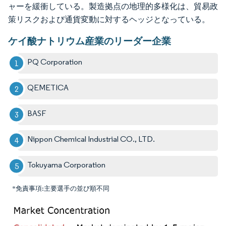
ャーを緩衝している。製造拠点の地理的多様化は、貿易政
策リスクおよび通貨変動に対するヘッジとなっている。
ケイ酸ナトリウム産業のリーダー企業
PQ Corporation
QEMETICA
BASF
Nippon Chemical Industrial CO., LTD.
Tokuyama Corporation
*免責事項:主要選手の並び順不同