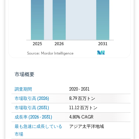
画像 © Mordor Intelligence。再利用に
市場概要
調査期間
2020 - 2031
市場取引高 (2026)
8.79 百万トン
市場取引高 (2031)
11.12 百万トン
成長率 (2026 - 2031)
4.80% CAGR
最も急速に成長している
アジア太平洋地域
市場