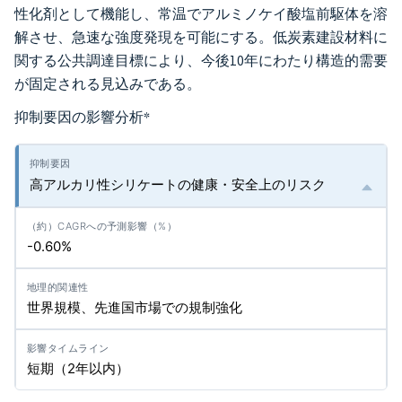
性化剤として機能し、常温でアルミノケイ酸塩前駆体を溶
解させ、急速な強度発現を可能にする。低炭素建設材料に
関する公共調達目標により、今後10年にわたり構造的需要
が固定される見込みである。
抑制要因の影響分析
*
高アルカリ性シリケートの健康・安全上のリスク
-0.60%
世界規模、先進国市場での規制強化
短期（2年以内）