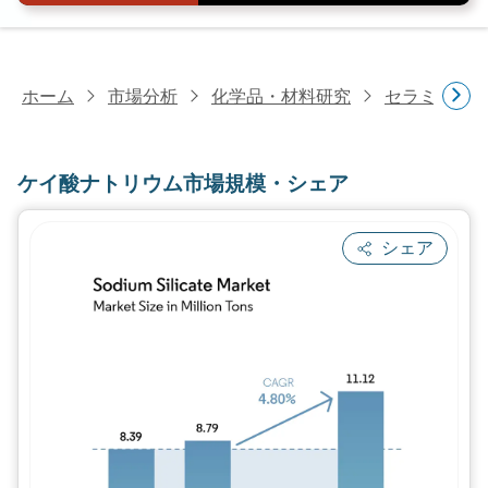
ホーム
市場分析
化学品・材料研究
セラミック
ケイ酸ナトリウム市場規模・シェア
シェア