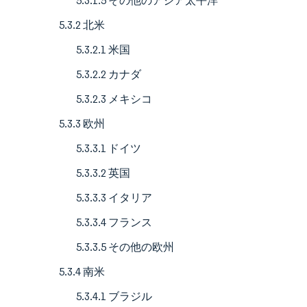
5.3.1.5 その他のアジア太平洋
5.3.2 北米
5.3.2.1 米国
5.3.2.2 カナダ
5.3.2.3 メキシコ
5.3.3 欧州
5.3.3.1 ドイツ
5.3.3.2 英国
5.3.3.3 イタリア
5.3.3.4 フランス
5.3.3.5 その他の欧州
5.3.4 南米
5.3.4.1 ブラジル