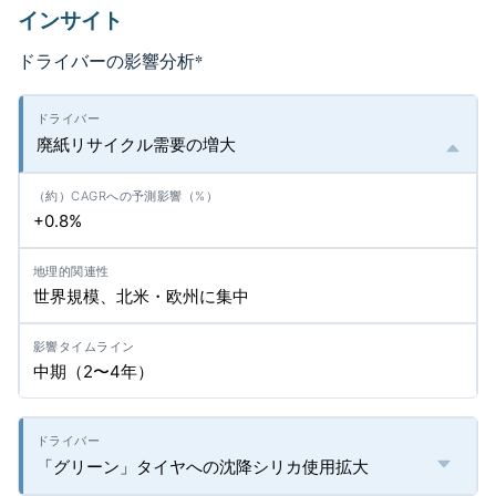
インサイト
ドライバーの影響分析
*
廃紙リサイクル需要の増大
+0.8%
世界規模、北米・欧州に集中
中期（2〜4年）
「グリーン」タイヤへの沈降シリカ使用拡大