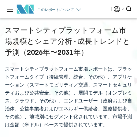
このレポートについて
スマートシティプラットフォーム市
場規模とシェア分析 - 成長トレンドと
予測（2026年〜2031年）
スマートシティプラットフォーム市場レポートは、プラッ
トフォームタイプ（接続管理、統合、その他）、アプリケ
ーション（スマートモビリティ／交通、スマートセキュリ
ティおよび公共安全、その他）、展開モデル（オンプレミ
ス、クラウド、その他）、エンドユーザー（政府および自
治体、公益事業者およびエネルギー供給者、医療提供者、
その他）、地域別にセグメント化されています。市場予測
は金額（米ドル）ベースで提供されています。