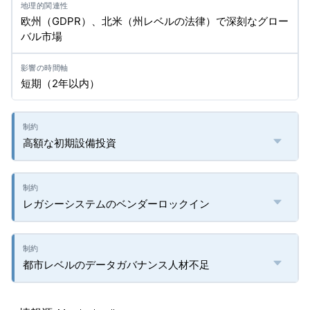
欧州（GDPR）、北米（州レベルの法律）で深刻なグロー
バル市場
短期（2年以内）
高額な初期設備投資
レガシーシステムのベンダーロックイン
都市レベルのデータガバナンス人材不足