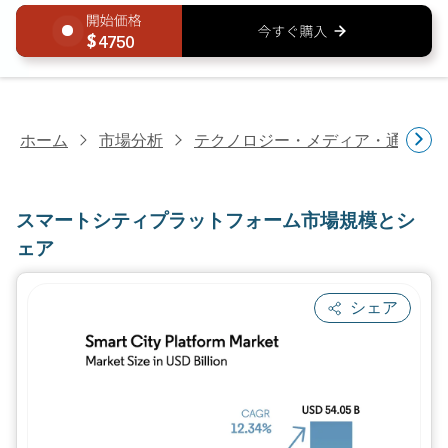
4750
ホーム
市場分析
テクノロジー・メディア・通信研
スマートシティプラットフォーム市場規模とシ
ェア
シェア