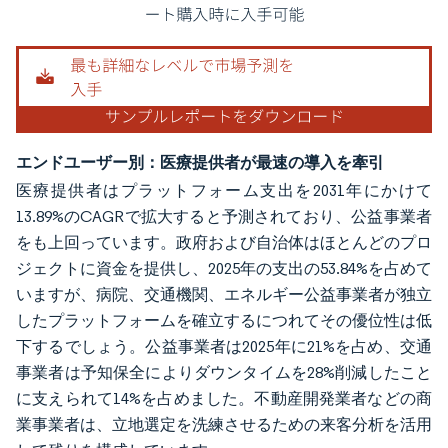
エンドユーザー別：医療提供者が最速の導入を牽引
医療提供者はプラットフォーム支出を2031年にかけて
13.89%のCAGRで拡大すると予測されており、公益事業者
をも上回っています。政府および自治体はほとんどのプロ
ジェクトに資金を提供し、2025年の支出の53.84%を占めて
いますが、病院、交通機関、エネルギー公益事業者が独立
したプラットフォームを確立するにつれてその優位性は低
下するでしょう。公益事業者は2025年に21%を占め、交通
事業者は予知保全によりダウンタイムを28%削減したこと
に支えられて14%を占めました。不動産開発業者などの商
業事業者は、立地選定を洗練させるための来客分析を活用