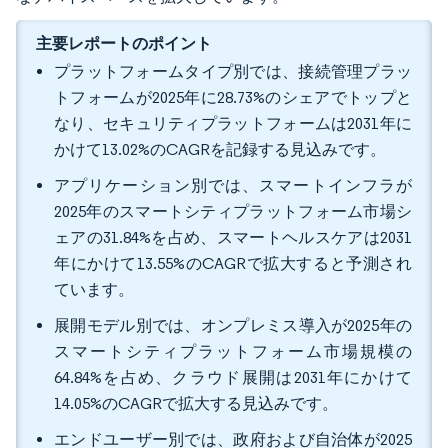
主要レポートのポイント
プラットフォームタイプ別では、接続管理プラッ
トフォームが2025年に28.73%のシェアでトップと
なり、セキュリティプラットフォームは2031年に
かけて13.02%のCAGRを記録する見込みです。
アプリケーション別では、スマートインフラが
2025年のスマートシティプラットフォーム市場シ
ェアの31.84%を占め、スマートヘルスケアは2031
年にかけて13.55%のCAGRで拡大すると予測され
ています。
展開モデル別では、オンプレミス導入が2025年の
スマートシティプラットフォーム市場規模の
64.84%を占め、クラウド展開は2031年にかけて
14.05%のCAGRで拡大する見込みです。
エンドユーザー別では、政府および自治体が2025