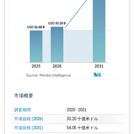
画像 © Mordor Intelligence。再利用に
市場概要
調査期間
2020 - 2031
市場規模 (2026)
30.20 十億米ドル
市場規模 (2031)
54.05 十億米ドル