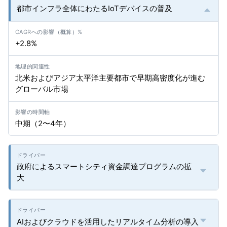
都市インフラ全体にわたるIoTデバイスの普及
+2.8%
北米およびアジア太平洋主要都市で早期高密度化が進む
グローバル市場
中期（2〜4年）
政府によるスマートシティ資金調達プログラムの拡
大
AIおよびクラウドを活用したリアルタイム分析の導入