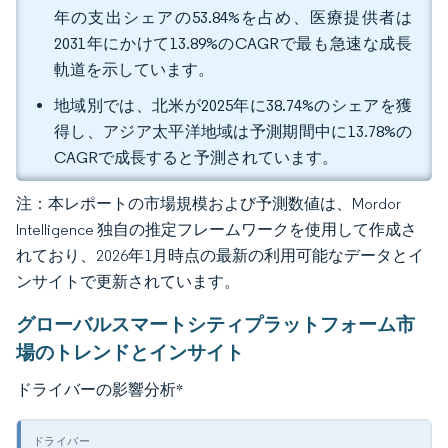
年の支出シェアの53.84%を占め、医療提供者は
2031年にかけて13.89%のCAGRで最も急速な成長
軌道を示しています。
地域別では、北米が2025年に38.74%のシェアを獲
得し、アジア太平洋地域は予測期間中に13.78%の
CAGRで成長すると予測されています。
注：本レポートの市場規模および予測数値は、Mordor
Intelligence 独自の推定フレームワークを使用して作成さ
れており、2026年1月時点の最新の利用可能なデータとイ
ンサイトで更新されています。
グローバルスマートシティプラットフォーム市
場のトレンドとインサイト
ドライバーの影響分析
*