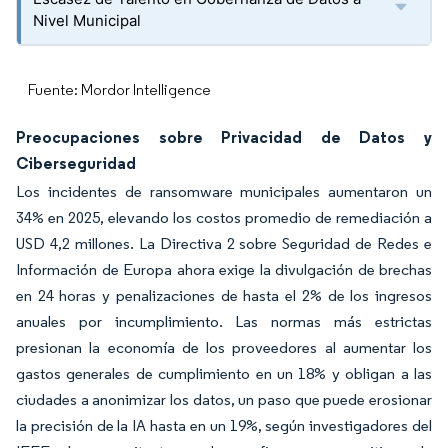
Nivel Municipal
Fuente: Mordor Intelligence
Preocupaciones sobre Privacidad de Datos y
Ciberseguridad
Los incidentes de ransomware municipales aumentaron un
34% en 2025, elevando los costos promedio de remediación a
USD 4,2 millones. La Directiva 2 sobre Seguridad de Redes e
Información de Europa ahora exige la divulgación de brechas
en 24 horas y penalizaciones de hasta el 2% de los ingresos
anuales por incumplimiento. Las normas más estrictas
presionan la economía de los proveedores al aumentar los
gastos generales de cumplimiento en un 18% y obligan a las
ciudades a anonimizar los datos, un paso que puede erosionar
la precisión de la IA hasta en un 19%, según investigadores del