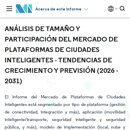
Acerca de este informe
ANÁLISIS DE TAMAÑO Y
PARTICIPACIÓN DEL MERCADO DE
PLATAFORMAS DE CIUDADES
INTELIGENTES - TENDENCIAS DE
CRECIMIENTO Y PREVISIÓN (2026 -
2031)
El Informe del Mercado de Plataformas de Ciudades
Inteligentes está segmentado por tipo de plataforma (gestión
de conectividad, integración y más), aplicación (movilidad
inteligente/transporte, seguridad inteligente y seguridad
pública, y más), modelo de implementación (local, nube y