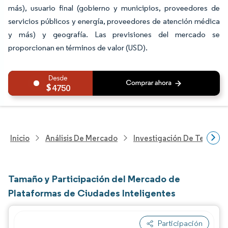
más), usuario final (gobierno y municipios, proveedores de
servicios públicos y energía, proveedores de atención médica
y más) y geografía. Las previsiones del mercado se
proporcionan en términos de valor (USD).
4750
Inicio
Análisis De Mercado
Investigación De Tecnolo
Tamaño y Participación del Mercado de
Plataformas de Ciudades Inteligentes
Participación