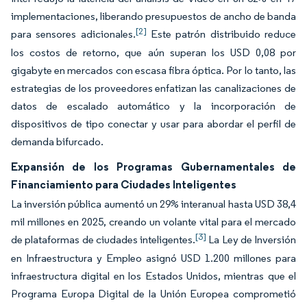
implementaciones, liberando presupuestos de ancho de banda
[2]
para sensores adicionales.
Este patrón distribuido reduce
los costos de retorno, que aún superan los USD 0,08 por
gigabyte en mercados con escasa fibra óptica. Por lo tanto, las
estrategias de los proveedores enfatizan las canalizaciones de
datos de escalado automático y la incorporación de
dispositivos de tipo conectar y usar para abordar el perfil de
demanda bifurcado.
Expansión de los Programas Gubernamentales de
Financiamiento para Ciudades Inteligentes
La inversión pública aumentó un 29% interanual hasta USD 38,4
mil millones en 2025, creando un volante vital para el mercado
[3]
de plataformas de ciudades inteligentes.
La Ley de Inversión
en Infraestructura y Empleo asignó USD 1.200 millones para
infraestructura digital en los Estados Unidos, mientras que el
Programa Europa Digital de la Unión Europea comprometió