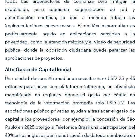
IEEE. Las arquitecturas de confianza cero mitigan la
exposición, pero requieren segmentación de red y
autenticación continua, lo que a menudo retrasa las
implementaciones nueve meses. El obstáculo normativo es
particularmente agudo en aplicaciones sensibles a la
privacidad, como la atención médica y el video de seguridad
pública, donde la oposición ciudadana puede paralizar las
aprobaciones de proyectos.
Alto Gasto de Capital Inicial
Una ciudad de tamaño mediano necesita entre USD 25 y 45
millones para lanzar una plataforma integrada, un obstáculo
magnificado en regiones donde el gasto per cápita en
tecnología de la información promedia solo USD 12. Las
asociaciones público-privadas ayudan a trasladar el gasto de
capital a los proveedores; por ejemplo, la concesión de São
Paulo en 2025 otorgó a Telefónica Brasil una participación del
40% en los ingresos por monetización de datos a cambio de un