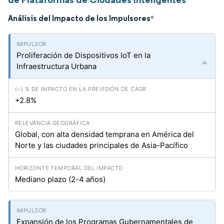
Análisis del Impacto de los Impulsores
*
Proliferación de Dispositivos IoT en la
Infraestructura Urbana
+2.8%
Global, con alta densidad temprana en América del
Norte y las ciudades principales de Asia-Pacífico
Mediano plazo (2-4 años)
Expansión de los Programas Gubernamentales de