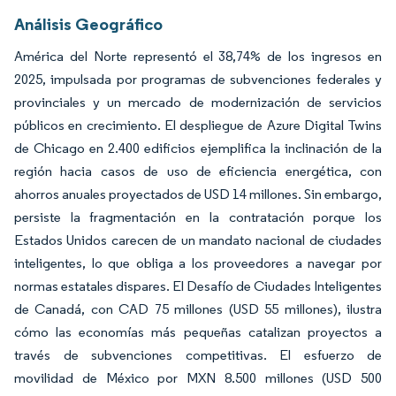
Análisis Geográfico
América del Norte representó el 38,74% de los ingresos en
2025, impulsada por programas de subvenciones federales y
provinciales y un mercado de modernización de servicios
públicos en crecimiento. El despliegue de Azure Digital Twins
de Chicago en 2.400 edificios ejemplifica la inclinación de la
región hacia casos de uso de eficiencia energética, con
ahorros anuales proyectados de USD 14 millones. Sin embargo,
persiste la fragmentación en la contratación porque los
Estados Unidos carecen de un mandato nacional de ciudades
inteligentes, lo que obliga a los proveedores a navegar por
normas estatales dispares. El Desafío de Ciudades Inteligentes
de Canadá, con CAD 75 millones (USD 55 millones), ilustra
cómo las economías más pequeñas catalizan proyectos a
través de subvenciones competitivas. El esfuerzo de
movilidad de México por MXN 8.500 millones (USD 500