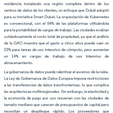
residencia instalando una región completa dentro de los
centros de datos de los clientes, un enfoque que Dubái adoptó
para su iniciativa Smart Dubai. La orquestación de Kubernetes
es convencional, con el 54% de las plataformas utilizándola
para la portabilidad de cargas de trabajo. Las ciudades evalúan
cuidadosamente el costo total de propiedad, ya que el análisis
de la GAO muestra que el gasto a cinco años puede caer un
23% para tareas de uso intensivo de cómputo, pero aumentar
un 14% en cargas de trabajo de uso intensivo de
almacenamiento.
La gobernanza de datos puede ralentizar el ascenso de la nube.
La Ley de Gobernanza de Datos Europea impone restricciones
a las transferencias de datos transfronterizas, lo que complica
las arquitecturas multirregionales. Sin embargo, la elasticidad y
la economía de pago por uso resuenan con las ciudades de
tamaño mediano que carecen de presupuestos de capital pero
necesitan un despliegue rápido. Los proveedores que