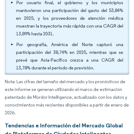
Por usuario final, el gobierno y los municipios
mantuvieron una participación del gasto del 53,84%
en 2025, y los proveedores de atención médica
muestran la trayectoria más rápida con una CAGR del
13,89% hasta 2031.
Por geografía, América del Norte capturó una
participación del 38,74% en 2025, mientras que se
prevé que Asia-Pacífico crezca a una CAGR del
13,78% durante el período de previsión.
Nota: Las cifras del tamaño del mercado y los pronósticos de
este informe se generan utilizando el marco de estimación
patentado de Mordor Intelligence, actualizado con los datos y
conocimientos más recientes disponibles a partir de enero de
2026.
Tendencias e Información del Mercado Global
de Plataformas de Ciudades Inteligentes