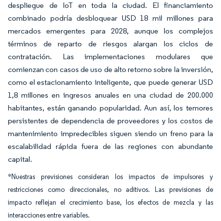
despliegue de IoT en toda la ciudad. El financiamiento
combinado podría desbloquear USD 18 mil millones para
mercados emergentes para 2028, aunque los complejos
términos de reparto de riesgos alargan los ciclos de
contratación. Las implementaciones modulares que
comienzan con casos de uso de alto retorno sobre la inversión,
como el estacionamiento inteligente, que puede generar USD
1,8 millones en ingresos anuales en una ciudad de 200.000
habitantes, están ganando popularidad. Aun así, los temores
persistentes de dependencia de proveedores y los costos de
mantenimiento impredecibles siguen siendo un freno para la
escalabilidad rápida fuera de las regiones con abundante
capital.
*Nuestras previsiones consideran los impactos de impulsores y
restricciones como direccionales, no aditivos. Las previsiones de
impacto reflejan el crecimiento base, los efectos de mezcla y las
interacciones entre variables.