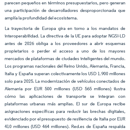
parecen pequeños en términos presupuestarios, pero generan
una participación de desarrolladores desproporcionada que
amplía la profundidad del ecosistema.
La trayectoria de Europa gira en torno a los mandatos de
interoperabilidad. La directiva de la UE para adoptar NGSI-LD
antes de 2026 obliga a los proveedores a abrir esquemas
propietarios o perder el acceso a uno de los mayores
mercados de plataformas de ciudades inteligentes del mundo.
Los programas nacionales del Reino Unido, Alemania, Francia,
Italia y España superan colectivamente los USD 1.900 millones
solo para 2025. La modernización de vehículos conectados de
Alemania por EUR 500 millones (USD 565 millones) ilustra
cómo las aplicaciones de transporte se integran con
plataformas urbanas más amplias. El sur de Europa recibe
asignaciones específicas para reducir las brechas digitales,
evidenciado por el presupuesto de resiliencia de Italia por EUR
410 millones (USD 464 millones). Red.es de España respalda