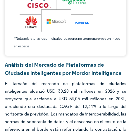
*Nota aclaratoria: los principales jugadores no se ordenaron de un modo
en especial
Análisis del Mercado de Plataformas de
Ciudades Inteligentes por Mordor Intelligence
El tamaño del mercado de plataformas de ciudades
inteligentes alcanzó USD 30,20 mil millones en 2026 y se
proyecta que ascienda a USD 54,05 mil millones en 2031,
ofreciendo una destacada CAGR del 12,34% a lo largo del
horizonte de previsión. Los mandatos de interoperabilidad, las
normas de soberanía de datos y el descenso en el costo de la
inferencia en el borde están reformulando la contratación, lo