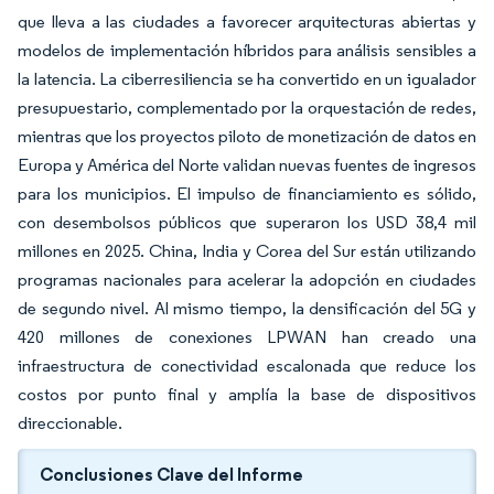
que lleva a las ciudades a favorecer arquitecturas abiertas y
modelos de implementación híbridos para análisis sensibles a
la latencia. La ciberresiliencia se ha convertido en un igualador
presupuestario, complementado por la orquestación de redes,
mientras que los proyectos piloto de monetización de datos en
Europa y América del Norte validan nuevas fuentes de ingresos
para los municipios. El impulso de financiamiento es sólido,
con desembolsos públicos que superaron los USD 38,4 mil
millones en 2025. China, India y Corea del Sur están utilizando
programas nacionales para acelerar la adopción en ciudades
de segundo nivel. Al mismo tiempo, la densificación del 5G y
420 millones de conexiones LPWAN han creado una
infraestructura de conectividad escalonada que reduce los
costos por punto final y amplía la base de dispositivos
direccionable.
Conclusiones Clave del Informe