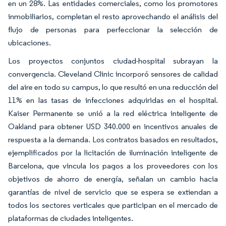
en un 28%. Las entidades comerciales, como los promotores
inmobiliarios, completan el resto aprovechando el análisis del
flujo de personas para perfeccionar la selección de
ubicaciones.
Los proyectos conjuntos ciudad-hospital subrayan la
convergencia. Cleveland Clinic incorporó sensores de calidad
del aire en todo su campus, lo que resultó en una reducción del
11% en las tasas de infecciones adquiridas en el hospital.
Kaiser Permanente se unió a la red eléctrica inteligente de
Oakland para obtener USD 340.000 en incentivos anuales de
respuesta a la demanda. Los contratos basados en resultados,
ejemplificados por la licitación de iluminación inteligente de
Barcelona, que vincula los pagos a los proveedores con los
objetivos de ahorro de energía, señalan un cambio hacia
garantías de nivel de servicio que se espera se extiendan a
todos los sectores verticales que participan en el mercado de
plataformas de ciudades inteligentes.