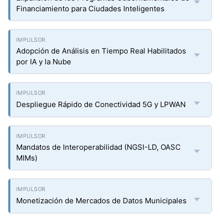
Financiamiento para Ciudades Inteligentes
Adopción de Análisis en Tiempo Real Habilitados
por IA y la Nube
Despliegue Rápido de Conectividad 5G y LPWAN
Mandatos de Interoperabilidad (NGSI-LD, OASC
MIMs)
Monetización de Mercados de Datos Municipales