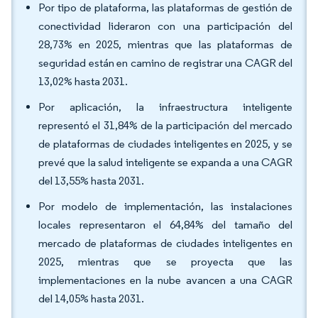
Por tipo de plataforma, las plataformas de gestión de
conectividad lideraron con una participación del
28,73% en 2025, mientras que las plataformas de
seguridad están en camino de registrar una CAGR del
13,02% hasta 2031.
Por aplicación, la infraestructura inteligente
representó el 31,84% de la participación del mercado
de plataformas de ciudades inteligentes en 2025, y se
prevé que la salud inteligente se expanda a una CAGR
del 13,55% hasta 2031.
Por modelo de implementación, las instalaciones
locales representaron el 64,84% del tamaño del
mercado de plataformas de ciudades inteligentes en
2025, mientras que se proyecta que las
implementaciones en la nube avancen a una CAGR
del 14,05% hasta 2031.