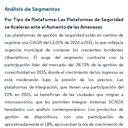
Análisis de Segmentos
Por Tipo de Plataforma: Las Plataformas de Seguridad
se Aceleran ante el Aumento de las Amenazas
Las plataformas de gestión de seguridad están en camino de
registrar una CAGR del 13,02% de 2026 a 2031, lo que refleja la
urgencia municipal de contener los crecientes incidentes
cibernéticos. El auge del segmento contrasta con la
participación líder del mercado del 28,73% de la gestión de
conectividad en 2025, donde el crecimiento de los ingresos se
está moderando bajo la presión de los precios. Las
plataformas de integración, que tienen una participación del
22% en 2025, se benefician de las ciudades que migran a
microservicios que les permiten integrar sistemas SCADA
heredados con análisis contemporáneos. Los productos de
gestión de dispositivos, con una participación de
aproximadamente el 18%, aprovechan la ola de crecimiento de