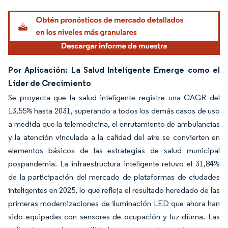
Por Aplicación: La Salud Inteligente Emerge como el
Líder de Crecimiento
Se proyecta que la salud inteligente registre una CAGR del
13,55% hasta 2031, superando a todos los demás casos de uso
a medida que la telemedicina, el enrutamiento de ambulancias
y la atención vinculada a la calidad del aire se convierten en
elementos básicos de las estrategias de salud municipal
pospandemia. La infraestructura inteligente retuvo el 31,84%
de la participación del mercado de plataformas de ciudades
inteligentes en 2025, lo que refleja el resultado heredado de las
primeras modernizaciones de iluminación LED que ahora han
sido equipadas con sensores de ocupación y luz diurna. Las