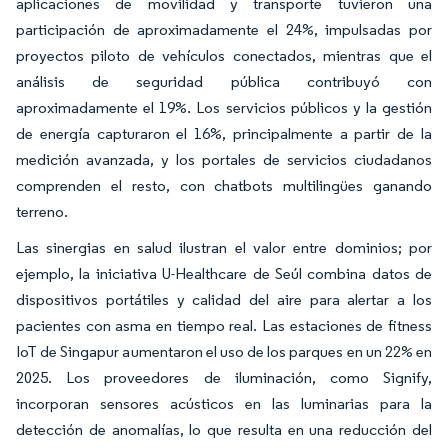
aplicaciones de movilidad y transporte tuvieron una
participación de aproximadamente el 24%, impulsadas por
proyectos piloto de vehículos conectados, mientras que el
análisis de seguridad pública contribuyó con
aproximadamente el 19%. Los servicios públicos y la gestión
de energía capturaron el 16%, principalmente a partir de la
medición avanzada, y los portales de servicios ciudadanos
comprenden el resto, con chatbots multilingües ganando
terreno.
Las sinergias en salud ilustran el valor entre dominios; por
ejemplo, la iniciativa U-Healthcare de Seúl combina datos de
dispositivos portátiles y calidad del aire para alertar a los
pacientes con asma en tiempo real. Las estaciones de fitness
IoT de Singapur aumentaron el uso de los parques en un 22% en
2025. Los proveedores de iluminación, como Signify,
incorporan sensores acústicos en las luminarias para la
detección de anomalías, lo que resulta en una reducción del