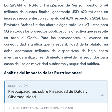
LoRaWAN o NB-IoT. ThingSpace de Verizon gestionó 34
millones de puntos finales, generando USD 620 millones en
ingresos recurrentes, un aumento del 41% respecto a 2024. Los
Emiratos Árabes Unidos ahora exigen módulos IoT listos para
5G en todos los proyectos públicos, una directiva que se repite
en todo el Golfo. Para los proveedores, el avance en
conectividad significa que la escalabilidad de la plataforma
debe acomodar millones de dispositivos de bajo costo
mientras garantiza un rendimiento a nivel de milisegundos para
casos de uso de movilidad autónoma y seguridad pública.
Análisis del Impacto de las Restricciones
*
Preocupaciones sobre Privacidad de Datos y
Ciberseguridad