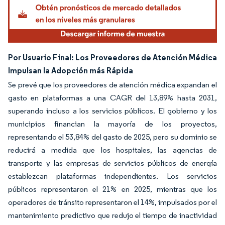
Por Usuario Final: Los Proveedores de Atención Médica
Impulsan la Adopción más Rápida
Se prevé que los proveedores de atención médica expandan el
gasto en plataformas a una CAGR del 13,89% hasta 2031,
superando incluso a los servicios públicos. El gobierno y los
municipios financian la mayoría de los proyectos,
representando el 53,84% del gasto de 2025, pero su dominio se
reducirá a medida que los hospitales, las agencias de
transporte y las empresas de servicios públicos de energía
establezcan plataformas independientes. Los servicios
públicos representaron el 21% en 2025, mientras que los
operadores de tránsito representaron el 14%, impulsados por el
mantenimiento predictivo que redujo el tiempo de inactividad