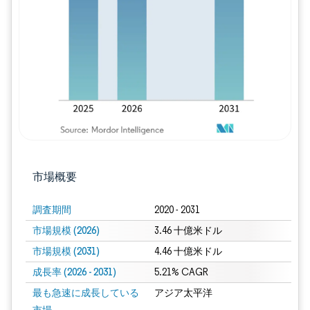
画像 © Mordor Intelligence。再利用に
市場概要
調査期間
2020 - 2031
市場規模 (2026)
3.46 十億米ドル
市場規模 (2031)
4.46 十億米ドル
成長率 (2026 - 2031)
5.21% CAGR
最も急速に成長している
アジア太平洋