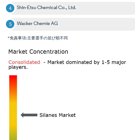
Shin-Etsu Chemical Co., Ltd.
Wacker Chemie AG
*免責事項:主要選手の並び順不同