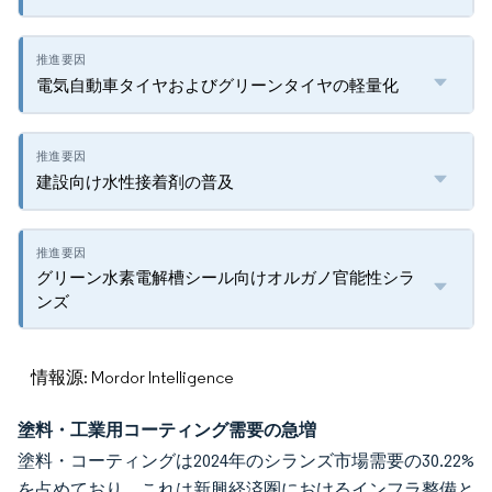
電気自動車タイヤおよびグリーンタイヤの軽量化
建設向け水性接着剤の普及
グリーン水素電解槽シール向けオルガノ官能性シラ
ンズ
情報源: Mordor Intelligence
塗料・工業用コーティング需要の急増
塗料・コーティングは2024年のシランズ市場需要の30.22%
を占めており、これは新興経済圏におけるインフラ整備と