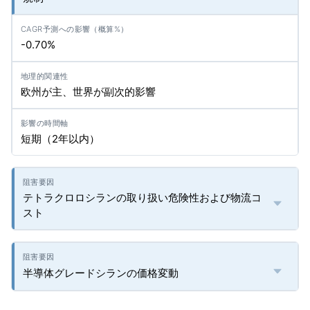
-0.70%
欧州が主、世界が副次的影響
短期（2年以内）
テトラクロロシランの取り扱い危険性および物流コ
スト
半導体グレードシランの価格変動