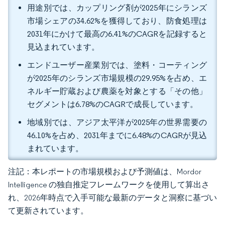
用途別では、カップリング剤が2025年にシランズ
市場シェアの34.62%を獲得しており、防食処理は
2031年にかけて最高の6.41%のCAGRを記録すると
見込まれています。
エンドユーザー産業別では、塗料・コーティング
が2025年のシランズ市場規模の29.95%を占め、エ
ネルギー貯蔵および農薬を対象とする「その他」
セグメントは6.78%のCAGRで成長しています。
地域別では、アジア太平洋が2025年の世界需要の
46.10%を占め、2031年までに6.48%のCAGRが見込
まれています。
注記：本レポートの市場規模および予測値は、Mordor
Intelligence の独自推定フレームワークを使用して算出さ
れ、2026年時点で入手可能な最新のデータと洞察に基づい
て更新されています。