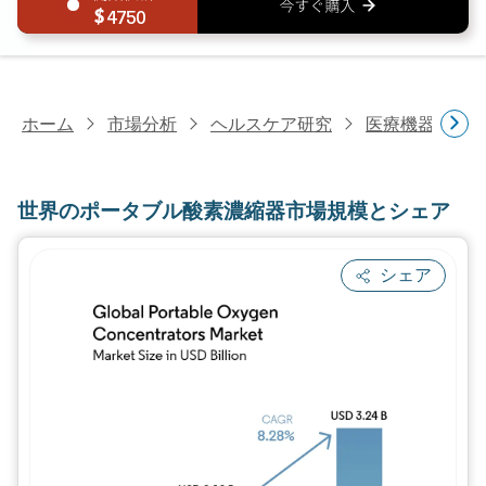
4750
ホーム
市場分析
ヘルスケア研究
医療機器研究
世界のポータブル酸素濃縮器市場規模とシェア
シェア