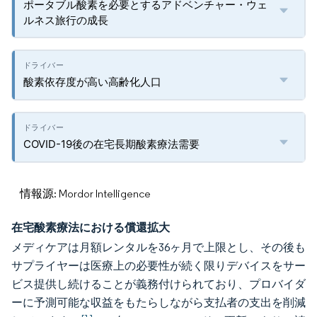
ポータブル酸素を必要とするアドベンチャー・ウェ
ルネス旅行の成長
酸素依存度が高い高齢化人口
COVID-19後の在宅長期酸素療法需要
情報源: Mordor Intelligence
在宅酸素療法における償還拡大
メディケアは月額レンタルを36ヶ月で上限とし、その後も
サプライヤーは医療上の必要性が続く限りデバイスをサー
ビス提供し続けることが義務付けられており、プロバイダ
ーに予測可能な収益をもたらしながら支払者の支出を削減