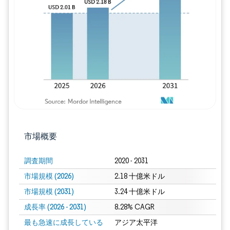
画像 © Mordor Intelligence。再利用に
市場概要
調査期間
2020 - 2031
市場規模 (2026)
2.18 十億米ドル
市場規模 (2031)
3.24 十億米ドル
成長率 (2026 - 2031)
8.28% CAGR
最も急速に成長している
アジア太平洋