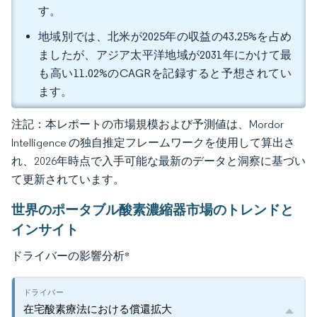
す。
地域別では、北米が2025年の収益の43.25%を占め
ましたが、アジア太平洋地域が2031年にかけて最
も高い11.02%のCAGRを記録すると予想されてい
ます。
注記：本レポートの市場規模および予測値は、Mordor
Intelligence の独自推定フレームワークを使用して算出さ
れ、2026年時点で入手可能な最新のデータと洞察に基づい
て更新されています。
世界のポータブル酸素濃縮器市場のトレンドと
インサイト
ドライバーの影響分析
*
在宅酸素療法における償還拡大