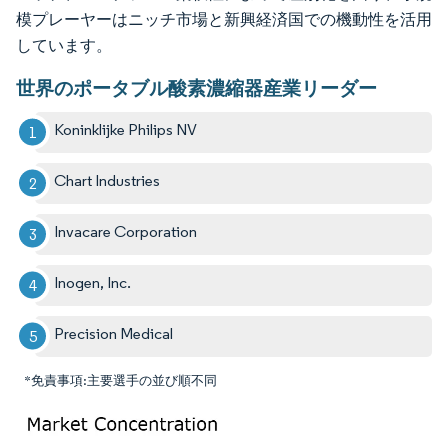
模プレーヤーはニッチ市場と新興経済国での機動性を活用
しています。
世界のポータブル酸素濃縮器産業リーダー
Koninklijke Philips NV
Chart Industries
Invacare Corporation
Inogen, Inc.
Precision Medical
*免責事項:主要選手の並び順不同