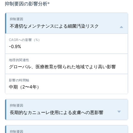
抑制要因の影響分析
*
不適切なメンテナンスによる細菌汚染リスク
-0.9%
グローバル、医療教育が限られた地域でより高い影響
中期（2〜4年）
長期的なカニューレ使用による皮膚への悪影響