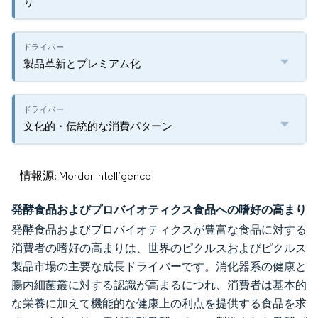
り
製品革新とプレミアム化
文化的・伝統的な消費パターン
情報源: Mordor Intelligence
発酵食品およびプロバイオティクス食品への嗜好の高まり
発酵食品およびプロバイオティクスが豊富な食品に対する
消費者の嗜好の高まりは、世界のピクルスおよびピクルス
製品市場の主要な成長ドライバーです。消化器系の健康と
腸内細菌叢に対する認識が高まるにつれ、消費者は基本的
な栄養に加えて機能的な健康上の利点を提供する食品を求