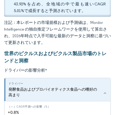
43.92%を占め、全地域の中で最も速いCAGR
5.01%で成長すると予測されています。
注記：本レポートの市場規模および予測値は、Mordor
Intelligence の独自推定フレームワークを使用して算出さ
れ、2026年時点で入手可能な最新のデータと洞察に基づい
て更新されています。
世界のピクルスおよびピクルス製品市場のトレ
ンドと洞察
ドライバーの影響分析
*
発酵食品およびプロバイオティクス食品への嗜好の
高まり
+0.8%