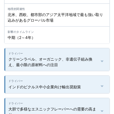
北米、西欧、都市部のアジア太平洋地域で最も強い取り
込みがあるグローバル市場
中期（2～4年）
クリーンラベル、オーガニック、非遺伝子組み換
え、最小限の原材料への注目
インドのピクルス中小企業向け輸出奨励策
大胆で多様なエスニックフレーバーへの需要の高ま