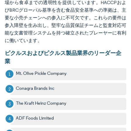
場から食卓までの透明性を提供しています。HACCPおよ
びBRCグローバル基準を含む食品安全基準への準拠は、主
要な小売チェーンへの参入に不可欠です。これらの要件は
参入障壁を生み出し、堅牢な品質保証チームと監査対応可
能な文書管理システムを持つ確立されたプレーヤーに有利
に働いています。
ピクルスおよびピクルス製品業界のリーダー企
業
Mt. Olive Pickle Company
Conagra Brands Inc
The Kraft Heinz Company
ADF Foods Limited