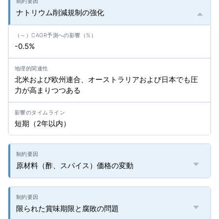
ナトリウム削減規制の強化
-0.5%
北米および欧州連合、オーストラリアおよび日本でも圧
力が高まりつつある
短期（2年以内）
原材料（酢、スパイス）価格の変動
限られた賞味期限と腐敗の問題