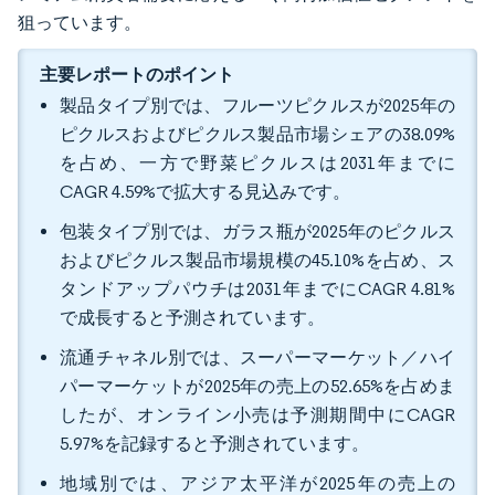
狙っています。
主要レポートのポイント
製品タイプ別では、フルーツピクルスが2025年の
ピクルスおよびピクルス製品市場シェアの38.09%
を占め、一方で野菜ピクルスは2031年までに
CAGR 4.59%で拡大する見込みです。
包装タイプ別では、ガラス瓶が2025年のピクルス
およびピクルス製品市場規模の45.10%を占め、ス
タンドアップパウチは2031年までにCAGR 4.81%
で成長すると予測されています。
流通チャネル別では、スーパーマーケット／ハイ
パーマーケットが2025年の売上の52.65%を占めま
したが、オンライン小売は予測期間中にCAGR
5.97%を記録すると予測されています。
地域別では、アジア太平洋が2025年の売上の